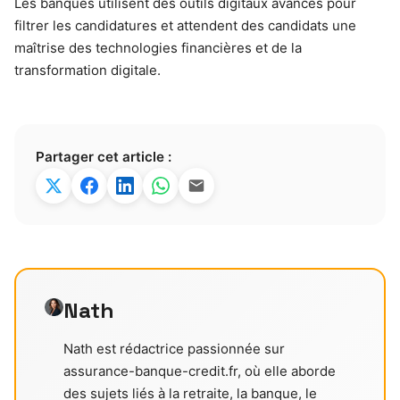
Les banques utilisent des outils digitaux avancés pour
filtrer les candidatures et attendent des candidats une
maîtrise des technologies financières et de la
transformation digitale.
Partager cet article :
Nath
Nath est rédactrice passionnée sur
assurance-banque-credit.fr, où elle aborde
des sujets liés à la retraite, la banque, le