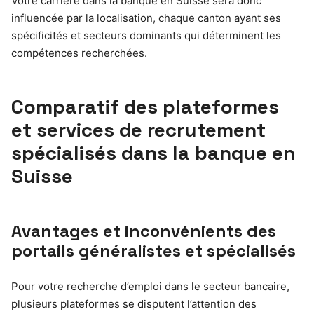
Votre carrière dans la banque en Suisse sera donc
influencée par la localisation, chaque canton ayant ses
spécificités et secteurs dominants qui déterminent les
compétences recherchées.
Comparatif des plateformes
et services de recrutement
spécialisés dans la banque en
Suisse
Avantages et inconvénients des
portails généralistes et spécialisés
Pour votre recherche d’emploi dans le secteur bancaire,
plusieurs plateformes se disputent l’attention des