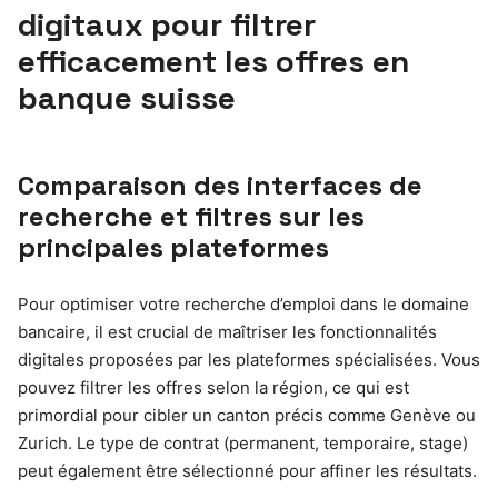
digitaux pour filtrer
efficacement les offres en
banque suisse
Comparaison des interfaces de
recherche et filtres sur les
principales plateformes
Pour optimiser votre recherche d’emploi dans le domaine
bancaire, il est crucial de maîtriser les fonctionnalités
digitales proposées par les plateformes spécialisées. Vous
pouvez filtrer les offres selon la région, ce qui est
primordial pour cibler un canton précis comme Genève ou
Zurich. Le type de contrat (permanent, temporaire, stage)
peut également être sélectionné pour affiner les résultats.