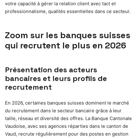
votre capacité à gérer la relation client avec tact et
professionnalisme, qualités essentielles dans ce secteur.
Zoom sur les banques suisses
qui recrutent le plus en 2026
Présentation des acteurs
bancaires et leurs profils de
recrutement
En 2026, certaines banques suisses dominent le marché
du recrutement dans le secteur bancaire grâce à leur
taille, réseau et diversité des offres. La Banque Cantonale
Vaudoise, avec ses agences réparties dans le canton de
Vaud, recrute régulièrement pour des postes en gestion