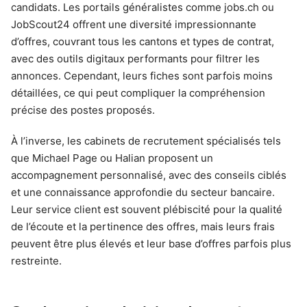
candidats. Les portails généralistes comme jobs.ch ou
JobScout24 offrent une diversité impressionnante
d’offres, couvrant tous les cantons et types de contrat,
avec des outils digitaux performants pour filtrer les
annonces. Cependant, leurs fiches sont parfois moins
détaillées, ce qui peut compliquer la compréhension
précise des postes proposés.
À l’inverse, les cabinets de recrutement spécialisés tels
que Michael Page ou Halian proposent un
accompagnement personnalisé, avec des conseils ciblés
et une connaissance approfondie du secteur bancaire.
Leur service client est souvent plébiscité pour la qualité
de l’écoute et la pertinence des offres, mais leurs frais
peuvent être plus élevés et leur base d’offres parfois plus
restreinte.