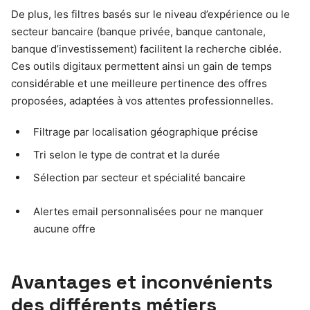
De plus, les filtres basés sur le niveau d’expérience ou le
secteur bancaire (banque privée, banque cantonale,
banque d’investissement) facilitent la recherche ciblée.
Ces outils digitaux permettent ainsi un gain de temps
considérable et une meilleure pertinence des offres
proposées, adaptées à vos attentes professionnelles.
Filtrage par localisation géographique précise
Tri selon le type de contrat et la durée
Sélection par secteur et spécialité bancaire
Alertes email personnalisées pour ne manquer
aucune offre
Avantages et inconvénients
des différents métiers