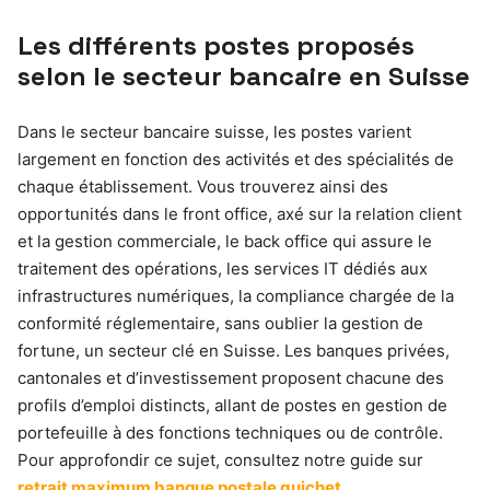
Les différents postes proposés
selon le secteur bancaire en Suisse
Dans le secteur bancaire suisse, les postes varient
largement en fonction des activités et des spécialités de
chaque établissement. Vous trouverez ainsi des
opportunités dans le front office, axé sur la relation client
et la gestion commerciale, le back office qui assure le
traitement des opérations, les services IT dédiés aux
infrastructures numériques, la compliance chargée de la
conformité réglementaire, sans oublier la gestion de
fortune, un secteur clé en Suisse. Les banques privées,
cantonales et d’investissement proposent chacune des
profils d’emploi distincts, allant de postes en gestion de
portefeuille à des fonctions techniques ou de contrôle.
Pour approfondir ce sujet, consultez notre guide sur
retrait maximum banque postale guichet
.