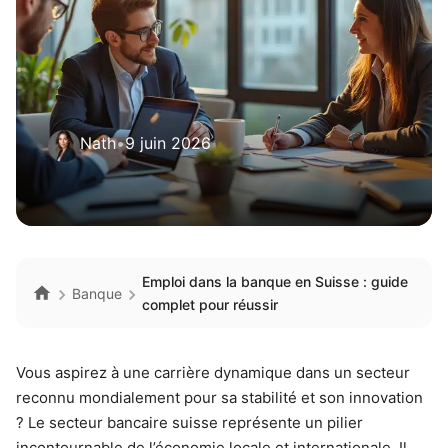
Nath
•
9 juin 2026
Emploi dans la banque en Suisse : guide
Banque
complet pour réussir
Vous aspirez à une carrière dynamique dans un secteur
reconnu mondialement pour sa stabilité et son innovation
? Le secteur bancaire suisse représente un pilier
incontournable de l’économie locale et internationale. Il