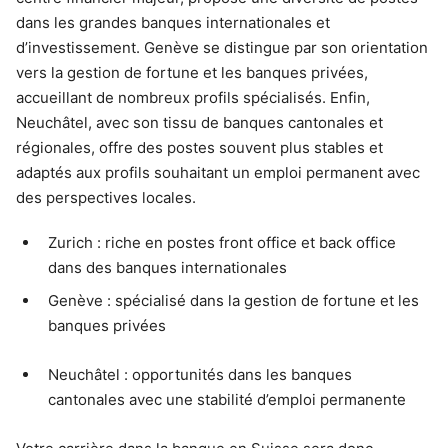
dans les grandes banques internationales et
d’investissement. Genève se distingue par son orientation
vers la gestion de fortune et les banques privées,
accueillant de nombreux profils spécialisés. Enfin,
Neuchâtel, avec son tissu de banques cantonales et
régionales, offre des postes souvent plus stables et
adaptés aux profils souhaitant un emploi permanent avec
des perspectives locales.
Zurich : riche en postes front office et back office
dans des banques internationales
Genève : spécialisé dans la gestion de fortune et les
banques privées
Neuchâtel : opportunités dans les banques
cantonales avec une stabilité d’emploi permanente