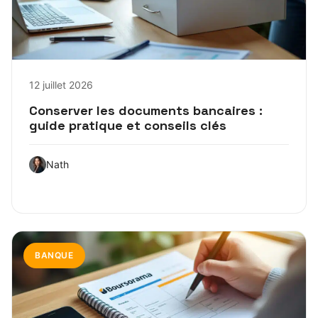
12 juillet 2026
Conserver les documents bancaires :
guide pratique et conseils clés
Nath
BANQUE