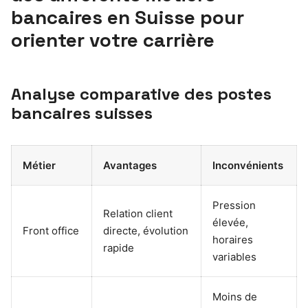
bancaires en Suisse pour
orienter votre carrière
Analyse comparative des postes
bancaires suisses
Métier
Avantages
Inconvénients
Pression
Relation client
élevée,
Front office
directe, évolution
horaires
rapide
variables
Moins de