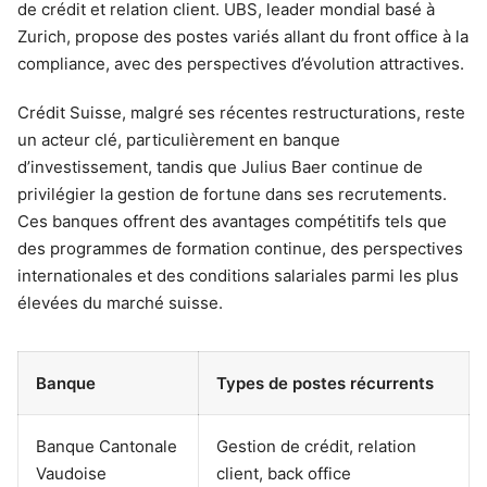
de crédit et relation client. UBS, leader mondial basé à
Zurich, propose des postes variés allant du front office à la
compliance, avec des perspectives d’évolution attractives.
Crédit Suisse, malgré ses récentes restructurations, reste
un acteur clé, particulièrement en banque
d’investissement, tandis que Julius Baer continue de
privilégier la gestion de fortune dans ses recrutements.
Ces banques offrent des avantages compétitifs tels que
des programmes de formation continue, des perspectives
internationales et des conditions salariales parmi les plus
élevées du marché suisse.
Banque
Types de postes récurrents
Banque Cantonale
Gestion de crédit, relation
Vaudoise
client, back office