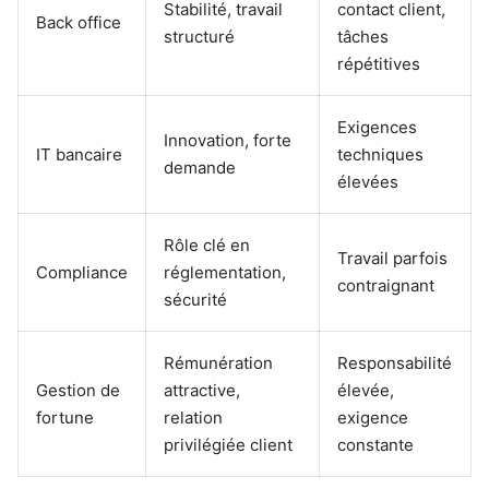
Stabilité, travail
contact client,
Back office
structuré
tâches
répétitives
Exigences
Innovation, forte
IT bancaire
techniques
demande
élevées
Rôle clé en
Travail parfois
Compliance
réglementation,
contraignant
sécurité
Rémunération
Responsabilité
Gestion de
attractive,
élevée,
fortune
relation
exigence
privilégiée client
constante