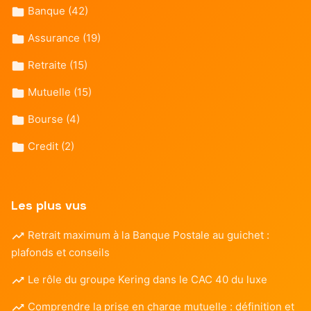
Banque
(42)
Assurance
(19)
Retraite
(15)
Mutuelle
(15)
Bourse
(4)
Credit
(2)
Les plus vus
Retrait maximum à la Banque Postale au guichet :
plafonds et conseils
Le rôle du groupe Kering dans le CAC 40 du luxe
Comprendre la prise en charge mutuelle : définition et