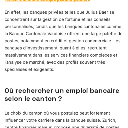
En effet, les banques privées telles que Julius Baer se
concentrent sur la gestion de fortune et les conseils
personnalisés, tandis que les banques cantonales comme
la Banque Cantonale Vaudoise offrent une large palette de
postes, notamment en crédit et gestion commerciale. Les
banques d’investissement, quant à elles, recrutent
massivement dans les services financiers complexes et
l’analyse de marché, avec des profils souvent très
spécialisés et exigeants.
Où rechercher un emploi bancaire
selon le canton ?
Le choix du canton où vous postulez peut fortement
influencer votre carrière dans la banque suisse. Zurich,
centre financier majeur, propose une diversité de postes