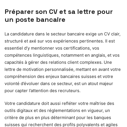
Préparer son CV et sa lettre pour
un poste bancaire
La candidature dans le secteur bancaire exige un CV clair,
structuré et axé sur vos expériences pertinentes. Il est
essentiel d’y mentionner vos certifications, vos
compétences linguistiques, notamment en anglais, et vos
capacités à gérer des relations client complexes. Une
lettre de motivation personnalisée, mettant en avant votre
compréhension des enjeux bancaires suisses et votre
volonté d’évoluer dans ce secteur, est un atout majeur
pour capter l’attention des recruteurs.
Votre candidature doit aussi refléter votre maîtrise des
outils digitaux et des réglementations en vigueur, un
critère de plus en plus déterminant pour les banques
suisses qui recherchent des profils polyvalents et agiles