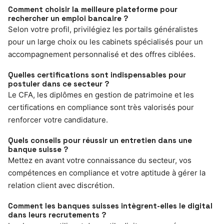
Comment choisir la meilleure plateforme pour
rechercher un emploi bancaire ?
Selon votre profil, privilégiez les portails généralistes
pour un large choix ou les cabinets spécialisés pour un
accompagnement personnalisé et des offres ciblées.
Quelles certifications sont indispensables pour
postuler dans ce secteur ?
Le CFA, les diplômes en gestion de patrimoine et les
certifications en compliance sont très valorisés pour
renforcer votre candidature.
Quels conseils pour réussir un entretien dans une
banque suisse ?
Mettez en avant votre connaissance du secteur, vos
compétences en compliance et votre aptitude à gérer la
relation client avec discrétion.
Comment les banques suisses intègrent-elles le digital
dans leurs recrutements ?