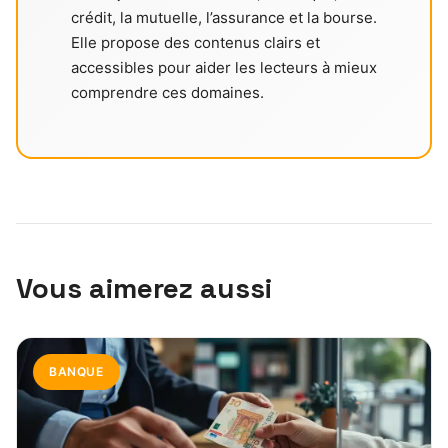
crédit, la mutuelle, l’assurance et la bourse.
Elle propose des contenus clairs et
accessibles pour aider les lecteurs à mieux
comprendre ces domaines.
Vous aimerez aussi
BANQUE