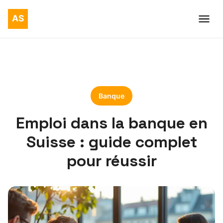
Banque
Emploi dans la banque en
Suisse : guide complet
pour réussir