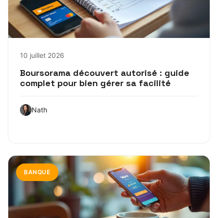
10 juillet 2026
Boursorama découvert autorisé : guide
complet pour bien gérer sa facilité
Nath
BANQUE