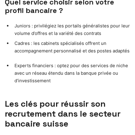
Quel service choisir selon votre
profil bancaire ?
Juniors : privilégiez les portails généralistes pour leur
volume d’offres et la variété des contrats
Cadres : les cabinets spécialisés offrent un
accompagnement personnalisé et des postes adaptés
Experts financiers : optez pour des services de niche
avec un réseau étendu dans la banque privée ou
d’investissement
Les clés pour réussir son
recrutement dans le secteur
bancaire suisse