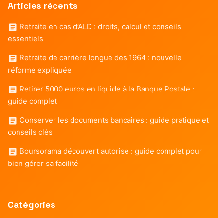
Articles récents
Retraite en cas d’ALD : droits, calcul et conseils
essentiels
Retraite de carrière longue des 1964 : nouvelle
réforme expliquée
Retirer 5000 euros en liquide à la Banque Postale :
guide complet
Conserver les documents bancaires : guide pratique et
conseils clés
Boursorama découvert autorisé : guide complet pour
bien gérer sa facilité
Catégories