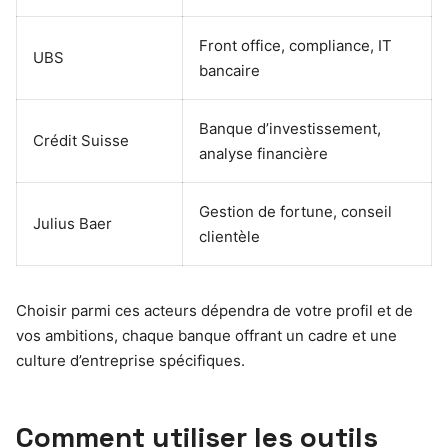
Front office, compliance, IT
UBS
bancaire
Banque d’investissement,
Crédit Suisse
analyse financière
Gestion de fortune, conseil
Julius Baer
clientèle
Choisir parmi ces acteurs dépendra de votre profil et de
vos ambitions, chaque banque offrant un cadre et une
culture d’entreprise spécifiques.
Comment utiliser les outils