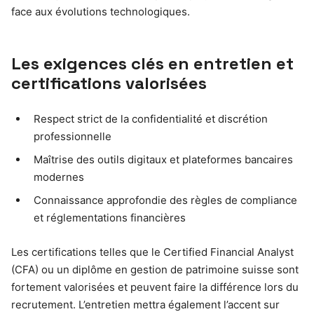
face aux évolutions technologiques.
Les exigences clés en entretien et
certifications valorisées
Respect strict de la confidentialité et discrétion
professionnelle
Maîtrise des outils digitaux et plateformes bancaires
modernes
Connaissance approfondie des règles de compliance
et réglementations financières
Les certifications telles que le Certified Financial Analyst
(CFA) ou un diplôme en gestion de patrimoine suisse sont
fortement valorisées et peuvent faire la différence lors du
recrutement. L’entretien mettra également l’accent sur