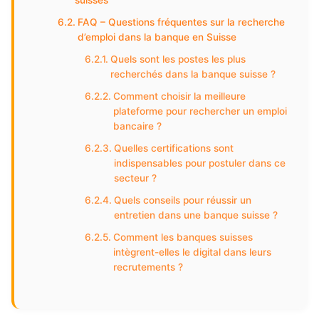
suisses
FAQ – Questions fréquentes sur la recherche
d’emploi dans la banque en Suisse
Quels sont les postes les plus
recherchés dans la banque suisse ?
Comment choisir la meilleure
plateforme pour rechercher un emploi
bancaire ?
Quelles certifications sont
indispensables pour postuler dans ce
secteur ?
Quels conseils pour réussir un
entretien dans une banque suisse ?
Comment les banques suisses
intègrent-elles le digital dans leurs
recrutements ?