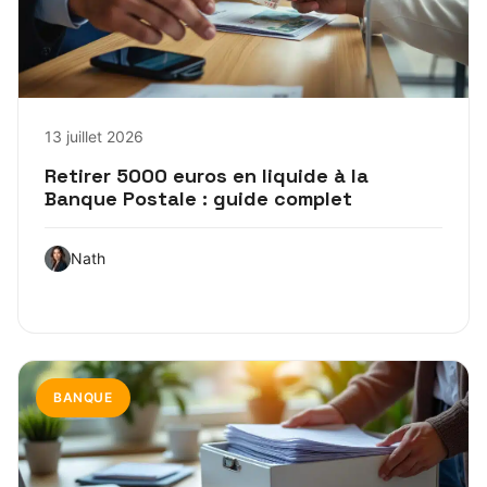
13 juillet 2026
Retirer 5000 euros en liquide à la
Banque Postale : guide complet
Nath
BANQUE