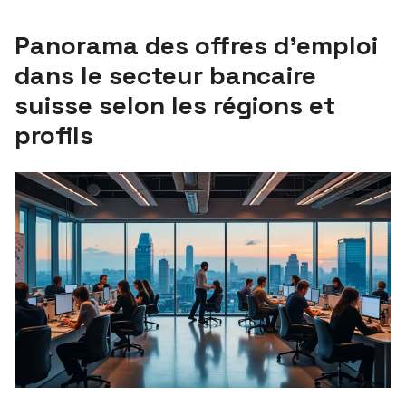
Panorama des offres d’emploi
dans le secteur bancaire
suisse selon les régions et
profils