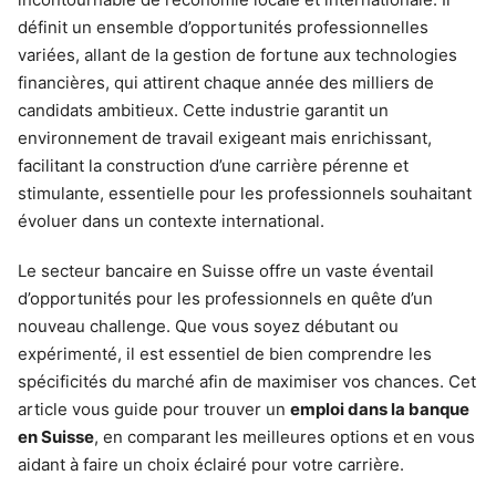
définit un ensemble d’opportunités professionnelles
variées, allant de la gestion de fortune aux technologies
financières, qui attirent chaque année des milliers de
candidats ambitieux. Cette industrie garantit un
environnement de travail exigeant mais enrichissant,
facilitant la construction d’une carrière pérenne et
stimulante, essentielle pour les professionnels souhaitant
évoluer dans un contexte international.
Le secteur bancaire en Suisse offre un vaste éventail
d’opportunités pour les professionnels en quête d’un
nouveau challenge. Que vous soyez débutant ou
expérimenté, il est essentiel de bien comprendre les
spécificités du marché afin de maximiser vos chances. Cet
article vous guide pour trouver un
emploi dans la banque
en Suisse
, en comparant les meilleures options et en vous
aidant à faire un choix éclairé pour votre carrière.