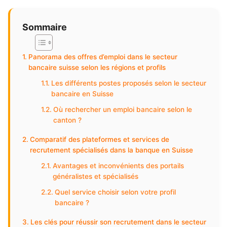
Sommaire
Panorama des offres d’emploi dans le secteur
bancaire suisse selon les régions et profils
Les différents postes proposés selon le secteur
bancaire en Suisse
Où rechercher un emploi bancaire selon le
canton ?
Comparatif des plateformes et services de
recrutement spécialisés dans la banque en Suisse
Avantages et inconvénients des portails
généralistes et spécialisés
Quel service choisir selon votre profil
bancaire ?
Les clés pour réussir son recrutement dans le secteur