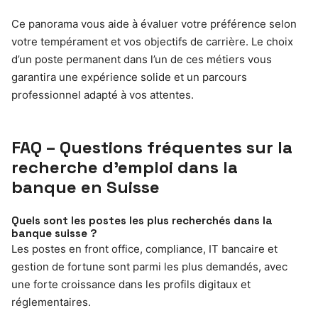
Ce panorama vous aide à évaluer votre préférence selon
votre tempérament et vos objectifs de carrière. Le choix
d’un poste permanent dans l’un de ces métiers vous
garantira une expérience solide et un parcours
professionnel adapté à vos attentes.
FAQ – Questions fréquentes sur la
recherche d’emploi dans la
banque en Suisse
Quels sont les postes les plus recherchés dans la
banque suisse ?
Les postes en front office, compliance, IT bancaire et
gestion de fortune sont parmi les plus demandés, avec
une forte croissance dans les profils digitaux et
réglementaires.