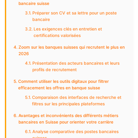
bancaire suisse
Préparer son CV et sa lettre pour un poste
bancaire
Les exigences clés en entretien et
certifications valorisées
Zoom sur les banques suisses qui recrutent le plus en
2026
Présentation des acteurs bancaires et leurs
profils de recrutement
Comment utiliser les outils digitaux pour filtrer
efficacement les offres en banque suisse
Comparaison des interfaces de recherche et
filtres sur les principales plateformes
Avantages et inconvénients des différents métiers
bancaires en Suisse pour orienter votre carrière
Analyse comparative des postes bancaires