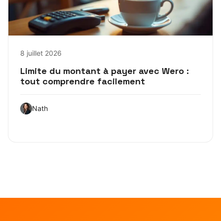
8 juillet 2026
Limite du montant à payer avec Wero :
tout comprendre facilement
Nath