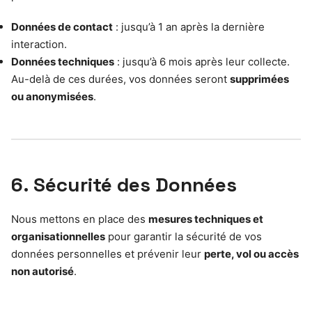
Données de contact
: jusqu’à 1 an après la dernière
interaction.
Données techniques
: jusqu’à 6 mois après leur collecte.
Au-delà de ces durées, vos données seront
supprimées
ou anonymisées
.
6. Sécurité des Données
Nous mettons en place des
mesures techniques et
organisationnelles
pour garantir la sécurité de vos
données personnelles et prévenir leur
perte, vol ou accès
non autorisé
.