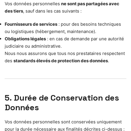
Vos données personnelles
ne sont pas partagées avec
des tiers
, sauf dans les cas suivants :
Fournisseurs de services
: pour des besoins techniques
ou logistiques (hébergement, maintenance).
Obligations légales
: en cas de demande par une autorité
judiciaire ou administrative.
Nous nous assurons que tous nos prestataires respectent
des
standards élevés de protection des données
.
5. Durée de Conservation des
Données
Vos données personnelles sont conservées uniquement
pour la durée nécessaire aux finalités décrites ci-dessus :