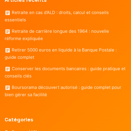
Retraite en cas d’ALD : droits, calcul et conseils
essentiels
Retraite de carrière longue des 1964 : nouvelle
réforme expliquée
Retirer 5000 euros en liquide à la Banque Postale :
guide complet
Conserver les documents bancaires : guide pratique et
conseils clés
Boursorama découvert autorisé : guide complet pour
bien gérer sa facilité
Catégories