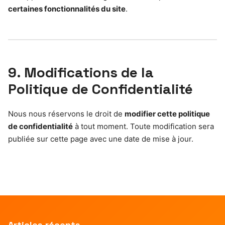
certaines fonctionnalités du site
.
9. Modifications de la
Politique de Confidentialité
Nous nous réservons le droit de
modifier cette politique
de confidentialité
à tout moment. Toute modification sera
publiée sur cette page avec une date de mise à jour.
Articles récents