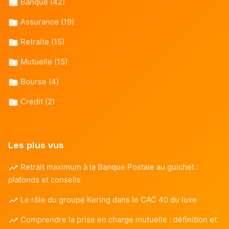
Banque
(42)
Assurance
(19)
Retraite
(15)
Mutuelle
(15)
Bourse
(4)
Credit
(2)
Les plus vus
Retrait maximum à la Banque Postale au guichet :
plafonds et conseils
Le rôle du groupe Kering dans le CAC 40 du luxe
Comprendre la prise en charge mutuelle : définition et