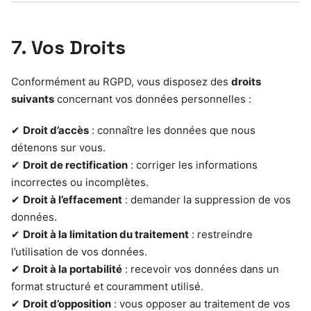
7. Vos Droits
Conformément au RGPD, vous disposez des
droits
suivants
concernant vos données personnelles :
✔
Droit d’accès
: connaître les données que nous
détenons sur vous.
✔
Droit de rectification
: corriger les informations
incorrectes ou incomplètes.
✔
Droit à l’effacement
: demander la suppression de vos
données.
✔
Droit à la limitation du traitement
: restreindre
l’utilisation de vos données.
✔
Droit à la portabilité
: recevoir vos données dans un
format structuré et couramment utilisé.
✔
Droit d’opposition
: vous opposer au traitement de vos