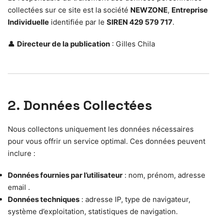
collectées sur ce site est la société
NEWZONE
,
Entreprise
Individuelle
identifiée par le
SIREN 429 579 717
.
👤
Directeur de la publication
: Gilles Chila
2. Données Collectées
Nous collectons uniquement les données nécessaires
pour vous offrir un service optimal. Ces données peuvent
inclure :
Données fournies par l’utilisateur
: nom, prénom, adresse
email .
Données techniques
: adresse IP, type de navigateur,
système d’exploitation, statistiques de navigation.