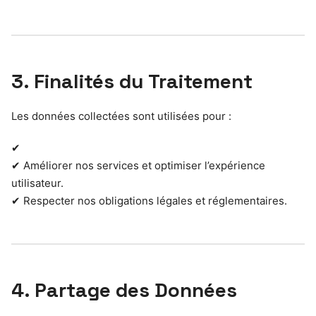
3. Finalités du Traitement
Les données collectées sont utilisées pour :
✔
✔ Améliorer nos services et optimiser l’expérience
utilisateur.
✔ Respecter nos obligations légales et réglementaires.
4. Partage des Données