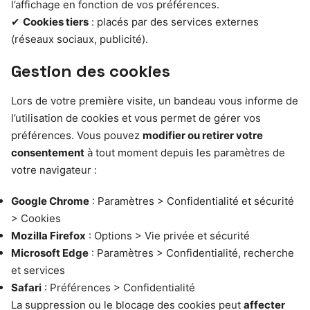
l’affichage en fonction de vos préférences.
✔
Cookies tiers
: placés par des services externes
(réseaux sociaux, publicité).
Gestion des cookies
Lors de votre première visite, un bandeau vous informe de
l’utilisation de cookies et vous permet de gérer vos
préférences. Vous pouvez
modifier ou retirer votre
consentement
à tout moment depuis les paramètres de
votre navigateur :
Google Chrome
: Paramètres > Confidentialité et sécurité
> Cookies
Mozilla Firefox
: Options > Vie privée et sécurité
Microsoft Edge
: Paramètres > Confidentialité, recherche
et services
Safari
: Préférences > Confidentialité
La suppression ou le blocage des cookies peut
affecter