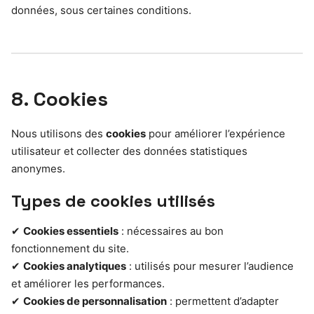
données, sous certaines conditions.
8. Cookies
Nous utilisons des
cookies
pour améliorer l’expérience
utilisateur et collecter des données statistiques
anonymes.
Types de cookies utilisés
✔
Cookies essentiels
: nécessaires au bon
fonctionnement du site.
✔
Cookies analytiques
: utilisés pour mesurer l’audience
et améliorer les performances.
✔
Cookies de personnalisation
: permettent d’adapter