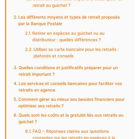
retrait au guichet ?
Les différents moyens et types de retrait proposés
par la Banque Postale
Retirer en espèces au guichet ou au
distributeur : quelles différences ?
Utiliser sa carte bancaire pour les retraits :
plafonds et conseils
Quelles conditions et justificatifs préparer pour un
retrait important ?
Les services et conseils bancaires pour faciliter vos
retraits en agence
Comment gérer au mieux ses besoins financiers pour
optimiser ses retraits ?
Quels sont les coûts et la gratuité liés aux retraits au
guichet ?
FAQ – Réponses claires aux questions
courantes sur les retraits en espèces à la