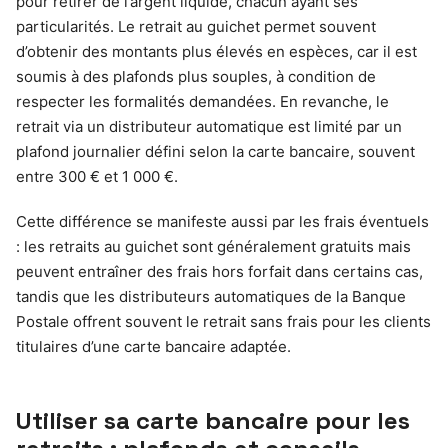
pour retirer de l’argent liquide, chacun ayant ses
particularités. Le retrait au guichet permet souvent
d’obtenir des montants plus élevés en espèces, car il est
soumis à des plafonds plus souples, à condition de
respecter les formalités demandées. En revanche, le
retrait via un distributeur automatique est limité par un
plafond journalier défini selon la carte bancaire, souvent
entre 300 € et 1 000 €.
Cette différence se manifeste aussi par les frais éventuels
: les retraits au guichet sont généralement gratuits mais
peuvent entraîner des frais hors forfait dans certains cas,
tandis que les distributeurs automatiques de la Banque
Postale offrent souvent le retrait sans frais pour les clients
titulaires d’une carte bancaire adaptée.
Utiliser sa carte bancaire pour les