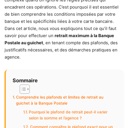
encadrent ces opérations. C’est pourquoi il est essentiel
de bien comprendre les conditions imposées par votre
banque et les spécificités liées à votre carte bancaire.
Dans cet article, nous vous expliquons tout ce qu’il faut
savoir pour effectuer un
retrait maximum à la Banque
Postale au guichet
, en tenant compte des plafonds, des
justificatifs nécessaires, et des démarches pratiques en
agence.
Sommaire
Comprendre les plafonds et limites de retrait au
guichet à la Banque Postale
Pourquoi le plafond de retrait peut-il varier
selon la somme et l’agence ?
Comment connaître le plafond exact pour un