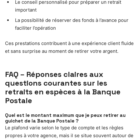
Le conseil personnalisé pour préparer un retrait
important
La possibilité de réserver des fonds à l’avance pour
faciliter l’opération
Ces prestations contribuent à une expérience client fluide
et sans surprise au moment de retirer votre argent.
FAQ – Réponses claires aux
questions courantes sur les
retraits en espèces à la Banque
Postale
Quel est le montant maximum que je peux retirer au
guichet de la Banque Postale ?
Le plafond varie selon le type de compte et les règles
propres à votre agence, mais il se situe souvent autour de