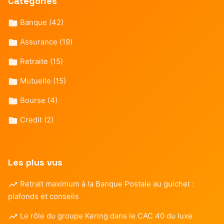
Catégories
Banque
(42)
Assurance
(19)
Retraite
(15)
Mutuelle
(15)
Bourse
(4)
Credit
(2)
Les plus vus
Retrait maximum à la Banque Postale au guichet :
plafonds et conseils
Le rôle du groupe Kering dans le CAC 40 du luxe