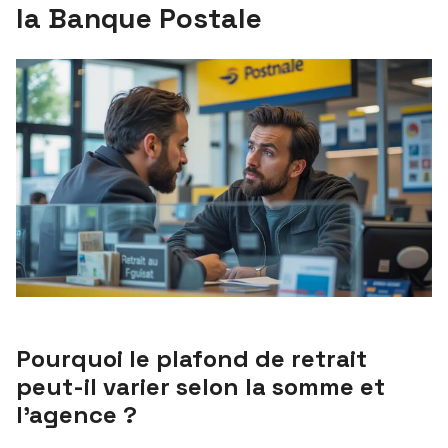
la Banque Postale
Pourquoi le plafond de retrait
peut-il varier selon la somme et
l’agence ?