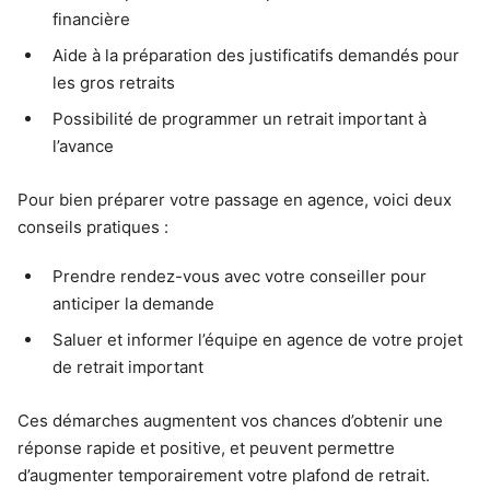
financière
Aide à la préparation des justificatifs demandés pour
les gros retraits
Possibilité de programmer un retrait important à
l’avance
Pour bien préparer votre passage en agence, voici deux
conseils pratiques :
Prendre rendez-vous avec votre conseiller pour
anticiper la demande
Saluer et informer l’équipe en agence de votre projet
de retrait important
Ces démarches augmentent vos chances d’obtenir une
réponse rapide et positive, et peuvent permettre
d’augmenter temporairement votre plafond de retrait.