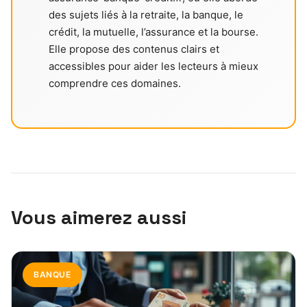
des sujets liés à la retraite, la banque, le
crédit, la mutuelle, l’assurance et la bourse.
Elle propose des contenus clairs et
accessibles pour aider les lecteurs à mieux
comprendre ces domaines.
Vous aimerez aussi
BANQUE