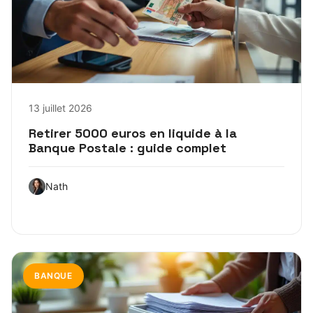
13 juillet 2026
Retirer 5000 euros en liquide à la
Banque Postale : guide complet
Nath
BANQUE