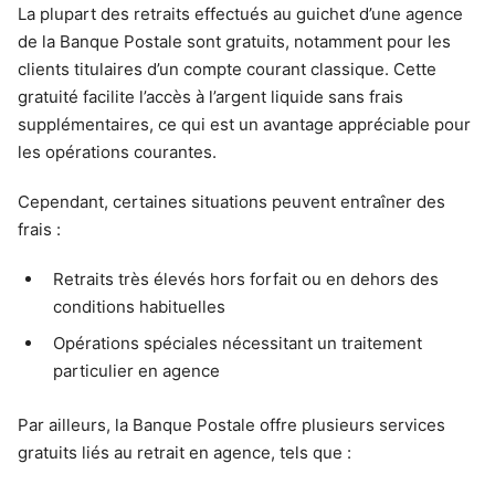
La plupart des retraits effectués au guichet d’une agence
de la Banque Postale sont gratuits, notamment pour les
clients titulaires d’un compte courant classique. Cette
gratuité facilite l’accès à l’argent liquide sans frais
supplémentaires, ce qui est un avantage appréciable pour
les opérations courantes.
Cependant, certaines situations peuvent entraîner des
frais :
Retraits très élevés hors forfait ou en dehors des
conditions habituelles
Opérations spéciales nécessitant un traitement
particulier en agence
Par ailleurs, la Banque Postale offre plusieurs services
gratuits liés au retrait en agence, tels que :