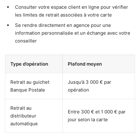
Consulter votre espace client en ligne pour vérifier
les limites de retrait associées à votre carte
Se rendre directement en agence pour une
information personnalisée et un échange avec votre
conseiller
Type d’opération
Plafond moyen
Retrait au guichet
Jusqu’à 3 000 € par
Banque Postale
opération
Retrait au
Entre 300 € et 1 000 € par
distributeur
jour selon la carte
automatique