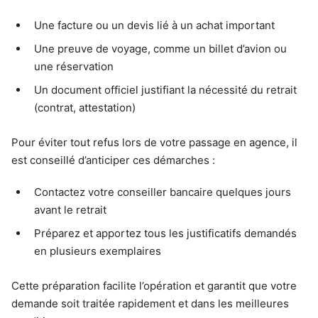
Une facture ou un devis lié à un achat important
Une preuve de voyage, comme un billet d’avion ou
une réservation
Un document officiel justifiant la nécessité du retrait
(contrat, attestation)
Pour éviter tout refus lors de votre passage en agence, il
est conseillé d’anticiper ces démarches :
Contactez votre conseiller bancaire quelques jours
avant le retrait
Préparez et apportez tous les justificatifs demandés
en plusieurs exemplaires
Cette préparation facilite l’opération et garantit que votre
demande soit traitée rapidement et dans les meilleures