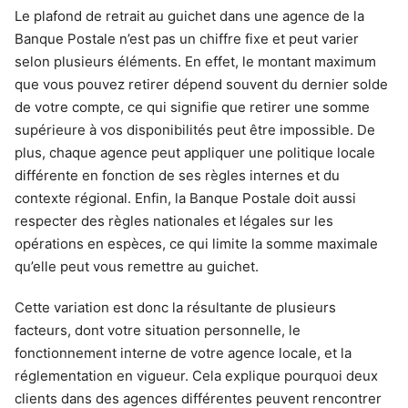
Le plafond de retrait au guichet dans une agence de la
Banque Postale n’est pas un chiffre fixe et peut varier
selon plusieurs éléments. En effet, le montant maximum
que vous pouvez retirer dépend souvent du dernier solde
de votre compte, ce qui signifie que retirer une somme
supérieure à vos disponibilités peut être impossible. De
plus, chaque agence peut appliquer une politique locale
différente en fonction de ses règles internes et du
contexte régional. Enfin, la Banque Postale doit aussi
respecter des règles nationales et légales sur les
opérations en espèces, ce qui limite la somme maximale
qu’elle peut vous remettre au guichet.
Cette variation est donc la résultante de plusieurs
facteurs, dont votre situation personnelle, le
fonctionnement interne de votre agence locale, et la
réglementation en vigueur. Cela explique pourquoi deux
clients dans des agences différentes peuvent rencontrer