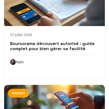
10 juillet 2026
Boursorama découvert autorisé : guide
complet pour bien gérer sa facilité
Nath
BANQUE