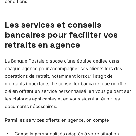
conditions.
Les services et conseils
bancaires pour faciliter vos
retraits en agence
La Banque Postale dispose d’une équipe dédiée dans
chaque agence pour accompagner ses clients lors des
opérations de retrait, notamment lorsqu’il s’agit de
montants importants. Le conseiller bancaire joue un rôle
clé en offrant un service personnalisé, en vous guidant sur
les plafonds applicables et en vous aidant à réunir les
documents nécessaires.
Parmi les services offerts en agence, on compte :
Conseils personnalisés adaptés à votre situation