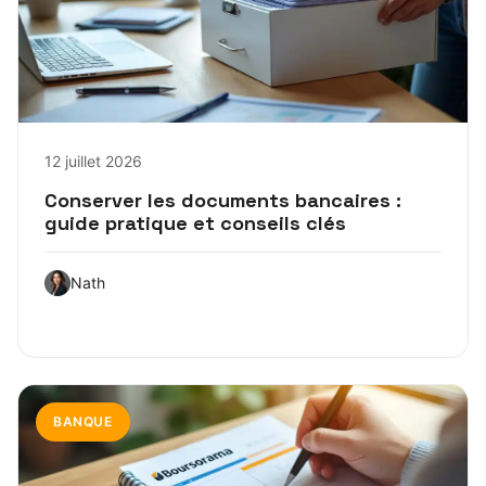
12 juillet 2026
Conserver les documents bancaires :
guide pratique et conseils clés
Nath
BANQUE