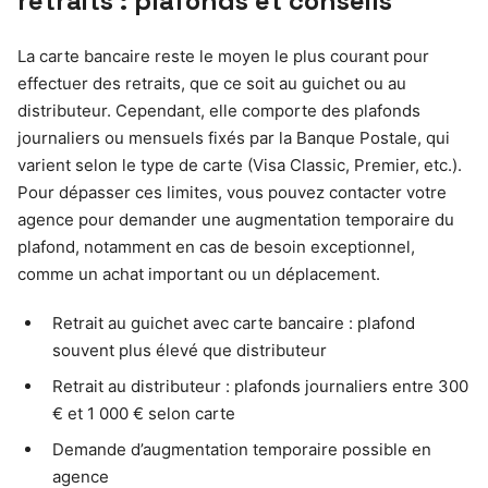
retraits : plafonds et conseils
La carte bancaire reste le moyen le plus courant pour
effectuer des retraits, que ce soit au guichet ou au
distributeur. Cependant, elle comporte des plafonds
journaliers ou mensuels fixés par la Banque Postale, qui
varient selon le type de carte (Visa Classic, Premier, etc.).
Pour dépasser ces limites, vous pouvez contacter votre
agence pour demander une augmentation temporaire du
plafond, notamment en cas de besoin exceptionnel,
comme un achat important ou un déplacement.
Retrait au guichet avec carte bancaire : plafond
souvent plus élevé que distributeur
Retrait au distributeur : plafonds journaliers entre 300
€ et 1 000 € selon carte
Demande d’augmentation temporaire possible en
agence