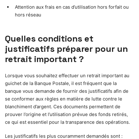
Attention aux frais en cas d’utilisation hors forfait ou
hors réseau
Quelles conditions et
justificatifs préparer pour un
retrait important ?
Lorsque vous souhaitez effectuer un retrait important au
guichet de la Banque Postale, il est fréquent que la
banque vous demande de fournir des justificatifs afin de
se conformer aux règles en matière de lutte contre le
blanchiment d’argent. Ces documents permettent de
prouver l’origine et l’utilisation prévue des fonds retirés,
ce qui est essentiel pour la transparence des opérations.
Les justificatifs les plus couramment demandés sont :