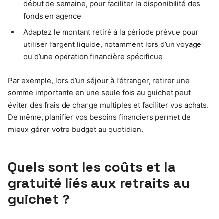
début de semaine, pour faciliter la disponibilité des
fonds en agence
Adaptez le montant retiré à la période prévue pour
utiliser l’argent liquide, notamment lors d’un voyage
ou d’une opération financière spécifique
Par exemple, lors d’un séjour à l’étranger, retirer une
somme importante en une seule fois au guichet peut
éviter des frais de change multiples et faciliter vos achats.
De même, planifier vos besoins financiers permet de
mieux gérer votre budget au quotidien.
Quels sont les coûts et la
gratuité liés aux retraits au
guichet ?