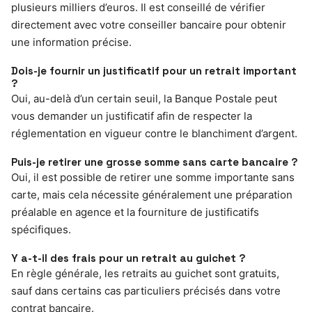
plusieurs milliers d’euros. Il est conseillé de vérifier
directement avec votre conseiller bancaire pour obtenir
une information précise.
Dois-je fournir un justificatif pour un retrait important
?
Oui, au-delà d’un certain seuil, la Banque Postale peut
vous demander un justificatif afin de respecter la
réglementation en vigueur contre le blanchiment d’argent.
Puis-je retirer une grosse somme sans carte bancaire ?
Oui, il est possible de retirer une somme importante sans
carte, mais cela nécessite généralement une préparation
préalable en agence et la fourniture de justificatifs
spécifiques.
Y a-t-il des frais pour un retrait au guichet ?
En règle générale, les retraits au guichet sont gratuits,
sauf dans certains cas particuliers précisés dans votre
contrat bancaire.