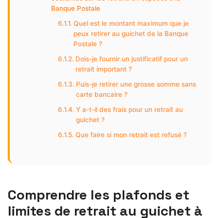
Banque Postale
Quel est le montant maximum que je
peux retirer au guichet de la Banque
Postale ?
Dois-je fournir un justificatif pour un
retrait important ?
Puis-je retirer une grosse somme sans
carte bancaire ?
Y a-t-il des frais pour un retrait au
guichet ?
Que faire si mon retrait est refusé ?
Comprendre les plafonds et
limites de retrait au guichet à