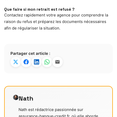
Que faire si mon retrait est refusé ?
Contactez rapidement votre agence pour comprendre la
raison du refus et préparez les documents nécessaires
afin de régulariser la situation.
Partager cet article :
Nath
Nath est rédactrice passionnée sur
assurance-banque-credit.fr, où elle aborde