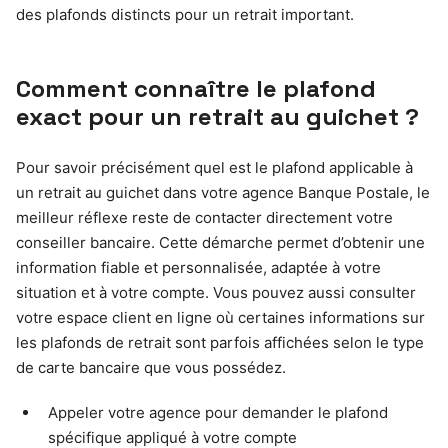
des plafonds distincts pour un retrait important.
Comment connaître le plafond
exact pour un retrait au guichet ?
Pour savoir précisément quel est le plafond applicable à
un retrait au guichet dans votre agence Banque Postale, le
meilleur réflexe reste de contacter directement votre
conseiller bancaire. Cette démarche permet d’obtenir une
information fiable et personnalisée, adaptée à votre
situation et à votre compte. Vous pouvez aussi consulter
votre espace client en ligne où certaines informations sur
les plafonds de retrait sont parfois affichées selon le type
de carte bancaire que vous possédez.
Appeler votre agence pour demander le plafond
spécifique appliqué à votre compte