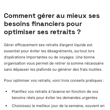
Comment gérer au mieux ses
besoins financiers pour
optimiser ses retraits ?
Gérer efficacement ses retraits d’argent liquide est
essentiel pour éviter les désagréments, surtout lors
d’opérations importantes ou de voyages. Une bonne
organisation vous permet de retirer la somme nécessaire
sans dépasser les plafonds ou générer des frais inutiles.
Pour optimiser vos retraits, voici trois conseils pratiques :
Planifiez vos retraits à l’avance en fonction de vos
besoins réels pour éviter les demandes urgentes
Choisissez le meilleur jour de la semaine, souvent en