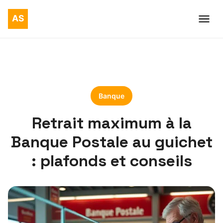
Banque
Retrait maximum à la
Banque Postale au guichet
: plafonds et conseils