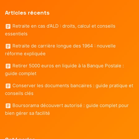
Articles récents
Retraite en cas d’ALD : droits, calcul et conseils
essentiels
Retraite de carrière longue des 1964 : nouvelle
réforme expliquée
Retirer 5000 euros en liquide à la Banque Postale :
guide complet
Conserver les documents bancaires : guide pratique et
conseils clés
Boursorama découvert autorisé : guide complet pour
bien gérer sa facilité