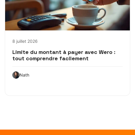
8 juillet 2026
Limite du montant à payer avec Wero :
tout comprendre facilement
Nath