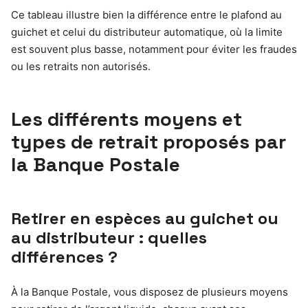
Ce tableau illustre bien la différence entre le plafond au
guichet et celui du distributeur automatique, où la limite
est souvent plus basse, notamment pour éviter les fraudes
ou les retraits non autorisés.
Les différents moyens et
types de retrait proposés par
la Banque Postale
Retirer en espèces au guichet ou
au distributeur : quelles
différences ?
À la Banque Postale, vous disposez de plusieurs moyens