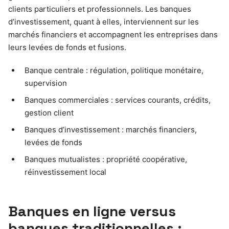
clients particuliers et professionnels. Les banques
d’investissement, quant à elles, interviennent sur les
marchés financiers et accompagnent les entreprises dans
leurs levées de fonds et fusions.
Banque centrale : régulation, politique monétaire,
supervision
Banques commerciales : services courants, crédits,
gestion client
Banques d’investissement : marchés financiers,
levées de fonds
Banques mutualistes : propriété coopérative,
réinvestissement local
Banques en ligne versus
banques traditionnelles :