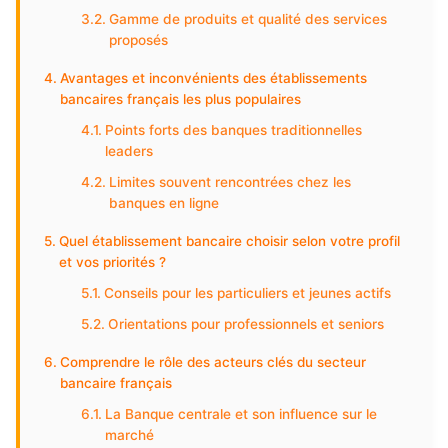
Gamme de produits et qualité des services
proposés
Avantages et inconvénients des établissements
bancaires français les plus populaires
Points forts des banques traditionnelles
leaders
Limites souvent rencontrées chez les
banques en ligne
Quel établissement bancaire choisir selon votre profil
et vos priorités ?
Conseils pour les particuliers et jeunes actifs
Orientations pour professionnels et seniors
Comprendre le rôle des acteurs clés du secteur
bancaire français
La Banque centrale et son influence sur le
marché