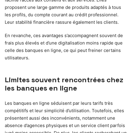
proposent une large gamme de produits adaptés à tous
les profils, du compte courant au crédit professionnel.
Leur stabilité financière rassure également les clients.
En revanche, ces avantages s’accompagnent souvent de
frais plus élevés et d’une digitalisation moins rapide que
celle des banques en ligne, ce qui peut freiner certains
utilisateurs.
Limites souvent rencontrées chez
les banques en ligne
Les banques en ligne séduisent par leurs tarifs très
compétitifs et leur simplicité d’utilisation. Toutefois, elles
présentent aussi des inconvénients, notamment une
absence d’agences physiques et un service client parfois
jugé moins accessible. De plus, les clients recherchant un