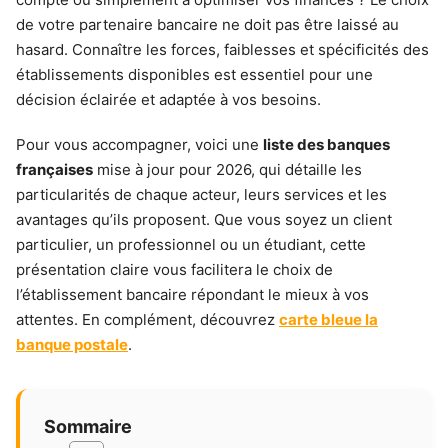
de votre partenaire bancaire ne doit pas être laissé au
hasard. Connaître les forces, faiblesses et spécificités des
établissements disponibles est essentiel pour une
décision éclairée et adaptée à vos besoins.
Pour vous accompagner, voici une
liste des banques
françaises
mise à jour pour 2026, qui détaille les
particularités de chaque acteur, leurs services et les
avantages qu’ils proposent. Que vous soyez un client
particulier, un professionnel ou un étudiant, cette
présentation claire vous facilitera le choix de
l’établissement bancaire répondant le mieux à vos
attentes. En complément, découvrez
carte bleue la
banque postale
.
Sommaire