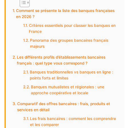
Comment se présente la liste des banques françaises
en 2026 ?
Critères essentiels pour classer les banques en
France
Panorama des groupes bancaires français
majeurs
Les différents profils d’établissements bancaires
français : quel type vous correspond ?
Banques traditionnelles vs banques en ligne :
points forts et limites
Banques mutualistes et régionales : une
approche coopérative et locale
Comparatif des offres bancaires : frais, produits et
services en détail
Les frais bancaires : comment les comprendre
et les comparer