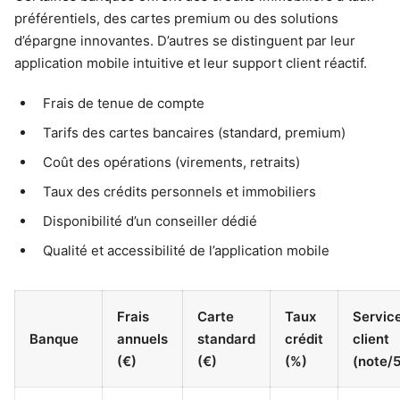
préférentiels, des cartes premium ou des solutions
d’épargne innovantes. D’autres se distinguent par leur
application mobile intuitive et leur support client réactif.
Frais de tenue de compte
Tarifs des cartes bancaires (standard, premium)
Coût des opérations (virements, retraits)
Taux des crédits personnels et immobiliers
Disponibilité d’un conseiller dédié
Qualité et accessibilité de l’application mobile
Frais
Carte
Taux
Servic
Banque
annuels
standard
crédit
client
(€)
(€)
(%)
(note/5