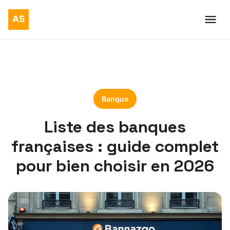
Banque
Liste des banques
françaises : guide complet
pour bien choisir en 2026