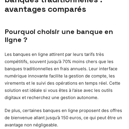
avantages comparés
Pourquoi choisir une banque en
ligne ?
Les banques en ligne attirent par leurs tarifs très
compétitifs, souvent jusqu’à 70% moins chers que les
banques traditionnelles en frais annuels. Leur interface
numérique innovante facilite la gestion de compte, les
virements et le suivi des opérations en temps réel. Cette
solution est idéale si vous êtes à l’aise avec les outils
digitaux et recherchez une gestion autonome.
De plus, certaines banques en ligne proposent des offres
de bienvenue allant jusqu’à 150 euros, ce qui peut être un
avantage non négligeable.