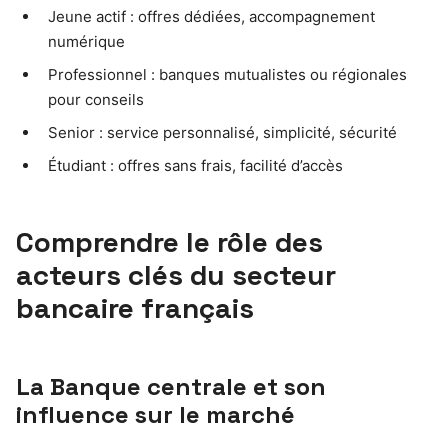
Jeune actif : offres dédiées, accompagnement
numérique
Professionnel : banques mutualistes ou régionales
pour conseils
Senior : service personnalisé, simplicité, sécurité
Étudiant : offres sans frais, facilité d’accès
Comprendre le rôle des
acteurs clés du secteur
bancaire français
La Banque centrale et son
influence sur le marché