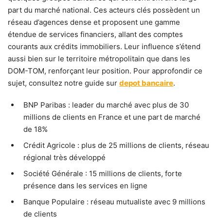
part du marché national. Ces acteurs clés possèdent un
réseau d’agences dense et proposent une gamme
étendue de services financiers, allant des comptes
courants aux crédits immobiliers. Leur influence s’étend
aussi bien sur le territoire métropolitain que dans les
DOM-TOM, renforçant leur position. Pour approfondir ce
sujet, consultez notre guide sur
depot bancaire
.
BNP Paribas : leader du marché avec plus de 30
millions de clients en France et une part de marché
de 18%
Crédit Agricole : plus de 25 millions de clients, réseau
régional très développé
Société Générale : 15 millions de clients, forte
présence dans les services en ligne
Banque Populaire : réseau mutualiste avec 9 millions
de clients