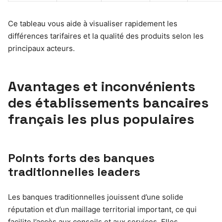
Ce tableau vous aide à visualiser rapidement les
différences tarifaires et la qualité des produits selon les
principaux acteurs.
Avantages et inconvénients
des établissements bancaires
français les plus populaires
Points forts des banques
traditionnelles leaders
Les banques traditionnelles jouissent d’une solide
réputation et d’un maillage territorial important, ce qui
facilite l’accès aux conseils et aux services. Elles