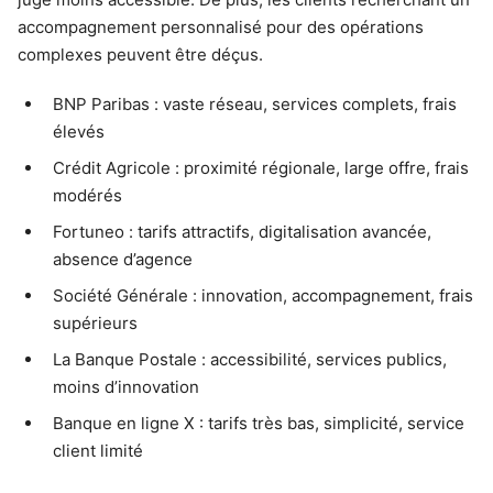
accompagnement personnalisé pour des opérations
complexes peuvent être déçus.
BNP Paribas : vaste réseau, services complets, frais
élevés
Crédit Agricole : proximité régionale, large offre, frais
modérés
Fortuneo : tarifs attractifs, digitalisation avancée,
absence d’agence
Société Générale : innovation, accompagnement, frais
supérieurs
La Banque Postale : accessibilité, services publics,
moins d’innovation
Banque en ligne X : tarifs très bas, simplicité, service
client limité