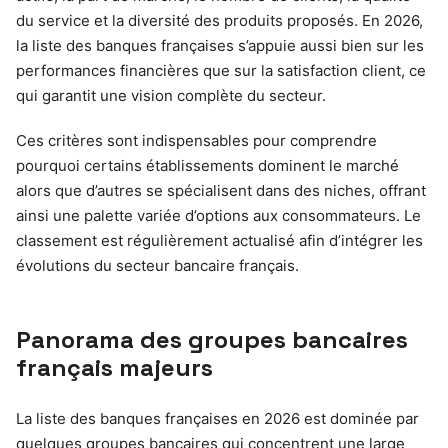
du service et la diversité des produits proposés. En 2026,
la liste des banques françaises s’appuie aussi bien sur les
performances financières que sur la satisfaction client, ce
qui garantit une vision complète du secteur.
Ces critères sont indispensables pour comprendre
pourquoi certains établissements dominent le marché
alors que d’autres se spécialisent dans des niches, offrant
ainsi une palette variée d’options aux consommateurs. Le
classement est régulièrement actualisé afin d’intégrer les
évolutions du secteur bancaire français.
Panorama des groupes bancaires
français majeurs
La liste des banques françaises en 2026 est dominée par
quelques groupes bancaires qui concentrent une large