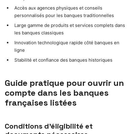
Accès aux agences physiques et conseils
personnalisés pour les banques traditionnelles
Large gamme de produits et services complets dans
les banques classiques
Innovation technologique rapide côté banques en
ligne
Stabilité et confiance des banques historiques
Guide pratique pour ouvrir un
compte dans les banques
françaises listées
Conditions d’éligibilité et