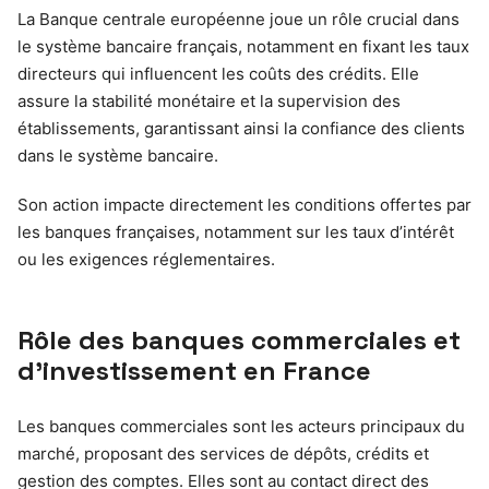
La Banque centrale européenne joue un rôle crucial dans
le système bancaire français, notamment en fixant les taux
directeurs qui influencent les coûts des crédits. Elle
assure la stabilité monétaire et la supervision des
établissements, garantissant ainsi la confiance des clients
dans le système bancaire.
Son action impacte directement les conditions offertes par
les banques françaises, notamment sur les taux d’intérêt
ou les exigences réglementaires.
Rôle des banques commerciales et
d’investissement en France
Les banques commerciales sont les acteurs principaux du
marché, proposant des services de dépôts, crédits et
gestion des comptes. Elles sont au contact direct des