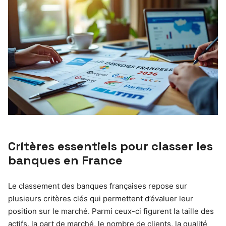
Critères essentiels pour classer les
banques en France
Le classement des banques françaises repose sur
plusieurs critères clés qui permettent d’évaluer leur
position sur le marché. Parmi ceux-ci figurent la taille des
actifs, la part de marché, le nombre de clients, la qualité