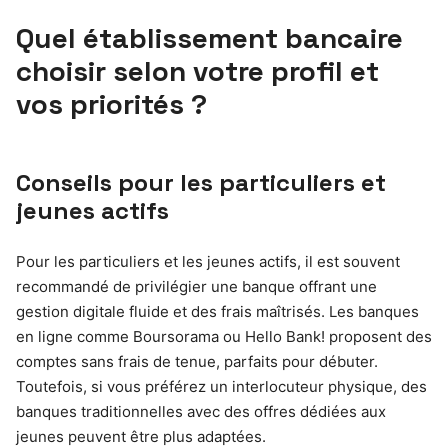
Quel établissement bancaire
choisir selon votre profil et
vos priorités ?
Conseils pour les particuliers et
jeunes actifs
Pour les particuliers et les jeunes actifs, il est souvent
recommandé de privilégier une banque offrant une
gestion digitale fluide et des frais maîtrisés. Les banques
en ligne comme Boursorama ou Hello Bank! proposent des
comptes sans frais de tenue, parfaits pour débuter.
Toutefois, si vous préférez un interlocuteur physique, des
banques traditionnelles avec des offres dédiées aux
jeunes peuvent être plus adaptées.