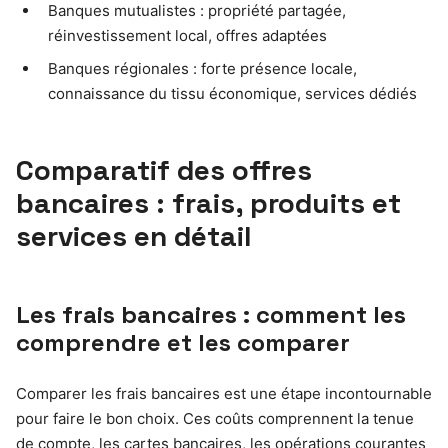
Banques mutualistes : propriété partagée,
réinvestissement local, offres adaptées
Banques régionales : forte présence locale,
connaissance du tissu économique, services dédiés
Comparatif des offres
bancaires : frais, produits et
services en détail
Les frais bancaires : comment les
comprendre et les comparer
Comparer les frais bancaires est une étape incontournable
pour faire le bon choix. Ces coûts comprennent la tenue
de compte, les cartes bancaires, les opérations courantes