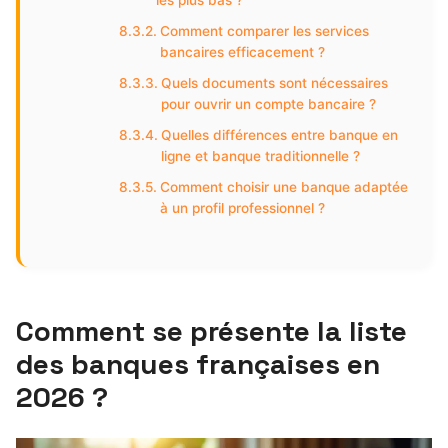
les plus bas ?
Comment comparer les services
bancaires efficacement ?
Quels documents sont nécessaires
pour ouvrir un compte bancaire ?
Quelles différences entre banque en
ligne et banque traditionnelle ?
Comment choisir une banque adaptée
à un profil professionnel ?
Comment se présente la liste
des banques françaises en
2026 ?