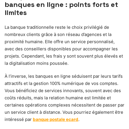
banques en ligne : points forts et
limites
La banque traditionnelle reste le choix privilégié de
nombreux clients grâce à son réseau d’agences et la
proximité humaine. Elle offre un service personnalisé,
avec des conseillers disponibles pour accompagner les
projets. Cependant, les frais y sont souvent plus élevés et
la digitalisation moins poussée.
À l’inverse, les banques en ligne séduisent par leurs tarifs
attractifs et la gestion 100% numérique de vos comptes.
Vous bénéficiez de services innovants, souvent avec des
coûts réduits, mais la relation humaine est limitée et
certaines opérations complexes nécessitent de passer par
un service client à distance. Vous pourriez également être
intéressé par
banque postale ecard
.