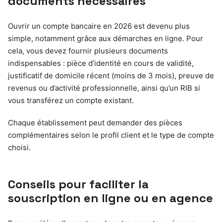
documents nécessaires
Ouvrir un compte bancaire en 2026 est devenu plus
simple, notamment grâce aux démarches en ligne. Pour
cela, vous devez fournir plusieurs documents
indispensables : pièce d’identité en cours de validité,
justificatif de domicile récent (moins de 3 mois), preuve de
revenus ou d’activité professionnelle, ainsi qu’un RIB si
vous transférez un compte existant.
Chaque établissement peut demander des pièces
complémentaires selon le profil client et le type de compte
choisi.
Conseils pour faciliter la
souscription en ligne ou en agence