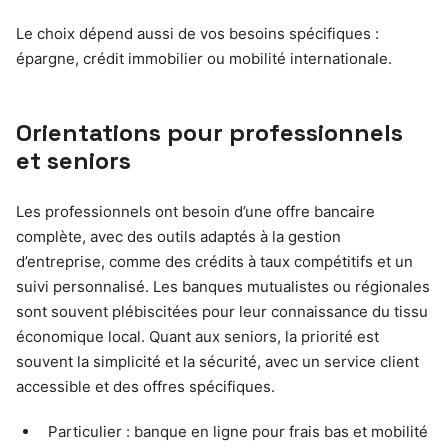
Le choix dépend aussi de vos besoins spécifiques :
épargne, crédit immobilier ou mobilité internationale.
Orientations pour professionnels
et seniors
Les professionnels ont besoin d’une offre bancaire
complète, avec des outils adaptés à la gestion
d’entreprise, comme des crédits à taux compétitifs et un
suivi personnalisé. Les banques mutualistes ou régionales
sont souvent plébiscitées pour leur connaissance du tissu
économique local. Quant aux seniors, la priorité est
souvent la simplicité et la sécurité, avec un service client
accessible et des offres spécifiques.
Particulier : banque en ligne pour frais bas et mobilité