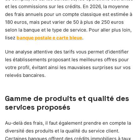
et les commissions sur les crédits. En 2026, la moyenne
des frais annuels pour un compte classique est estimée à
180 euros, mais peut varier de 50 à plus de 250 euros
selon la banque et le type de service. Pour aller plus loin,
lisez
banque postale e carte bleue
.
Une analyse attentive des tarifs vous permet d’identifier
les établissements proposant les meilleures offres pour
votre profil, évitant ainsi les mauvaises surprises sur vos
relevés bancaires.
Gamme de produits et qualité des
services proposés
Au-delà des frais, il faut également prendre en compte la
diversité des produits et la qualité du service client.
Certaines banques offrent des crédits immobiliers à taux