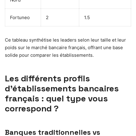
Fortuneo
2
1.5
Ce tableau synthétise les leaders selon leur taille et leur
poids sur le marché bancaire français, offrant une base
solide pour comparer les établissements.
Les différents profils
d’établissements bancaires
français : quel type vous
correspond ?
Banques traditionnelles vs