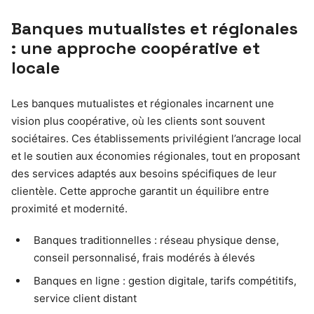
Banques mutualistes et régionales
: une approche coopérative et
locale
Les banques mutualistes et régionales incarnent une
vision plus coopérative, où les clients sont souvent
sociétaires. Ces établissements privilégient l’ancrage local
et le soutien aux économies régionales, tout en proposant
des services adaptés aux besoins spécifiques de leur
clientèle. Cette approche garantit un équilibre entre
proximité et modernité.
Banques traditionnelles : réseau physique dense,
conseil personnalisé, frais modérés à élevés
Banques en ligne : gestion digitale, tarifs compétitifs,
service client distant