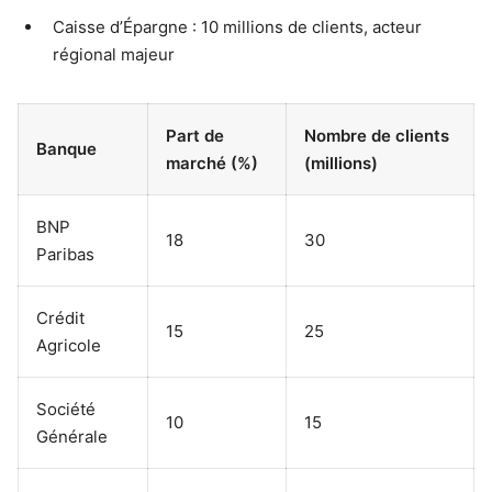
Caisse d’Épargne : 10 millions de clients, acteur
régional majeur
Part de
Nombre de clients
Banque
marché (%)
(millions)
BNP
18
30
Paribas
Crédit
15
25
Agricole
Société
10
15
Générale