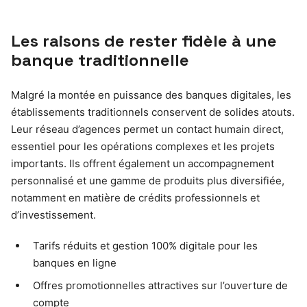
Les raisons de rester fidèle à une
banque traditionnelle
Malgré la montée en puissance des banques digitales, les
établissements traditionnels conservent de solides atouts.
Leur réseau d’agences permet un contact humain direct,
essentiel pour les opérations complexes et les projets
importants. Ils offrent également un accompagnement
personnalisé et une gamme de produits plus diversifiée,
notamment en matière de crédits professionnels et
d’investissement.
Tarifs réduits et gestion 100% digitale pour les
banques en ligne
Offres promotionnelles attractives sur l’ouverture de
compte