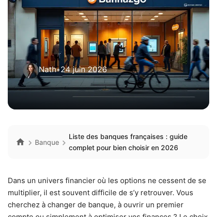
Nath
•
24 juin 2026
Liste des banques françaises : guide
Banque
complet pour bien choisir en 2026
Dans un univers financier où les options ne cessent de se
multiplier, il est souvent difficile de s’y retrouver. Vous
cherchez à changer de banque, à ouvrir un premier
compte ou simplement à optimiser vos finances ? Le choix