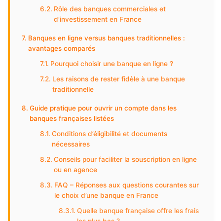
Rôle des banques commerciales et
d’investissement en France
Banques en ligne versus banques traditionnelles :
avantages comparés
Pourquoi choisir une banque en ligne ?
Les raisons de rester fidèle à une banque
traditionnelle
Guide pratique pour ouvrir un compte dans les
banques françaises listées
Conditions d’éligibilité et documents
nécessaires
Conseils pour faciliter la souscription en ligne
ou en agence
FAQ – Réponses aux questions courantes sur
le choix d’une banque en France
Quelle banque française offre les frais