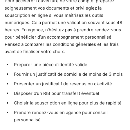
Pour accélérer l’ouverture de votre compte, préparez
soigneusement vos documents et privilégiez la
souscription en ligne si vous maîtrisez les outils
numériques. Cela permet une validation souvent sous 48
heures. En agence, n’hésitez pas à prendre rendez-vous
pour bénéficier d’un accompagnement personnalisé.
Pensez à comparer les conditions générales et les frais
avant de finaliser votre choix.
Préparer une pièce d’identité valide
Fournir un justificatif de domicile de moins de 3 mois
Présenter un justificatif de revenus ou d’activité
Disposer d’un RIB pour transfert éventuel
Choisir la souscription en ligne pour plus de rapidité
Prendre rendez-vous en agence pour conseil
personnalisé