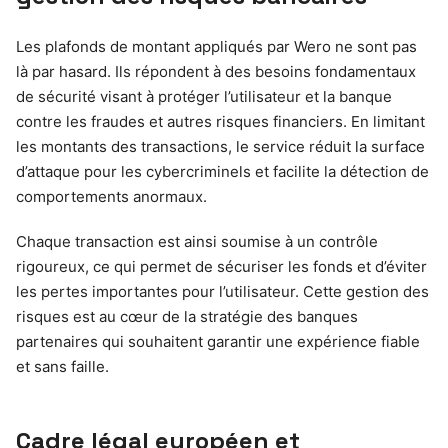
Les plafonds de montant appliqués par Wero ne sont pas
là par hasard. Ils répondent à des besoins fondamentaux
de sécurité visant à protéger l’utilisateur et la banque
contre les fraudes et autres risques financiers. En limitant
les montants des transactions, le service réduit la surface
d’attaque pour les cybercriminels et facilite la détection de
comportements anormaux.
Chaque transaction est ainsi soumise à un contrôle
rigoureux, ce qui permet de sécuriser les fonds et d’éviter
les pertes importantes pour l’utilisateur. Cette gestion des
risques est au cœur de la stratégie des banques
partenaires qui souhaitent garantir une expérience fiable
et sans faille.
Cadre légal européen et