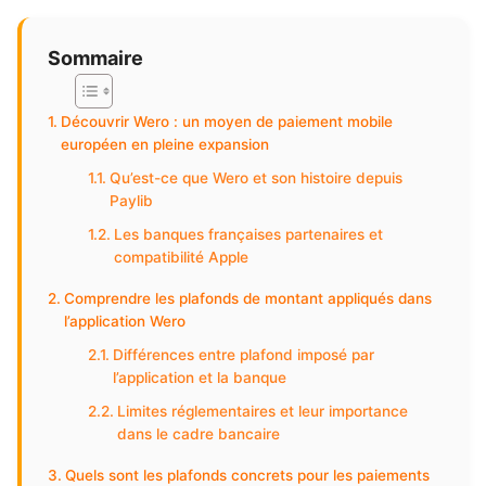
Sommaire
Découvrir Wero : un moyen de paiement mobile
européen en pleine expansion
Qu’est-ce que Wero et son histoire depuis
Paylib
Les banques françaises partenaires et
compatibilité Apple
Comprendre les plafonds de montant appliqués dans
l’application Wero
Différences entre plafond imposé par
l’application et la banque
Limites réglementaires et leur importance
dans le cadre bancaire
Quels sont les plafonds concrets pour les paiements