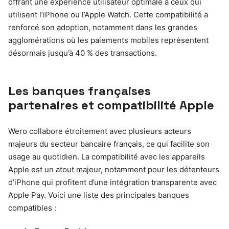
offrant une expérience utilisateur optimale à ceux qui
utilisent l’iPhone ou l’Apple Watch. Cette compatibilité a
renforcé son adoption, notamment dans les grandes
agglomérations où les paiements mobiles représentent
désormais jusqu’à 40 % des transactions.
Les banques françaises
partenaires et compatibilité Apple
Wero collabore étroitement avec plusieurs acteurs
majeurs du secteur bancaire français, ce qui facilite son
usage au quotidien. La compatibilité avec les appareils
Apple est un atout majeur, notamment pour les détenteurs
d’iPhone qui profitent d’une intégration transparente avec
Apple Pay. Voici une liste des principales banques
compatibles :