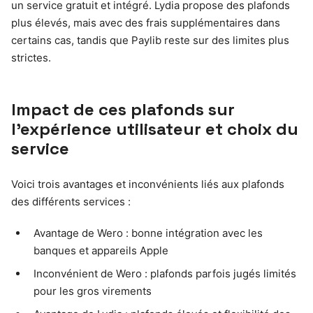
un service gratuit et intégré. Lydia propose des plafonds
plus élevés, mais avec des frais supplémentaires dans
certains cas, tandis que Paylib reste sur des limites plus
strictes.
Impact de ces plafonds sur
l’expérience utilisateur et choix du
service
Voici trois avantages et inconvénients liés aux plafonds
des différents services :
Avantage de Wero : bonne intégration avec les
banques et appareils Apple
Inconvénient de Wero : plafonds parfois jugés limités
pour les gros virements