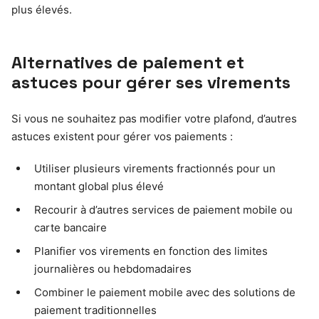
plus élevés.
Alternatives de paiement et
astuces pour gérer ses virements
Si vous ne souhaitez pas modifier votre plafond, d’autres
astuces existent pour gérer vos paiements :
Utiliser plusieurs virements fractionnés pour un
montant global plus élevé
Recourir à d’autres services de paiement mobile ou
carte bancaire
Planifier vos virements en fonction des limites
journalières ou hebdomadaires
Combiner le paiement mobile avec des solutions de
paiement traditionnelles