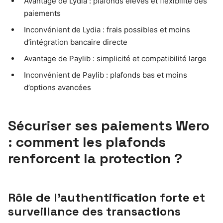
Avantage de Lydia : plafonds élevés et flexibilité des
paiements
Inconvénient de Lydia : frais possibles et moins
d’intégration bancaire directe
Avantage de Paylib : simplicité et compatibilité large
Inconvénient de Paylib : plafonds bas et moins
d’options avancées
Sécuriser ses paiements Wero
: comment les plafonds
renforcent la protection ?
Rôle de l’authentification forte et
surveillance des transactions