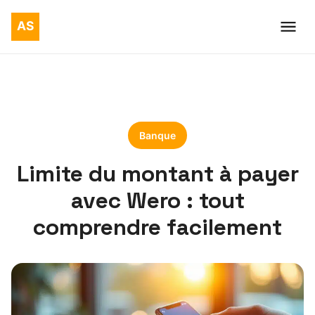
Banque
Limite du montant à payer
avec Wero : tout
comprendre facilement