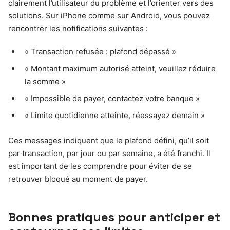
clairement l’utilisateur du problème et l’orienter vers des
solutions. Sur iPhone comme sur Android, vous pouvez
rencontrer les notifications suivantes :
« Transaction refusée : plafond dépassé »
« Montant maximum autorisé atteint, veuillez réduire
la somme »
« Impossible de payer, contactez votre banque »
« Limite quotidienne atteinte, réessayez demain »
Ces messages indiquent que le plafond défini, qu’il soit
par transaction, par jour ou par semaine, a été franchi. Il
est important de les comprendre pour éviter de se
retrouver bloqué au moment de payer.
Bonnes pratiques pour anticiper et