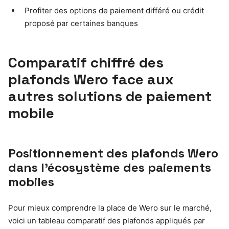
Profiter des options de paiement différé ou crédit
proposé par certaines banques
Comparatif chiffré des
plafonds Wero face aux
autres solutions de paiement
mobile
Positionnement des plafonds Wero
dans l’écosystème des paiements
mobiles
Pour mieux comprendre la place de Wero sur le marché,
voici un tableau comparatif des plafonds appliqués par