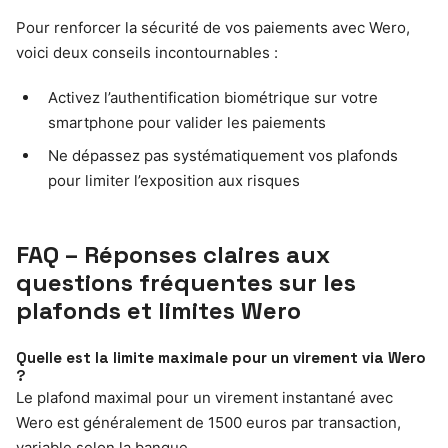
Pour renforcer la sécurité de vos paiements avec Wero,
voici deux conseils incontournables :
Activez l’authentification biométrique sur votre
smartphone pour valider les paiements
Ne dépassez pas systématiquement vos plafonds
pour limiter l’exposition aux risques
FAQ – Réponses claires aux
questions fréquentes sur les
plafonds et limites Wero
Quelle est la limite maximale pour un virement via Wero
?
Le plafond maximal pour un virement instantané avec
Wero est généralement de 1500 euros par transaction,
variable selon la banque.