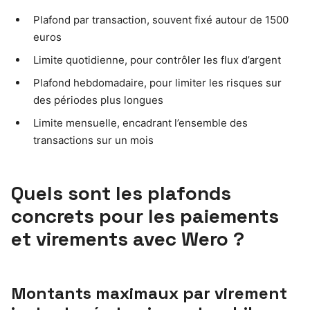
Plafond par transaction, souvent fixé autour de 1500
euros
Limite quotidienne, pour contrôler les flux d’argent
Plafond hebdomadaire, pour limiter les risques sur
des périodes plus longues
Limite mensuelle, encadrant l’ensemble des
transactions sur un mois
Quels sont les plafonds
concrets pour les paiements
et virements avec Wero ?
Montants maximaux par virement