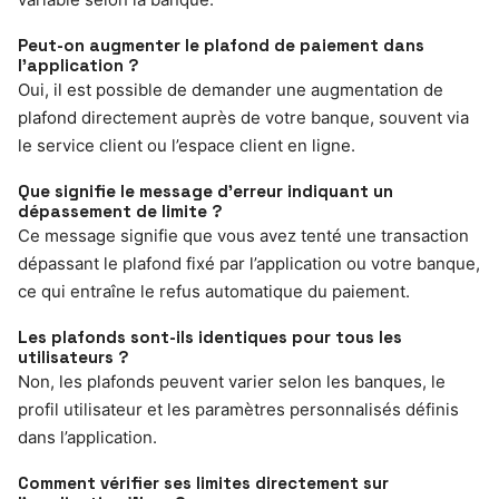
Peut-on augmenter le plafond de paiement dans
l’application ?
Oui, il est possible de demander une augmentation de
plafond directement auprès de votre banque, souvent via
le service client ou l’espace client en ligne.
Que signifie le message d’erreur indiquant un
dépassement de limite ?
Ce message signifie que vous avez tenté une transaction
dépassant le plafond fixé par l’application ou votre banque,
ce qui entraîne le refus automatique du paiement.
Les plafonds sont-ils identiques pour tous les
utilisateurs ?
Non, les plafonds peuvent varier selon les banques, le
profil utilisateur et les paramètres personnalisés définis
dans l’application.
Comment vérifier ses limites directement sur