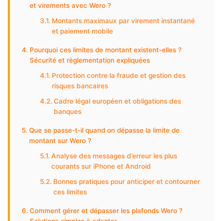
et virements avec Wero ?
Montants maximaux par virement instantané
et paiement mobile
Pourquoi ces limites de montant existent-elles ?
Sécurité et règlementation expliquées
Protection contre la fraude et gestion des
risques bancaires
Cadre légal européen et obligations des
banques
Que se passe-t-il quand on dépasse la limite de
montant sur Wero ?
Analyse des messages d’erreur les plus
courants sur iPhone et Android
Bonnes pratiques pour anticiper et contourner
ces limites
Comment gérer et dépasser les plafonds Wero ?