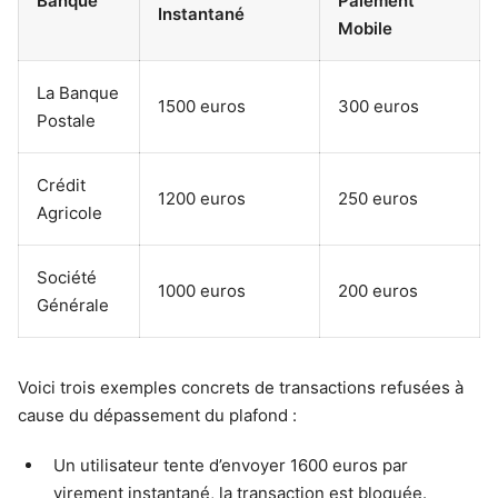
Banque
Paiement
Instantané
Mobile
La Banque
1500 euros
300 euros
Postale
Crédit
1200 euros
250 euros
Agricole
Société
1000 euros
200 euros
Générale
Voici trois exemples concrets de transactions refusées à
cause du dépassement du plafond :
Un utilisateur tente d’envoyer 1600 euros par
virement instantané, la transaction est bloquée.