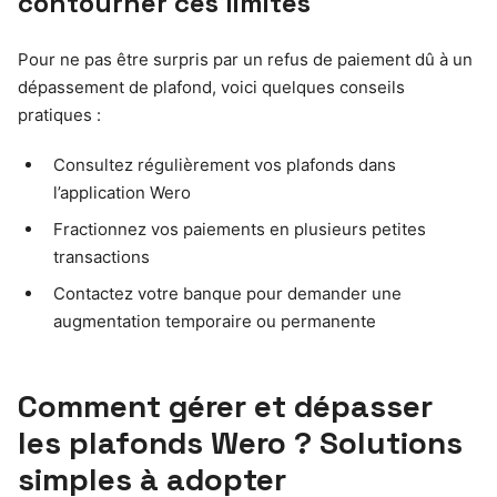
contourner ces limites
Pour ne pas être surpris par un refus de paiement dû à un
dépassement de plafond, voici quelques conseils
pratiques :
Consultez régulièrement vos plafonds dans
l’application Wero
Fractionnez vos paiements en plusieurs petites
transactions
Contactez votre banque pour demander une
augmentation temporaire ou permanente
Comment gérer et dépasser
les plafonds Wero ? Solutions
simples à adopter