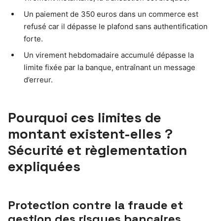
Un paiement de 350 euros dans un commerce est
refusé car il dépasse le plafond sans authentification
forte.
Un virement hebdomadaire accumulé dépasse la
limite fixée par la banque, entraînant un message
d’erreur.
Pourquoi ces limites de
montant existent-elles ?
Sécurité et règlementation
expliquées
Protection contre la fraude et
gestion des risques bancaires