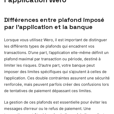
Différences entre plafond imposé
par l’application et la banque
Lorsque vous utilisez Wero, il est important de distinguer
les différents types de plafonds qui encadrent vos
transactions. D’une part, l’application elle-même définit un
plafond maximal par transaction ou période, destiné à
limiter les risques. D’autre part, votre banque peut
imposer des limites spécifiques qui s’ajoutent à celles de
l’application. Ces double contraintes assurent une sécurité
renforcée, mais peuvent parfois créer des confusions lors
de tentatives de paiement dépassant ces limites.
La gestion de ces plafonds est essentielle pour éviter les
messages d’erreur ou le refus de paiement. Une