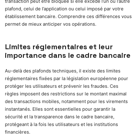
transaction peut être bloquée si elle excède l’un ou l’autre
plafond, celui de l’application ou celui imposé par votre
établissement bancaire. Comprendre ces différences vous
permet de mieux anticiper vos opérations.
Limites réglementaires et leur
importance dans le cadre bancaire
Au-delà des plafonds techniques, il existe des limites
réglementaires fixées par la législation européenne pour
protéger les utilisateurs et prévenir les fraudes. Ces
règles imposent des restrictions sur le montant maximal
des transactions mobiles, notamment pour les virements
instantanés. Elles sont essentielles pour garantir la
sécurité et la transparence dans le cadre bancaire,
protégeant à la fois les utilisateurs et les institutions
financières.