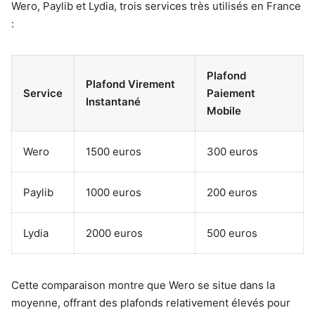
Wero, Paylib et Lydia, trois services très utilisés en France
:
Plafond
Plafond Virement
Service
Paiement
Instantané
Mobile
Wero
1500 euros
300 euros
Paylib
1000 euros
200 euros
Lydia
2000 euros
500 euros
Cette comparaison montre que Wero se situe dans la
moyenne, offrant des plafonds relativement élevés pour