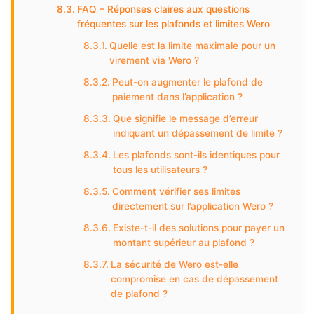
FAQ – Réponses claires aux questions
fréquentes sur les plafonds et limites Wero
Quelle est la limite maximale pour un
virement via Wero ?
Peut-on augmenter le plafond de
paiement dans l’application ?
Que signifie le message d’erreur
indiquant un dépassement de limite ?
Les plafonds sont-ils identiques pour
tous les utilisateurs ?
Comment vérifier ses limites
directement sur l’application Wero ?
Existe-t-il des solutions pour payer un
montant supérieur au plafond ?
La sécurité de Wero est-elle
compromise en cas de dépassement
de plafond ?