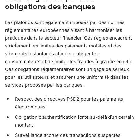
obligations des banques
Les plafonds sont également imposés par des normes
réglementaires européennes visant à harmoniser les
pratiques dans le secteur financier. Ces règles encadrent
strictement les limites des paiements mobiles et des
virements instantanés afin de protéger les
consommateurs et de limiter les fraudes à grande échelle.
Ces obligations réglementaires sont un gage de sérieux
pour les utilisateurs et assurent une uniformité dans les
services proposés par les banques.
Respect des directives PSD2 pour les paiements
électroniques
Obligation d’authentification forte au-delà d’un certain
montant
Surveillance accrue des transactions suspectes