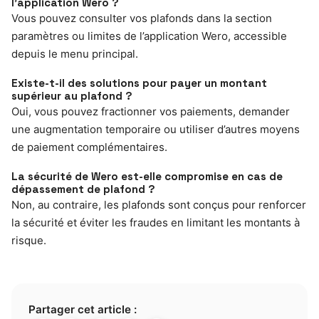
l’application Wero ?
Vous pouvez consulter vos plafonds dans la section
paramètres ou limites de l’application Wero, accessible
depuis le menu principal.
Existe-t-il des solutions pour payer un montant
supérieur au plafond ?
Oui, vous pouvez fractionner vos paiements, demander
une augmentation temporaire ou utiliser d’autres moyens
de paiement complémentaires.
La sécurité de Wero est-elle compromise en cas de
dépassement de plafond ?
Non, au contraire, les plafonds sont conçus pour renforcer
la sécurité et éviter les fraudes en limitant les montants à
risque.
Partager cet article :