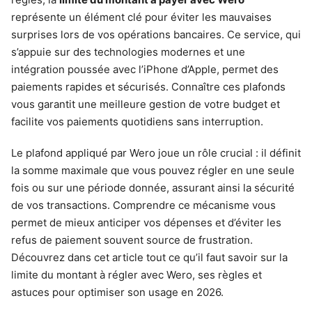
représente un élément clé pour éviter les mauvaises
surprises lors de vos opérations bancaires. Ce service, qui
s’appuie sur des technologies modernes et une
intégration poussée avec l’iPhone d’Apple, permet des
paiements rapides et sécurisés. Connaître ces plafonds
vous garantit une meilleure gestion de votre budget et
facilite vos paiements quotidiens sans interruption.
Le plafond appliqué par Wero joue un rôle crucial : il définit
la somme maximale que vous pouvez régler en une seule
fois ou sur une période donnée, assurant ainsi la sécurité
de vos transactions. Comprendre ce mécanisme vous
permet de mieux anticiper vos dépenses et d’éviter les
refus de paiement souvent source de frustration.
Découvrez dans cet article tout ce qu’il faut savoir sur la
limite du montant à régler avec Wero, ses règles et
astuces pour optimiser son usage en 2026.