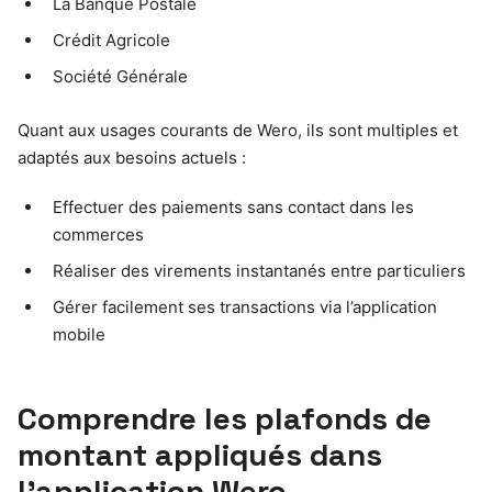
La Banque Postale
Crédit Agricole
Société Générale
Quant aux usages courants de Wero, ils sont multiples et
adaptés aux besoins actuels :
Effectuer des paiements sans contact dans les
commerces
Réaliser des virements instantanés entre particuliers
Gérer facilement ses transactions via l’application
mobile
Comprendre les plafonds de
montant appliqués dans
l’application Wero