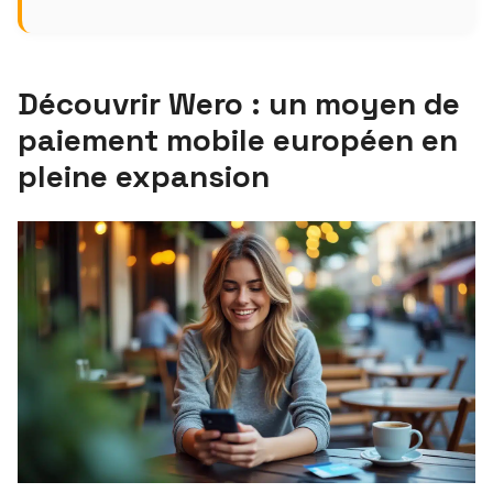
Découvrir Wero : un moyen de
paiement mobile européen en
pleine expansion