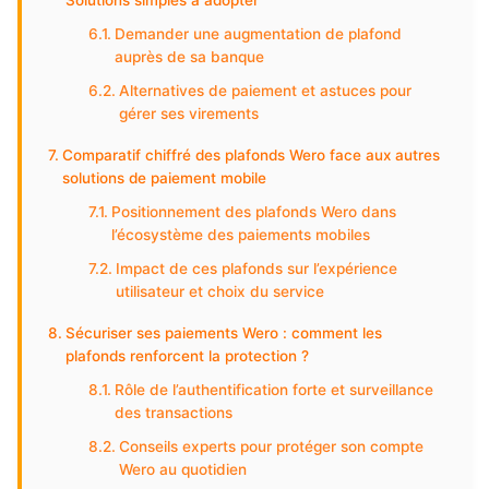
Solutions simples à adopter
Demander une augmentation de plafond
auprès de sa banque
Alternatives de paiement et astuces pour
gérer ses virements
Comparatif chiffré des plafonds Wero face aux autres
solutions de paiement mobile
Positionnement des plafonds Wero dans
l’écosystème des paiements mobiles
Impact de ces plafonds sur l’expérience
utilisateur et choix du service
Sécuriser ses paiements Wero : comment les
plafonds renforcent la protection ?
Rôle de l’authentification forte et surveillance
des transactions
Conseils experts pour protéger son compte
Wero au quotidien