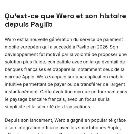
Qu’est-ce que Wero et son histoire
depuis Paylib
Wero est la nouvelle génération du service de paiement
mobile européen qui a succédé à Paylib en 2026. Son
développement fut motivé par la volonté de proposer une
solution plus fluide, compatible avec un large éventail de
banques françaises et d’appareils, notamment ceux de la
marque Apple. Wero s’appuie sur une application mobile
intuitive permettant de payer ou de transférer de l’argent
instantanément. Cette évolution marque un tournant dans
le paysage bancaire français, avec un focus sur la
simplicité et la sécurité des transactions.
Depuis son lancement, Wero a gagné en popularité grâce
à son intégration efficace avec les smartphones Apple,