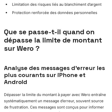
Limitation des risques liés au blanchiment d’argent
Protection renforcée des données personnelles
Que se passe-t-il quand on
dépasse la limite de montant
sur Wero ?
Analyse des messages d’erreur les
plus courants sur iPhone et
Android
Dépasser la limite du montant à payer avec Wero entraîne
systématiquement un message d’erreur, souvent source
de frustration. Ces messages sont conçus pour informer