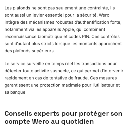
Les plafonds ne sont pas seulement une contrainte, ils
sont aussi un levier essentiel pour la sécurité. Wero
intègre des mécanismes robustes d’authentification forte,
notamment via les appareils Apple, qui combinent
reconnaissance biométrique et codes PIN. Ces contrôles
sont d’autant plus stricts lorsque les montants approchent
des plafonds supérieurs.
Le service surveille en temps réel les transactions pour
détecter toute activité suspecte, ce qui permet d’intervenir
rapidement en cas de tentative de fraude. Ces mesures
garantissent une protection maximale pour l’utilisateur et
sa banque.
Conseils experts pour protéger son
compte Wero au quotidien