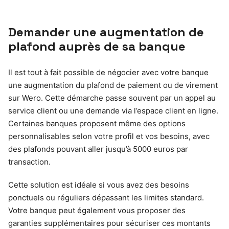
Demander une augmentation de
plafond auprès de sa banque
Il est tout à fait possible de négocier avec votre banque
une augmentation du plafond de paiement ou de virement
sur Wero. Cette démarche passe souvent par un appel au
service client ou une demande via l’espace client en ligne.
Certaines banques proposent même des options
personnalisables selon votre profil et vos besoins, avec
des plafonds pouvant aller jusqu’à 5000 euros par
transaction.
Cette solution est idéale si vous avez des besoins
ponctuels ou réguliers dépassant les limites standard.
Votre banque peut également vous proposer des
garanties supplémentaires pour sécuriser ces montants