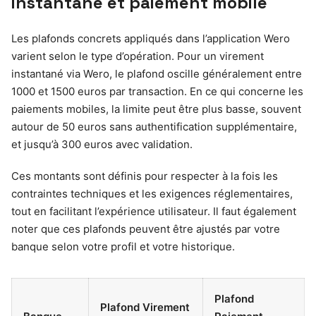
instantané et paiement mobile
Les plafonds concrets appliqués dans l’application Wero
varient selon le type d’opération. Pour un virement
instantané via Wero, le plafond oscille généralement entre
1000 et 1500 euros par transaction. En ce qui concerne les
paiements mobiles, la limite peut être plus basse, souvent
autour de 50 euros sans authentification supplémentaire,
et jusqu’à 300 euros avec validation.
Ces montants sont définis pour respecter à la fois les
contraintes techniques et les exigences réglementaires,
tout en facilitant l’expérience utilisateur. Il faut également
noter que ces plafonds peuvent être ajustés par votre
banque selon votre profil et votre historique.
Plafond
Plafond Virement