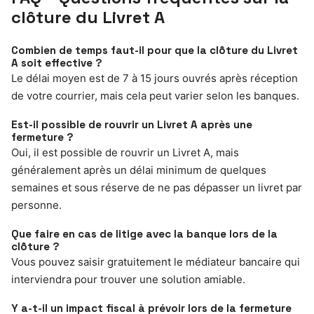
clôture du Livret A
Combien de temps faut-il pour que la clôture du Livret
A soit effective ?
Le délai moyen est de 7 à 15 jours ouvrés après réception
de votre courrier, mais cela peut varier selon les banques.
Est-il possible de rouvrir un Livret A après une
fermeture ?
Oui, il est possible de rouvrir un Livret A, mais
généralement après un délai minimum de quelques
semaines et sous réserve de ne pas dépasser un livret par
personne.
Que faire en cas de litige avec la banque lors de la
clôture ?
Vous pouvez saisir gratuitement le médiateur bancaire qui
interviendra pour trouver une solution amiable.
Y a-t-il un impact fiscal à prévoir lors de la fermeture