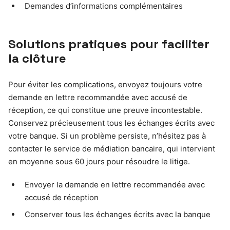
Demandes d’informations complémentaires
Solutions pratiques pour faciliter
la clôture
Pour éviter les complications, envoyez toujours votre
demande en lettre recommandée avec accusé de
réception, ce qui constitue une preuve incontestable.
Conservez précieusement tous les échanges écrits avec
votre banque. Si un problème persiste, n’hésitez pas à
contacter le service de médiation bancaire, qui intervient
en moyenne sous 60 jours pour résoudre le litige.
Envoyer la demande en lettre recommandée avec
accusé de réception
Conserver tous les échanges écrits avec la banque