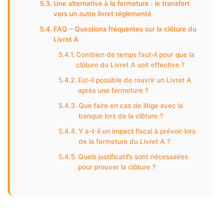
Une alternative à la fermeture : le transfert
vers un autre livret réglementé
FAQ – Questions fréquentes sur la clôture du
Livret A
Combien de temps faut-il pour que la
clôture du Livret A soit effective ?
Est-il possible de rouvrir un Livret A
après une fermeture ?
Que faire en cas de litige avec la
banque lors de la clôture ?
Y a-t-il un impact fiscal à prévoir lors
de la fermeture du Livret A ?
Quels justificatifs sont nécessaires
pour prouver la clôture ?