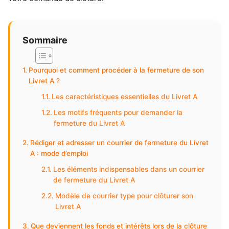
Sommaire
Pourquoi et comment procéder à la fermeture de son
Livret A ?
Les caractéristiques essentielles du Livret A
Les motifs fréquents pour demander la
fermeture du Livret A
Rédiger et adresser un courrier de fermeture du Livret
A : mode d’emploi
Les éléments indispensables dans un courrier
de fermeture du Livret A
Modèle de courrier type pour clôturer son
Livret A
Que deviennent les fonds et intérêts lors de la clôture