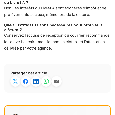
du Livret A ?
Non, les intérêts du Livret A sont exonérés d’impôt et de
prélèvements sociaux, même lors de la clôture.
Quels justificatifs sont nécessaires pour prouver la
clôture ?
Conservez l’accusé de réception du courrier recommandé,
le relevé bancaire mentionnant la clôture et l’attestation
délivrée par votre agence.
Partager cet article :