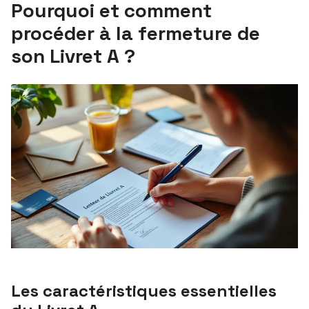
Pourquoi et comment
procéder à la fermeture de
son Livret A ?
Les caractéristiques essentielles