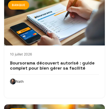
BANQUE
10 juillet 2026
Boursorama découvert autorisé : guide
complet pour bien gérer sa facilité
Nath