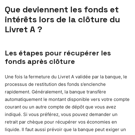
Que deviennent les fonds et
intérêts lors de la clôture du
Livret A ?
Les étapes pour récupérer les
fonds après clôture
Une fois la fermeture du Livret A validée par la banque, le
processus de restitution des fonds s’enclenche
rapidement. Généralement, la banque transfère
automatiquement le montant disponible vers votre compte
courant ou un autre compte de dépôt que vous avez
indiqué. Si vous préférez, vous pouvez demander un
retrait par chèque pour récupérer vos économies en
liquide. Il faut aussi prévoir que la banque peut exiger un