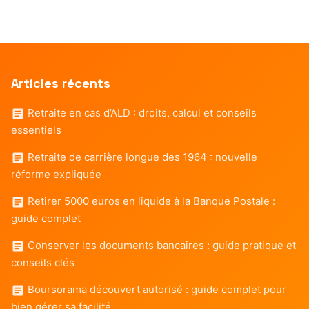
Articles récents
Retraite en cas d’ALD : droits, calcul et conseils
essentiels
Retraite de carrière longue des 1964 : nouvelle
réforme expliquée
Retirer 5000 euros en liquide à la Banque Postale :
guide complet
Conserver les documents bancaires : guide pratique et
conseils clés
Boursorama découvert autorisé : guide complet pour
bien gérer sa facilité