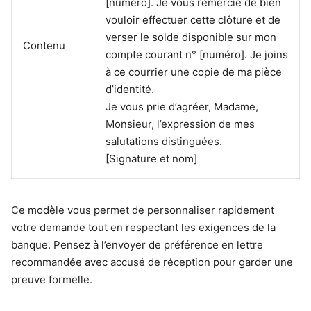
[numéro]. Je vous remercie de bien
vouloir effectuer cette clôture et de
verser le solde disponible sur mon
Contenu
compte courant n° [numéro]. Je joins
à ce courrier une copie de ma pièce
d’identité.
Je vous prie d’agréer, Madame,
Monsieur, l’expression de mes
salutations distinguées.
[Signature et nom]
Ce modèle vous permet de personnaliser rapidement
votre demande tout en respectant les exigences de la
banque. Pensez à l’envoyer de préférence en lettre
recommandée avec accusé de réception pour garder une
preuve formelle.