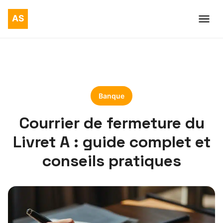
Banque
Courrier de fermeture du
Livret A : guide complet et
conseils pratiques