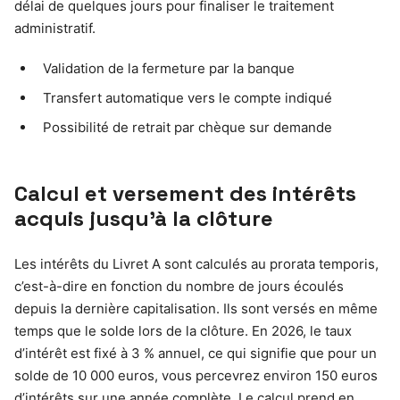
délai de quelques jours pour finaliser le traitement
administratif.
Validation de la fermeture par la banque
Transfert automatique vers le compte indiqué
Possibilité de retrait par chèque sur demande
Calcul et versement des intérêts
acquis jusqu’à la clôture
Les intérêts du Livret A sont calculés au prorata temporis,
c’est-à-dire en fonction du nombre de jours écoulés
depuis la dernière capitalisation. Ils sont versés en même
temps que le solde lors de la clôture. En 2026, le taux
d’intérêt est fixé à 3 % annuel, ce qui signifie que pour un
solde de 10 000 euros, vous percevrez environ 150 euros
d’intérêts sur une année complète. Le calcul prend en