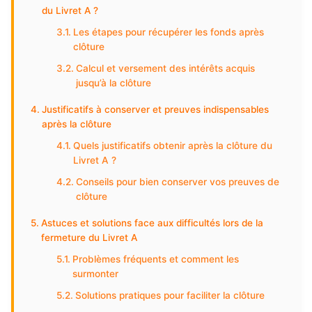
du Livret A ?
Les étapes pour récupérer les fonds après
clôture
Calcul et versement des intérêts acquis
jusqu’à la clôture
Justificatifs à conserver et preuves indispensables
après la clôture
Quels justificatifs obtenir après la clôture du
Livret A ?
Conseils pour bien conserver vos preuves de
clôture
Astuces et solutions face aux difficultés lors de la
fermeture du Livret A
Problèmes fréquents et comment les
surmonter
Solutions pratiques pour faciliter la clôture