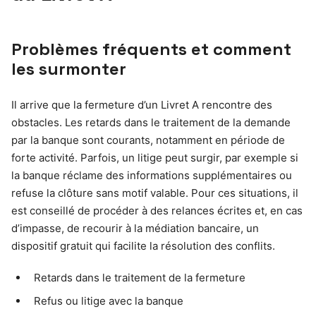
Problèmes fréquents et comment
les surmonter
Il arrive que la fermeture d’un Livret A rencontre des
obstacles. Les retards dans le traitement de la demande
par la banque sont courants, notamment en période de
forte activité. Parfois, un litige peut surgir, par exemple si
la banque réclame des informations supplémentaires ou
refuse la clôture sans motif valable. Pour ces situations, il
est conseillé de procéder à des relances écrites et, en cas
d’impasse, de recourir à la médiation bancaire, un
dispositif gratuit qui facilite la résolution des conflits.
Retards dans le traitement de la fermeture
Refus ou litige avec la banque