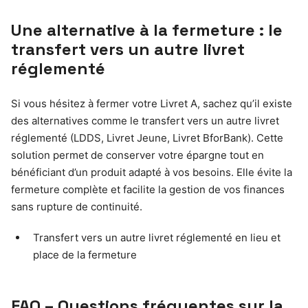
Une alternative à la fermeture : le
transfert vers un autre livret
réglementé
Si vous hésitez à fermer votre Livret A, sachez qu’il existe
des alternatives comme le transfert vers un autre livret
réglementé (LDDS, Livret Jeune, Livret BforBank). Cette
solution permet de conserver votre épargne tout en
bénéficiant d’un produit adapté à vos besoins. Elle évite la
fermeture complète et facilite la gestion de vos finances
sans rupture de continuité.
Transfert vers un autre livret réglementé en lieu et
place de la fermeture
FAQ – Questions fréquentes sur la