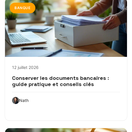
BANQUE
12 juillet 2026
Conserver les documents bancaires :
guide pratique et conseils clés
Nath