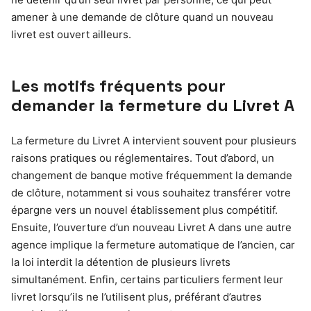
amener à une demande de clôture quand un nouveau
livret est ouvert ailleurs.
Les motifs fréquents pour
demander la fermeture du Livret A
La fermeture du Livret A intervient souvent pour plusieurs
raisons pratiques ou réglementaires. Tout d’abord, un
changement de banque motive fréquemment la demande
de clôture, notamment si vous souhaitez transférer votre
épargne vers un nouvel établissement plus compétitif.
Ensuite, l’ouverture d’un nouveau Livret A dans une autre
agence implique la fermeture automatique de l’ancien, car
la loi interdit la détention de plusieurs livrets
simultanément. Enfin, certains particuliers ferment leur
livret lorsqu’ils ne l’utilisent plus, préférant d’autres