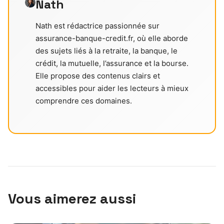
Nath
Nath est rédactrice passionnée sur
assurance-banque-credit.fr, où elle aborde
des sujets liés à la retraite, la banque, le
crédit, la mutuelle, l’assurance et la bourse.
Elle propose des contenus clairs et
accessibles pour aider les lecteurs à mieux
comprendre ces domaines.
Vous aimerez aussi