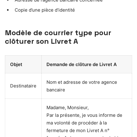
Copie d’une pièce d’identité
Modèle de courrier type pour
clôturer son Livret A
Objet
Demande de clôture de Livret A
Nom et adresse de votre agence
Destinataire
bancaire
Madame, Monsieur,
Par la présente, je vous informe de
ma volonté de procéder à la
fermeture de mon Livret A n°