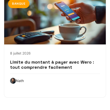
BANQUE
8 juillet 2026
Limite du montant à payer avec Wero :
tout comprendre facilement
Nath