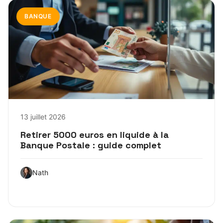
BANQUE
13 juillet 2026
Retirer 5000 euros en liquide à la
Banque Postale : guide complet
Nath