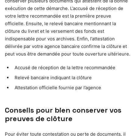
conserver plusieurs documents qui attestent de la bonne
exécution de cette démarche. L’accusé de réception de
votre lettre recommandée est la première preuve
officielle. Ensuite, le relevé bancaire mentionnant la
clôture du livret et le versement des fonds est
indispensable pour vos archives. Enfin, l’attestation
délivrée par votre agence bancaire confirme la clôture et
peut vous être demandée pour toute ouverture ultérieure.
Accusé de réception de la lettre recommandée
Relevé bancaire indiquant la clôture
Attestation officielle fournie par l’agence
Conseils pour bien conserver vos
preuves de clôture
Pour éviter toute contestation ou perte de documents, il