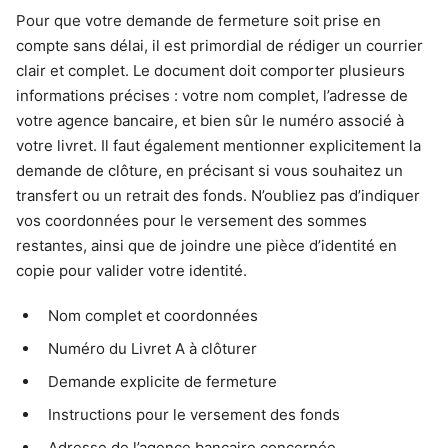
Pour que votre demande de fermeture soit prise en
compte sans délai, il est primordial de rédiger un courrier
clair et complet. Le document doit comporter plusieurs
informations précises : votre nom complet, l’adresse de
votre agence bancaire, et bien sûr le numéro associé à
votre livret. Il faut également mentionner explicitement la
demande de clôture, en précisant si vous souhaitez un
transfert ou un retrait des fonds. N’oubliez pas d’indiquer
vos coordonnées pour le versement des sommes
restantes, ainsi que de joindre une pièce d’identité en
copie pour valider votre identité.
Nom complet et coordonnées
Numéro du Livret A à clôturer
Demande explicite de fermeture
Instructions pour le versement des fonds
Adresse de l’agence bancaire concernée