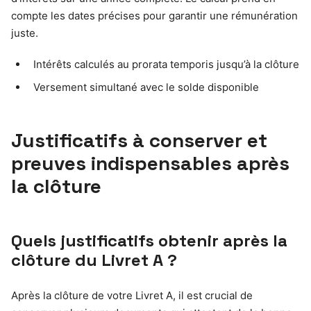
compte les dates précises pour garantir une rémunération
juste.
Intérêts calculés au prorata temporis jusqu’à la clôture
Versement simultané avec le solde disponible
Justificatifs à conserver et
preuves indispensables après
la clôture
Quels justificatifs obtenir après la
clôture du Livret A ?
Après la clôture de votre Livret A, il est crucial de