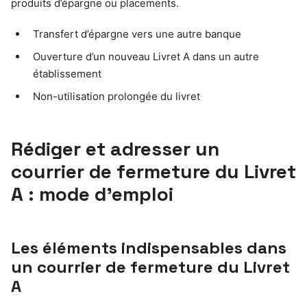
produits d’épargne ou placements.
Transfert d’épargne vers une autre banque
Ouverture d’un nouveau Livret A dans un autre
établissement
Non-utilisation prolongée du livret
Rédiger et adresser un
courrier de fermeture du Livret
A : mode d’emploi
Les éléments indispensables dans
un courrier de fermeture du Livret
A