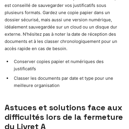
est conseillé de sauvegarder vos justificatifs sous
plusieurs formats. Gardez une copie papier dans un
dossier sécurisé, mais aussi une version numérique,
idéalement sauvegardée sur un cloud ou un disque dur
externe. N’hésitez pas à noter la date de réception des
documents et à les classer chronologiquement pour un
accès rapide en cas de besoin.
Conserver copies papier et numériques des
justificatifs
Classer les documents par date et type pour une
meilleure organisation
Astuces et solutions face aux
difficultés lors de la fermeture
du Livret A