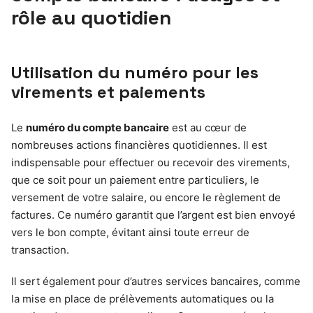
rôle au quotidien
Utilisation du numéro pour les
virements et paiements
Le
numéro du compte bancaire
est au cœur de
nombreuses actions financières quotidiennes. Il est
indispensable pour effectuer ou recevoir des virements,
que ce soit pour un paiement entre particuliers, le
versement de votre salaire, ou encore le règlement de
factures. Ce numéro garantit que l’argent est bien envoyé
vers le bon compte, évitant ainsi toute erreur de
transaction.
Il sert également pour d’autres services bancaires, comme
la mise en place de prélèvements automatiques ou la