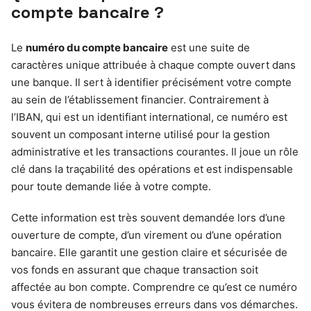
compte bancaire ?
Le
numéro du compte bancaire
est une suite de
caractères unique attribuée à chaque compte ouvert dans
une banque. Il sert à identifier précisément votre compte
au sein de l’établissement financier. Contrairement à
l’IBAN, qui est un identifiant international, ce numéro est
souvent un composant interne utilisé pour la gestion
administrative et les transactions courantes. Il joue un rôle
clé dans la traçabilité des opérations et est indispensable
pour toute demande liée à votre compte.
Cette information est très souvent demandée lors d’une
ouverture de compte, d’un virement ou d’une opération
bancaire. Elle garantit une gestion claire et sécurisée de
vos fonds en assurant que chaque transaction soit
affectée au bon compte. Comprendre ce qu’est ce numéro
vous évitera de nombreuses erreurs dans vos démarches.