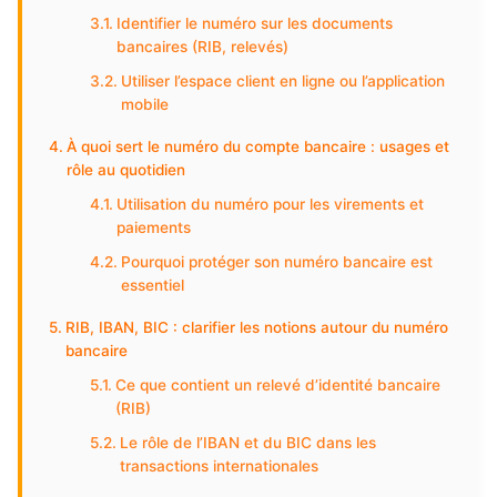
Identifier le numéro sur les documents
bancaires (RIB, relevés)
Utiliser l’espace client en ligne ou l’application
mobile
À quoi sert le numéro du compte bancaire : usages et
rôle au quotidien
Utilisation du numéro pour les virements et
paiements
Pourquoi protéger son numéro bancaire est
essentiel
RIB, IBAN, BIC : clarifier les notions autour du numéro
bancaire
Ce que contient un relevé d’identité bancaire
(RIB)
Le rôle de l’IBAN et du BIC dans les
transactions internationales