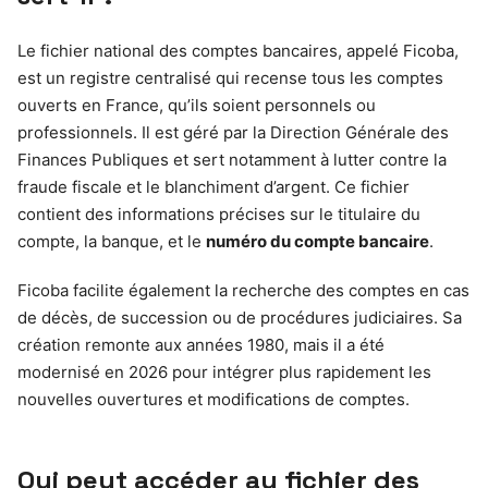
Le fichier national des comptes bancaires, appelé Ficoba,
est un registre centralisé qui recense tous les comptes
ouverts en France, qu’ils soient personnels ou
professionnels. Il est géré par la Direction Générale des
Finances Publiques et sert notamment à lutter contre la
fraude fiscale et le blanchiment d’argent. Ce fichier
contient des informations précises sur le titulaire du
compte, la banque, et le
numéro du compte bancaire
.
Ficoba facilite également la recherche des comptes en cas
de décès, de succession ou de procédures judiciaires. Sa
création remonte aux années 1980, mais il a été
modernisé en 2026 pour intégrer plus rapidement les
nouvelles ouvertures et modifications de comptes.
Qui peut accéder au fichier des