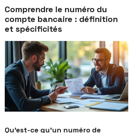
Comprendre le numéro du
compte bancaire : définition
et spécificités
Qu’est-ce qu’un numéro de