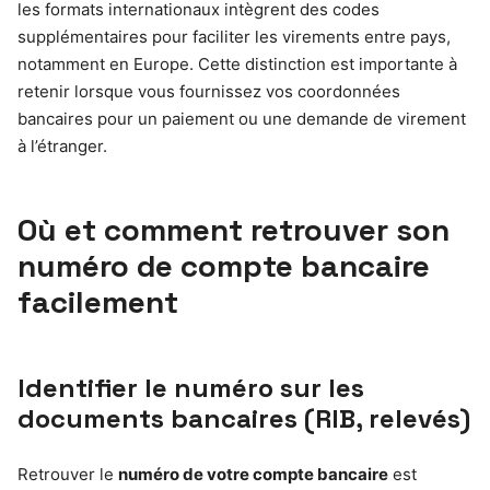
les formats internationaux intègrent des codes
supplémentaires pour faciliter les virements entre pays,
notamment en Europe. Cette distinction est importante à
retenir lorsque vous fournissez vos coordonnées
bancaires pour un paiement ou une demande de virement
à l’étranger.
Où et comment retrouver son
numéro de compte bancaire
facilement
Identifier le numéro sur les
documents bancaires (RIB, relevés)
Retrouver le
numéro de votre compte bancaire
est