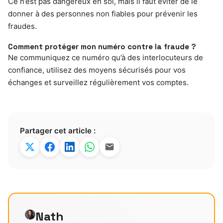
Ce n’est pas dangereux en soi, mais il faut éviter de le
donner à des personnes non fiables pour prévenir les
fraudes.
Comment protéger mon numéro contre la fraude ?
Ne communiquez ce numéro qu’à des interlocuteurs de
confiance, utilisez des moyens sécurisés pour vos
échanges et surveillez régulièrement vos comptes.
Partager cet article :
Nath