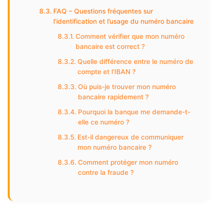
FAQ – Questions fréquentes sur
l’identification et l’usage du numéro bancaire
Comment vérifier que mon numéro
bancaire est correct ?
Quelle différence entre le numéro de
compte et l’IBAN ?
Où puis-je trouver mon numéro
bancaire rapidement ?
Pourquoi la banque me demande-t-
elle ce numéro ?
Est-il dangereux de communiquer
mon numéro bancaire ?
Comment protéger mon numéro
contre la fraude ?