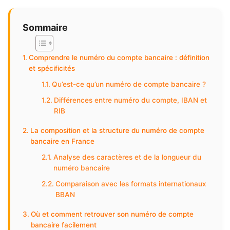
Sommaire
Comprendre le numéro du compte bancaire : définition
et spécificités
Qu’est-ce qu’un numéro de compte bancaire ?
Différences entre numéro du compte, IBAN et
RIB
La composition et la structure du numéro de compte
bancaire en France
Analyse des caractères et de la longueur du
numéro bancaire
Comparaison avec les formats internationaux
BBAN
Où et comment retrouver son numéro de compte
bancaire facilement