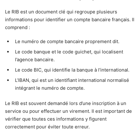
Le RIB est un document clé qui regroupe plusieurs
informations pour identifier un compte bancaire français. Il
comprend :
Le numéro de compte bancaire proprement dit.
Le code banque et le code guichet, qui localisent
l’agence bancaire.
Le code BIC, qui identifie la banque à l’international.
L’IBAN, qui est un identifiant international normalisé
intégrant le numéro de compte.
Le RIB est souvent demandé lors d’une inscription à un
service ou pour effectuer un virement. Il est important de
vérifier que toutes ces informations y figurent
correctement pour éviter toute erreur.