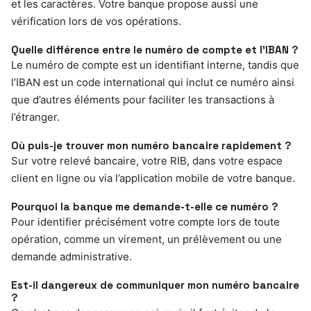
et les caractères. Votre banque propose aussi une
vérification lors de vos opérations.
Quelle différence entre le numéro de compte et l’IBAN ?
Le numéro de compte est un identifiant interne, tandis que
l’IBAN est un code international qui inclut ce numéro ainsi
que d’autres éléments pour faciliter les transactions à
l’étranger.
Où puis-je trouver mon numéro bancaire rapidement ?
Sur votre relevé bancaire, votre RIB, dans votre espace
client en ligne ou via l’application mobile de votre banque.
Pourquoi la banque me demande-t-elle ce numéro ?
Pour identifier précisément votre compte lors de toute
opération, comme un virement, un prélèvement ou une
demande administrative.
Est-il dangereux de communiquer mon numéro bancaire
?