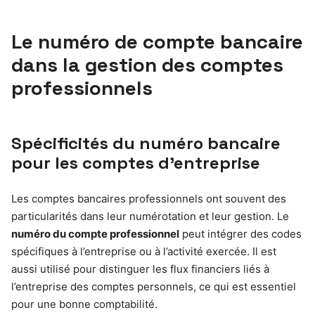
Le numéro de compte bancaire
dans la gestion des comptes
professionnels
Spécificités du numéro bancaire
pour les comptes d’entreprise
Les comptes bancaires professionnels ont souvent des
particularités dans leur numérotation et leur gestion. Le
numéro du compte professionnel
peut intégrer des codes
spécifiques à l’entreprise ou à l’activité exercée. Il est
aussi utilisé pour distinguer les flux financiers liés à
l’entreprise des comptes personnels, ce qui est essentiel
pour une bonne comptabilité.