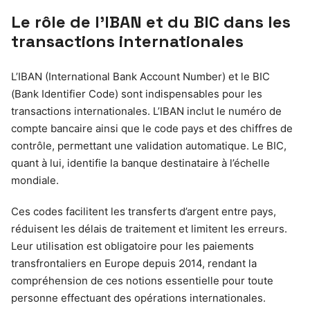
Le rôle de l’IBAN et du BIC dans les
transactions internationales
L’IBAN (International Bank Account Number) et le BIC
(Bank Identifier Code) sont indispensables pour les
transactions internationales. L’IBAN inclut le numéro de
compte bancaire ainsi que le code pays et des chiffres de
contrôle, permettant une validation automatique. Le BIC,
quant à lui, identifie la banque destinataire à l’échelle
mondiale.
Ces codes facilitent les transferts d’argent entre pays,
réduisent les délais de traitement et limitent les erreurs.
Leur utilisation est obligatoire pour les paiements
transfrontaliers en Europe depuis 2014, rendant la
compréhension de ces notions essentielle pour toute
personne effectuant des opérations internationales.