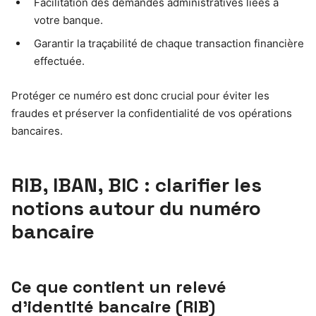
Facilitation des demandes administratives liées à
votre banque.
Garantir la traçabilité de chaque transaction financière
effectuée.
Protéger ce numéro est donc crucial pour éviter les
fraudes et préserver la confidentialité de vos opérations
bancaires.
RIB, IBAN, BIC : clarifier les
notions autour du numéro
bancaire
Ce que contient un relevé
d’identité bancaire (RIB)