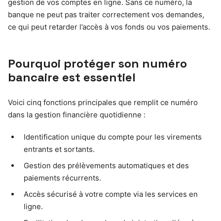
gestion de vos comptes en ligne. Sans ce numéro, la
banque ne peut pas traiter correctement vos demandes,
ce qui peut retarder l’accès à vos fonds ou vos paiements.
Pourquoi protéger son numéro
bancaire est essentiel
Voici cinq fonctions principales que remplit ce numéro
dans la gestion financière quotidienne :
Identification unique du compte pour les virements
entrants et sortants.
Gestion des prélèvements automatiques et des
paiements récurrents.
Accès sécurisé à votre compte via les services en
ligne.