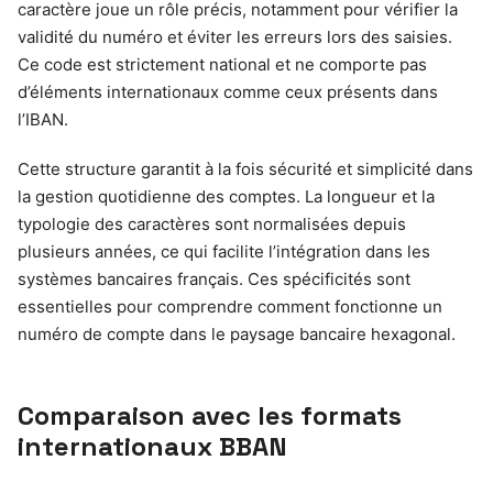
caractère joue un rôle précis, notamment pour vérifier la
validité du numéro et éviter les erreurs lors des saisies.
Ce code est strictement national et ne comporte pas
d’éléments internationaux comme ceux présents dans
l’IBAN.
Cette structure garantit à la fois sécurité et simplicité dans
la gestion quotidienne des comptes. La longueur et la
typologie des caractères sont normalisées depuis
plusieurs années, ce qui facilite l’intégration dans les
systèmes bancaires français. Ces spécificités sont
essentielles pour comprendre comment fonctionne un
numéro de compte dans le paysage bancaire hexagonal.
Comparaison avec les formats
internationaux BBAN