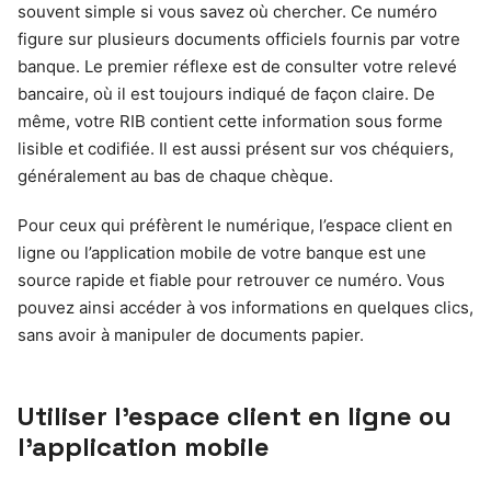
souvent simple si vous savez où chercher. Ce numéro
figure sur plusieurs documents officiels fournis par votre
banque. Le premier réflexe est de consulter votre relevé
bancaire, où il est toujours indiqué de façon claire. De
même, votre RIB contient cette information sous forme
lisible et codifiée. Il est aussi présent sur vos chéquiers,
généralement au bas de chaque chèque.
Pour ceux qui préfèrent le numérique, l’espace client en
ligne ou l’application mobile de votre banque est une
source rapide et fiable pour retrouver ce numéro. Vous
pouvez ainsi accéder à vos informations en quelques clics,
sans avoir à manipuler de documents papier.
Utiliser l’espace client en ligne ou
l’application mobile