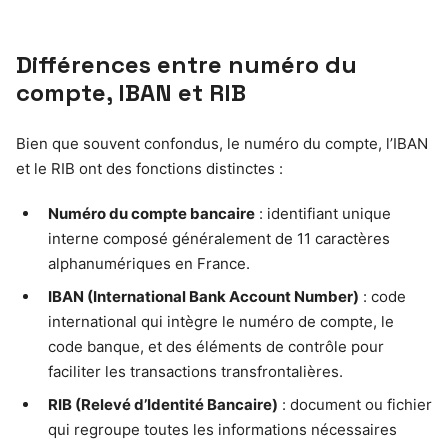
Différences entre numéro du
compte, IBAN et RIB
Bien que souvent confondus, le numéro du compte, l’IBAN
et le RIB ont des fonctions distinctes :
Numéro du compte bancaire
: identifiant unique
interne composé généralement de 11 caractères
alphanumériques en France.
IBAN (International Bank Account Number)
: code
international qui intègre le numéro de compte, le
code banque, et des éléments de contrôle pour
faciliter les transactions transfrontalières.
RIB (Relevé d’Identité Bancaire)
: document ou fichier
qui regroupe toutes les informations nécessaires