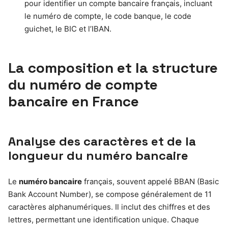
pour identifier un compte bancaire français, incluant
le numéro de compte, le code banque, le code
guichet, le BIC et l’IBAN.
La composition et la structure
du numéro de compte
bancaire en France
Analyse des caractères et de la
longueur du numéro bancaire
Le
numéro bancaire
français, souvent appelé BBAN (Basic
Bank Account Number), se compose généralement de 11
caractères alphanumériques. Il inclut des chiffres et des
lettres, permettant une identification unique. Chaque