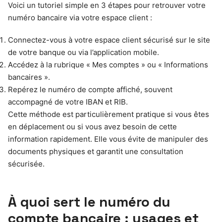
Voici un tutoriel simple en 3 étapes pour retrouver votre
numéro bancaire via votre espace client :
Connectez-vous à votre espace client sécurisé sur le site
de votre banque ou via l’application mobile.
Accédez à la rubrique « Mes comptes » ou « Informations
bancaires ».
Repérez le numéro de compte affiché, souvent
accompagné de votre IBAN et RIB.
Cette méthode est particulièrement pratique si vous êtes
en déplacement ou si vous avez besoin de cette
information rapidement. Elle vous évite de manipuler des
documents physiques et garantit une consultation
sécurisée.
À quoi sert le numéro du
compte bancaire : usages et