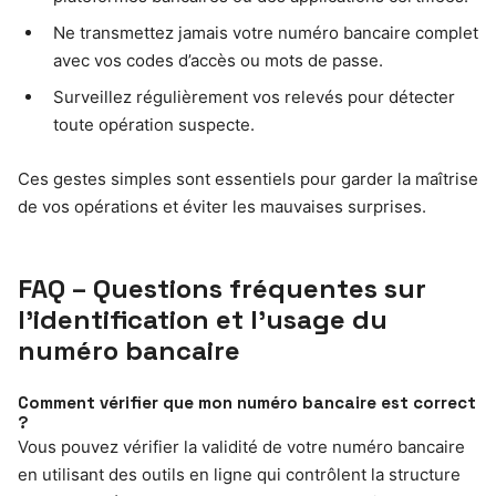
Ne transmettez jamais votre numéro bancaire complet
avec vos codes d’accès ou mots de passe.
Surveillez régulièrement vos relevés pour détecter
toute opération suspecte.
Ces gestes simples sont essentiels pour garder la maîtrise
de vos opérations et éviter les mauvaises surprises.
FAQ – Questions fréquentes sur
l’identification et l’usage du
numéro bancaire
Comment vérifier que mon numéro bancaire est correct
?
Vous pouvez vérifier la validité de votre numéro bancaire
en utilisant des outils en ligne qui contrôlent la structure