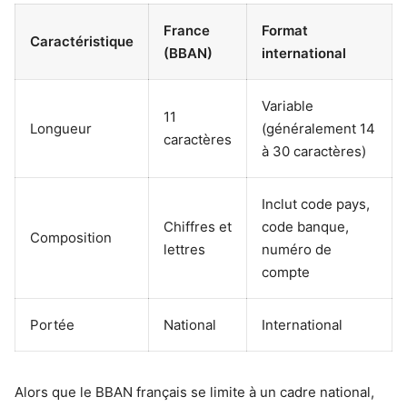
France
Format
Caractéristique
(BBAN)
international
Variable
11
Longueur
(généralement 14
caractères
à 30 caractères)
Inclut code pays,
Chiffres et
code banque,
Composition
lettres
numéro de
compte
Portée
National
International
Alors que le BBAN français se limite à un cadre national,