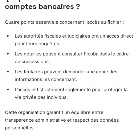
comptes bancaires ?
Quatre points essentiels concernant l’accès au fichier :
Les autorités fiscales et judiciaires ont un accès direct
pour leurs enquêtes.
Les notaires peuvent consulter Ficoba dans le cadre
de successions.
Les titulaires peuvent demander une copie des
informations les concernant.
L’accès est strictement réglementé pour protéger la
vie privée des individus.
Cette organisation garantit un équilibre entre
transparence administrative et respect des données
personnelles.