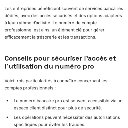
Les entreprises bénéficient souvent de services bancaires
dédiés, avec des accès sécurisés et des options adaptées
à leur rythme d’activité. Le numéro de compte
professionnel est ainsi un élément clé pour gérer
efficacement la trésorerie et les transactions.
Conseils pour sécuriser l’accès et
l’utilisation du numéro pro
Voici trois particularités à connaître concernant les
comptes professionnels :
Le numéro bancaire pro est souvent accessible via un
espace client distinct pour plus de sécurité.
Les opérations peuvent nécessiter des autorisations
spécifiques pour éviter les fraudes.