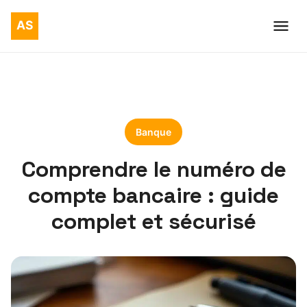
Banque
Comprendre le numéro de
compte bancaire : guide
complet et sécurisé