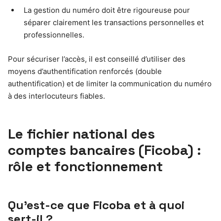
La gestion du numéro doit être rigoureuse pour
séparer clairement les transactions personnelles et
professionnelles.
Pour sécuriser l’accès, il est conseillé d’utiliser des
moyens d’authentification renforcés (double
authentification) et de limiter la communication du numéro
à des interlocuteurs fiables.
Le fichier national des
comptes bancaires (Ficoba) :
rôle et fonctionnement
Qu’est-ce que Ficoba et à quoi
sert-il ?