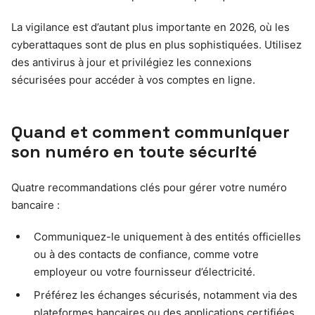
La vigilance est d’autant plus importante en 2026, où les
cyberattaques sont de plus en plus sophistiquées. Utilisez
des antivirus à jour et privilégiez les connexions
sécurisées pour accéder à vos comptes en ligne.
Quand et comment communiquer
son numéro en toute sécurité
Quatre recommandations clés pour gérer votre numéro
bancaire :
Communiquez-le uniquement à des entités officielles
ou à des contacts de confiance, comme votre
employeur ou votre fournisseur d’électricité.
Préférez les échanges sécurisés, notamment via des
plateformes bancaires ou des applications certifiées.