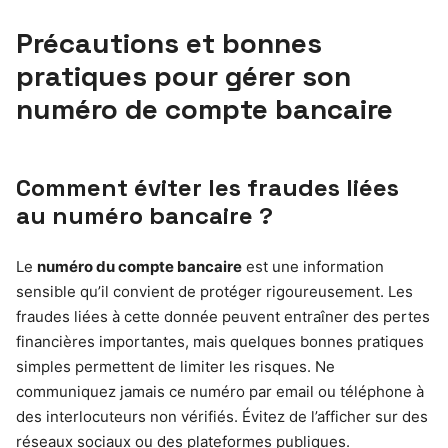
Précautions et bonnes
pratiques pour gérer son
numéro de compte bancaire
Comment éviter les fraudes liées
au numéro bancaire ?
Le
numéro du compte bancaire
est une information
sensible qu’il convient de protéger rigoureusement. Les
fraudes liées à cette donnée peuvent entraîner des pertes
financières importantes, mais quelques bonnes pratiques
simples permettent de limiter les risques. Ne
communiquez jamais ce numéro par email ou téléphone à
des interlocuteurs non vérifiés. Évitez de l’afficher sur des
réseaux sociaux ou des plateformes publiques.