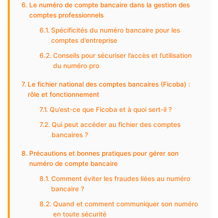
Le numéro de compte bancaire dans la gestion des
comptes professionnels
Spécificités du numéro bancaire pour les
comptes d’entreprise
Conseils pour sécuriser l’accès et l’utilisation
du numéro pro
Le fichier national des comptes bancaires (Ficoba) :
rôle et fonctionnement
Qu’est-ce que Ficoba et à quoi sert-il ?
Qui peut accéder au fichier des comptes
bancaires ?
Précautions et bonnes pratiques pour gérer son
numéro de compte bancaire
Comment éviter les fraudes liées au numéro
bancaire ?
Quand et comment communiquer son numéro
en toute sécurité