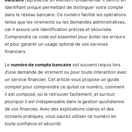
identifiant unique permettant de distinguer votre compte
dans le réseau bancaire. Ce numéro facilite les opérations
telles que les virements ou les demandes administratives,
car il assure une identification précise et sécurisée.
Comprendre ce code est essentiel pour éviter les erreurs
et pour garantir un usage optimal de vos services
financiers.
Le
numéro de compte bancaire
est souvent requis lors
d’une demande de virement ou pour toute interaction avec
un service financier. Cet article vous propose un guide
complet pour comprendre ce qu’est ce numéro, comment
il est composé, où le retrouver facilement, et surtout
pourquoi il est indispensable dans la gestion quotidienne
de vos finances. Avec des explications claires et des
conseils pratiques, vous saurez utiliser ce numéro en
toute confiance et sécurité.