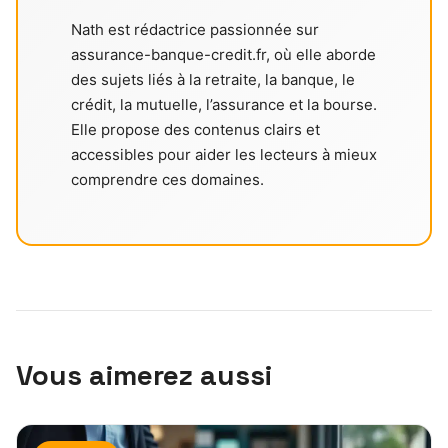
Nath est rédactrice passionnée sur
assurance-banque-credit.fr, où elle aborde
des sujets liés à la retraite, la banque, le
crédit, la mutuelle, l’assurance et la bourse.
Elle propose des contenus clairs et
accessibles pour aider les lecteurs à mieux
comprendre ces domaines.
Vous aimerez aussi