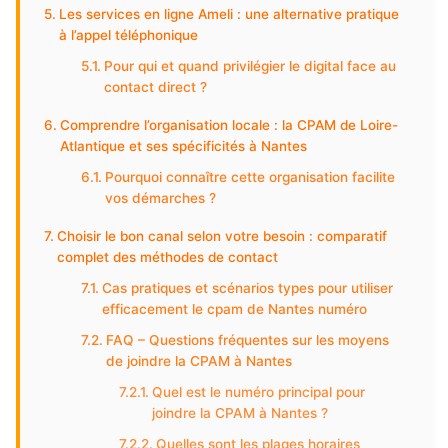
Les services en ligne Ameli : une alternative pratique
à l’appel téléphonique
Pour qui et quand privilégier le digital face au
contact direct ?
Comprendre l’organisation locale : la CPAM de Loire-
Atlantique et ses spécificités à Nantes
Pourquoi connaître cette organisation facilite
vos démarches ?
Choisir le bon canal selon votre besoin : comparatif
complet des méthodes de contact
Cas pratiques et scénarios types pour utiliser
efficacement le cpam de Nantes numéro
FAQ – Questions fréquentes sur les moyens
de joindre la CPAM à Nantes
Quel est le numéro principal pour
joindre la CPAM à Nantes ?
Quelles sont les plages horaires