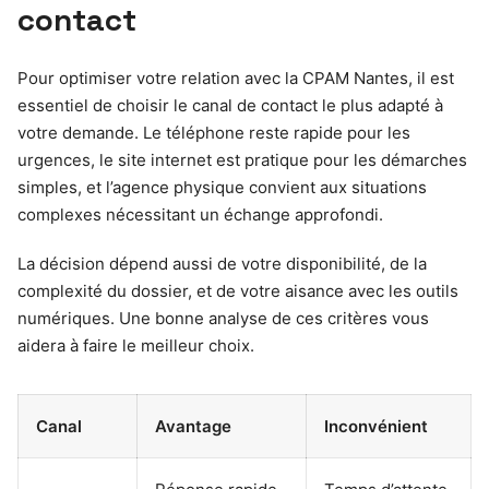
contact
Pour optimiser votre relation avec la CPAM Nantes, il est
essentiel de choisir le canal de contact le plus adapté à
votre demande. Le téléphone reste rapide pour les
urgences, le site internet est pratique pour les démarches
simples, et l’agence physique convient aux situations
complexes nécessitant un échange approfondi.
La décision dépend aussi de votre disponibilité, de la
complexité du dossier, et de votre aisance avec les outils
numériques. Une bonne analyse de ces critères vous
aidera à faire le meilleur choix.
Canal
Avantage
Inconvénient