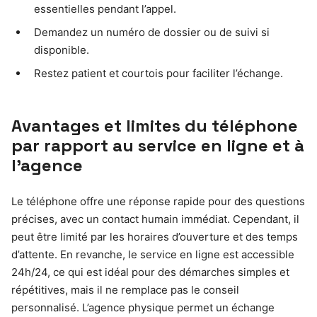
essentielles pendant l’appel.
Demandez un numéro de dossier ou de suivi si
disponible.
Restez patient et courtois pour faciliter l’échange.
Avantages et limites du téléphone
par rapport au service en ligne et à
l’agence
Le téléphone offre une réponse rapide pour des questions
précises, avec un contact humain immédiat. Cependant, il
peut être limité par les horaires d’ouverture et des temps
d’attente. En revanche, le service en ligne est accessible
24h/24, ce qui est idéal pour des démarches simples et
répétitives, mais il ne remplace pas le conseil
personnalisé. L’agence physique permet un échange