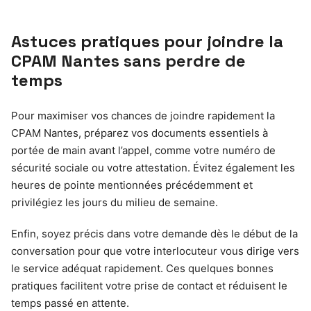
Astuces pratiques pour joindre la
CPAM Nantes sans perdre de
temps
Pour maximiser vos chances de joindre rapidement la
CPAM Nantes, préparez vos documents essentiels à
portée de main avant l’appel, comme votre numéro de
sécurité sociale ou votre attestation. Évitez également les
heures de pointe mentionnées précédemment et
privilégiez les jours du milieu de semaine.
Enfin, soyez précis dans votre demande dès le début de la
conversation pour que votre interlocuteur vous dirige vers
le service adéquat rapidement. Ces quelques bonnes
pratiques facilitent votre prise de contact et réduisent le
temps passé en attente.