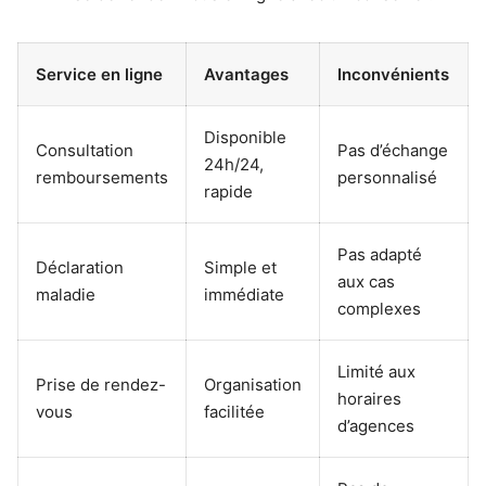
Service en ligne
Avantages
Inconvénients
Disponible
Consultation
Pas d’échange
24h/24,
remboursements
personnalisé
rapide
Pas adapté
Déclaration
Simple et
aux cas
maladie
immédiate
complexes
Limité aux
Prise de rendez-
Organisation
horaires
vous
facilitée
d’agences