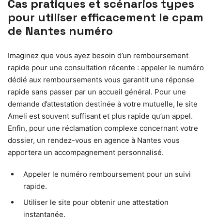
Cas pratiques et scénarios types
pour utiliser efficacement le
cpam
de Nantes numéro
Imaginez que vous ayez besoin d’un remboursement
rapide pour une consultation récente : appeler le numéro
dédié aux remboursements vous garantit une réponse
rapide sans passer par un accueil général. Pour une
demande d’attestation destinée à votre mutuelle, le site
Ameli est souvent suffisant et plus rapide qu’un appel.
Enfin, pour une réclamation complexe concernant votre
dossier, un rendez-vous en agence à Nantes vous
apportera un accompagnement personnalisé.
Appeler le numéro remboursement pour un suivi
rapide.
Utiliser le site pour obtenir une attestation
instantanée.