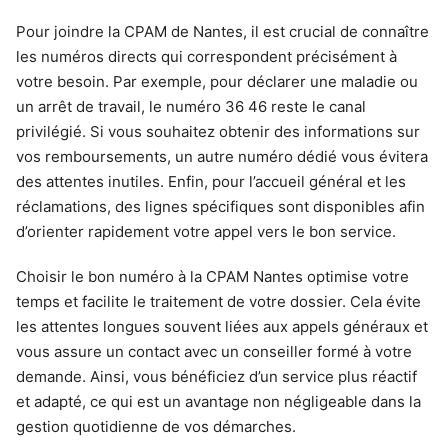
Pour joindre la CPAM de Nantes, il est crucial de connaître
les numéros directs qui correspondent précisément à
votre besoin. Par exemple, pour déclarer une maladie ou
un arrêt de travail, le numéro 36 46 reste le canal
privilégié. Si vous souhaitez obtenir des informations sur
vos remboursements, un autre numéro dédié vous évitera
des attentes inutiles. Enfin, pour l’accueil général et les
réclamations, des lignes spécifiques sont disponibles afin
d’orienter rapidement votre appel vers le bon service.
Choisir le bon numéro à la CPAM Nantes optimise votre
temps et facilite le traitement de votre dossier. Cela évite
les attentes longues souvent liées aux appels généraux et
vous assure un contact avec un conseiller formé à votre
demande. Ainsi, vous bénéficiez d’un service plus réactif
et adapté, ce qui est un avantage non négligeable dans la
gestion quotidienne de vos démarches.