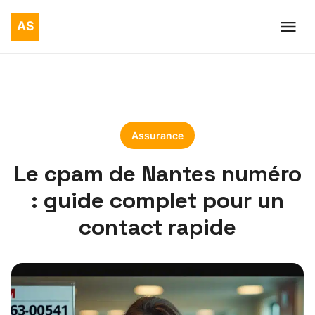
Assurance
Le cpam de Nantes numéro
: guide complet pour un
contact rapide