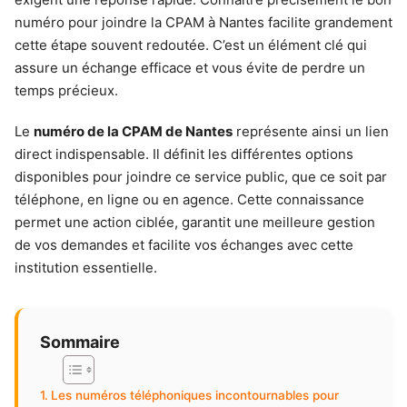
numéro pour joindre la CPAM à Nantes facilite grandement
cette étape souvent redoutée. C’est un élément clé qui
assure un échange efficace et vous évite de perdre un
temps précieux.
Le
numéro de la CPAM de Nantes
représente ainsi un lien
direct indispensable. Il définit les différentes options
disponibles pour joindre ce service public, que ce soit par
téléphone, en ligne ou en agence. Cette connaissance
permet une action ciblée, garantit une meilleure gestion
de vos demandes et facilite vos échanges avec cette
institution essentielle.
Sommaire
Les numéros téléphoniques incontournables pour