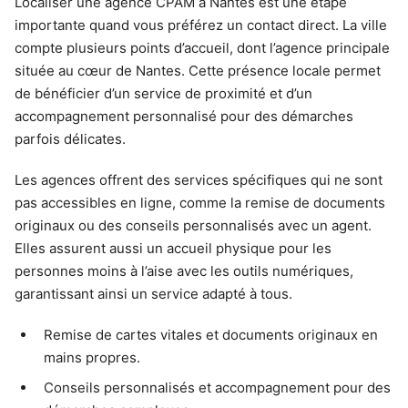
Localiser une agence CPAM à Nantes est une étape
importante quand vous préférez un contact direct. La ville
compte plusieurs points d’accueil, dont l’agence principale
située au cœur de Nantes. Cette présence locale permet
de bénéficier d’un service de proximité et d’un
accompagnement personnalisé pour des démarches
parfois délicates.
Les agences offrent des services spécifiques qui ne sont
pas accessibles en ligne, comme la remise de documents
originaux ou des conseils personnalisés avec un agent.
Elles assurent aussi un accueil physique pour les
personnes moins à l’aise avec les outils numériques,
garantissant ainsi un service adapté à tous.
Remise de cartes vitales et documents originaux en
mains propres.
Conseils personnalisés et accompagnement pour des