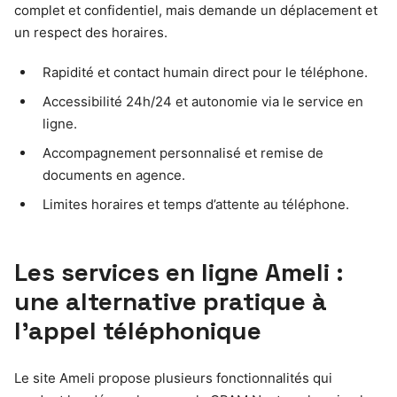
complet et confidentiel, mais demande un déplacement et
un respect des horaires.
Rapidité et contact humain direct pour le téléphone.
Accessibilité 24h/24 et autonomie via le service en
ligne.
Accompagnement personnalisé et remise de
documents en agence.
Limites horaires et temps d’attente au téléphone.
Les services en ligne Ameli :
une alternative pratique à
l’appel téléphonique
Le site Ameli propose plusieurs fonctionnalités qui