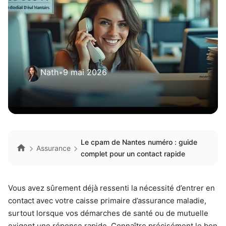
Nath
•
9 mai 2026
Le cpam de Nantes numéro : guide
Assurance
complet pour un contact rapide
Vous avez sûrement déjà ressenti la nécessité d’entrer en
contact avec votre caisse primaire d’assurance maladie,
surtout lorsque vos démarches de santé ou de mutuelle
exigent une réponse rapide. Connaître précisément le bon