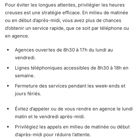
Pour éviter les longues attentes, privilégier les heures
creuses est une stratégie efficace. En milieu de matinée
ou en début d’après-midi, vous avez plus de chances
d’obtenir un service rapide, que ce soit par téléphone ou
en agence.
Agences ouvertes de 8h30 à 17h du lundi au
vendredi.
Lignes téléphoniques accessibles de 8h30 à 18h en
semaine.
Fermeture des services pendant les week-ends et
jours fériés.
Évitez d’appeler ou de vous rendre en agence le lundi
matin et le vendredi après-midi.
Privilégiez les appels en milieu de matinée ou début
d’après-midi pour réduire l’attente.