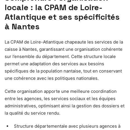
locale : la CPAM de Loire-
Atlantique et ses spécificités
à Nantes
La CPAM de Loire-Atlantique chapeaute les services de la
caisse à Nantes, garantissant une organisation cohérente
sur l’ensemble du département. Cette structure locale
permet une adaptation des services aux besoins
spécifiques de la population nantaise, tout en conservant
une cohérence avec les politiques nationales.
Cette organisation apporte une meilleure coordination
entre les agences, les services sociaux et les équipes
administratives, optimisant ainsi la gestion des dossiers et
la qualité du service rendu.
Structure départementale avec plusieurs agences à