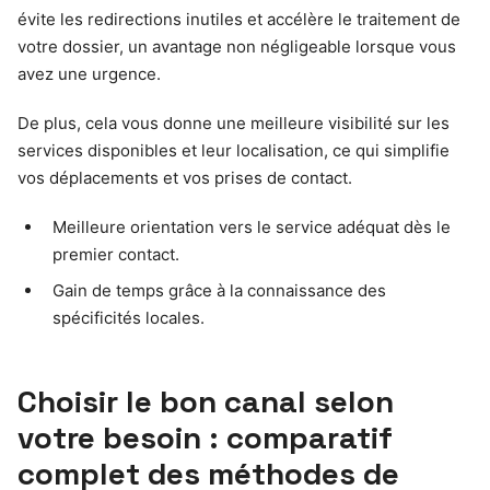
évite les redirections inutiles et accélère le traitement de
votre dossier, un avantage non négligeable lorsque vous
avez une urgence.
De plus, cela vous donne une meilleure visibilité sur les
services disponibles et leur localisation, ce qui simplifie
vos déplacements et vos prises de contact.
Meilleure orientation vers le service adéquat dès le
premier contact.
Gain de temps grâce à la connaissance des
spécificités locales.
Choisir le bon canal selon
votre besoin : comparatif
complet des méthodes de