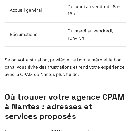
Du lundi au vendredi, 8h-
Accueil général
18h
Du mardi au vendredi,
Réclamations
10h-15h
Selon votre situation, privilégier le bon numéro et le bon
canal vous évite des frustrations et rend votre expérience
avec la CPAM de Nantes plus fluide.
Où trouver votre agence CPAM
à Nantes : adresses et
services proposés