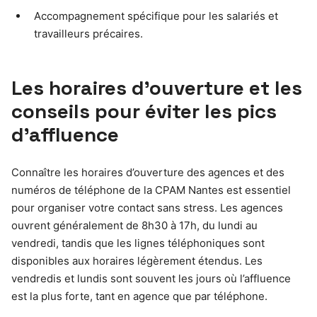
Accompagnement spécifique pour les salariés et
travailleurs précaires.
Les horaires d’ouverture et les
conseils pour éviter les pics
d’affluence
Connaître les horaires d’ouverture des agences et des
numéros de téléphone de la CPAM Nantes est essentiel
pour organiser votre contact sans stress. Les agences
ouvrent généralement de 8h30 à 17h, du lundi au
vendredi, tandis que les lignes téléphoniques sont
disponibles aux horaires légèrement étendus. Les
vendredis et lundis sont souvent les jours où l’affluence
est la plus forte, tant en agence que par téléphone.