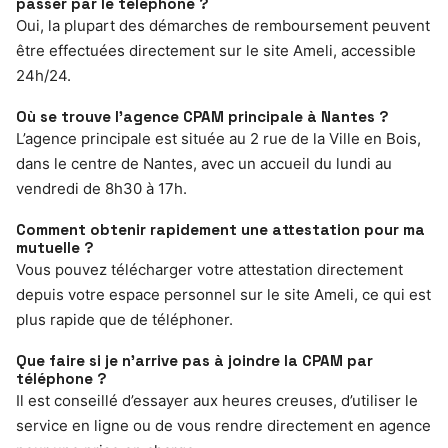
passer par le téléphone ?
Oui, la plupart des démarches de remboursement peuvent
être effectuées directement sur le site Ameli, accessible
24h/24.
Où se trouve l’agence CPAM principale à Nantes ?
L’agence principale est située au 2 rue de la Ville en Bois,
dans le centre de Nantes, avec un accueil du lundi au
vendredi de 8h30 à 17h.
Comment obtenir rapidement une attestation pour ma
mutuelle ?
Vous pouvez télécharger votre attestation directement
depuis votre espace personnel sur le site Ameli, ce qui est
plus rapide que de téléphoner.
Que faire si je n’arrive pas à joindre la CPAM par
téléphone ?
Il est conseillé d’essayer aux heures creuses, d’utiliser le
service en ligne ou de vous rendre directement en agence