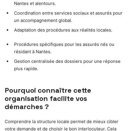
Nantes et alentours.
Coordination entre services sociaux et assurés pour
un accompagnement global.
Adaptation des procédures aux réalités locales.
Procédures spécifiques pour les assurés nés ou
résidant à Nantes.
Gestion centralisée des dossiers pour une réponse
plus rapide.
Pourquoi connaître cette
organisation facilite vos
démarches ?
Comprendre la structure locale permet de mieux cibler
votre demande et de choisir le bon interlocuteur. Cela