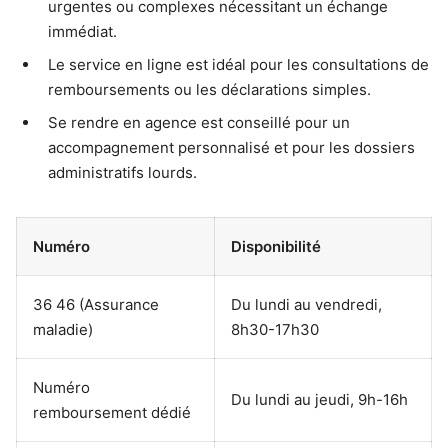
urgentes ou complexes nécessitant un échange
immédiat.
Le service en ligne est idéal pour les consultations de
remboursements ou les déclarations simples.
Se rendre en agence est conseillé pour un
accompagnement personnalisé et pour les dossiers
administratifs lourds.
Numéro
Disponibilité
36 46 (Assurance
Du lundi au vendredi,
maladie)
8h30-17h30
Numéro
Du lundi au jeudi, 9h-16h
remboursement dédié