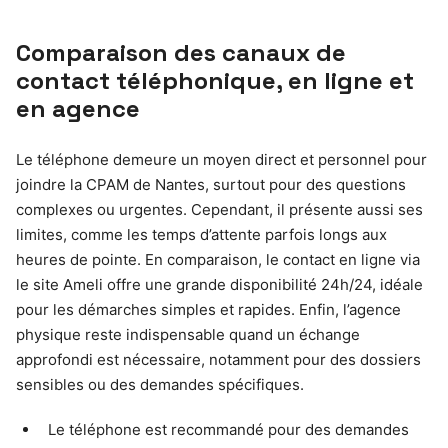
Comparaison des canaux de
contact téléphonique, en ligne et
en agence
Le téléphone demeure un moyen direct et personnel pour
joindre la CPAM de Nantes, surtout pour des questions
complexes ou urgentes. Cependant, il présente aussi ses
limites, comme les temps d’attente parfois longs aux
heures de pointe. En comparaison, le contact en ligne via
le site Ameli offre une grande disponibilité 24h/24, idéale
pour les démarches simples et rapides. Enfin, l’agence
physique reste indispensable quand un échange
approfondi est nécessaire, notamment pour des dossiers
sensibles ou des demandes spécifiques.
Le téléphone est recommandé pour des demandes