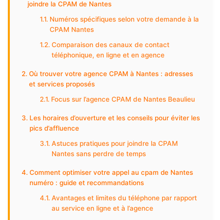
joindre la CPAM de Nantes
Numéros spécifiques selon votre demande à la
CPAM Nantes
Comparaison des canaux de contact
téléphonique, en ligne et en agence
Où trouver votre agence CPAM à Nantes : adresses
et services proposés
Focus sur l’agence CPAM de Nantes Beaulieu
Les horaires d’ouverture et les conseils pour éviter les
pics d’affluence
Astuces pratiques pour joindre la CPAM
Nantes sans perdre de temps
Comment optimiser votre appel au cpam de Nantes
numéro : guide et recommandations
Avantages et limites du téléphone par rapport
au service en ligne et à l’agence