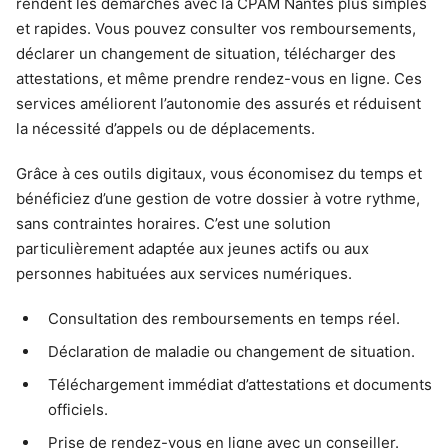
rendent les démarches avec la CPAM Nantes plus simples
et rapides. Vous pouvez consulter vos remboursements,
déclarer un changement de situation, télécharger des
attestations, et même prendre rendez-vous en ligne. Ces
services améliorent l’autonomie des assurés et réduisent
la nécessité d’appels ou de déplacements.
Grâce à ces outils digitaux, vous économisez du temps et
bénéficiez d’une gestion de votre dossier à votre rythme,
sans contraintes horaires. C’est une solution
particulièrement adaptée aux jeunes actifs ou aux
personnes habituées aux services numériques.
Consultation des remboursements en temps réel.
Déclaration de maladie ou changement de situation.
Téléchargement immédiat d’attestations et documents
officiels.
Prise de rendez-vous en ligne avec un conseiller.