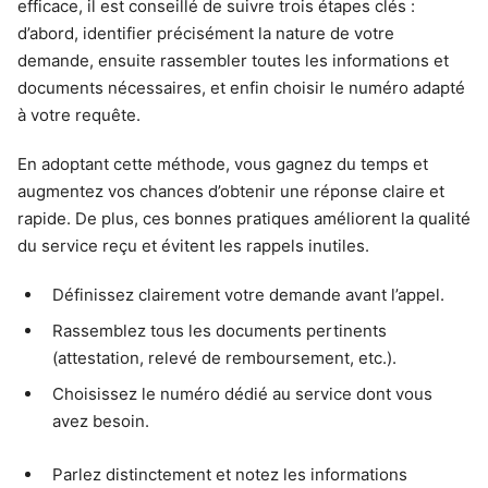
efficace, il est conseillé de suivre trois étapes clés :
d’abord, identifier précisément la nature de votre
demande, ensuite rassembler toutes les informations et
documents nécessaires, et enfin choisir le numéro adapté
à votre requête.
En adoptant cette méthode, vous gagnez du temps et
augmentez vos chances d’obtenir une réponse claire et
rapide. De plus, ces bonnes pratiques améliorent la qualité
du service reçu et évitent les rappels inutiles.
Définissez clairement votre demande avant l’appel.
Rassemblez tous les documents pertinents
(attestation, relevé de remboursement, etc.).
Choisissez le numéro dédié au service dont vous
avez besoin.
Parlez distinctement et notez les informations