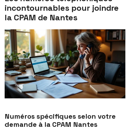
incontournables pour joindre
la CPAM de Nantes
Numéros spécifiques selon votre
demande à la CPAM Nantes