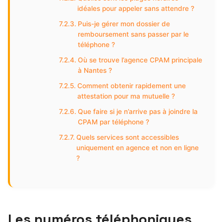
idéales pour appeler sans attendre ?
Puis-je gérer mon dossier de
remboursement sans passer par le
téléphone ?
Où se trouve l’agence CPAM principale
à Nantes ?
Comment obtenir rapidement une
attestation pour ma mutuelle ?
Que faire si je n’arrive pas à joindre la
CPAM par téléphone ?
Quels services sont accessibles
uniquement en agence et non en ligne
?
Les numéros téléphoniques