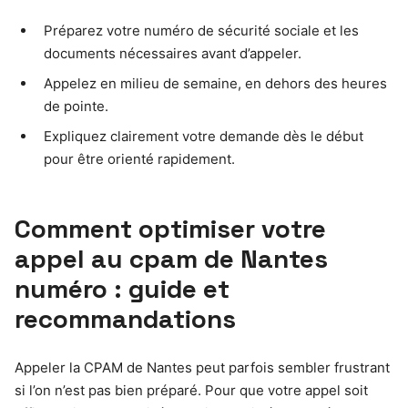
Préparez votre numéro de sécurité sociale et les
documents nécessaires avant d’appeler.
Appelez en milieu de semaine, en dehors des heures
de pointe.
Expliquez clairement votre demande dès le début
pour être orienté rapidement.
Comment optimiser votre
appel au
cpam de Nantes
numéro
: guide et
recommandations
Appeler la CPAM de Nantes peut parfois sembler frustrant
si l’on n’est pas bien préparé. Pour que votre appel soit