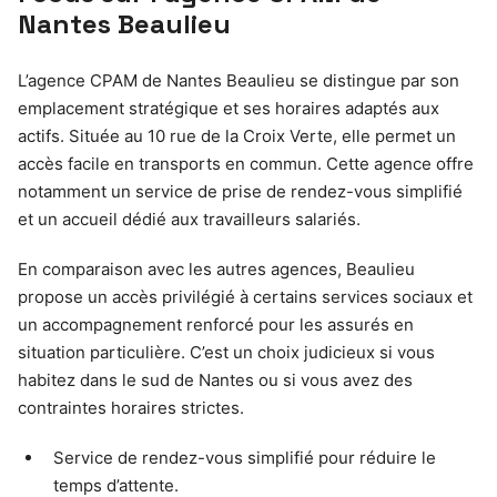
Nantes Beaulieu
L’agence CPAM de Nantes Beaulieu se distingue par son
emplacement stratégique et ses horaires adaptés aux
actifs. Située au 10 rue de la Croix Verte, elle permet un
accès facile en transports en commun. Cette agence offre
notamment un service de prise de rendez-vous simplifié
et un accueil dédié aux travailleurs salariés.
En comparaison avec les autres agences, Beaulieu
propose un accès privilégié à certains services sociaux et
un accompagnement renforcé pour les assurés en
situation particulière. C’est un choix judicieux si vous
habitez dans le sud de Nantes ou si vous avez des
contraintes horaires strictes.
Service de rendez-vous simplifié pour réduire le
temps d’attente.