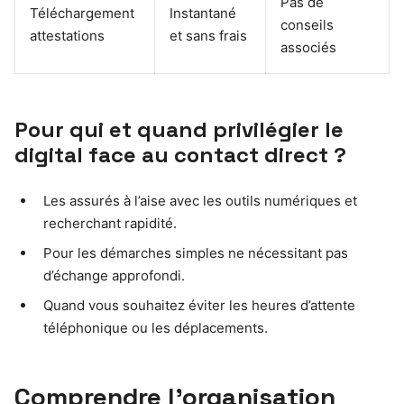
Pas de
Téléchargement
Instantané
conseils
attestations
et sans frais
associés
Pour qui et quand privilégier le
digital face au contact direct ?
Les assurés à l’aise avec les outils numériques et
recherchant rapidité.
Pour les démarches simples ne nécessitant pas
d’échange approfondi.
Quand vous souhaitez éviter les heures d’attente
téléphonique ou les déplacements.
Comprendre l’organisation