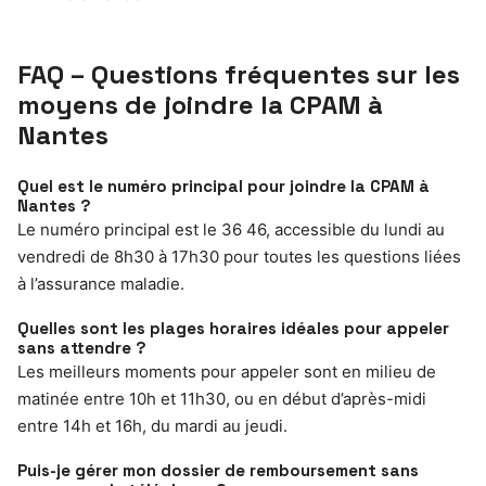
FAQ – Questions fréquentes sur les
moyens de joindre la CPAM à
Nantes
Quel est le numéro principal pour joindre la CPAM à
Nantes ?
Le numéro principal est le 36 46, accessible du lundi au
vendredi de 8h30 à 17h30 pour toutes les questions liées
à l’assurance maladie.
Quelles sont les plages horaires idéales pour appeler
sans attendre ?
Les meilleurs moments pour appeler sont en milieu de
matinée entre 10h et 11h30, ou en début d’après-midi
entre 14h et 16h, du mardi au jeudi.
Puis-je gérer mon dossier de remboursement sans