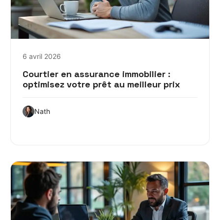
6 avril 2026
Courtier en assurance immobilier :
optimisez votre prêt au meilleur prix
Nath