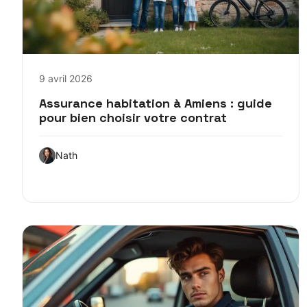
9 avril 2026
Assurance habitation à Amiens : guide
pour bien choisir votre contrat
Nath