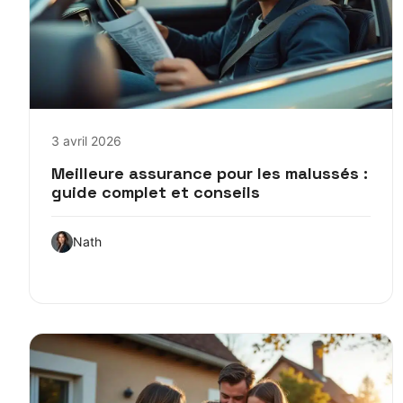
3 avril 2026
Meilleure assurance pour les malussés :
guide complet et conseils
Nath