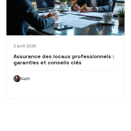
2 avril 2026
Assurance des locaux professionnels :
garanties et conseils clés
Nath