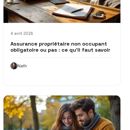
4 avril 2026
Assurance propriétaire non occupant
obligatoire ou pas : ce qu’il faut savoir
Nath