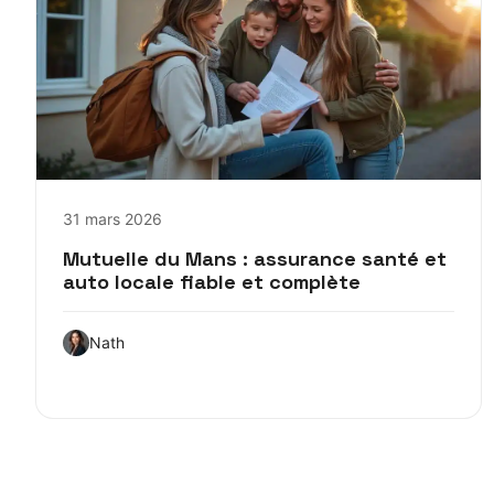
31 mars 2026
Mutuelle du Mans : assurance santé et
auto locale fiable et complète
Nath