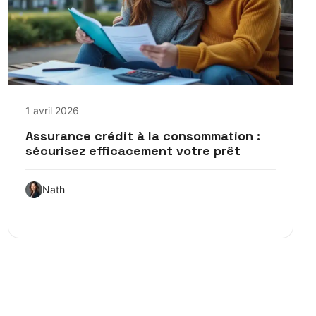
1 avril 2026
Assurance crédit à la consommation :
sécurisez efficacement votre prêt
Nath