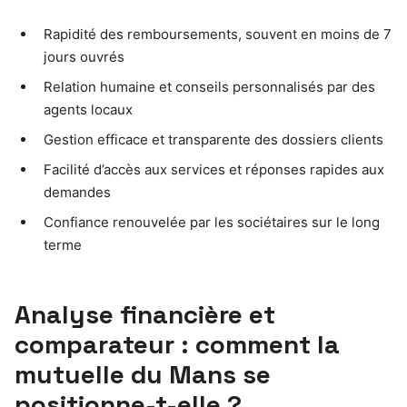
Rapidité des remboursements, souvent en moins de 7
jours ouvrés
Relation humaine et conseils personnalisés par des
agents locaux
Gestion efficace et transparente des dossiers clients
Facilité d’accès aux services et réponses rapides aux
demandes
Confiance renouvelée par les sociétaires sur le long
terme
Analyse financière et
comparateur : comment la
mutuelle du Mans se
positionne-t-elle ?