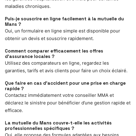
maladies chroniques.
Puis-je souscrire en ligne facilement à la mutuelle du
Mans ?
Oui, un formulaire en ligne simple est disponible pour
obtenir un devis et souscrire rapidement.
Comment comparer efficacement les offres
d’assurance locales ?
Utilisez des comparateurs en ligne, regardez les
garanties, tarifs et avis clients pour faire un choix éclairé.
Que faire en cas d’accident pour une prise en charge
rapide ?
Contactez immédiatement votre conseiller MMA et
déclarez le sinistre pour bénéficier d’une gestion rapide et
efficace.
La mutuelle du Mans couvre-t-elle les activités
professionnelles spécifiques ?
Oui, elle propose des formules adaptées aux besoins