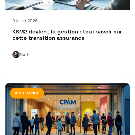
9 juillet 2026
KSM2 devient la gestion : tout savoir sur
cette transition assurance
Nath
ASSURANCE