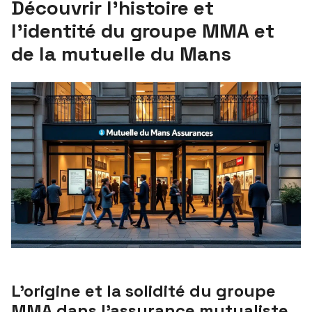
Découvrir l’histoire et
l’identité du groupe MMA et
de la mutuelle du Mans
L’origine et la solidité du groupe
MMA dans l’assurance mutualiste