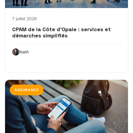
7 juillet 2026
CPAM de la Côte d’Opale : services et
démarches simplifiés
Nath
ASSURANCE