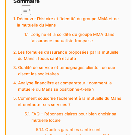
Sommaire
Découvrir l’histoire et l’identité du groupe MMA et de
la mutuelle du Mans
L’origine et la solidité du groupe MMA dans
l’assurance mutualiste française
Les formules d’assurance proposées par la mutuelle
du Mans : focus santé et auto
Qualité de service et témoignages clients : ce que
disent les sociétaires
Analyse financière et comparateur : comment la
mutuelle du Mans se positionne-t-elle ?
Comment souscrire facilement à la mutuelle du Mans
et contacter ses services ?
FAQ – Réponses claires pour bien choisir sa
mutuelle locale
Quelles garanties santé sont