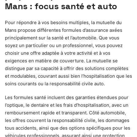
Mans : focus santé et auto
Pour répondre à vos besoins multiples, la mutuelle du
Mans propose différentes formules d’assurance axées
principalement sur la santé et l’automobile. Que vous
soyez un particulier ou un professionnel, vous pouvez
choisir une offre adaptée à votre activité et à vos
exigences en matière de couverture. La mutuelle se
distingue par sa capacité à offrir des solutions complètes
et modulables, couvrant aussi bien l’hospitalisation que les
soins courants ou la responsabilité civile auto.
Les formules santé incluent des garanties étendues pour
l’optique, le dentaire et les frais d’hospitalisation, avec un
remboursement rapide et transparent. Côté automobile,
les offres couvrent la responsabilité civile, les dommages
tous accidents, ainsi que des options spécifiques pour les
véhicules professionnels, assurant ainsi une protection