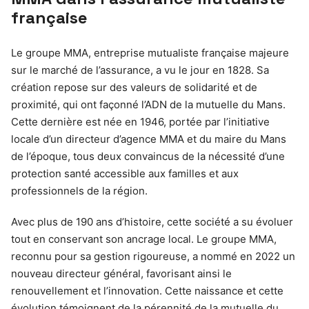
française
Le groupe MMA, entreprise mutualiste française majeure
sur le marché de l’assurance, a vu le jour en 1828. Sa
création repose sur des valeurs de solidarité et de
proximité, qui ont façonné l’ADN de la mutuelle du Mans.
Cette dernière est née en 1946, portée par l’initiative
locale d’un directeur d’agence MMA et du maire du Mans
de l’époque, tous deux convaincus de la nécessité d’une
protection santé accessible aux familles et aux
professionnels de la région.
Avec plus de 190 ans d’histoire, cette société a su évoluer
tout en conservant son ancrage local. Le groupe MMA,
reconnu pour sa gestion rigoureuse, a nommé en 2022 un
nouveau directeur général, favorisant ainsi le
renouvellement et l’innovation. Cette naissance et cette
évolution témoignent de la pérennité de la mutuelle du