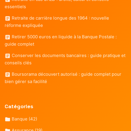
essentiels
Retraite de carrière longue des 1964 : nouvelle
réforme expliquée
Retirer 5000 euros en liquide à la Banque Postale :
guide complet
Conserver les documents bancaires : guide pratique et
conseils clés
Boursorama découvert autorisé : guide complet pour
bien gérer sa facilité
Catégories
Banque
(42)
Assurance
(19)