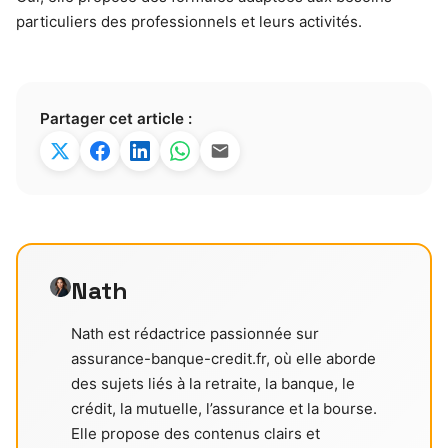
particuliers des professionnels et leurs activités.
Partager cet article :
Nath
Nath est rédactrice passionnée sur
assurance-banque-credit.fr, où elle aborde
des sujets liés à la retraite, la banque, le
crédit, la mutuelle, l’assurance et la bourse.
Elle propose des contenus clairs et