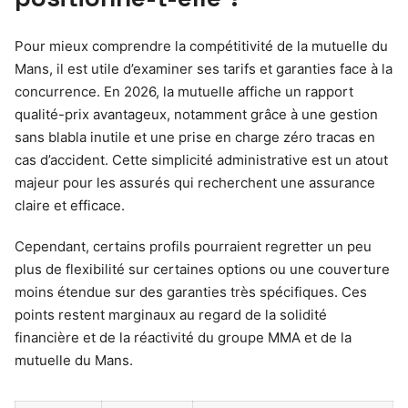
Pour mieux comprendre la compétitivité de la mutuelle du
Mans, il est utile d’examiner ses tarifs et garanties face à la
concurrence. En 2026, la mutuelle affiche un rapport
qualité-prix avantageux, notamment grâce à une gestion
sans blabla inutile et une prise en charge zéro tracas en
cas d’accident. Cette simplicité administrative est un atout
majeur pour les assurés qui recherchent une assurance
claire et efficace.
Cependant, certains profils pourraient regretter un peu
plus de flexibilité sur certaines options ou une couverture
moins étendue sur des garanties très spécifiques. Ces
points restent marginaux au regard de la solidité
financière et de la réactivité du groupe MMA et de la
mutuelle du Mans.