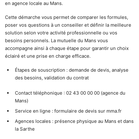
en agence locale au Mans.
Cette démarche vous permet de comparer les formules,
poser vos questions à un conseiller et définir la meilleure
solution selon votre activité professionnelle ou vos
besoins personnels. La mutuelle du Mans vous
accompagne ainsi à chaque étape pour garantir un choix
éclairé et une prise en charge efficace.
Étapes de souscription : demande de devis, analyse
des besoins, validation du contrat
Contact téléphonique : 02 43 00 00 00 (agence du
Mans)
Service en ligne : formulaire de devis sur mma.fr
Agences locales : présence physique au Mans et dans
la Sarthe