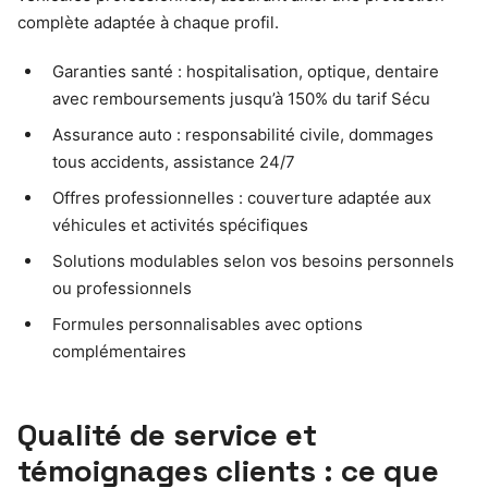
complète adaptée à chaque profil.
Garanties santé : hospitalisation, optique, dentaire
avec remboursements jusqu’à 150% du tarif Sécu
Assurance auto : responsabilité civile, dommages
tous accidents, assistance 24/7
Offres professionnelles : couverture adaptée aux
véhicules et activités spécifiques
Solutions modulables selon vos besoins personnels
ou professionnels
Formules personnalisables avec options
complémentaires
Qualité de service et
témoignages clients : ce que