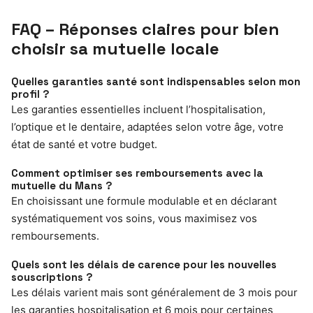
FAQ – Réponses claires pour bien
choisir sa mutuelle locale
Quelles garanties santé sont indispensables selon mon
profil ?
Les garanties essentielles incluent l’hospitalisation,
l’optique et le dentaire, adaptées selon votre âge, votre
état de santé et votre budget.
Comment optimiser ses remboursements avec la
mutuelle du Mans ?
En choisissant une formule modulable et en déclarant
systématiquement vos soins, vous maximisez vos
remboursements.
Quels sont les délais de carence pour les nouvelles
souscriptions ?
Les délais varient mais sont généralement de 3 mois pour
les garanties hospitalisation et 6 mois pour certaines