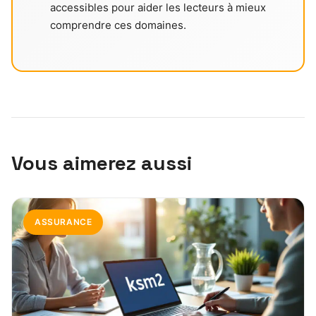
accessibles pour aider les lecteurs à mieux
comprendre ces domaines.
Vous aimerez aussi
ASSURANCE