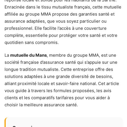
Enracinée dans le tissu mutualiste français, cette mutuelle
affiliée au groupe MMA propose des garanties santé et
assurance adaptées, que vous soyez particulier ou
professionnel. Elle facilite l’accès à une couverture
complète, essentielle pour protéger votre santé et votre
quotidien sans compromis.
La
mutuelle du Mans
, membre du groupe MMA, est une
société française d’assurance santé qui s’appuie sur une
longue tradition mutualiste. Cette entreprise offre des
solutions adaptées à une grande diversité de besoins,
alliant proximité locale et savoir-faire national. Cet article
vous guide à travers les formules proposées, les avis
clients et les comparatifs tarifaires pour vous aider à
choisir la meilleure assurance santé.