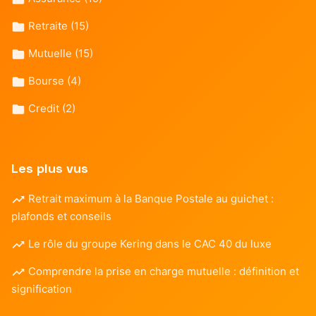
Retraite
(15)
Mutuelle
(15)
Bourse
(4)
Credit
(2)
Les plus vus
Retrait maximum à la Banque Postale au guichet :
plafonds et conseils
Le rôle du groupe Kering dans le CAC 40 du luxe
Comprendre la prise en charge mutuelle : définition et
signification