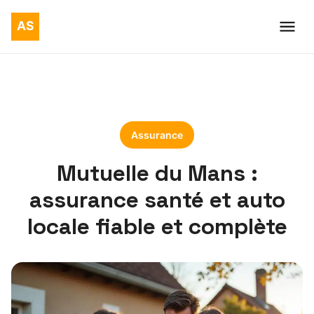
Assurance
Mutuelle du Mans :
assurance santé et auto
locale fiable et complète