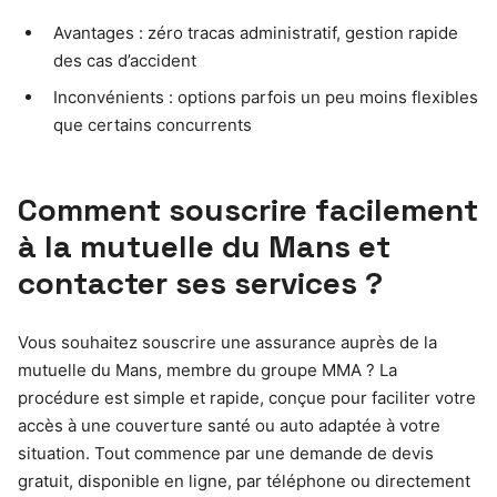
Avantages : zéro tracas administratif, gestion rapide
des cas d’accident
Inconvénients : options parfois un peu moins flexibles
que certains concurrents
Comment souscrire facilement
à la mutuelle du Mans et
contacter ses services ?
Vous souhaitez souscrire une assurance auprès de la
mutuelle du Mans, membre du groupe MMA ? La
procédure est simple et rapide, conçue pour faciliter votre
accès à une couverture santé ou auto adaptée à votre
situation. Tout commence par une demande de devis
gratuit, disponible en ligne, par téléphone ou directement