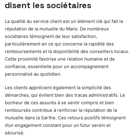
disent les sociétaires
La qualité du service client est un élément clé qui fait la
réputation de la mutuelle du Mans. De nombreux
sociétaires témoignent de leur satisfaction,
particulièrement en ce qui concerne la rapidité des
remboursements et la disponibilité des conseillers locaux.
Cette proximité favorise une relation humaine et de
confiance, essentielle pour un accompagnement
personnalisé au quotidien.
Les clients apprécient également la simplicité des
démarches, qui évitent bien des tracas administratifs. Le
bonheur de ces assurés à se sentir compris et bien
remboursés contribue à renforcer la réputation de la
mutuelle dans la Sarthe. Ces retours positifs témoignent
d’un engagement constant pour un futur serein et
sécurisé.