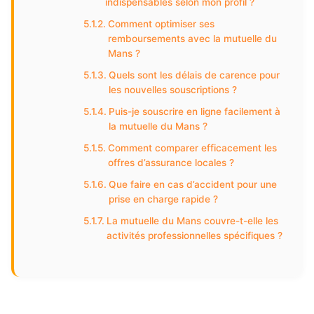
indispensables selon mon profil ?
Comment optimiser ses
remboursements avec la mutuelle du
Mans ?
Quels sont les délais de carence pour
les nouvelles souscriptions ?
Puis-je souscrire en ligne facilement à
la mutuelle du Mans ?
Comment comparer efficacement les
offres d’assurance locales ?
Que faire en cas d’accident pour une
prise en charge rapide ?
La mutuelle du Mans couvre-t-elle les
activités professionnelles spécifiques ?