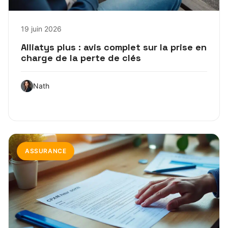
19 juin 2026
Alliatys plus : avis complet sur la prise en
charge de la perte de clés
Nath
ASSURANCE