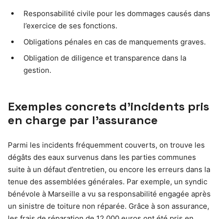
Responsabilité civile pour les dommages causés dans
l’exercice de ses fonctions.
Obligations pénales en cas de manquements graves.
Obligation de diligence et transparence dans la
gestion.
Exemples concrets d’incidents pris
en charge par l’assurance
Parmi les incidents fréquemment couverts, on trouve les
dégâts des eaux survenus dans les parties communes
suite à un défaut d’entretien, ou encore les erreurs dans la
tenue des assemblées générales. Par exemple, un syndic
bénévole à Marseille a vu sa responsabilité engagée après
un sinistre de toiture non réparée. Grâce à son assurance,
les frais de réparation de 12 000 euros ont été pris en