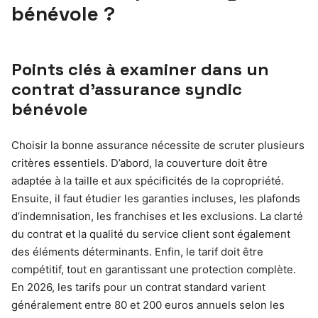
bénévole ?
Points clés à examiner dans un
contrat d’assurance syndic
bénévole
Choisir la bonne assurance nécessite de scruter plusieurs
critères essentiels. D’abord, la couverture doit être
adaptée à la taille et aux spécificités de la copropriété.
Ensuite, il faut étudier les garanties incluses, les plafonds
d’indemnisation, les franchises et les exclusions. La clarté
du contrat et la qualité du service client sont également
des éléments déterminants. Enfin, le tarif doit être
compétitif, tout en garantissant une protection complète.
En 2026, les tarifs pour un contrat standard varient
généralement entre 80 et 200 euros annuels selon les