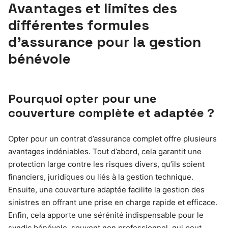
Avantages et limites des
différentes formules
d’assurance pour la gestion
bénévole
Pourquoi opter pour une
couverture complète et adaptée ?
Opter pour un contrat d’assurance complet offre plusieurs
avantages indéniables. Tout d’abord, cela garantit une
protection large contre les risques divers, qu’ils soient
financiers, juridiques ou liés à la gestion technique.
Ensuite, une couverture adaptée facilite la gestion des
sinistres en offrant une prise en charge rapide et efficace.
Enfin, cela apporte une sérénité indispensable pour le
syndic bénévole, souvent non professionnel, qui peut