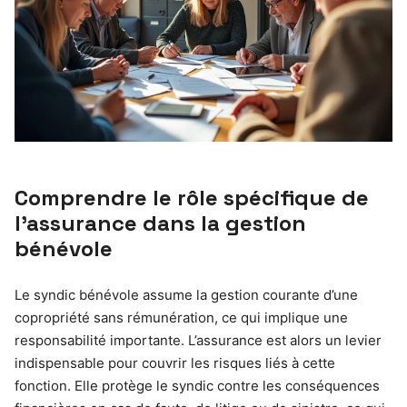
Comprendre le rôle spécifique de
l’assurance dans la gestion
bénévole
Le syndic bénévole assume la gestion courante d’une
copropriété sans rémunération, ce qui implique une
responsabilité importante. L’assurance est alors un levier
indispensable pour couvrir les risques liés à cette
fonction. Elle protège le syndic contre les conséquences