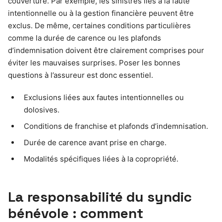
couverture. Par exemple, les sinistres liés à la faute
intentionnelle ou à la gestion financière peuvent être
exclus. De même, certaines conditions particulières
comme la durée de carence ou les plafonds
d’indemnisation doivent être clairement comprises pour
éviter les mauvaises surprises. Poser les bonnes
questions à l’assureur est donc essentiel.
Exclusions liées aux fautes intentionnelles ou
dolosives.
Conditions de franchise et plafonds d’indemnisation.
Durée de carence avant prise en charge.
Modalités spécifiques liées à la copropriété.
La responsabilité du syndic
bénévole : comment