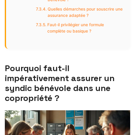
Quelles démarches pour souscrire une
assurance adaptée ?
Faut-il privilégier une formule
complète ou basique ?
Pourquoi faut-il
impérativement assurer un
syndic bénévole dans une
copropriété ?