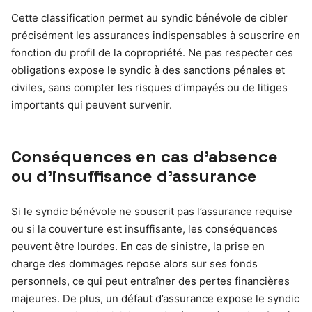
Cette classification permet au syndic bénévole de cibler
précisément les assurances indispensables à souscrire en
fonction du profil de la copropriété. Ne pas respecter ces
obligations expose le syndic à des sanctions pénales et
civiles, sans compter les risques d’impayés ou de litiges
importants qui peuvent survenir.
Conséquences en cas d’absence
ou d’insuffisance d’assurance
Si le syndic bénévole ne souscrit pas l’assurance requise
ou si la couverture est insuffisante, les conséquences
peuvent être lourdes. En cas de sinistre, la prise en
charge des dommages repose alors sur ses fonds
personnels, ce qui peut entraîner des pertes financières
majeures. De plus, un défaut d’assurance expose le syndic