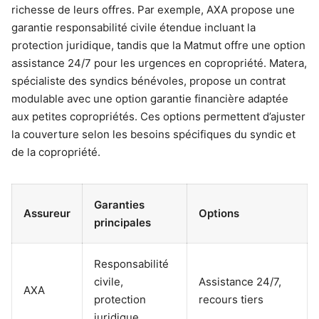
richesse de leurs offres. Par exemple, AXA propose une
garantie responsabilité civile étendue incluant la
protection juridique, tandis que la Matmut offre une option
assistance 24/7 pour les urgences en copropriété. Matera,
spécialiste des syndics bénévoles, propose un contrat
modulable avec une option garantie financière adaptée
aux petites copropriétés. Ces options permettent d’ajuster
la couverture selon les besoins spécifiques du syndic et
de la copropriété.
Garanties
Assureur
Options
principales
Responsabilité
civile,
Assistance 24/7,
AXA
protection
recours tiers
juridique