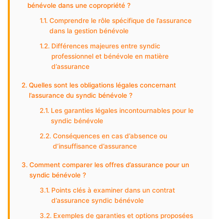
bénévole dans une copropriété ?
Comprendre le rôle spécifique de l’assurance
dans la gestion bénévole
Différences majeures entre syndic
professionnel et bénévole en matière
d’assurance
Quelles sont les obligations légales concernant
l’assurance du syndic bénévole ?
Les garanties légales incontournables pour le
syndic bénévole
Conséquences en cas d’absence ou
d’insuffisance d’assurance
Comment comparer les offres d’assurance pour un
syndic bénévole ?
Points clés à examiner dans un contrat
d’assurance syndic bénévole
Exemples de garanties et options proposées