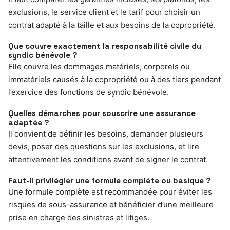
exclusions, le service client et le tarif pour choisir un
contrat adapté à la taille et aux besoins de la copropriété.
Que couvre exactement la responsabilité civile du
syndic bénévole ?
Elle couvre les dommages matériels, corporels ou
immatériels causés à la copropriété ou à des tiers pendant
l’exercice des fonctions de syndic bénévole.
Quelles démarches pour souscrire une assurance
adaptée ?
Il convient de définir les besoins, demander plusieurs
devis, poser des questions sur les exclusions, et lire
attentivement les conditions avant de signer le contrat.
Faut-il privilégier une formule complète ou basique ?
Une formule complète est recommandée pour éviter les
risques de sous-assurance et bénéficier d’une meilleure
prise en charge des sinistres et litiges.