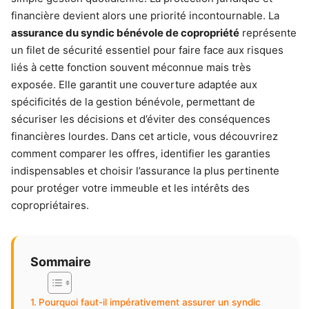
financière devient alors une priorité incontournable. La
assurance du syndic bénévole de copropriété
représente
un filet de sécurité essentiel pour faire face aux risques
liés à cette fonction souvent méconnue mais très
exposée. Elle garantit une couverture adaptée aux
spécificités de la gestion bénévole, permettant de
sécuriser les décisions et d’éviter des conséquences
financières lourdes. Dans cet article, vous découvrirez
comment comparer les offres, identifier les garanties
indispensables et choisir l’assurance la plus pertinente
pour protéger votre immeuble et les intérêts des
copropriétaires.
Sommaire
Pourquoi faut-il impérativement assurer un syndic