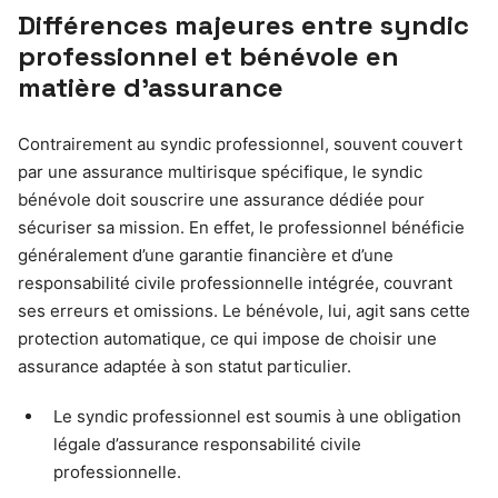
Différences majeures entre syndic
professionnel et bénévole en
matière d’assurance
Contrairement au syndic professionnel, souvent couvert
par une assurance multirisque spécifique, le syndic
bénévole doit souscrire une assurance dédiée pour
sécuriser sa mission. En effet, le professionnel bénéficie
généralement d’une garantie financière et d’une
responsabilité civile professionnelle intégrée, couvrant
ses erreurs et omissions. Le bénévole, lui, agit sans cette
protection automatique, ce qui impose de choisir une
assurance adaptée à son statut particulier.
Le syndic professionnel est soumis à une obligation
légale d’assurance responsabilité civile
professionnelle.