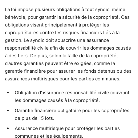
La loi impose plusieurs obligations à tout syndic, même
bénévole, pour garantir la sécurité de la copropriété. Ces
obligations visent principalement à protéger les
copropriétaires contre les risques financiers liés à la
gestion. Le syndic doit souscrire une assurance
responsabilité civile afin de couvrir les dommages causés
à des tiers. De plus, selon la taille de la copropriété,
d’autres garanties peuvent être exigées, comme la
garantie financière pour assurer les fonds détenus ou des
assurances multirisques pour les parties communes.
Obligation d’assurance responsabilité civile couvrant
les dommages causés à la copropriété.
Garantie financière obligatoire pour les copropriétés
de plus de 15 lots.
Assurance multirisque pour protéger les parties
communes et les équipements.