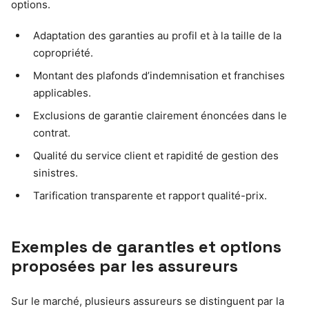
options.
Adaptation des garanties au profil et à la taille de la
copropriété.
Montant des plafonds d’indemnisation et franchises
applicables.
Exclusions de garantie clairement énoncées dans le
contrat.
Qualité du service client et rapidité de gestion des
sinistres.
Tarification transparente et rapport qualité-prix.
Exemples de garanties et options
proposées par les assureurs
Sur le marché, plusieurs assureurs se distinguent par la