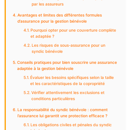
par les assureurs
Avantages et limites des différentes formules
d’assurance pour la gestion bénévole
Pourquoi opter pour une couverture complète
et adaptée ?
Les risques de sous-assurance pour un
syndic bénévole
Conseils pratiques pour bien souscrire une assurance
adaptée à la gestion bénévole
Évaluer les besoins spécifiques selon la taille
et les caractéristiques de la copropriété
Vérifier attentivement les exclusions et
conditions particulières
La responsabilité du syndic bénévole : comment
l’assurance lui garantit une protection efficace ?
Les obligations civiles et pénales du syndic