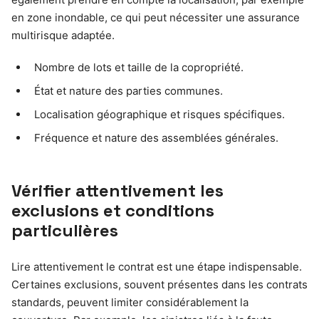
en zone inondable, ce qui peut nécessiter une assurance
multirisque adaptée.
Nombre de lots et taille de la copropriété.
État et nature des parties communes.
Localisation géographique et risques spécifiques.
Fréquence et nature des assemblées générales.
Vérifier attentivement les
exclusions et conditions
particulières
Lire attentivement le contrat est une étape indispensable.
Certaines exclusions, souvent présentes dans les contrats
standards, peuvent limiter considérablement la