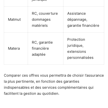
RC, couverture
Assistance
Matmut
dommages
dépannage,
matériels
garantie financière
Protection
RC, garantie
juridique,
Matera
financière
extensions
adaptée
personnalisées
Comparer ces offres vous permettra de choisir l’assurance
la plus pertinente, en fonction des garanties
indispensables et des services complémentaires qui
facilitent la gestion au quotidien.