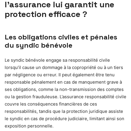
l’assurance lui garantit une
protection efficace ?
Les obligations civiles et pénales
du syndic bénévole
Le syndic bénévole engage sa responsabilité civile
lorsqu’il cause un dommage à la copropriété ou à un tiers
par négligence ou erreur. Il peut également être tenu
responsable pénalement en cas de manquement grave à
ses obligations, comme la non-transmission des comptes
ou la gestion frauduleuse. L’assurance responsabilité civile
couvre les conséquences financières de ces
responsabilités, tandis que la protection juridique assiste
le syndic en cas de procédure judiciaire, limitant ainsi son
exposition personnelle.