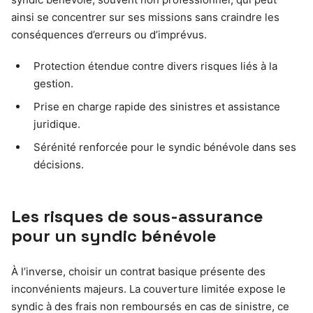
ainsi se concentrer sur ses missions sans craindre les
conséquences d’erreurs ou d’imprévus.
Protection étendue contre divers risques liés à la
gestion.
Prise en charge rapide des sinistres et assistance
juridique.
Sérénité renforcée pour le syndic bénévole dans ses
décisions.
Les risques de sous-assurance
pour un syndic bénévole
À l’inverse, choisir un contrat basique présente des
inconvénients majeurs. La couverture limitée expose le
syndic à des frais non remboursés en cas de sinistre, ce