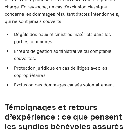
charge. En revanche, un cas d’exclusion classique
concerne les dommages résultant d’actes intentionnels,
qui ne sont jamais couverts.
Dégâts des eaux et sinistres matériels dans les
parties communes.
Erreurs de gestion administrative ou comptable
couvertes.
Protection juridique en cas de litiges avec les
copropriétaires.
Exclusion des dommages causés volontairement.
Témoignages et retours
d’expérience : ce que pensent
les syndics bénévoles assurés