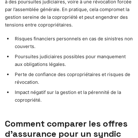
à des poursuites judiciaires, voire à une révocation forcée
par l’assemblée générale. En pratique, cela compromet la
gestion sereine de la copropriété et peut engendrer des
tensions entre copropriétaires.
Risques financiers personnels en cas de sinistres non
couverts.
Poursuites judiciaires possibles pour manquement
aux obligations légales.
Perte de confiance des copropriétaires et risques de
révocation.
Impact négatif sur la gestion et la pérennité de la
copropriété.
Comment comparer les offres
d’assurance pour un syndic