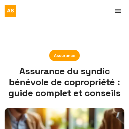
Assurance
Assurance du syndic
bénévole de copropriété :
guide complet et conseils