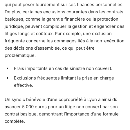
qui peut peser lourdement sur ses finances personnelles.
De plus, certaines exclusions courantes dans les contrats
basiques, comme la garantie financière ou la protection
juridique, peuvent compliquer la gestion et engendrer des
litiges longs et coûteux. Par exemple, une exclusion
fréquente concerne les dommages liés à la non-exécution
des décisions d’assemblée, ce qui peut être
problématique.
Frais importants en cas de sinistre non couvert.
Exclusions fréquentes limitant la prise en charge
effective.
Un syndic bénévole d’une copropriété à Lyon a ainsi dû
avancer 5 000 euros pour un litige non couvert par son
contrat basique, démontrant l’importance d’une formule
complète.