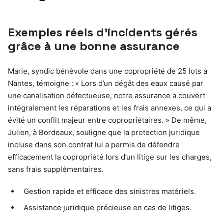
Exemples réels d’incidents gérés
grâce à une bonne assurance
Marie, syndic bénévole dans une copropriété de 25 lots à
Nantes, témoigne : « Lors d’un dégât des eaux causé par
une canalisation défectueuse, notre assurance a couvert
intégralement les réparations et les frais annexes, ce qui a
évité un conflit majeur entre copropriétaires. » De même,
Julien, à Bordeaux, souligne que la protection juridique
incluse dans son contrat lui a permis de défendre
efficacement la copropriété lors d’un litige sur les charges,
sans frais supplémentaires.
Gestion rapide et efficace des sinistres matériels.
Assistance juridique précieuse en cas de litiges.