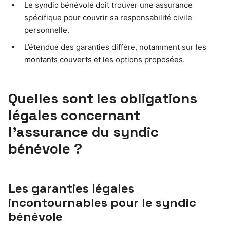
Le syndic bénévole doit trouver une assurance
spécifique pour couvrir sa responsabilité civile
personnelle.
L’étendue des garanties diffère, notamment sur les
montants couverts et les options proposées.
Quelles sont les obligations
légales concernant
l’assurance du syndic
bénévole ?
Les garanties légales
incontournables pour le syndic
bénévole