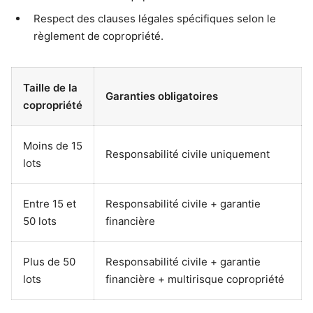
Respect des clauses légales spécifiques selon le
règlement de copropriété.
Taille de la
Garanties obligatoires
copropriété
Moins de 15
Responsabilité civile uniquement
lots
Entre 15 et
Responsabilité civile + garantie
50 lots
financière
Plus de 50
Responsabilité civile + garantie
lots
financière + multirisque copropriété