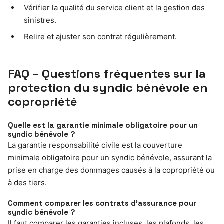
Vérifier la qualité du service client et la gestion des
sinistres.
Relire et ajuster son contrat régulièrement.
FAQ – Questions fréquentes sur la
protection du syndic bénévole en
copropriété
Quelle est la garantie minimale obligatoire pour un
syndic bénévole ?
La garantie responsabilité civile est la couverture
minimale obligatoire pour un syndic bénévole, assurant la
prise en charge des dommages causés à la copropriété ou
à des tiers.
Comment comparer les contrats d’assurance pour
syndic bénévole ?
Il faut comparer les garanties incluses, les plafonds, les