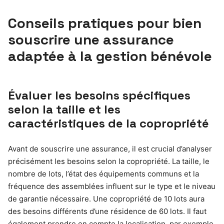
Conseils pratiques pour bien
souscrire une assurance
adaptée à la gestion bénévole
Évaluer les besoins spécifiques
selon la taille et les
caractéristiques de la copropriété
Avant de souscrire une assurance, il est crucial d’analyser
précisément les besoins selon la copropriété. La taille, le
nombre de lots, l’état des équipements communs et la
fréquence des assemblées influent sur le type et le niveau
de garantie nécessaire. Une copropriété de 10 lots aura
des besoins différents d’une résidence de 60 lots. Il faut
également prendre en compte la localisation, par exemple