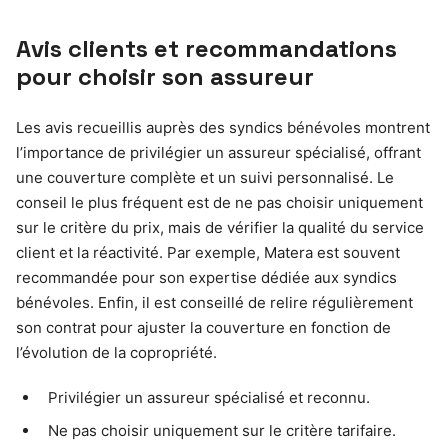
Avis clients et recommandations
pour choisir son assureur
Les avis recueillis auprès des syndics bénévoles montrent
l’importance de privilégier un assureur spécialisé, offrant
une couverture complète et un suivi personnalisé. Le
conseil le plus fréquent est de ne pas choisir uniquement
sur le critère du prix, mais de vérifier la qualité du service
client et la réactivité. Par exemple, Matera est souvent
recommandée pour son expertise dédiée aux syndics
bénévoles. Enfin, il est conseillé de relire régulièrement
son contrat pour ajuster la couverture en fonction de
l’évolution de la copropriété.
Privilégier un assureur spécialisé et reconnu.
Ne pas choisir uniquement sur le critère tarifaire.