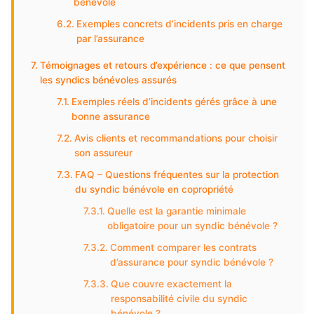
bénévole
Exemples concrets d’incidents pris en charge
par l’assurance
Témoignages et retours d’expérience : ce que pensent
les syndics bénévoles assurés
Exemples réels d’incidents gérés grâce à une
bonne assurance
Avis clients et recommandations pour choisir
son assureur
FAQ – Questions fréquentes sur la protection
du syndic bénévole en copropriété
Quelle est la garantie minimale
obligatoire pour un syndic bénévole ?
Comment comparer les contrats
d’assurance pour syndic bénévole ?
Que couvre exactement la
responsabilité civile du syndic
bénévole ?