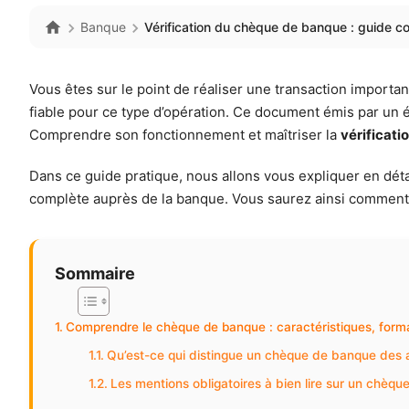
Banque
Vérification du chèque de banque : guide c
Vous êtes sur le point de réaliser une transaction impor
fiable pour ce type d’opération. Ce document émis par un 
Comprendre son fonctionnement et maîtriser la
vérificat
Dans ce guide pratique, nous allons vous expliquer en détai
complète auprès de la banque. Vous saurez ainsi comment 
Sommaire
Comprendre le chèque de banque : caractéristiques, format
Qu’est-ce qui distingue un chèque de banque des 
Les mentions obligatoires à bien lire sur un chèq