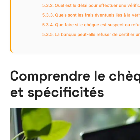
Quel est le délai pour effectuer une vérific
Quels sont les frais éventuels liés à la vér
Que faire si le chèque est suspect ou refu
La banque peut-elle refuser de certifier 
Comprendre le chèq
et spécificités