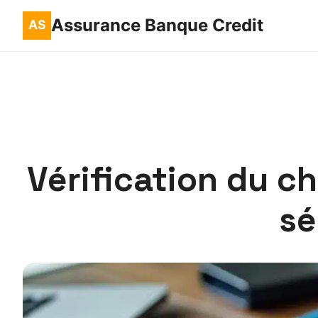
Assurance Banque Credit
Vérification du c
sé