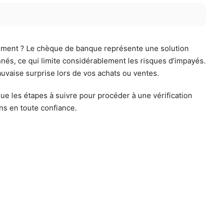
aiement ? Le chèque de banque représente une solution
nés, ce qui limite considérablement les risques d’impayés.
uvaise surprise lors de vos achats ou ventes.
que les étapes à suivre pour procéder à une vérification
ns en toute confiance.