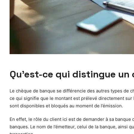
Qu’est-ce qui distingue un
Le chèque de banque se différencie des autres types de chè
ce qui signifie que le montant est prélevé directement sur 
sont disponibles et bloqués au moment de l’émission.
En effet, le rôle du client ici est de demander à sa banqu
banques. Le nom de l’émetteur, celui de la banque, ainsi qu