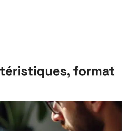
éristiques, format