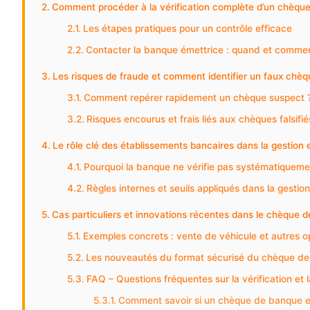
Comment procéder à la vérification complète d’un chèqu
Les étapes pratiques pour un contrôle efficace
Contacter la banque émettrice : quand et comment c
Les risques de fraude et comment identifier un faux chè
Comment repérer rapidement un chèque suspect 
Risques encourus et frais liés aux chèques falsifié
Le rôle clé des établissements bancaires dans la gestion 
Pourquoi la banque ne vérifie pas systématiqueme
Règles internes et seuils appliqués dans la gesti
Cas particuliers et innovations récentes dans le chèque 
Exemples concrets : vente de véhicule et autres op
Les nouveautés du format sécurisé du chèque d
FAQ – Questions fréquentes sur la vérification et
Comment savoir si un chèque de banque e