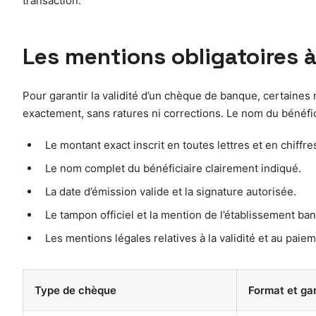
transaction.
Les mentions obligatoires à
Pour garantir la validité d’un chèque de banque, certaines 
exactement, sans ratures ni corrections. Le nom du bénéfic
Le montant exact inscrit en toutes lettres et en chiffre
Le nom complet du bénéficiaire clairement indiqué.
La date d’émission valide et la signature autorisée.
Le tampon officiel et la mention de l’établissement ba
Les mentions légales relatives à la validité et au pai
Type de chèque
Format et ga