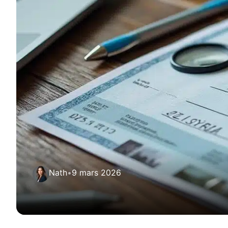
Nath
•
9 mars 2026