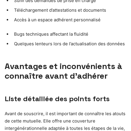
Suivi des demandes de prise en charge
Téléchargement d’attestations et documents
Accès à un espace adhérent personnalisé
Bugs techniques affectant la fluidité
Quelques lenteurs lors de l’actualisation des données
Avantages et inconvénients à
connaître avant d’adhérer
Liste détaillée des points forts
Avant de souscrire, il est important de connaître les atouts
de cette mutuelle. Elle offre une couverture
intergénérationnelle adaptée à toutes les étapes de la vie,