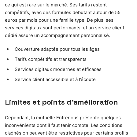
ce qui est rare sur le marché. Ses tarifs restent
compétitifs, avec des formules débutant autour de 55
euros par mois pour une famille type. De plus, ses
services digitaux sont performants, et un service client
dédié assure un accompagnement personnalisé.
Couverture adaptée pour tous les âges
Tarifs compétitifs et transparents
Services digitaux modernes et efficaces
Service client accessible et à l’écoute
Limites et points d’amélioration
Cependant, la mutuelle Entrenous présente quelques
inconvénients dont il faut tenir compte. Les conditions
d’adhésion peuvent être restrictives pour certains profils