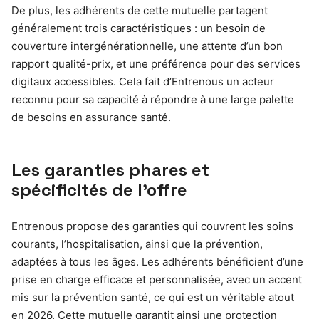
De plus, les adhérents de cette mutuelle partagent
généralement trois caractéristiques : un besoin de
couverture intergénérationnelle, une attente d’un bon
rapport qualité-prix, et une préférence pour des services
digitaux accessibles. Cela fait d’Entrenous un acteur
reconnu pour sa capacité à répondre à une large palette
de besoins en assurance santé.
Les garanties phares et
spécificités de l’offre
Entrenous propose des garanties qui couvrent les soins
courants, l’hospitalisation, ainsi que la prévention,
adaptées à tous les âges. Les adhérents bénéficient d’une
prise en charge efficace et personnalisée, avec un accent
mis sur la prévention santé, ce qui est un véritable atout
en 2026. Cette mutuelle garantit ainsi une protection