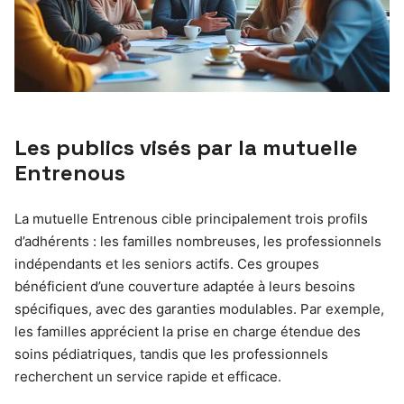
Les publics visés par la mutuelle
Entrenous
La mutuelle Entrenous cible principalement trois profils
d’adhérents : les familles nombreuses, les professionnels
indépendants et les seniors actifs. Ces groupes
bénéficient d’une couverture adaptée à leurs besoins
spécifiques, avec des garanties modulables. Par exemple,
les familles apprécient la prise en charge étendue des
soins pédiatriques, tandis que les professionnels
recherchent un service rapide et efficace.