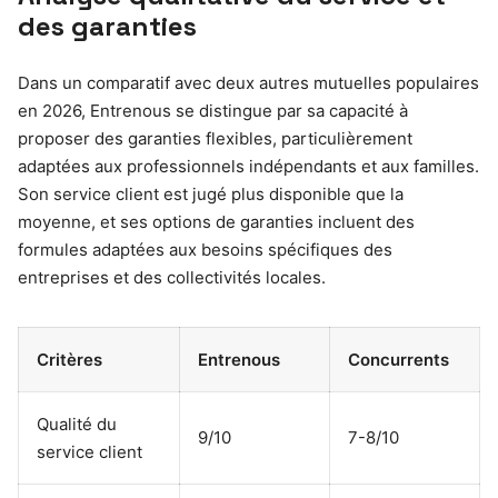
des garanties
Dans un comparatif avec deux autres mutuelles populaires
en 2026, Entrenous se distingue par sa capacité à
proposer des garanties flexibles, particulièrement
adaptées aux professionnels indépendants et aux familles.
Son service client est jugé plus disponible que la
moyenne, et ses options de garanties incluent des
formules adaptées aux besoins spécifiques des
entreprises et des collectivités locales.
Critères
Entrenous
Concurrents
Qualité du
9/10
7-8/10
service client