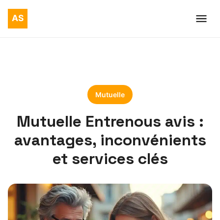
Mutuelle
Mutuelle Entrenous avis :
avantages, inconvénients
et services clés