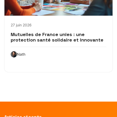
27 juin 2026
Mutuelles de France unies : une
protection santé solidaire et innovante
Nath
Articles récents