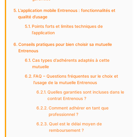
L’application mobile Entrenous : fonctionnalités et
qualité d’usage
Points forts et limites techniques de
l’application
Conseils pratiques pour bien choisir sa mutuelle
Entrenous
Cas types d’adhérents adaptés à cette
mutuelle
FAQ – Questions fréquentes sur le choix et
l’usage de la mutuelle Entrenous
Quelles garanties sont incluses dans le
contrat Entrenous ?
Comment adhérer en tant que
professionnel ?
Quel est le délai moyen de
remboursement ?