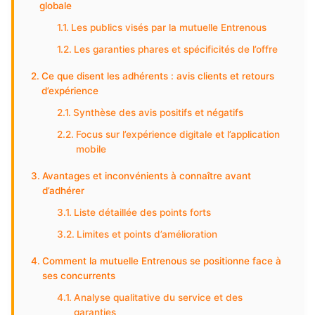
globale
Les publics visés par la mutuelle Entrenous
Les garanties phares et spécificités de l’offre
Ce que disent les adhérents : avis clients et retours
d’expérience
Synthèse des avis positifs et négatifs
Focus sur l’expérience digitale et l’application
mobile
Avantages et inconvénients à connaître avant
d’adhérer
Liste détaillée des points forts
Limites et points d’amélioration
Comment la mutuelle Entrenous se positionne face à
ses concurrents
Analyse qualitative du service et des
garanties