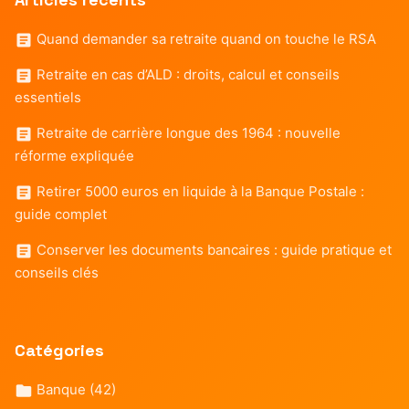
Quand demander sa retraite quand on touche le RSA
Retraite en cas d’ALD : droits, calcul et conseils
essentiels
Retraite de carrière longue des 1964 : nouvelle
réforme expliquée
Retirer 5000 euros en liquide à la Banque Postale :
guide complet
Conserver les documents bancaires : guide pratique et
conseils clés
Catégories
Banque
(42)