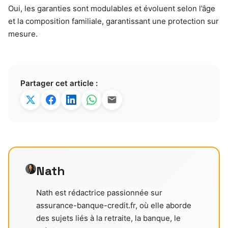
Oui, les garanties sont modulables et évoluent selon l’âge
et la composition familiale, garantissant une protection sur
mesure.
Partager cet article :
Nath
Nath est rédactrice passionnée sur
assurance-banque-credit.fr, où elle aborde
des sujets liés à la retraite, la banque, le