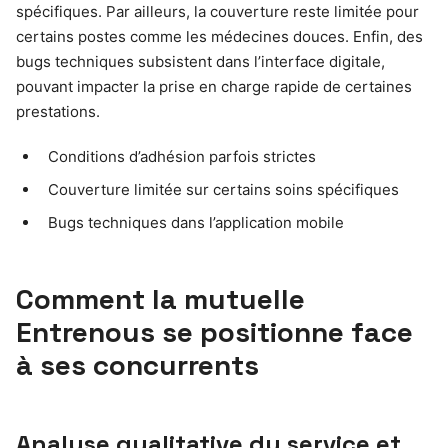
spécifiques. Par ailleurs, la couverture reste limitée pour
certains postes comme les médecines douces. Enfin, des
bugs techniques subsistent dans l’interface digitale,
pouvant impacter la prise en charge rapide de certaines
prestations.
Conditions d’adhésion parfois strictes
Couverture limitée sur certains soins spécifiques
Bugs techniques dans l’application mobile
Comment la mutuelle
Entrenous se positionne face
à ses concurrents
Analyse qualitative du service et