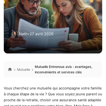
Nath
•
27 avril 2026
Mutuelle Entrenous avis : avantages,
Mutuelle
inconvénients et services clés
Vous cherchez une mutuelle qui accompagne votre famille
à chaque étape de la vie ? Que vous soyez jeune parent ou
proche de la retraite, choisir une assurance santé adaptée
est crucial pour protéger votre bien-être. Mais face à