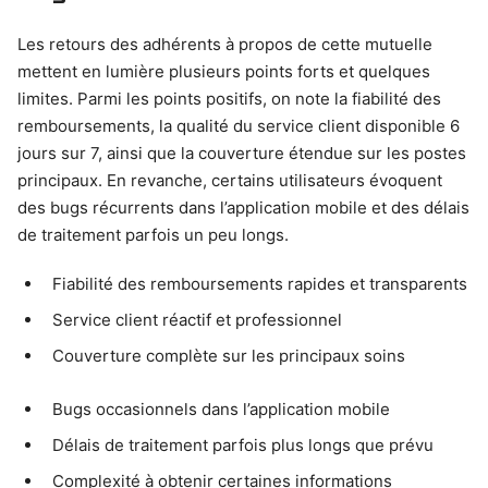
Les retours des adhérents à propos de cette mutuelle
mettent en lumière plusieurs points forts et quelques
limites. Parmi les points positifs, on note la fiabilité des
remboursements, la qualité du service client disponible 6
jours sur 7, ainsi que la couverture étendue sur les postes
principaux. En revanche, certains utilisateurs évoquent
des bugs récurrents dans l’application mobile et des délais
de traitement parfois un peu longs.
Fiabilité des remboursements rapides et transparents
Service client réactif et professionnel
Couverture complète sur les principaux soins
Bugs occasionnels dans l’application mobile
Délais de traitement parfois plus longs que prévu
Complexité à obtenir certaines informations