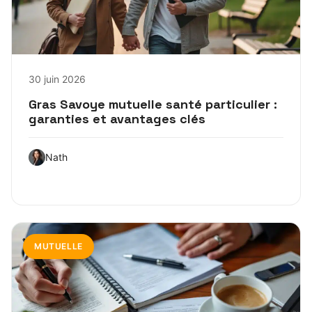
30 juin 2026
Gras Savoye mutuelle santé particulier :
garanties et avantages clés
Nath
MUTUELLE