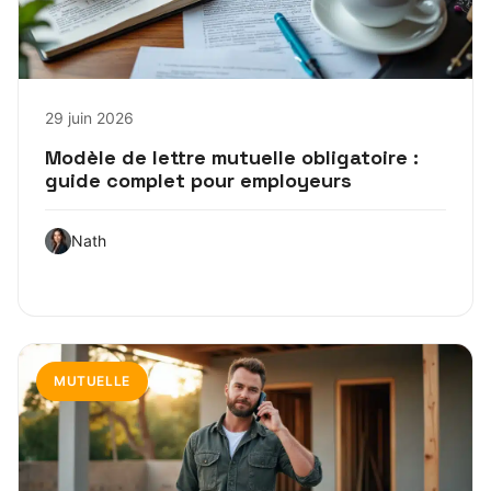
29 juin 2026
Modèle de lettre mutuelle obligatoire :
guide complet pour employeurs
Nath
MUTUELLE