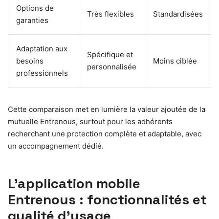
Options de
Très flexibles
Standardisées
garanties
Adaptation aux
Spécifique et
besoins
Moins ciblée
personnalisée
professionnels
Cette comparaison met en lumière la valeur ajoutée de la
mutuelle Entrenous, surtout pour les adhérents
recherchant une protection complète et adaptable, avec
un accompagnement dédié.
L’application mobile
Entrenous : fonctionnalités et
qualité d’usage