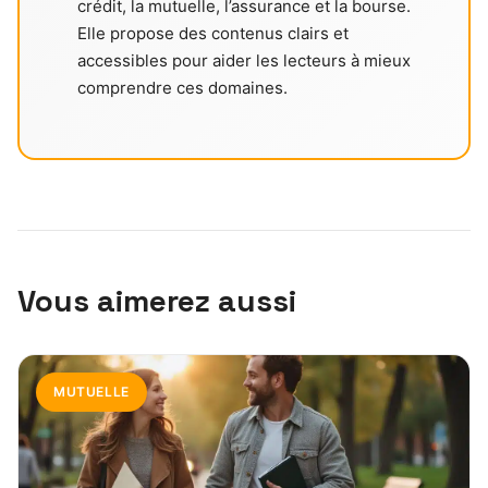
crédit, la mutuelle, l’assurance et la bourse.
Elle propose des contenus clairs et
accessibles pour aider les lecteurs à mieux
comprendre ces domaines.
Vous aimerez aussi
MUTUELLE