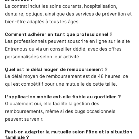
Le contrat inclut les soins courants, hospitalisation,
dentaire, optique, ainsi que des services de prévention et
bien-être adaptés à tous les âges.
Comment adhérer en tant que professionnel ?
Les professionnels peuvent souscrire en ligne sur le site
Entrenous ou via un conseiller dédié, avec des offres
personnalisées selon leur activité.
Quel est le délai moyen de remboursement ?
Le délai moyen de remboursement est de 48 heures, ce
qui est compétitif pour une mutuelle de cette taille.
L’application mobile est-elle fiable au quotidien ?
Globalement oui, elle facilite la gestion des
remboursements, même si des bugs occasionnels
peuvent survenir.
Peut-on adapter la mutuelle selon l’âge et la situation
familiale ?