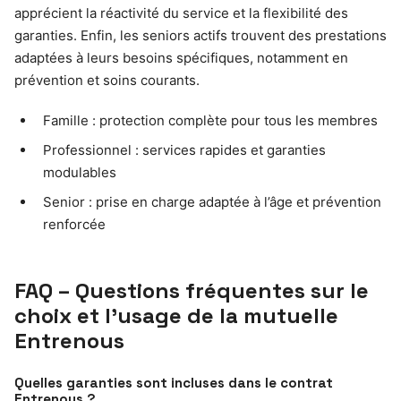
apprécient la réactivité du service et la flexibilité des
garanties. Enfin, les seniors actifs trouvent des prestations
adaptées à leurs besoins spécifiques, notamment en
prévention et soins courants.
Famille : protection complète pour tous les membres
Professionnel : services rapides et garanties
modulables
Senior : prise en charge adaptée à l’âge et prévention
renforcée
FAQ – Questions fréquentes sur le
choix et l’usage de la mutuelle
Entrenous
Quelles garanties sont incluses dans le contrat
Entrenous ?