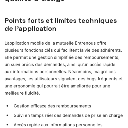
Points forts et limites techniques
de l’application
L’application mobile de la mutuelle Entrenous offre
plusieurs fonctions clés qui facilitent la vie des adhérents.
Elle permet une gestion simplifiée des remboursements,
un suivi précis des demandes, ainsi qu’un accès rapide
aux informations personnelles. Néanmoins, malgré ces
avantages, les utilisateurs signalent des bugs fréquents et
une ergonomie qui pourrait être améliorée pour une
meilleure fluidité.
Gestion efficace des remboursements
Suivi en temps réel des demandes de prise en charge
Accès rapide aux informations personnelles