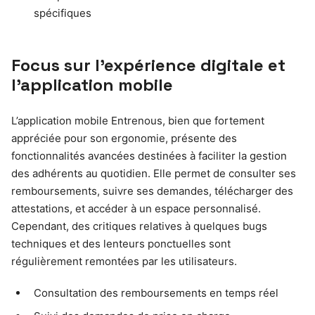
spécifiques
Focus sur l’expérience digitale et
l’application mobile
L’application mobile Entrenous, bien que fortement
appréciée pour son ergonomie, présente des
fonctionnalités avancées destinées à faciliter la gestion
des adhérents au quotidien. Elle permet de consulter ses
remboursements, suivre ses demandes, télécharger des
attestations, et accéder à un espace personnalisé.
Cependant, des critiques relatives à quelques bugs
techniques et des lenteurs ponctuelles sont
régulièrement remontées par les utilisateurs.
Consultation des remboursements en temps réel