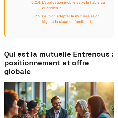
L’application mobile est-elle fiable au
quotidien ?
Peut-on adapter la mutuelle selon
l’âge et la situation familiale ?
Qui est la mutuelle Entrenous :
positionnement et offre
globale