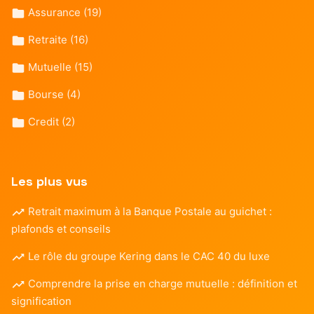
Assurance
(19)
Retraite
(16)
Mutuelle
(15)
Bourse
(4)
Credit
(2)
Les plus vus
Retrait maximum à la Banque Postale au guichet :
plafonds et conseils
Le rôle du groupe Kering dans le CAC 40 du luxe
Comprendre la prise en charge mutuelle : définition et
signification