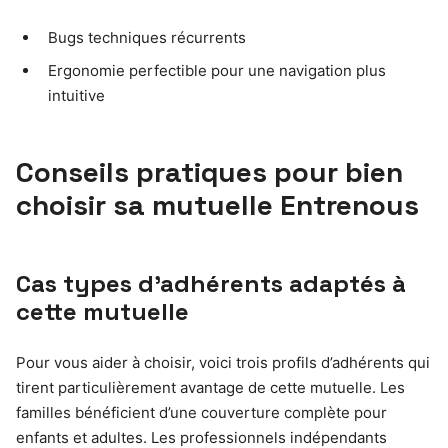
Bugs techniques récurrents
Ergonomie perfectible pour une navigation plus
intuitive
Conseils pratiques pour bien
choisir sa mutuelle Entrenous
Cas types d’adhérents adaptés à
cette mutuelle
Pour vous aider à choisir, voici trois profils d’adhérents qui
tirent particulièrement avantage de cette mutuelle. Les
familles bénéficient d’une couverture complète pour
enfants et adultes. Les professionnels indépendants