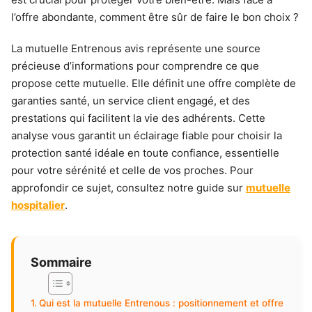
l’offre abondante, comment être sûr de faire le bon choix ?
La mutuelle Entrenous avis représente une source
précieuse d’informations pour comprendre ce que
propose cette mutuelle. Elle définit une offre complète de
garanties santé, un service client engagé, et des
prestations qui facilitent la vie des adhérents. Cette
analyse vous garantit un éclairage fiable pour choisir la
protection santé idéale en toute confiance, essentielle
pour votre sérénité et celle de vos proches. Pour
approfondir ce sujet, consultez notre guide sur
mutuelle
hospitalier
.
Sommaire
Qui est la mutuelle Entrenous : positionnement et offre