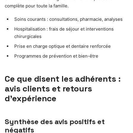
complète pour toute la famille.
Soins courants : consultations, pharmacie, analyses
Hospitalisation : frais de séjour et interventions
chirurgicales
Prise en charge optique et dentaire renforcée
Programmes de prévention et bien-être
Ce que disent les adhérents :
avis clients et retours
d’expérience
Synthèse des avis positifs et
négatifs