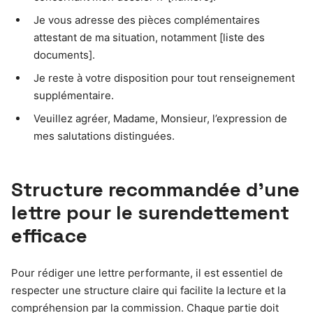
Je vous adresse des pièces complémentaires
attestant de ma situation, notamment [liste des
documents].
Je reste à votre disposition pour tout renseignement
supplémentaire.
Veuillez agréer, Madame, Monsieur, l’expression de
mes salutations distinguées.
Structure recommandée d’une
lettre pour le surendettement
efficace
Pour rédiger une lettre performante, il est essentiel de
respecter une structure claire qui facilite la lecture et la
compréhension par la commission. Chaque partie doit