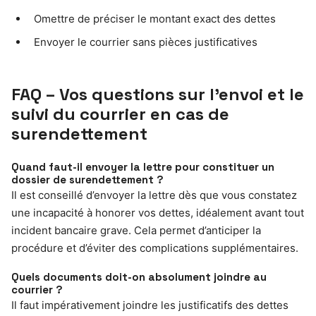
Omettre de préciser le montant exact des dettes
Envoyer le courrier sans pièces justificatives
FAQ – Vos questions sur l’envoi et le
suivi du courrier en cas de
surendettement
Quand faut-il envoyer la lettre pour constituer un
dossier de surendettement ?
Il est conseillé d’envoyer la lettre dès que vous constatez
une incapacité à honorer vos dettes, idéalement avant tout
incident bancaire grave. Cela permet d’anticiper la
procédure et d’éviter des complications supplémentaires.
Quels documents doit-on absolument joindre au
courrier ?
Il faut impérativement joindre les justificatifs des dettes