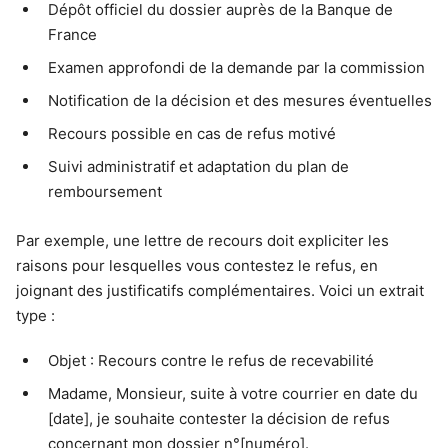
Dépôt officiel du dossier auprès de la Banque de
France
Examen approfondi de la demande par la commission
Notification de la décision et des mesures éventuelles
Recours possible en cas de refus motivé
Suivi administratif et adaptation du plan de
remboursement
Par exemple, une lettre de recours doit expliciter les
raisons pour lesquelles vous contestez le refus, en
joignant des justificatifs complémentaires. Voici un extrait
type :
Objet : Recours contre le refus de recevabilité
Madame, Monsieur, suite à votre courrier en date du
[date], je souhaite contester la décision de refus
concernant mon dossier n°[numéro].