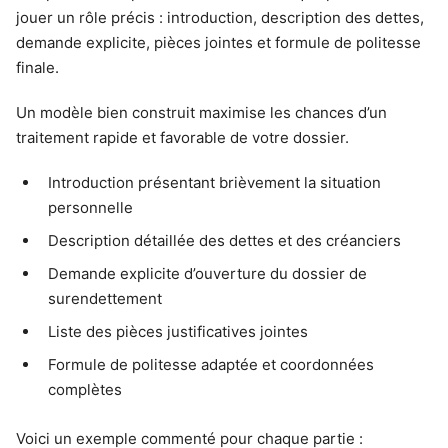
jouer un rôle précis : introduction, description des dettes,
demande explicite, pièces jointes et formule de politesse
finale.
Un modèle bien construit maximise les chances d’un
traitement rapide et favorable de votre dossier.
Introduction présentant brièvement la situation
personnelle
Description détaillée des dettes et des créanciers
Demande explicite d’ouverture du dossier de
surendettement
Liste des pièces justificatives jointes
Formule de politesse adaptée et coordonnées
complètes
Voici un exemple commenté pour chaque partie :