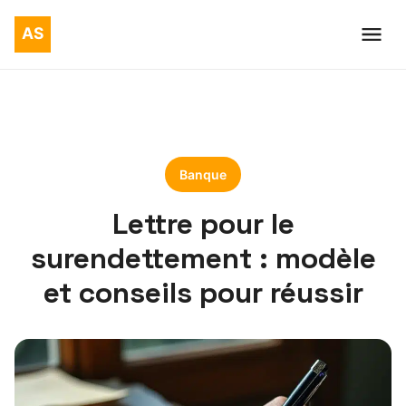
Banque
Lettre pour le
surendettement : modèle
et conseils pour réussir