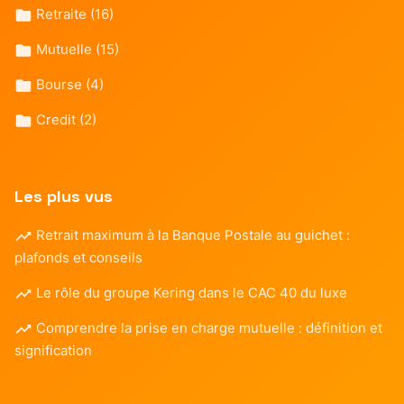
Retraite
(16)
Mutuelle
(15)
Bourse
(4)
Credit
(2)
Les plus vus
Retrait maximum à la Banque Postale au guichet :
plafonds et conseils
Le rôle du groupe Kering dans le CAC 40 du luxe
Comprendre la prise en charge mutuelle : définition et
signification