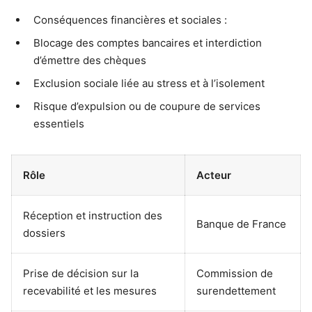
Conséquences financières et sociales :
Blocage des comptes bancaires et interdiction
d’émettre des chèques
Exclusion sociale liée au stress et à l’isolement
Risque d’expulsion ou de coupure de services
essentiels
Rôle
Acteur
Réception et instruction des
Banque de France
dossiers
Prise de décision sur la
Commission de
recevabilité et les mesures
surendettement