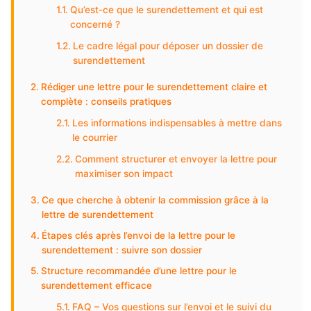
Qu’est-ce que le surendettement et qui est
concerné ?
Le cadre légal pour déposer un dossier de
surendettement
Rédiger une lettre pour le surendettement claire et
complète : conseils pratiques
Les informations indispensables à mettre dans
le courrier
Comment structurer et envoyer la lettre pour
maximiser son impact
Ce que cherche à obtenir la commission grâce à la
lettre de surendettement
Étapes clés après l’envoi de la lettre pour le
surendettement : suivre son dossier
Structure recommandée d’une lettre pour le
surendettement efficace
FAQ – Vos questions sur l’envoi et le suivi du