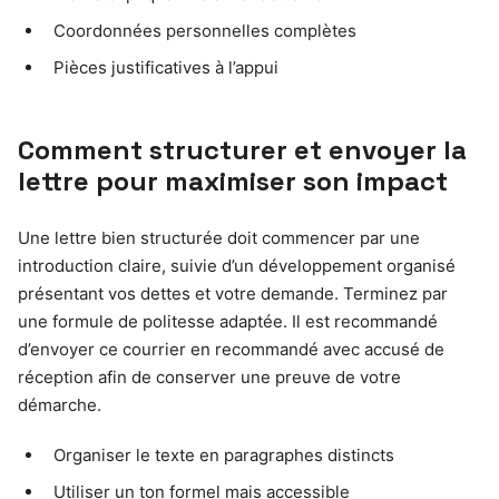
Coordonnées personnelles complètes
Pièces justificatives à l’appui
Comment structurer et envoyer la
lettre pour maximiser son impact
Une lettre bien structurée doit commencer par une
introduction claire, suivie d’un développement organisé
présentant vos dettes et votre demande. Terminez par
une formule de politesse adaptée. Il est recommandé
d’envoyer ce courrier en recommandé avec accusé de
réception afin de conserver une preuve de votre
démarche.
Organiser le texte en paragraphes distincts
Utiliser un ton formel mais accessible