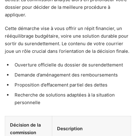
dossier pour décider de la meilleure procédure à
appliquer.
Cette démarche vise à vous offrir un répit financier, un
rééquilibrage budgétaire, voire une solution durable pour
sortir du surendettement. Le contenu de votre courrier
joue un rôle crucial dans l’orientation de la décision finale.
Ouverture officielle du dossier de surendettement
Demande d’aménagement des remboursements
Proposition d’effacement partiel des dettes
Recherche de solutions adaptées à la situation
personnelle
Décision de la
Description
commission