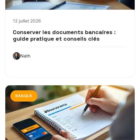
12 juillet 2026
Conserver les documents bancaires :
guide pratique et conseils clés
Nath
BANQUE