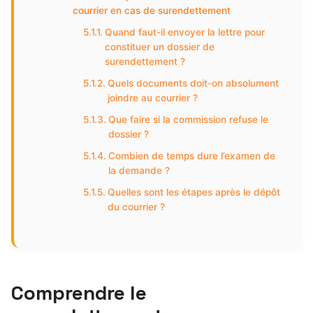
courrier en cas de surendettement
Quand faut-il envoyer la lettre pour
constituer un dossier de
surendettement ?
Quels documents doit-on absolument
joindre au courrier ?
Que faire si la commission refuse le
dossier ?
Combien de temps dure l’examen de
la demande ?
Quelles sont les étapes après le dépôt
du courrier ?
Comprendre le