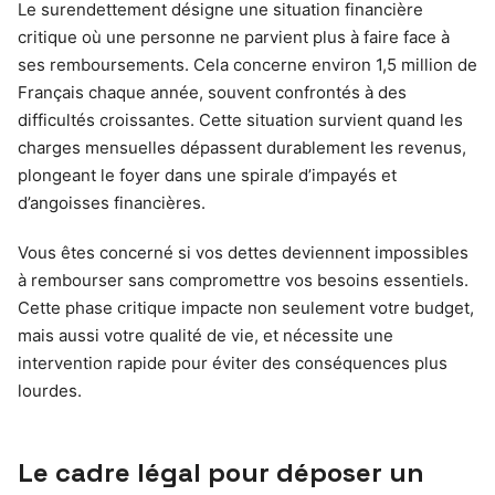
Le surendettement désigne une situation financière
critique où une personne ne parvient plus à faire face à
ses remboursements. Cela concerne environ 1,5 million de
Français chaque année, souvent confrontés à des
difficultés croissantes. Cette situation survient quand les
charges mensuelles dépassent durablement les revenus,
plongeant le foyer dans une spirale d’impayés et
d’angoisses financières.
Vous êtes concerné si vos dettes deviennent impossibles
à rembourser sans compromettre vos besoins essentiels.
Cette phase critique impacte non seulement votre budget,
mais aussi votre qualité de vie, et nécessite une
intervention rapide pour éviter des conséquences plus
lourdes.
Le cadre légal pour déposer un