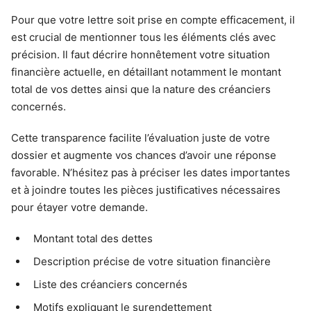
Pour que votre lettre soit prise en compte efficacement, il
est crucial de mentionner tous les éléments clés avec
précision. Il faut décrire honnêtement votre situation
financière actuelle, en détaillant notamment le montant
total de vos dettes ainsi que la nature des créanciers
concernés.
Cette transparence facilite l’évaluation juste de votre
dossier et augmente vos chances d’avoir une réponse
favorable. N’hésitez pas à préciser les dates importantes
et à joindre toutes les pièces justificatives nécessaires
pour étayer votre demande.
Montant total des dettes
Description précise de votre situation financière
Liste des créanciers concernés
Motifs expliquant le surendettement