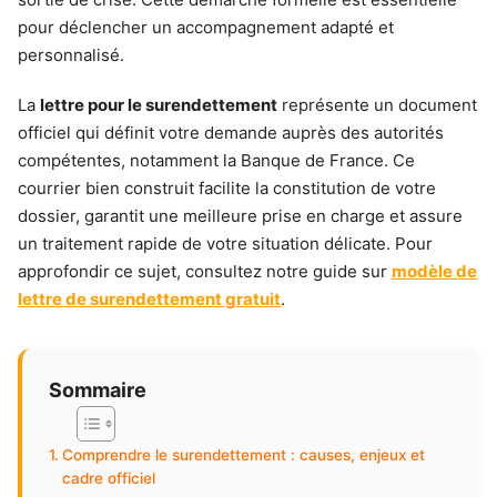
pour déclencher un accompagnement adapté et
personnalisé.
La
lettre pour le surendettement
représente un document
officiel qui définit votre demande auprès des autorités
compétentes, notamment la Banque de France. Ce
courrier bien construit facilite la constitution de votre
dossier, garantit une meilleure prise en charge et assure
un traitement rapide de votre situation délicate. Pour
approfondir ce sujet, consultez notre guide sur
modèle de
lettre de surendettement gratuit
.
Sommaire
Comprendre le surendettement : causes, enjeux et
cadre officiel