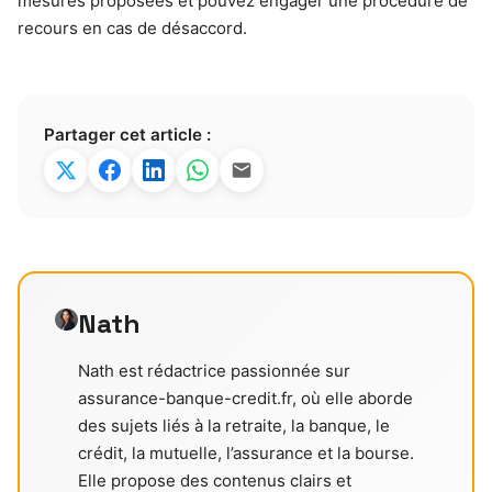
mesures proposées et pouvez engager une procédure de
recours en cas de désaccord.
Partager cet article :
Nath
Nath est rédactrice passionnée sur
assurance-banque-credit.fr, où elle aborde
des sujets liés à la retraite, la banque, le
crédit, la mutuelle, l’assurance et la bourse.
Elle propose des contenus clairs et