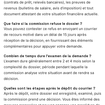
(contrats de prêt, relevés bancaires), les preuves de
revenus (bulletins de salaire, avis d’imposition) et tout
document attestant de votre situation financière actuelle.
Que faire si la commission refuse le dossier ?
Vous pouvez contester ce refus en envoyant un courrier
de recours motivé dans un délai de 15 jours après
réception de la décision, en fournissant des éléments
complémentaires pour appuyer votre demande.
Combien de temps dure l’examen de la demande ?
L’examen dure généralement entre 2 et 4 mois selon la
complexité du dossier, période pendant laquelle la
commission analyse votre situation avant de rendre sa
décision.
Quelles sont les étapes après le dépôt du courrier ?
Après le dépôt, votre dossier est enregistré, examiné, puis
la commission prend une décision. Vous êtes informé des