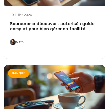
10 juillet 2026
Boursorama découvert autorisé : guide
complet pour bien gérer sa facilité
Nath
BANQUE