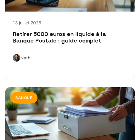
13 juillet 2026
Retirer 5000 euros en liquide à la
Banque Postale : guide complet
Nath
BANQUE