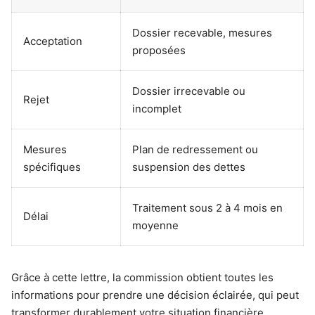
Dossier recevable, mesures
Acceptation
proposées
Dossier irrecevable ou
Rejet
incomplet
Mesures
Plan de redressement ou
spécifiques
suspension des dettes
Traitement sous 2 à 4 mois en
Délai
moyenne
Grâce à cette lettre, la commission obtient toutes les
informations pour prendre une décision éclairée, qui peut
transformer durablement votre situation financière.