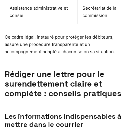
Assistance administrative et
Secrétariat de la
conseil
commission
Ce cadre légal, instauré pour protéger les débiteurs,
assure une procédure transparente et un
accompagnement adapté à chacun selon sa situation.
Rédiger une lettre pour le
surendettement claire et
complète : conseils pratiques
Les informations indispensables à
mettre dans le courrier