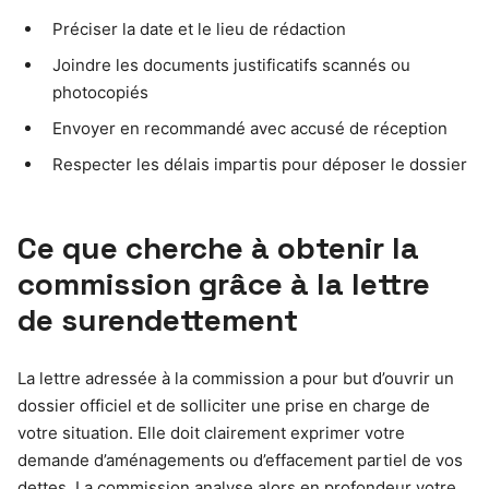
Préciser la date et le lieu de rédaction
Joindre les documents justificatifs scannés ou
photocopiés
Envoyer en recommandé avec accusé de réception
Respecter les délais impartis pour déposer le dossier
Ce que cherche à obtenir la
commission grâce à la lettre
de surendettement
La lettre adressée à la commission a pour but d’ouvrir un
dossier officiel et de solliciter une prise en charge de
votre situation. Elle doit clairement exprimer votre
demande d’aménagements ou d’effacement partiel de vos
dettes. La commission analyse alors en profondeur votre