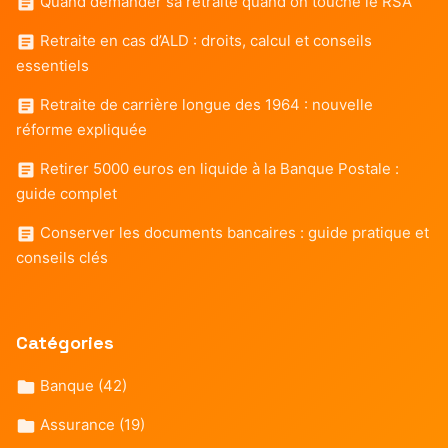
Quand demander sa retraite quand on touche le RSA
Retraite en cas d’ALD : droits, calcul et conseils
essentiels
Retraite de carrière longue des 1964 : nouvelle
réforme expliquée
Retirer 5000 euros en liquide à la Banque Postale :
guide complet
Conserver les documents bancaires : guide pratique et
conseils clés
Catégories
Banque
(42)
Assurance
(19)