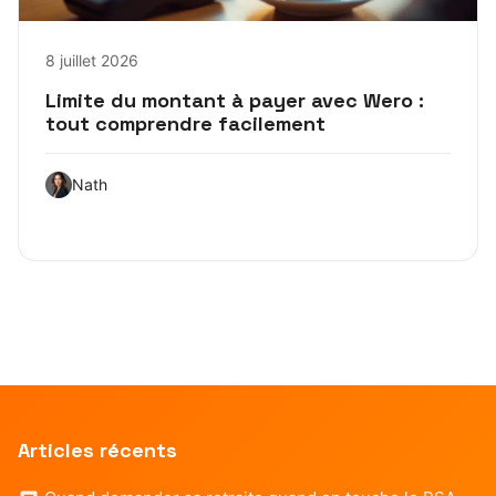
8 juillet 2026
Limite du montant à payer avec Wero :
tout comprendre facilement
Nath
Articles récents