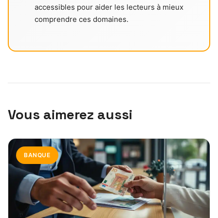
accessibles pour aider les lecteurs à mieux
comprendre ces domaines.
Vous aimerez aussi
BANQUE