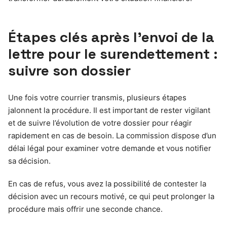
Étapes clés après l’envoi de la
lettre pour le surendettement :
suivre son dossier
Une fois votre courrier transmis, plusieurs étapes
jalonnent la procédure. Il est important de rester vigilant
et de suivre l’évolution de votre dossier pour réagir
rapidement en cas de besoin. La commission dispose d’un
délai légal pour examiner votre demande et vous notifier
sa décision.
En cas de refus, vous avez la possibilité de contester la
décision avec un recours motivé, ce qui peut prolonger la
procédure mais offrir une seconde chance.