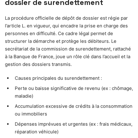
dossier de surendettement
La procédure officielle de dépôt de dossier est régie par
l’article L. en vigueur, qui encadre la prise en charge des
personnes en difficulté. Ce cadre légal permet de
structurer la démarche et protège les débiteurs. Le
secrétariat de la commission de surendettement, rattaché
à la Banque de France, joue un rôle clé dans l’accueil et la
gestion des dossiers transmis.
Causes principales du surendettement :
Perte ou baisse significative de revenu (ex : chômage,
maladie)
Accumulation excessive de crédits à la consommation
ou immobiliers
Dépenses imprévues et urgentes (ex : frais médicaux,
réparation véhicule)