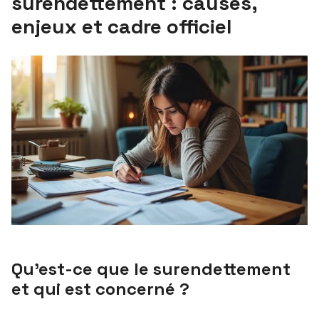
surendettement : causes,
enjeux et cadre officiel
Qu’est-ce que le surendettement
et qui est concerné ?