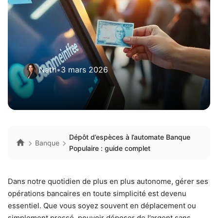
Nath
•
3 mars 2026
Dépôt d’espèces à l’automate Banque
Banque
Populaire : guide complet
Dans notre quotidien de plus en plus autonome, gérer ses
opérations bancaires en toute simplicité est devenu
essentiel. Que vous soyez souvent en déplacement ou
simplement pressé, pouvoir déposer de l’argent sans