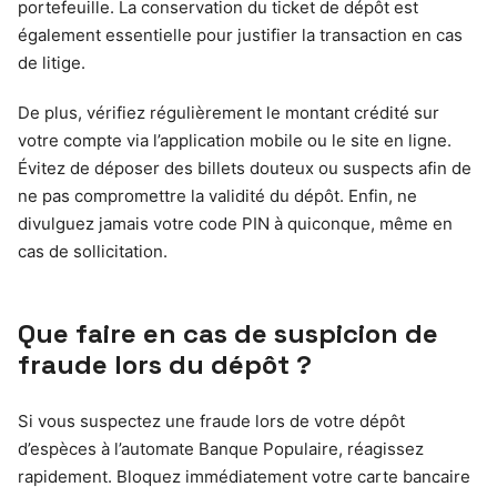
portefeuille. La conservation du ticket de dépôt est
également essentielle pour justifier la transaction en cas
de litige.
De plus, vérifiez régulièrement le montant crédité sur
votre compte via l’application mobile ou le site en ligne.
Évitez de déposer des billets douteux ou suspects afin de
ne pas compromettre la validité du dépôt. Enfin, ne
divulguez jamais votre code PIN à quiconque, même en
cas de sollicitation.
Que faire en cas de suspicion de
fraude lors du dépôt ?
Si vous suspectez une fraude lors de votre dépôt
d’espèces à l’automate Banque Populaire, réagissez
rapidement. Bloquez immédiatement votre carte bancaire