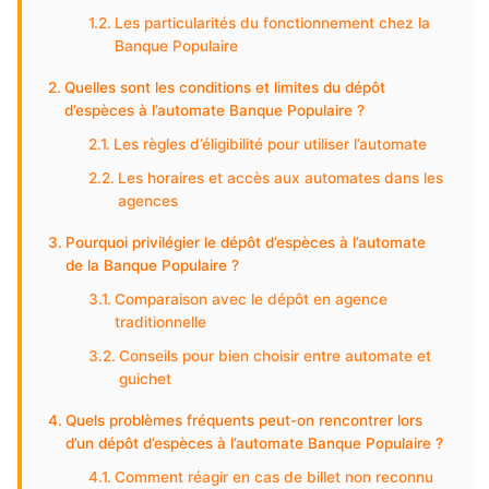
Les particularités du fonctionnement chez la
Banque Populaire
Quelles sont les conditions et limites du dépôt
d’espèces à l’automate Banque Populaire ?
Les règles d’éligibilité pour utiliser l’automate
Les horaires et accès aux automates dans les
agences
Pourquoi privilégier le dépôt d’espèces à l’automate
de la Banque Populaire ?
Comparaison avec le dépôt en agence
traditionnelle
Conseils pour bien choisir entre automate et
guichet
Quels problèmes fréquents peut-on rencontrer lors
d’un dépôt d’espèces à l’automate Banque Populaire ?
Comment réagir en cas de billet non reconnu