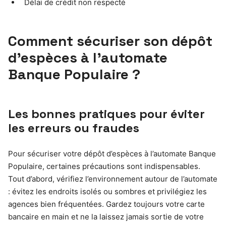
Délai de crédit non respecté
Comment sécuriser son dépôt
d’espèces à l’automate
Banque Populaire ?
Les bonnes pratiques pour éviter
les erreurs ou fraudes
Pour sécuriser votre dépôt d’espèces à l’automate Banque
Populaire, certaines précautions sont indispensables.
Tout d’abord, vérifiez l’environnement autour de l’automate
: évitez les endroits isolés ou sombres et privilégiez les
agences bien fréquentées. Gardez toujours votre carte
bancaire en main et ne la laissez jamais sortie de votre