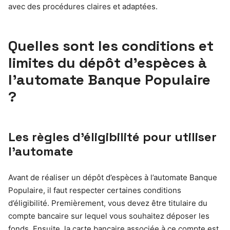
avec des procédures claires et adaptées.
Quelles sont les conditions et
limites du dépôt d’espèces à
l’automate Banque Populaire
?
Les règles d’éligibilité pour utiliser
l’automate
Avant de réaliser un dépôt d’espèces à l’automate Banque
Populaire, il faut respecter certaines conditions
d’éligibilité. Premièrement, vous devez être titulaire du
compte bancaire sur lequel vous souhaitez déposer les
fonds. Ensuite, la carte bancaire associée à ce compte est