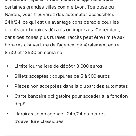
certaines grandes villes comme Lyon, Toulouse ou
Nantes, vous trouverez des automates accessibles
24h/24, ce qui est un avantage considérable pour les
clients aux horaires décalés ou imprévus. Cependant,
dans des zones plus rurales, l’accès peut être limité aux
horaires d’ouverture de l’agence, généralement entre
8h30 et 18h30 en semaine.
Limite journalière de dépôt : 3 000 euros
Billets acceptés : coupures de 5 à 500 euros
Pièces non acceptées dans la plupart des automates
Carte bancaire obligatoire pour accéder à la fonction
dépôt
Horaires selon agence : 24h/24 ou heures
d’ouverture classiques