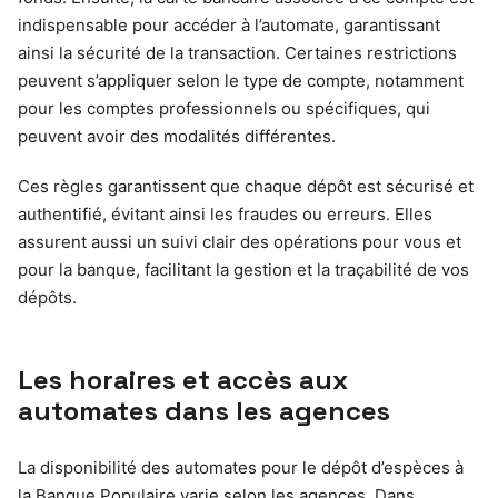
indispensable pour accéder à l’automate, garantissant
ainsi la sécurité de la transaction. Certaines restrictions
peuvent s’appliquer selon le type de compte, notamment
pour les comptes professionnels ou spécifiques, qui
peuvent avoir des modalités différentes.
Ces règles garantissent que chaque dépôt est sécurisé et
authentifié, évitant ainsi les fraudes ou erreurs. Elles
assurent aussi un suivi clair des opérations pour vous et
pour la banque, facilitant la gestion et la traçabilité de vos
dépôts.
Les horaires et accès aux
automates dans les agences
La disponibilité des automates pour le dépôt d’espèces à
la Banque Populaire varie selon les agences. Dans