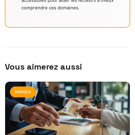
accessibles pour aider les lecteurs à mieux
comprendre ces domaines.
Vous aimerez aussi
BANQUE