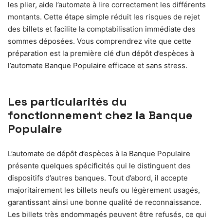
les plier, aide l’automate à lire correctement les différents
montants. Cette étape simple réduit les risques de rejet
des billets et facilite la comptabilisation immédiate des
sommes déposées. Vous comprendrez vite que cette
préparation est la première clé d’un dépôt d’espèces à
l’automate Banque Populaire efficace et sans stress.
Les particularités du
fonctionnement chez la Banque
Populaire
L’automate de dépôt d’espèces à la Banque Populaire
présente quelques spécificités qui le distinguent des
dispositifs d’autres banques. Tout d’abord, il accepte
majoritairement les billets neufs ou légèrement usagés,
garantissant ainsi une bonne qualité de reconnaissance.
Les billets très endommagés peuvent être refusés, ce qui