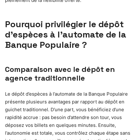
pleinement de la flexibilité offerte.
Pourquoi privilégier le dépôt
d’espèces à l’automate de la
Banque Populaire ?
Comparaison avec le dépôt en
agence traditionnelle
Le dépôt d’espèces à l’automate de la Banque Populaire
présente plusieurs avantages par rapport au dépôt en
guichet traditionnel. D’une part, vous bénéficiez d’une
rapidité accrue : pas besoin d’attendre son tour, vous
déposez vos billets en quelques minutes. Ensuite,
l’autonomie est totale, vous contrôlez chaque étape sans