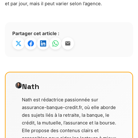
et par jour, mais il peut varier selon l’agence.
Partager cet article :
Nath
Nath est rédactrice passionnée sur
assurance-banque-credit.fr, où elle aborde
des sujets liés à la retraite, la banque, le
crédit, la mutuelle, l’assurance et la bourse.
Elle propose des contenus clairs et