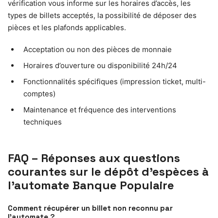
vérification vous informe sur les horaires d’accès, les
types de billets acceptés, la possibilité de déposer des
pièces et les plafonds applicables.
Acceptation ou non des pièces de monnaie
Horaires d’ouverture ou disponibilité 24h/24
Fonctionnalités spécifiques (impression ticket, multi-
comptes)
Maintenance et fréquence des interventions
techniques
FAQ – Réponses aux questions
courantes sur le dépôt d’espèces à
l’automate Banque Populaire
Comment récupérer un billet non reconnu par
l’automate ?