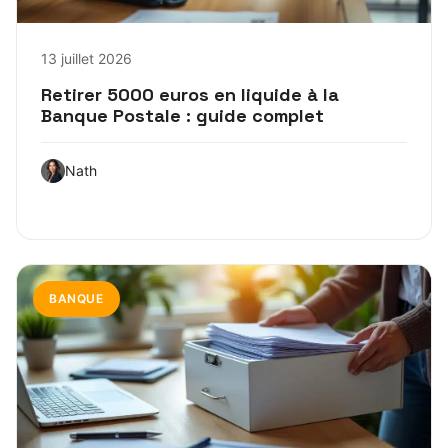
13 juillet 2026
Retirer 5000 euros en liquide à la
Banque Postale : guide complet
Nath
BANQUE