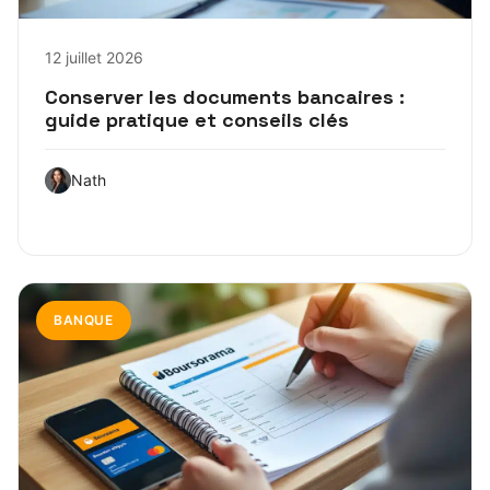
12 juillet 2026
Conserver les documents bancaires :
guide pratique et conseils clés
Nath
BANQUE