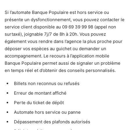
Si l’automate Banque Populaire est hors service ou
présente un dysfonctionnement, vous pouvez contacter le
service client disponible au 09 69 39 99 98 (appel non
surtaxé), joignable 7j/7 de 8h à 20h. Vous pouvez
également vous rendre dans l’agence la plus proche pour
déposer vos espèces au guichet ou demander un
accompagnement. Le recours à l’application mobile
Banque Populaire permet aussi de signaler un problème
en temps réel et d’obtenir des conseils personnalisés.
Billets non reconnus ou refusés
Erreur de montant affiché
Perte du ticket de dépôt
Automate hors service ou panne
Dépassement des plafonds autorisés