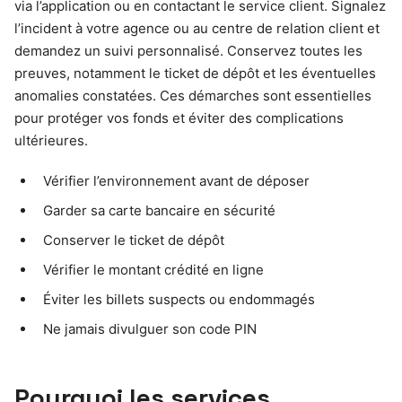
via l’application ou en contactant le service client. Signalez
l’incident à votre agence ou au centre de relation client et
demandez un suivi personnalisé. Conservez toutes les
preuves, notamment le ticket de dépôt et les éventuelles
anomalies constatées. Ces démarches sont essentielles
pour protéger vos fonds et éviter des complications
ultérieures.
Vérifier l’environnement avant de déposer
Garder sa carte bancaire en sécurité
Conserver le ticket de dépôt
Vérifier le montant crédité en ligne
Éviter les billets suspects ou endommagés
Ne jamais divulguer son code PIN
Pourquoi les services