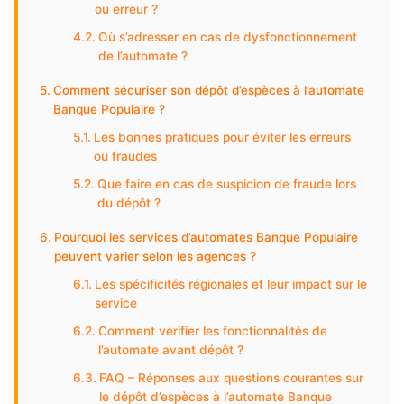
ou erreur ?
Où s’adresser en cas de dysfonctionnement
de l’automate ?
Comment sécuriser son dépôt d’espèces à l’automate
Banque Populaire ?
Les bonnes pratiques pour éviter les erreurs
ou fraudes
Que faire en cas de suspicion de fraude lors
du dépôt ?
Pourquoi les services d’automates Banque Populaire
peuvent varier selon les agences ?
Les spécificités régionales et leur impact sur le
service
Comment vérifier les fonctionnalités de
l’automate avant dépôt ?
FAQ – Réponses aux questions courantes sur
le dépôt d’espèces à l’automate Banque