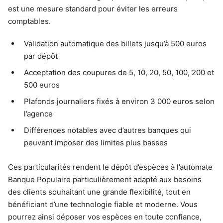
est une mesure standard pour éviter les erreurs
comptables.
Validation automatique des billets jusqu’à 500 euros
par dépôt
Acceptation des coupures de 5, 10, 20, 50, 100, 200 et
500 euros
Plafonds journaliers fixés à environ 3 000 euros selon
l’agence
Différences notables avec d’autres banques qui
peuvent imposer des limites plus basses
Ces particularités rendent le dépôt d’espèces à l’automate
Banque Populaire particulièrement adapté aux besoins
des clients souhaitant une grande flexibilité, tout en
bénéficiant d’une technologie fiable et moderne. Vous
pourrez ainsi déposer vos espèces en toute confiance,