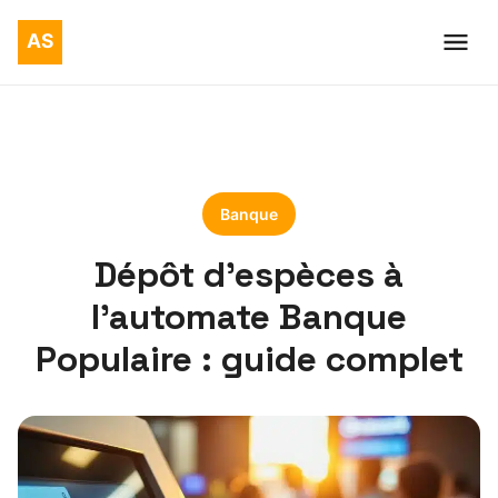
Banque
Dépôt d’espèces à
l’automate Banque
Populaire : guide complet