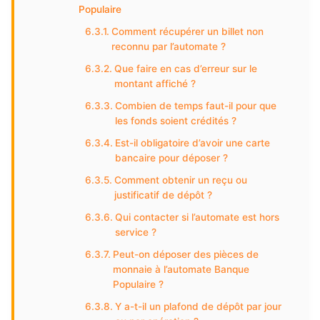
Populaire
Comment récupérer un billet non
reconnu par l’automate ?
Que faire en cas d’erreur sur le
montant affiché ?
Combien de temps faut-il pour que
les fonds soient crédités ?
Est-il obligatoire d’avoir une carte
bancaire pour déposer ?
Comment obtenir un reçu ou
justificatif de dépôt ?
Qui contacter si l’automate est hors
service ?
Peut-on déposer des pièces de
monnaie à l’automate Banque
Populaire ?
Y a-t-il un plafond de dépôt par jour