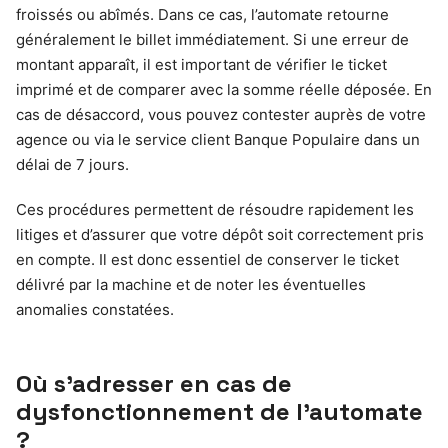
froissés ou abîmés. Dans ce cas, l’automate retourne
généralement le billet immédiatement. Si une erreur de
montant apparaît, il est important de vérifier le ticket
imprimé et de comparer avec la somme réelle déposée. En
cas de désaccord, vous pouvez contester auprès de votre
agence ou via le service client Banque Populaire dans un
délai de 7 jours.
Ces procédures permettent de résoudre rapidement les
litiges et d’assurer que votre dépôt soit correctement pris
en compte. Il est donc essentiel de conserver le ticket
délivré par la machine et de noter les éventuelles
anomalies constatées.
Où s’adresser en cas de
dysfonctionnement de l’automate
?