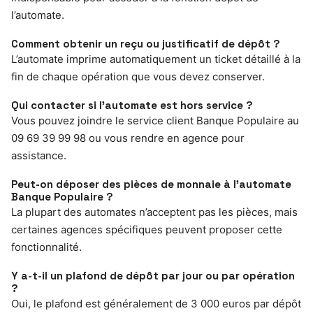
l’automate.
Comment obtenir un reçu ou justificatif de dépôt ?
L’automate imprime automatiquement un ticket détaillé à la
fin de chaque opération que vous devez conserver.
Qui contacter si l’automate est hors service ?
Vous pouvez joindre le service client Banque Populaire au
09 69 39 99 98 ou vous rendre en agence pour
assistance.
Peut-on déposer des pièces de monnaie à l’automate
Banque Populaire ?
La plupart des automates n’acceptent pas les pièces, mais
certaines agences spécifiques peuvent proposer cette
fonctionnalité.
Y a-t-il un plafond de dépôt par jour ou par opération
?
Oui, le plafond est généralement de 3 000 euros par dépôt