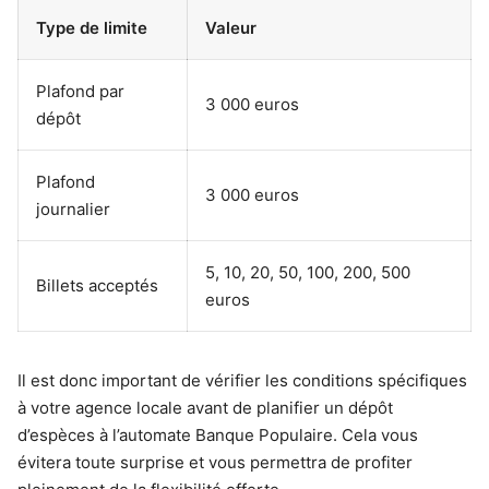
Type de limite
Valeur
Plafond par
3 000 euros
dépôt
Plafond
3 000 euros
journalier
5, 10, 20, 50, 100, 200, 500
Billets acceptés
euros
Il est donc important de vérifier les conditions spécifiques
à votre agence locale avant de planifier un dépôt
d’espèces à l’automate Banque Populaire. Cela vous
évitera toute surprise et vous permettra de profiter