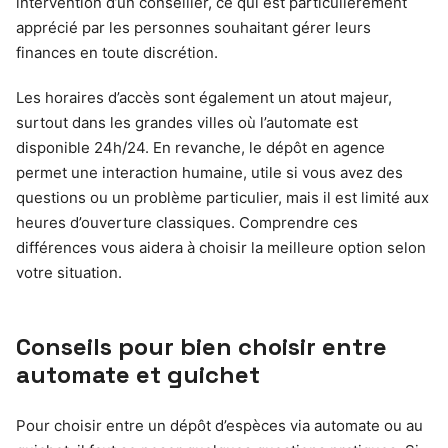
intervention d’un conseiller, ce qui est particulièrement
apprécié par les personnes souhaitant gérer leurs
finances en toute discrétion.
Les horaires d’accès sont également un atout majeur,
surtout dans les grandes villes où l’automate est
disponible 24h/24. En revanche, le dépôt en agence
permet une interaction humaine, utile si vous avez des
questions ou un problème particulier, mais il est limité aux
heures d’ouverture classiques. Comprendre ces
différences vous aidera à choisir la meilleure option selon
votre situation.
Conseils pour bien choisir entre
automate et guichet
Pour choisir entre un dépôt d’espèces via automate ou au