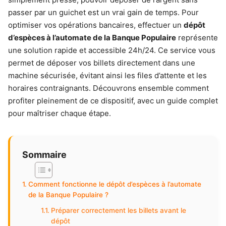
passer par un guichet est un vrai gain de temps. Pour
optimiser vos opérations bancaires, effectuer un
dépôt
d’espèces à l’automate de la Banque Populaire
représente
une solution rapide et accessible 24h/24. Ce service vous
permet de déposer vos billets directement dans une
machine sécurisée, évitant ainsi les files d’attente et les
horaires contraignants. Découvrons ensemble comment
profiter pleinement de ce dispositif, avec un guide complet
pour maîtriser chaque étape.
Sommaire
Comment fonctionne le dépôt d’espèces à l’automate
de la Banque Populaire ?
Préparer correctement les billets avant le
dépôt