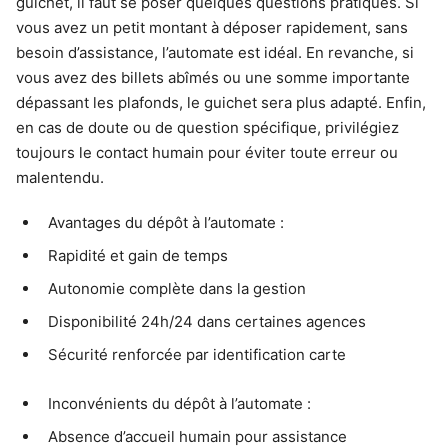
guichet, il faut se poser quelques questions pratiques. Si
vous avez un petit montant à déposer rapidement, sans
besoin d’assistance, l’automate est idéal. En revanche, si
vous avez des billets abîmés ou une somme importante
dépassant les plafonds, le guichet sera plus adapté. Enfin,
en cas de doute ou de question spécifique, privilégiez
toujours le contact humain pour éviter toute erreur ou
malentendu.
Avantages du dépôt à l’automate :
Rapidité et gain de temps
Autonomie complète dans la gestion
Disponibilité 24h/24 dans certaines agences
Sécurité renforcée par identification carte
Inconvénients du dépôt à l’automate :
Absence d’accueil humain pour assistance