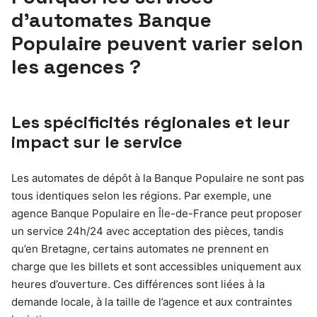
d’automates Banque
Populaire peuvent varier selon
les agences ?
Les spécificités régionales et leur
impact sur le service
Les automates de dépôt à la Banque Populaire ne sont pas
tous identiques selon les régions. Par exemple, une
agence Banque Populaire en Île-de-France peut proposer
un service 24h/24 avec acceptation des pièces, tandis
qu’en Bretagne, certains automates ne prennent en
charge que les billets et sont accessibles uniquement aux
heures d’ouverture. Ces différences sont liées à la
demande locale, à la taille de l’agence et aux contraintes