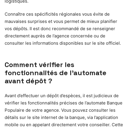
logistiques.
Connaître ces spécificités régionales vous évite de
mauvaises surprises et vous permet de mieux planifier
vos dépôts. Il est donc recommandé de se renseigner
directement auprès de l’agence concernée ou de
consulter les informations disponibles sur le site officiel.
Comment vérifier les
fonctionnalités de l’automate
avant dépôt ?
Avant d’effectuer un dépôt d’espèces, il est judicieux de
vérifier les fonctionnalités précises de l’automate Banque
Populaire de votre agence. Vous pouvez consulter les
détails sur le site internet de la banque, via l’application
mobile ou en appelant directement votre conseiller. Cette