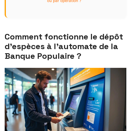
ou par opération ?
Comment fonctionne le dépôt
d’espèces à l’automate de la
Banque Populaire ?