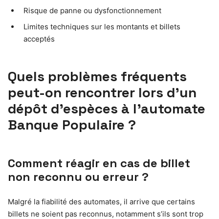
Risque de panne ou dysfonctionnement
Limites techniques sur les montants et billets
acceptés
Quels problèmes fréquents
peut-on rencontrer lors d’un
dépôt d’espèces à l’automate
Banque Populaire ?
Comment réagir en cas de billet
non reconnu ou erreur ?
Malgré la fiabilité des automates, il arrive que certains
billets ne soient pas reconnus, notamment s’ils sont trop