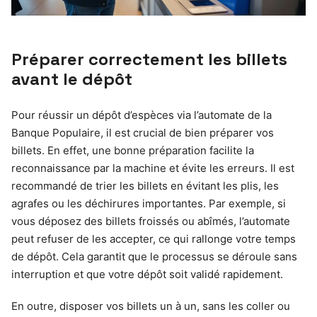
Préparer correctement les billets
avant le dépôt
Pour réussir un dépôt d’espèces via l’automate de la
Banque Populaire, il est crucial de bien préparer vos
billets. En effet, une bonne préparation facilite la
reconnaissance par la machine et évite les erreurs. Il est
recommandé de trier les billets en évitant les plis, les
agrafes ou les déchirures importantes. Par exemple, si
vous déposez des billets froissés ou abîmés, l’automate
peut refuser de les accepter, ce qui rallonge votre temps
de dépôt. Cela garantit que le processus se déroule sans
interruption et que votre dépôt soit validé rapidement.
En outre, disposer vos billets un à un, sans les coller ou