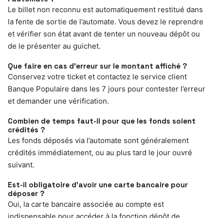
Le billet non reconnu est automatiquement restitué dans
la fente de sortie de l’automate. Vous devez le reprendre
et vérifier son état avant de tenter un nouveau dépôt ou
de le présenter au guichet.
Que faire en cas d’erreur sur le montant affiché ?
Conservez votre ticket et contactez le service client
Banque Populaire dans les 7 jours pour contester l’erreur
et demander une vérification.
Combien de temps faut-il pour que les fonds soient
crédités ?
Les fonds déposés via l’automate sont généralement
crédités immédiatement, ou au plus tard le jour ouvré
suivant.
Est-il obligatoire d’avoir une carte bancaire pour
déposer ?
Oui, la carte bancaire associée au compte est
indispensable pour accéder à la fonction dépôt de