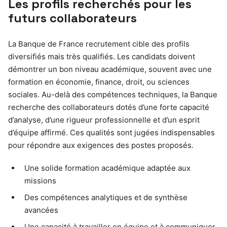
Les profils recherchés pour les
futurs collaborateurs
La Banque de France recrutement cible des profils
diversifiés mais très qualifiés. Les candidats doivent
démontrer un bon niveau académique, souvent avec une
formation en économie, finance, droit, ou sciences
sociales. Au-delà des compétences techniques, la Banque
recherche des collaborateurs dotés d’une forte capacité
d’analyse, d’une rigueur professionnelle et d’un esprit
d’équipe affirmé. Ces qualités sont jugées indispensables
pour répondre aux exigences des postes proposés.
Une solide formation académique adaptée aux
missions
Des compétences analytiques et de synthèse
avancées
Une capacité à travailler en équipe et à communiquer