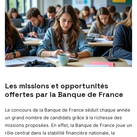
Les missions et opportunités
offertes par la Banque de France
Le concours de la Banque de France séduit chaque année
un grand nombre de candidats grâce à la richesse des
missions proposées. En effet, la Banque de France joue un
rôle central dans la stabilité financière nationale, la