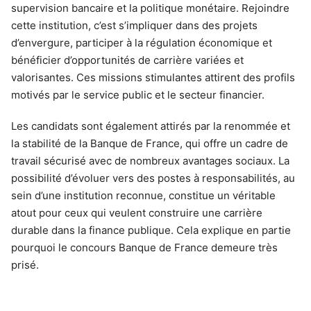
supervision bancaire et la politique monétaire. Rejoindre
cette institution, c’est s’impliquer dans des projets
d’envergure, participer à la régulation économique et
bénéficier d’opportunités de carrière variées et
valorisantes. Ces missions stimulantes attirent des profils
motivés par le service public et le secteur financier.
Les candidats sont également attirés par la renommée et
la stabilité de la Banque de France, qui offre un cadre de
travail sécurisé avec de nombreux avantages sociaux. La
possibilité d’évoluer vers des postes à responsabilités, au
sein d’une institution reconnue, constitue un véritable
atout pour ceux qui veulent construire une carrière
durable dans la finance publique. Cela explique en partie
pourquoi le concours Banque de France demeure très
prisé.