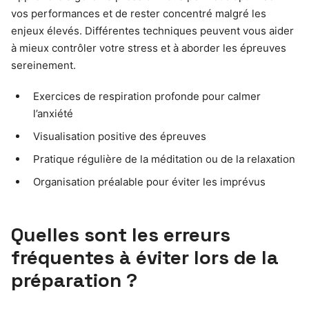
vos performances et de rester concentré malgré les
enjeux élevés. Différentes techniques peuvent vous aider
à mieux contrôler votre stress et à aborder les épreuves
sereinement.
Exercices de respiration profonde pour calmer
l’anxiété
Visualisation positive des épreuves
Pratique régulière de la méditation ou de la relaxation
Organisation préalable pour éviter les imprévus
Quelles sont les erreurs
fréquentes à éviter lors de la
préparation ?