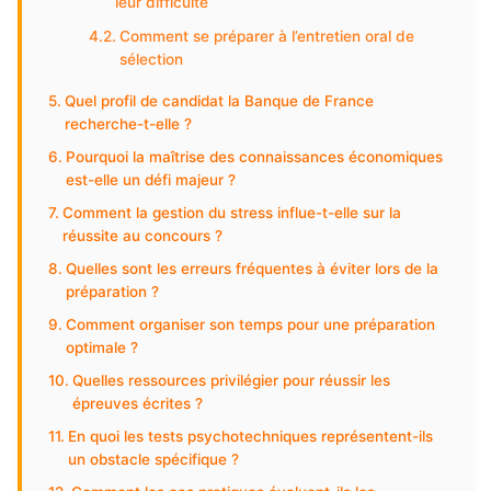
leur difficulté
Comment se préparer à l’entretien oral de
sélection
Quel profil de candidat la Banque de France
recherche-t-elle ?
Pourquoi la maîtrise des connaissances économiques
est-elle un défi majeur ?
Comment la gestion du stress influe-t-elle sur la
réussite au concours ?
Quelles sont les erreurs fréquentes à éviter lors de la
préparation ?
Comment organiser son temps pour une préparation
optimale ?
Quelles ressources privilégier pour réussir les
épreuves écrites ?
En quoi les tests psychotechniques représentent-ils
un obstacle spécifique ?