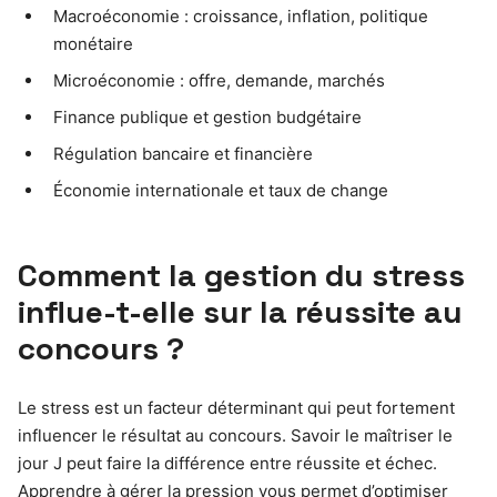
Macroéconomie : croissance, inflation, politique
monétaire
Microéconomie : offre, demande, marchés
Finance publique et gestion budgétaire
Régulation bancaire et financière
Économie internationale et taux de change
Comment la gestion du stress
influe-t-elle sur la réussite au
concours ?
Le stress est un facteur déterminant qui peut fortement
influencer le résultat au concours. Savoir le maîtriser le
jour J peut faire la différence entre réussite et échec.
Apprendre à gérer la pression vous permet d’optimiser