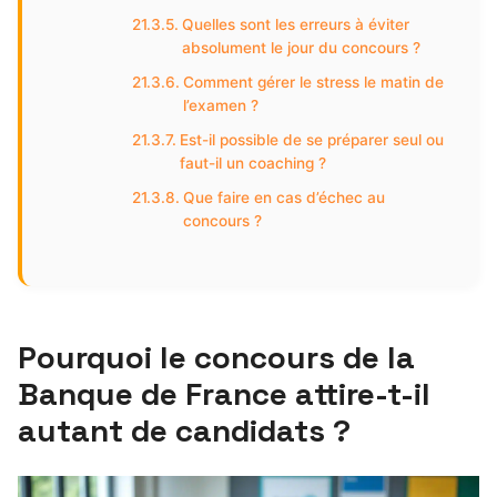
Quelles sont les erreurs à éviter
absolument le jour du concours ?
Comment gérer le stress le matin de
l’examen ?
Est-il possible de se préparer seul ou
faut-il un coaching ?
Que faire en cas d’échec au
concours ?
Pourquoi le concours de la
Banque de France attire-t-il
autant de candidats ?