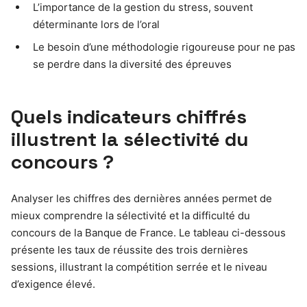
L’importance de la gestion du stress, souvent
déterminante lors de l’oral
Le besoin d’une méthodologie rigoureuse pour ne pas
se perdre dans la diversité des épreuves
Quels indicateurs chiffrés
illustrent la sélectivité du
concours ?
Analyser les chiffres des dernières années permet de
mieux comprendre la sélectivité et la difficulté du
concours de la Banque de France. Le tableau ci-dessous
présente les taux de réussite des trois dernières
sessions, illustrant la compétition serrée et le niveau
d’exigence élevé.