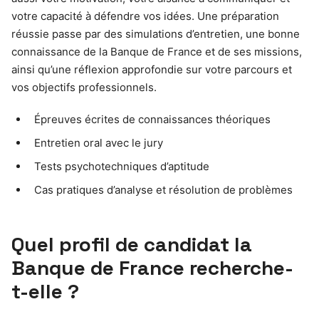
votre capacité à défendre vos idées. Une préparation
réussie passe par des simulations d’entretien, une bonne
connaissance de la Banque de France et de ses missions,
ainsi qu’une réflexion approfondie sur votre parcours et
vos objectifs professionnels.
Épreuves écrites de connaissances théoriques
Entretien oral avec le jury
Tests psychotechniques d’aptitude
Cas pratiques d’analyse et résolution de problèmes
Quel profil de candidat la
Banque de France recherche-
t-elle ?