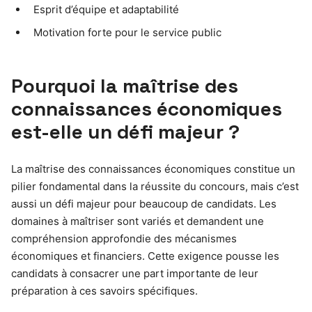
Esprit d’équipe et adaptabilité
Motivation forte pour le service public
Pourquoi la maîtrise des
connaissances économiques
est-elle un défi majeur ?
La maîtrise des connaissances économiques constitue un
pilier fondamental dans la réussite du concours, mais c’est
aussi un défi majeur pour beaucoup de candidats. Les
domaines à maîtriser sont variés et demandent une
compréhension approfondie des mécanismes
économiques et financiers. Cette exigence pousse les
candidats à consacrer une part importante de leur
préparation à ces savoirs spécifiques.