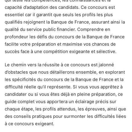
capacité d’adaptation des candidats. Ce concours est
essentiel car il garantit que seuls les profils les plus
qualifiés rejoignent la Banque de France, assurant ainsi la
qualité du service public financier. Comprendre en
profondeur les défis du concours de la Banque de France
facilite votre préparation et maximise vos chances de
succès face à une compétition exigeante et sélective.
Le chemin vers la réussite à ce concours est jalonné
d’obstacles que nous détaillerons ensemble, en explorant
les spécificités du concours de la Banque de France et la
difficulté réelle qu’il représente. Si vous vous apprêtez à
candidater ou si vous êtes déjà en pleine préparation, ce
guide complet vous apportera un éclairage précis sur
chaque étape, les profils attendus, les épreuves, ainsi que
des conseils pratiques pour surmonter les difficultés liées
à ce concours exigeant.