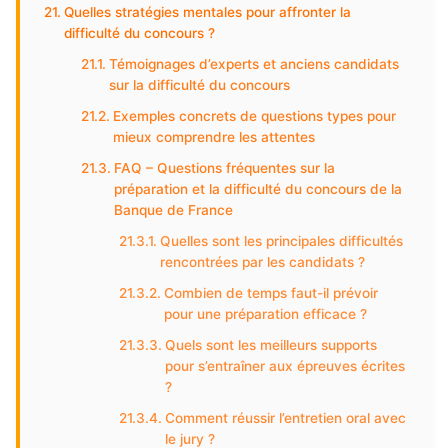
Quelles stratégies mentales pour affronter la
difficulté du concours ?
Témoignages d’experts et anciens candidats
sur la difficulté du concours
Exemples concrets de questions types pour
mieux comprendre les attentes
FAQ – Questions fréquentes sur la
préparation et la difficulté du concours de la
Banque de France
Quelles sont les principales difficultés
rencontrées par les candidats ?
Combien de temps faut-il prévoir
pour une préparation efficace ?
Quels sont les meilleurs supports
pour s’entraîner aux épreuves écrites
?
Comment réussir l’entretien oral avec
le jury ?