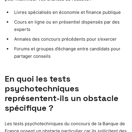
Livres spécialisés en économie et finance publique
Cours en ligne ou en présentiel dispensés par des
experts
Annales des concours précédents pour s’exercer
Forums et groupes d’échange entre candidats pour
partager conseils
En quoi les tests
psychotechniques
représentent-ils un obstacle
spécifique ?
Les tests psychotechniques du concours de la Banque de
France posent un obstacle particulier car ils sollicitent des