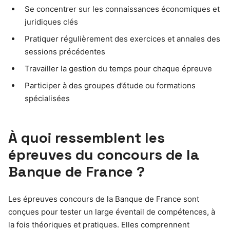
Se concentrer sur les connaissances économiques et
juridiques clés
Pratiquer régulièrement des exercices et annales des
sessions précédentes
Travailler la gestion du temps pour chaque épreuve
Participer à des groupes d’étude ou formations
spécialisées
À quoi ressemblent les
épreuves du concours de la
Banque de France ?
Les épreuves concours de la Banque de France sont
conçues pour tester un large éventail de compétences, à
la fois théoriques et pratiques. Elles comprennent