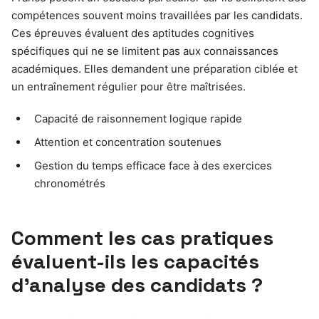
compétences souvent moins travaillées par les candidats.
Ces épreuves évaluent des aptitudes cognitives
spécifiques qui ne se limitent pas aux connaissances
académiques. Elles demandent une préparation ciblée et
un entraînement régulier pour être maîtrisées.
Capacité de raisonnement logique rapide
Attention et concentration soutenues
Gestion du temps efficace face à des exercices
chronométrés
Comment les cas pratiques
évaluent-ils les capacités
d’analyse des candidats ?