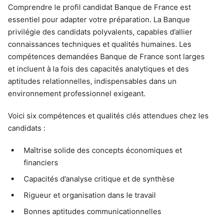
Comprendre le profil candidat Banque de France est
essentiel pour adapter votre préparation. La Banque
privilégie des candidats polyvalents, capables d’allier
connaissances techniques et qualités humaines. Les
compétences demandées Banque de France sont larges
et incluent à la fois des capacités analytiques et des
aptitudes relationnelles, indispensables dans un
environnement professionnel exigeant.
Voici six compétences et qualités clés attendues chez les
candidats :
Maîtrise solide des concepts économiques et
financiers
Capacités d’analyse critique et de synthèse
Rigueur et organisation dans le travail
Bonnes aptitudes communicationnelles