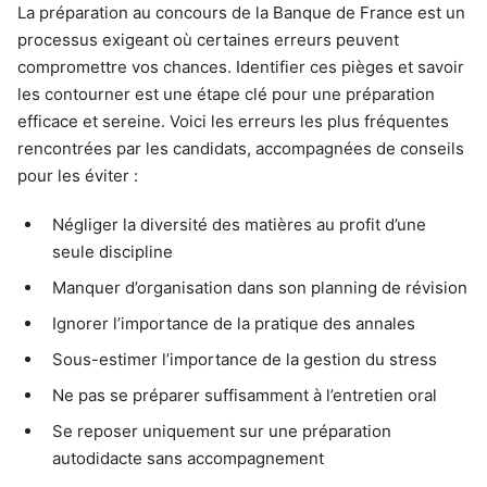
La préparation au concours de la Banque de France est un
processus exigeant où certaines erreurs peuvent
compromettre vos chances. Identifier ces pièges et savoir
les contourner est une étape clé pour une préparation
efficace et sereine. Voici les erreurs les plus fréquentes
rencontrées par les candidats, accompagnées de conseils
pour les éviter :
Négliger la diversité des matières au profit d’une
seule discipline
Manquer d’organisation dans son planning de révision
Ignorer l’importance de la pratique des annales
Sous-estimer l’importance de la gestion du stress
Ne pas se préparer suffisamment à l’entretien oral
Se reposer uniquement sur une préparation
autodidacte sans accompagnement