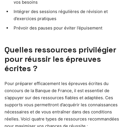
vos besoins
Intégrer des sessions régulières de révision et
d’exercices pratiques
Prévoir des pauses pour éviter l’épuisement
Quelles ressources privilégier
pour réussir les épreuves
écrites ?
Pour préparer efficacement les épreuves écrites du
concours de la Banque de France, il est essentiel de
s’appuyer sur des ressources fiables et adaptées. Ces
supports vous permettront d’acquérir les connaissances
nécessaires et de vous entraîner dans des conditions
réelles. Voici quatre types de ressources recommandées
pour maximiser vos chances de réussite :