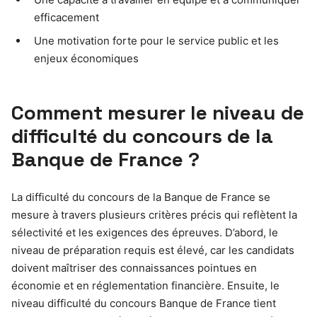
efficacement
Une motivation forte pour le service public et les
enjeux économiques
Comment mesurer le niveau de
difficulté du concours de la
Banque de France ?
La difficulté du concours de la Banque de France se
mesure à travers plusieurs critères précis qui reflètent la
sélectivité et les exigences des épreuves. D’abord, le
niveau de préparation requis est élevé, car les candidats
doivent maîtriser des connaissances pointues en
économie et en réglementation financière. Ensuite, le
niveau difficulté du concours Banque de France tient