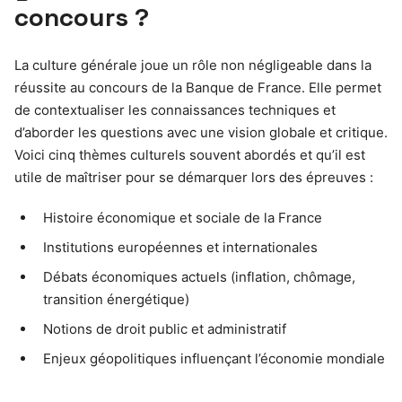
concours ?
La culture générale joue un rôle non négligeable dans la
réussite au concours de la Banque de France. Elle permet
de contextualiser les connaissances techniques et
d’aborder les questions avec une vision globale et critique.
Voici cinq thèmes culturels souvent abordés et qu’il est
utile de maîtriser pour se démarquer lors des épreuves :
Histoire économique et sociale de la France
Institutions européennes et internationales
Débats économiques actuels (inflation, chômage,
transition énergétique)
Notions de droit public et administratif
Enjeux géopolitiques influençant l’économie mondiale