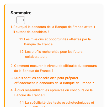
Sommaire
Pourquoi le concours de la Banque de France attire-t-
il autant de candidats ?
Les missions et opportunités offertes par la
Banque de France
Les profils recherchés pour les futurs
collaborateurs
Comment mesurer le niveau de difficulté du concours
de la Banque de France ?
Quels sont les conseils clés pour préparer
efficacement le concours de la Banque de France ?
À quoi ressemblent les épreuves du concours de la
Banque de France ?
La spécificité des tests psychotechniques et