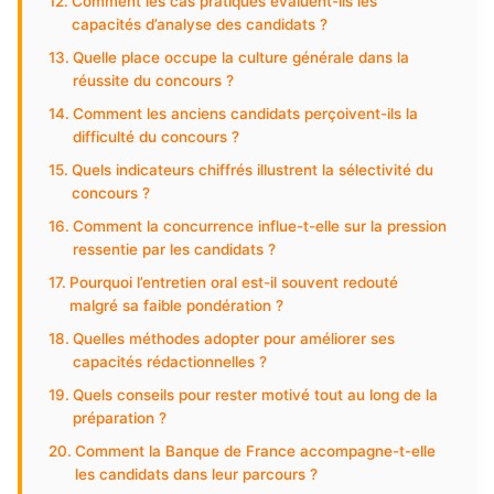
Comment les cas pratiques évaluent-ils les
capacités d’analyse des candidats ?
Quelle place occupe la culture générale dans la
réussite du concours ?
Comment les anciens candidats perçoivent-ils la
difficulté du concours ?
Quels indicateurs chiffrés illustrent la sélectivité du
concours ?
Comment la concurrence influe-t-elle sur la pression
ressentie par les candidats ?
Pourquoi l’entretien oral est-il souvent redouté
malgré sa faible pondération ?
Quelles méthodes adopter pour améliorer ses
capacités rédactionnelles ?
Quels conseils pour rester motivé tout au long de la
préparation ?
Comment la Banque de France accompagne-t-elle
les candidats dans leur parcours ?