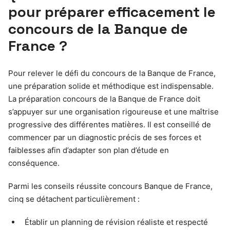
pour préparer efficacement le
concours de la Banque de
France ?
Pour relever le défi du concours de la Banque de France,
une préparation solide et méthodique est indispensable.
La préparation concours de la Banque de France doit
s’appuyer sur une organisation rigoureuse et une maîtrise
progressive des différentes matières. Il est conseillé de
commencer par un diagnostic précis de ses forces et
faiblesses afin d’adapter son plan d’étude en
conséquence.
Parmi les conseils réussite concours Banque de France,
cinq se détachent particulièrement :
Établir un planning de révision réaliste et respecté