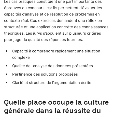
Les cas pratiques constituent une part importante des
épreuves du concours, car ils permettent d’évaluer les
capacités d’analyse et de résolution de problèmes en
contexte réel. Ces exercices demandent une réflexion
structurée et une application concrète des connaissances
théoriques. Les jurys s’appuient sur plusieurs critères
pour juger la qualité des réponses fournies.
Capacité à comprendre rapidement une situation
complexe
Qualité de l’analyse des données présentées
Pertinence des solutions proposées
Clarté et structure de l’argumentation écrite
Quelle place occupe la culture
générale dans la réussite du