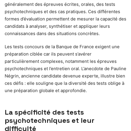
généralement des épreuves écrites, orales, des tests
psychotechniques et des cas pratiques. Ces différentes
formes d’évaluation permettent de mesurer la capacité des
candidats à analyser, synthétiser et appliquer leurs
connaissances dans des situations concrètes.
Les tests concours de la Banque de France exigent une
préparation ciblée car ils peuvent s’avérer
particulièrement complexes, notamment les épreuves
psychotechniques et l’entretien oral. L’anecdote de Pauline
Négrin, ancienne candidate devenue experte, illustre bien
ces défis : elle souligne que la diversité des tests oblige à
une préparation globale et approfondie.
La spécificité des tests
psychotechniques et leur
difficulté