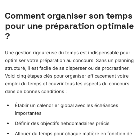
Comment organiser son temps
pour une préparation optimale
?
Une gestion rigoureuse du temps est indispensable pour
optimiser votre préparation au concours. Sans un planning
structuré, il est facile de se disperser ou de procrastiner.
Voici cinq étapes clés pour organiser efficacement votre
emploi du temps et couvrir tous les aspects du concours
dans de bonnes conditions :
Établir un calendrier global avec les échéances
importantes
Définir des objectifs hebdomadaires précis
Allouer du temps pour chaque matière en fonction de