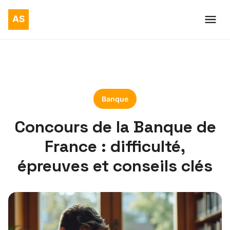
Banque
Concours de la Banque de
France : difficulté,
épreuves et conseils clés