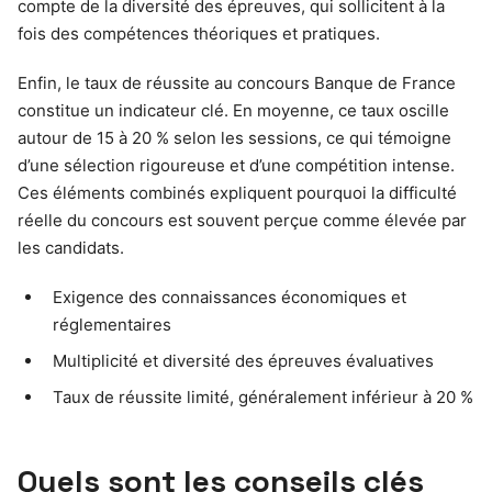
compte de la diversité des épreuves, qui sollicitent à la
fois des compétences théoriques et pratiques.
Enfin, le taux de réussite au concours Banque de France
constitue un indicateur clé. En moyenne, ce taux oscille
autour de 15 à 20 % selon les sessions, ce qui témoigne
d’une sélection rigoureuse et d’une compétition intense.
Ces éléments combinés expliquent pourquoi la difficulté
réelle du concours est souvent perçue comme élevée par
les candidats.
Exigence des connaissances économiques et
réglementaires
Multiplicité et diversité des épreuves évaluatives
Taux de réussite limité, généralement inférieur à 20 %
Quels sont les conseils clés