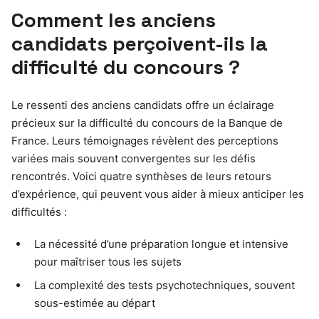
Comment les anciens
candidats perçoivent-ils la
difficulté du concours ?
Le ressenti des anciens candidats offre un éclairage
précieux sur la difficulté du concours de la Banque de
France. Leurs témoignages révèlent des perceptions
variées mais souvent convergentes sur les défis
rencontrés. Voici quatre synthèses de leurs retours
d’expérience, qui peuvent vous aider à mieux anticiper les
difficultés :
La nécessité d’une préparation longue et intensive
pour maîtriser tous les sujets
La complexité des tests psychotechniques, souvent
sous-estimée au départ