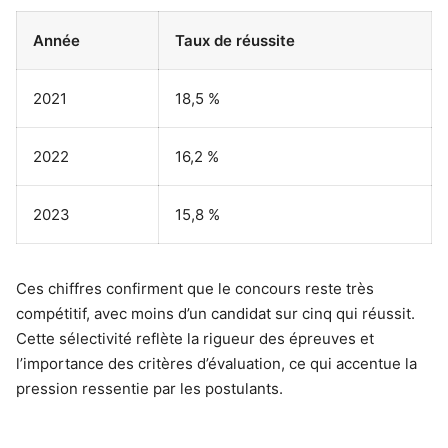
Année
Taux de réussite
2021
18,5 %
2022
16,2 %
2023
15,8 %
Ces chiffres confirment que le concours reste très
compétitif, avec moins d’un candidat sur cinq qui réussit.
Cette sélectivité reflète la rigueur des épreuves et
l’importance des critères d’évaluation, ce qui accentue la
pression ressentie par les postulants.