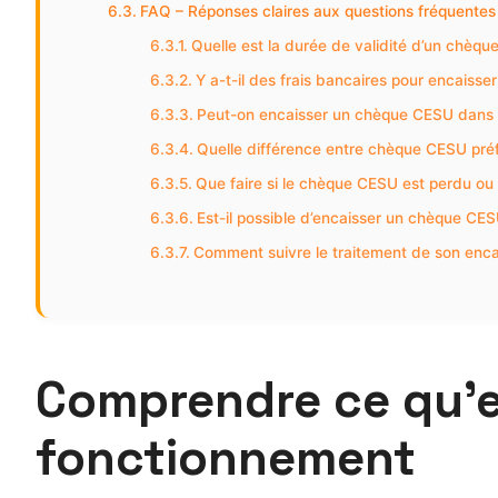
FAQ – Réponses claires aux questions fréquente
Quelle est la durée de validité d’un chèq
Y a-t-il des frais bancaires pour encaiss
Peut-on encaisser un chèque CESU dans n
Quelle différence entre chèque CESU pré
Que faire si le chèque CESU est perdu 
Est-il possible d’encaisser un chèque CE
Comment suivre le traitement de son enc
Comprendre ce qu’e
fonctionnement