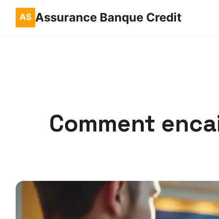
Assurance Banque Credit
Comment encai