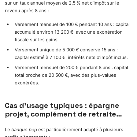
sur un taux annuel moyen de 2,5 % net d’impôt sur le
revenu après 8 ans :
Versement mensuel de 100 € pendant 10 ans : capital
accumulé environ 13 200 €, avec une exonération
fiscale sur les gains.
Versement unique de 5 000 € conservé 15 ans :
capital estimé à 7 100 €, intérêts nets d’impôt inclus.
Versement mensuel de 200 € pendant 8 ans : capital
total proche de 20 500 €, avec des plus-values
exonérées.
Cas d’usage typiques : épargne
projet, complément de retraite…
Le
banque pep
est particulièrement adapté à plusieurs