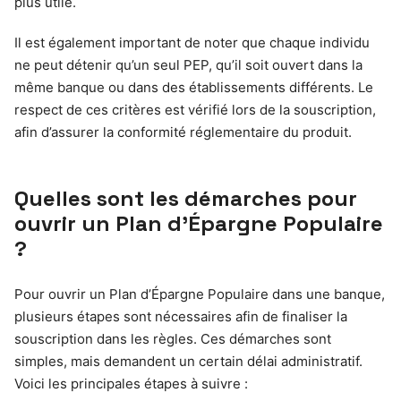
plus utile.
Il est également important de noter que chaque individu
ne peut détenir qu’un seul PEP, qu’il soit ouvert dans la
même banque ou dans des établissements différents. Le
respect de ces critères est vérifié lors de la souscription,
afin d’assurer la conformité réglementaire du produit.
Quelles sont les démarches pour
ouvrir un Plan d’Épargne Populaire
?
Pour ouvrir un Plan d’Épargne Populaire dans une banque,
plusieurs étapes sont nécessaires afin de finaliser la
souscription dans les règles. Ces démarches sont
simples, mais demandent un certain délai administratif.
Voici les principales étapes à suivre :