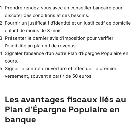
Prendre rendez-vous avec un conseiller bancaire pour
discuter des conditions et des besoins.
Fournir un justificatif d’identité et un justificatif de domicile
datant de moins de 3 mois.
Présenter le dernier avis d’imposition pour vérifier
l’éligibilité au plafond de revenus.
Signaler l’absence d’un autre Plan d’Épargne Populaire en
cours.
Signer le contrat d’ouverture et effectuer le premier
versement, souvent à partir de 50 euros.
Les avantages fiscaux liés au
Plan d’Épargne Populaire en
banque