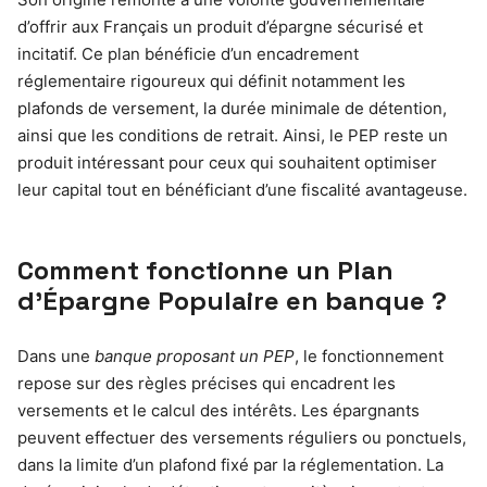
d’offrir aux Français un produit d’épargne sécurisé et
incitatif. Ce plan bénéficie d’un encadrement
réglementaire rigoureux qui définit notamment les
plafonds de versement, la durée minimale de détention,
ainsi que les conditions de retrait. Ainsi, le PEP reste un
produit intéressant pour ceux qui souhaitent optimiser
leur capital tout en bénéficiant d’une fiscalité avantageuse.
Comment fonctionne un Plan
d’Épargne Populaire en banque ?
Dans une
banque proposant un PEP
, le fonctionnement
repose sur des règles précises qui encadrent les
versements et le calcul des intérêts. Les épargnants
peuvent effectuer des versements réguliers ou ponctuels,
dans la limite d’un plafond fixé par la réglementation. La