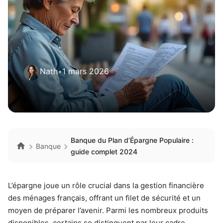
Nath
•
1 mars 2026
Banque du Plan d’Épargne Populaire :
Banque
guide complet 2024
L’épargne joue un rôle crucial dans la gestion financière
des ménages français, offrant un filet de sécurité et un
moyen de préparer l’avenir. Parmi les nombreux produits
disponibles, certains se distinguent par leur cadre