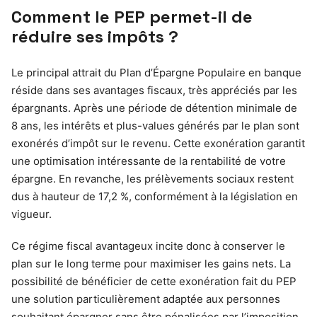
Comment le PEP permet-il de
réduire ses impôts ?
Le principal attrait du Plan d’Épargne Populaire en banque
réside dans ses avantages fiscaux, très appréciés par les
épargnants. Après une période de détention minimale de
8 ans, les intérêts et plus-values générés par le plan sont
exonérés d’impôt sur le revenu. Cette exonération garantit
une optimisation intéressante de la rentabilité de votre
épargne. En revanche, les prélèvements sociaux restent
dus à hauteur de 17,2 %, conformément à la législation en
vigueur.
Ce régime fiscal avantageux incite donc à conserver le
plan sur le long terme pour maximiser les gains nets. La
possibilité de bénéficier de cette exonération fait du PEP
une solution particulièrement adaptée aux personnes
souhaitant épargner sans être pénalisées par l’imposition