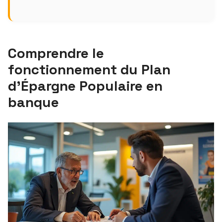
Comprendre le
fonctionnement du Plan
d’Épargne Populaire en
banque