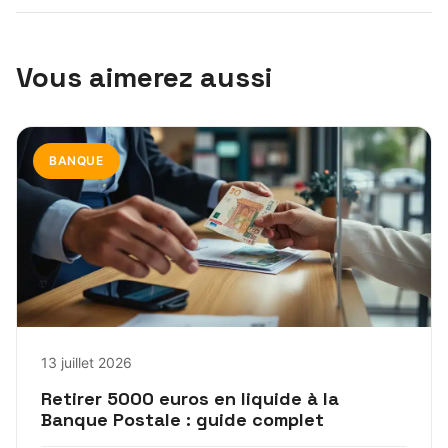
Vous aimerez aussi
BANQUE
13 juillet 2026
Retirer 5000 euros en liquide à la
Banque Postale : guide complet