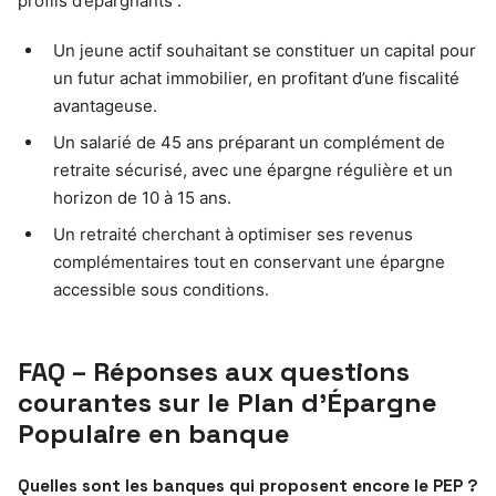
profils d’épargnants :
Un jeune actif souhaitant se constituer un capital pour
un futur achat immobilier, en profitant d’une fiscalité
avantageuse.
Un salarié de 45 ans préparant un complément de
retraite sécurisé, avec une épargne régulière et un
horizon de 10 à 15 ans.
Un retraité cherchant à optimiser ses revenus
complémentaires tout en conservant une épargne
accessible sous conditions.
FAQ – Réponses aux questions
courantes sur le Plan d’Épargne
Populaire en banque
Quelles sont les banques qui proposent encore le PEP ?