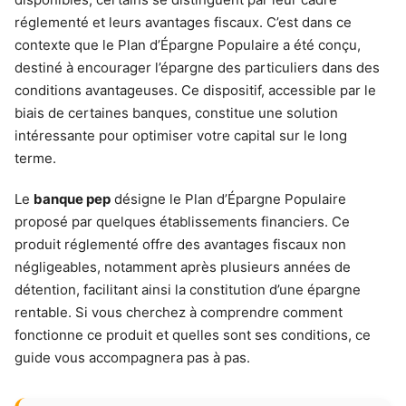
réglementé et leurs avantages fiscaux. C’est dans ce
contexte que le Plan d’Épargne Populaire a été conçu,
destiné à encourager l’épargne des particuliers dans des
conditions avantageuses. Ce dispositif, accessible par le
biais de certaines banques, constitue une solution
intéressante pour optimiser votre capital sur le long
terme.
Le
banque pep
désigne le Plan d’Épargne Populaire
proposé par quelques établissements financiers. Ce
produit réglementé offre des avantages fiscaux non
négligeables, notamment après plusieurs années de
détention, facilitant ainsi la constitution d’une épargne
rentable. Si vous cherchez à comprendre comment
fonctionne ce produit et quelles sont ses conditions, ce
guide vous accompagnera pas à pas.