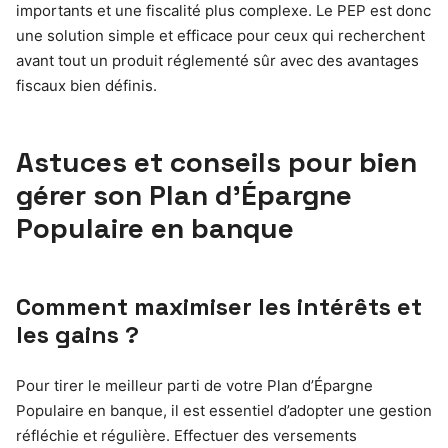
importants et une fiscalité plus complexe. Le PEP est donc
une solution simple et efficace pour ceux qui recherchent
avant tout un produit réglementé sûr avec des avantages
fiscaux bien définis.
Astuces et conseils pour bien
gérer son Plan d’Épargne
Populaire en banque
Comment maximiser les intérêts et
les gains ?
Pour tirer le meilleur parti de votre Plan d’Épargne
Populaire en banque, il est essentiel d’adopter une gestion
réfléchie et régulière. Effectuer des versements