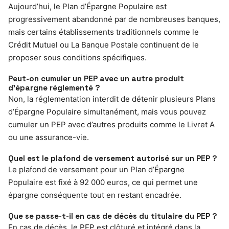
Aujourd’hui, le Plan d’Épargne Populaire est
progressivement abandonné par de nombreuses banques,
mais certains établissements traditionnels comme le
Crédit Mutuel ou La Banque Postale continuent de le
proposer sous conditions spécifiques.
Peut-on cumuler un PEP avec un autre produit
d’épargne réglementé ?
Non, la réglementation interdit de détenir plusieurs Plans
d’Épargne Populaire simultanément, mais vous pouvez
cumuler un PEP avec d’autres produits comme le Livret A
ou une assurance-vie.
Quel est le plafond de versement autorisé sur un PEP ?
Le plafond de versement pour un Plan d’Épargne
Populaire est fixé à 92 000 euros, ce qui permet une
épargne conséquente tout en restant encadrée.
Que se passe-t-il en cas de décès du titulaire du PEP ?
En cas de décès, le PEP est clôturé et intégré dans la