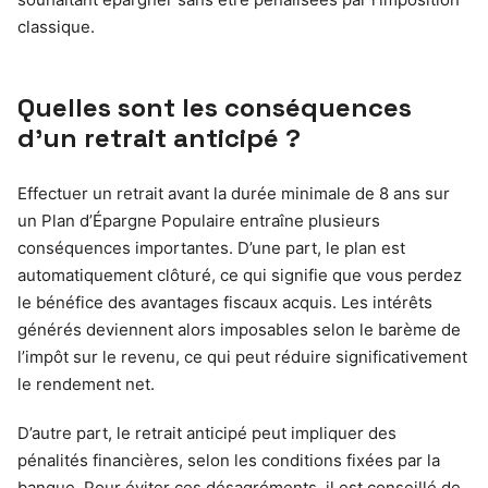
classique.
Quelles sont les conséquences
d’un retrait anticipé ?
Effectuer un retrait avant la durée minimale de 8 ans sur
un Plan d’Épargne Populaire entraîne plusieurs
conséquences importantes. D’une part, le plan est
automatiquement clôturé, ce qui signifie que vous perdez
le bénéfice des avantages fiscaux acquis. Les intérêts
générés deviennent alors imposables selon le barème de
l’impôt sur le revenu, ce qui peut réduire significativement
le rendement net.
D’autre part, le retrait anticipé peut impliquer des
pénalités financières, selon les conditions fixées par la
banque. Pour éviter ces désagréments, il est conseillé de