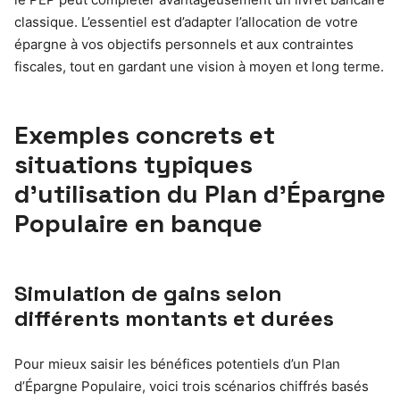
classique. L’essentiel est d’adapter l’allocation de votre
épargne à vos objectifs personnels et aux contraintes
fiscales, tout en gardant une vision à moyen et long terme.
Exemples concrets et
situations typiques
d’utilisation du Plan d’Épargne
Populaire en banque
Simulation de gains selon
différents montants et durées
Pour mieux saisir les bénéfices potentiels d’un Plan
d’Épargne Populaire, voici trois scénarios chiffrés basés