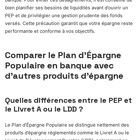
bien planifier ses besoins de liquidités avant d’ouvrir un
PEP et de privilégier une gestion prudente des fonds
versés. Cette précaution garantit que votre épargne reste
performante et conforme à vos objectifs.
Comparer le Plan d’Épargne
Populaire en banque avec
d’autres produits d’épargne
Quelles différences entre le PEP et
le Livret A ou le LDD ?
Le Plan d’Épargne Populaire se distingue nettement des
produits d’épargne réglementés comme le Livret A ou le