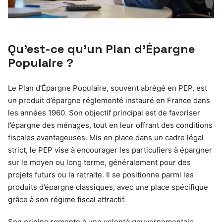
Qu’est-ce qu’un Plan d’Épargne
Populaire ?
Le Plan d’Épargne Populaire, souvent abrégé en PEP, est
un produit d’épargne réglementé instauré en France dans
les années 1960. Son objectif principal est de favoriser
l’épargne des ménages, tout en leur offrant des conditions
fiscales avantageuses. Mis en place dans un cadre légal
strict, le PEP vise à encourager les particuliers à épargner
sur le moyen ou long terme, généralement pour des
projets futurs ou la retraite. Il se positionne parmi les
produits d’épargne classiques, avec une place spécifique
grâce à son régime fiscal attractif.
Son origine remonte à une volonté gouvernementale