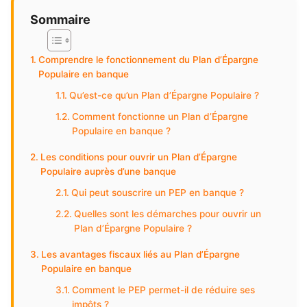
Sommaire
Comprendre le fonctionnement du Plan d’Épargne
Populaire en banque
Qu’est-ce qu’un Plan d’Épargne Populaire ?
Comment fonctionne un Plan d’Épargne
Populaire en banque ?
Les conditions pour ouvrir un Plan d’Épargne
Populaire auprès d’une banque
Qui peut souscrire un PEP en banque ?
Quelles sont les démarches pour ouvrir un
Plan d’Épargne Populaire ?
Les avantages fiscaux liés au Plan d’Épargne
Populaire en banque
Comment le PEP permet-il de réduire ses
impôts ?