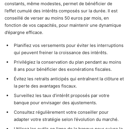
constants, même modestes, permet de bénéficier de
l’effet cumulé des intérêts composés sur la durée. Il est
conseillé de verser au moins 50 euros par mois, en
fonction de vos capacités, pour maintenir une dynamique
d’épargne efficace.
Planifiez vos versements pour éviter les interruptions
qui peuvent freiner la croissance des intérêts.
Privilégiez la conservation du plan pendant au moins
8 ans pour bénéficier des exonérations fiscales.
Évitez les retraits anticipés qui entraînent la clôture et
la perte des avantages fiscaux.
Surveillez les taux d’intérêt proposés par votre
banque pour envisager des ajustements.
Consultez régulièrement votre conseiller pour
adapter votre stratégie selon l’évolution du marché.
Utilisez les outils en ligne de la banque pour suivre la