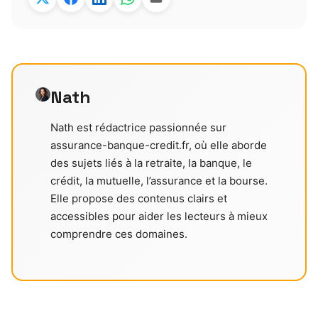
Nath
Nath est rédactrice passionnée sur
assurance-banque-credit.fr, où elle aborde
des sujets liés à la retraite, la banque, le
crédit, la mutuelle, l’assurance et la bourse.
Elle propose des contenus clairs et
accessibles pour aider les lecteurs à mieux
comprendre ces domaines.