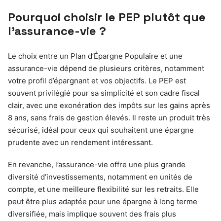
Pourquoi choisir le PEP plutôt que
l’assurance-vie ?
Le choix entre un Plan d’Épargne Populaire et une
assurance-vie dépend de plusieurs critères, notamment
votre profil d’épargnant et vos objectifs. Le PEP est
souvent privilégié pour sa simplicité et son cadre fiscal
clair, avec une exonération des impôts sur les gains après
8 ans, sans frais de gestion élevés. Il reste un produit très
sécurisé, idéal pour ceux qui souhaitent une épargne
prudente avec un rendement intéressant.
En revanche, l’assurance-vie offre une plus grande
diversité d’investissements, notamment en unités de
compte, et une meilleure flexibilité sur les retraits. Elle
peut être plus adaptée pour une épargne à long terme
diversifiée, mais implique souvent des frais plus