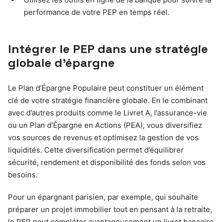
performance de votre PEP en temps réel.
Intégrer le PEP dans une stratégie
globale d’épargne
Le Plan d’Épargne Populaire peut constituer un élément
clé de votre stratégie financière globale. En le combinant
avec d’autres produits comme le Livret A, l’assurance-vie
ou un Plan d’Épargne en Actions (PEA), vous diversifiez
vos sources de revenus et optimisez la gestion de vos
liquidités. Cette diversification permet d’équilibrer
sécurité, rendement et disponibilité des fonds selon vos
besoins.
Pour un épargnant parisien, par exemple, qui souhaite
préparer un projet immobilier tout en pensant à la retraite,
le PEP peut compléter avantageusement un livret bancaire