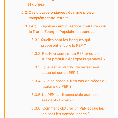
et durées
Cas d’usage typiques : épargne projet,
complément de retraite…
FAQ – Réponses aux questions courantes sur
le Plan d’Épargne Populaire en banque
Quelles sont les banques qui
proposent encore le PEP ?
Peut-on cumuler un PEP avec un
autre produit d’épargne réglementé ?
Quel est le plafond de versement
autorisé sur un PEP ?
Que se passe-t-il en cas de décès du
titulaire du PEP ?
Le PEP est-il accessible aux non-
résidents fiscaux ?
Comment clôturer un PEP et quelles
en sont les conséquences ?