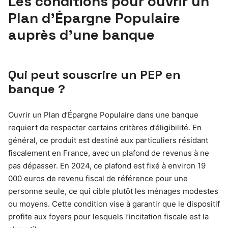
Les conditions pour ouvrir un
Plan d’Épargne Populaire
auprès d’une banque
Qui peut souscrire un PEP en
banque ?
Ouvrir un Plan d’Épargne Populaire dans une banque
requiert de respecter certains critères d’éligibilité. En
général, ce produit est destiné aux particuliers résidant
fiscalement en France, avec un plafond de revenus à ne
pas dépasser. En 2024, ce plafond est fixé à environ 19
000 euros de revenu fiscal de référence pour une
personne seule, ce qui cible plutôt les ménages modestes
ou moyens. Cette condition vise à garantir que le dispositif
profite aux foyers pour lesquels l’incitation fiscale est la