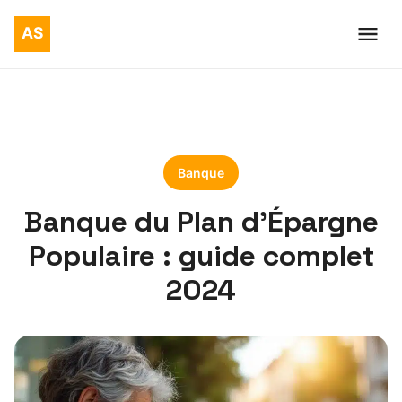
Banque
Banque du Plan d’Épargne
Populaire : guide complet
2024