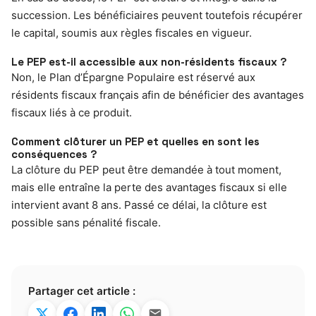
succession. Les bénéficiaires peuvent toutefois récupérer
le capital, soumis aux règles fiscales en vigueur.
Le PEP est-il accessible aux non-résidents fiscaux ?
Non, le Plan d’Épargne Populaire est réservé aux
résidents fiscaux français afin de bénéficier des avantages
fiscaux liés à ce produit.
Comment clôturer un PEP et quelles en sont les
conséquences ?
La clôture du PEP peut être demandée à tout moment,
mais elle entraîne la perte des avantages fiscaux si elle
intervient avant 8 ans. Passé ce délai, la clôture est
possible sans pénalité fiscale.
Partager cet article :