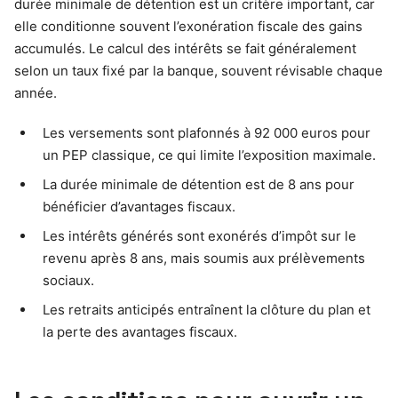
durée minimale de détention est un critère important, car
elle conditionne souvent l’exonération fiscale des gains
accumulés. Le calcul des intérêts se fait généralement
selon un taux fixé par la banque, souvent révisable chaque
année.
Les versements sont plafonnés à 92 000 euros pour
un PEP classique, ce qui limite l’exposition maximale.
La durée minimale de détention est de 8 ans pour
bénéficier d’avantages fiscaux.
Les intérêts générés sont exonérés d’impôt sur le
revenu après 8 ans, mais soumis aux prélèvements
sociaux.
Les retraits anticipés entraînent la clôture du plan et
la perte des avantages fiscaux.