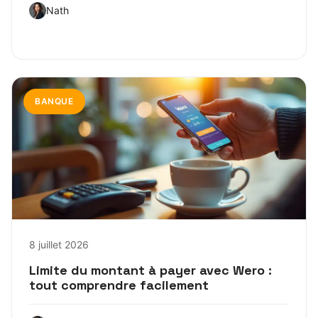
Nath
BANQUE
8 juillet 2026
Limite du montant à payer avec Wero :
tout comprendre facilement