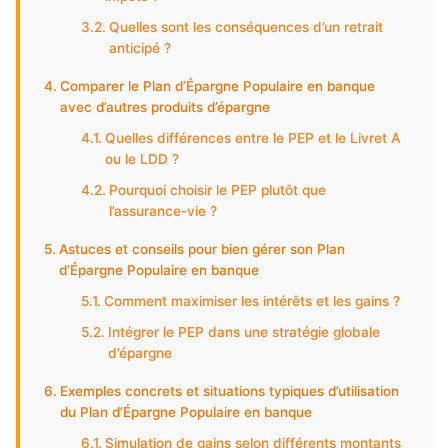
Quelles sont les conséquences d’un retrait
anticipé ?
Comparer le Plan d’Épargne Populaire en banque
avec d’autres produits d’épargne
Quelles différences entre le PEP et le Livret A
ou le LDD ?
Pourquoi choisir le PEP plutôt que
l’assurance-vie ?
Astuces et conseils pour bien gérer son Plan
d’Épargne Populaire en banque
Comment maximiser les intérêts et les gains ?
Intégrer le PEP dans une stratégie globale
d’épargne
Exemples concrets et situations typiques d’utilisation
du Plan d’Épargne Populaire en banque
Simulation de gains selon différents montants