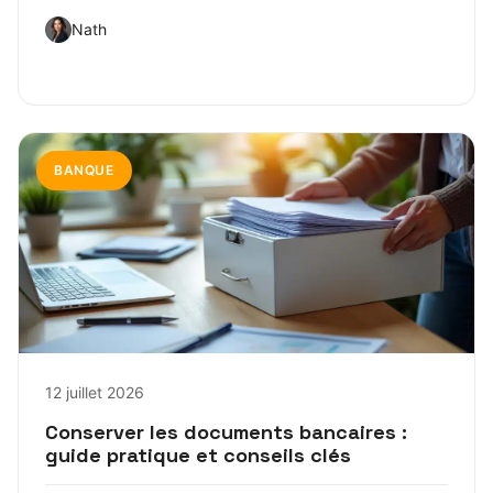
Nath
BANQUE
12 juillet 2026
Conserver les documents bancaires :
guide pratique et conseils clés