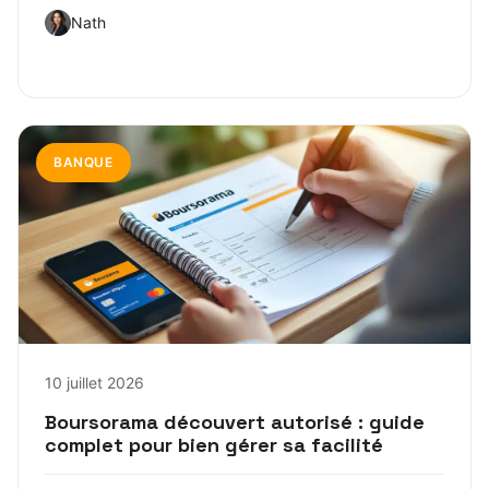
Nath
BANQUE
10 juillet 2026
Boursorama découvert autorisé : guide
complet pour bien gérer sa facilité