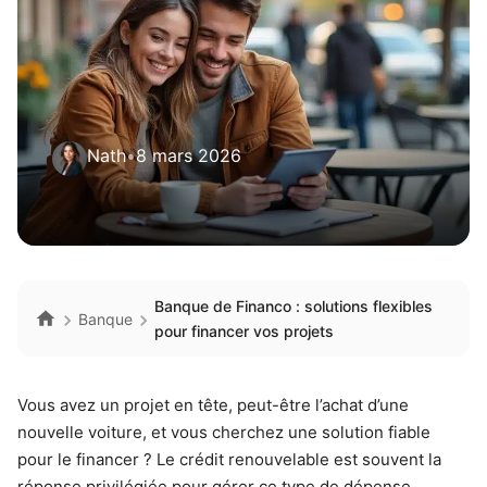
Nath
•
8 mars 2026
Banque de Financo : solutions flexibles
Banque
pour financer vos projets
Vous avez un projet en tête, peut-être l’achat d’une
nouvelle voiture, et vous cherchez une solution fiable
pour le financer ? Le crédit renouvelable est souvent la
réponse privilégiée pour gérer ce type de dépense,