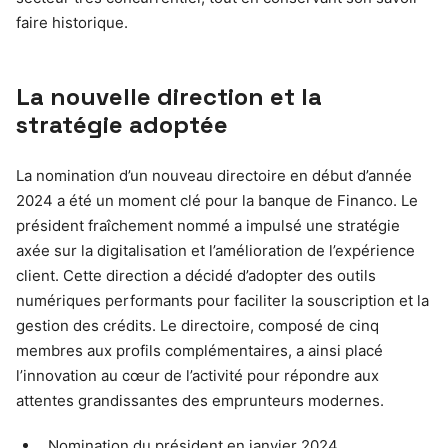
faire historique.
La nouvelle direction et la
stratégie adoptée
La nomination d’un nouveau directoire en début d’année
2024 a été un moment clé pour la banque de Financo. Le
président fraîchement nommé a impulsé une stratégie
axée sur la digitalisation et l’amélioration de l’expérience
client. Cette direction a décidé d’adopter des outils
numériques performants pour faciliter la souscription et la
gestion des crédits. Le directoire, composé de cinq
membres aux profils complémentaires, a ainsi placé
l’innovation au cœur de l’activité pour répondre aux
attentes grandissantes des emprunteurs modernes.
Nomination du président en janvier 2024