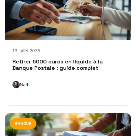
13 juillet 2026
Retirer 5000 euros en liquide à la
Banque Postale : guide complet
Nath
BANQUE