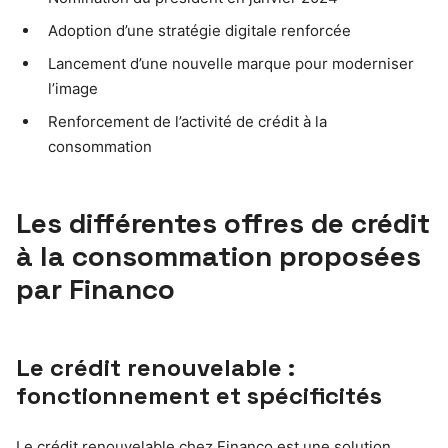
Adoption d’une stratégie digitale renforcée
Lancement d’une nouvelle marque pour moderniser
l’image
Renforcement de l’activité de crédit à la
consommation
Les différentes offres de crédit
à la consommation proposées
par Financo
Le crédit renouvelable :
fonctionnement et spécificités
Le crédit renouvelable chez Financo est une solution