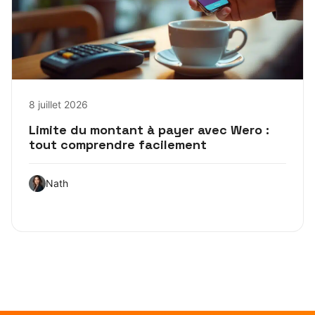
8 juillet 2026
Limite du montant à payer avec Wero :
tout comprendre facilement
Nath