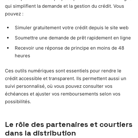
qui simplifient la demande et la gestion du crédit. Vous
pouvez :
Simuler gratuitement votre crédit depuis le site web
Soumettre une demande de prêt rapidement en ligne
Recevoir une réponse de principe en moins de 48
heures
Ces outils numériques sont essentiels pour rendre le
crédit accessible et transparent. Ils permettent aussi un
suivi personnalisé, où vous pouvez consulter vos
échéances et ajuster vos remboursements selon vos
possibilités.
Le rôle des partenaires et courtiers
dans la distribution