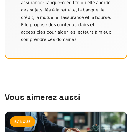
assurance-banque-credit.fr, où elle aborde
des sujets liés à la retraite, la banque, le
crédit, la mutuelle, l’assurance et la bourse.
Elle propose des contenus clairs et
accessibles pour aider les lecteurs à mieux
comprendre ces domaines.
Vous aimerez aussi
BANQUE