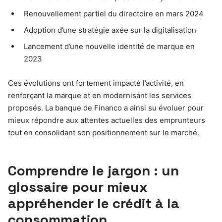
Renouvellement partiel du directoire en mars 2024
Adoption d’une stratégie axée sur la digitalisation
Lancement d’une nouvelle identité de marque en
2023
Ces évolutions ont fortement impacté l’activité, en
renforçant la marque et en modernisant les services
proposés. La banque de Financo a ainsi su évoluer pour
mieux répondre aux attentes actuelles des emprunteurs
tout en consolidant son positionnement sur le marché.
Comprendre le jargon : un
glossaire pour mieux
appréhender le crédit à la
consommation