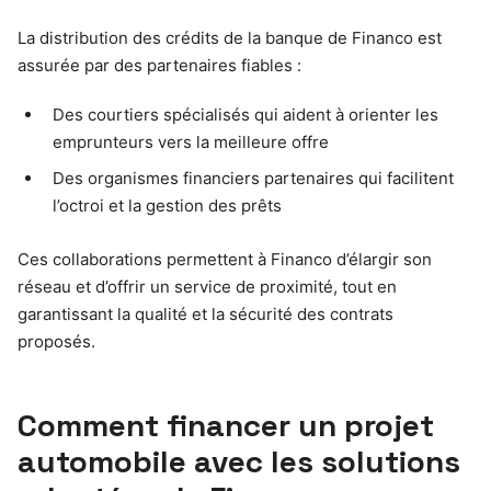
La distribution des crédits de la banque de Financo est
assurée par des partenaires fiables :
Des courtiers spécialisés qui aident à orienter les
emprunteurs vers la meilleure offre
Des organismes financiers partenaires qui facilitent
l’octroi et la gestion des prêts
Ces collaborations permettent à Financo d’élargir son
réseau et d’offrir un service de proximité, tout en
garantissant la qualité et la sécurité des contrats
proposés.
Comment financer un projet
automobile avec les solutions