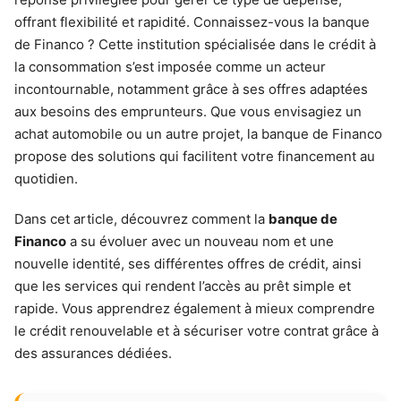
offrant flexibilité et rapidité. Connaissez-vous la banque
de Financo ? Cette institution spécialisée dans le crédit à
la consommation s’est imposée comme un acteur
incontournable, notamment grâce à ses offres adaptées
aux besoins des emprunteurs. Que vous envisagiez un
achat automobile ou un autre projet, la banque de Financo
propose des solutions qui facilitent votre financement au
quotidien.
Dans cet article, découvrez comment la
banque de
Financo
a su évoluer avec un nouveau nom et une
nouvelle identité, ses différentes offres de crédit, ainsi
que les services qui rendent l’accès au prêt simple et
rapide. Vous apprendrez également à mieux comprendre
le crédit renouvelable et à sécuriser votre contrat grâce à
des assurances dédiées.