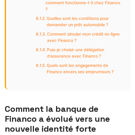
comment fonctionne-t-il chez Financo
?
Quelles sont les conditions pour
demander un prêt automobile ?
Comment simuler mon crédit en ligne
avec Financo ?
Puis-je choisir une délégation
d’assurance avec Financo ?
Quels sont les engagements de
Financo envers ses emprunteurs ?
Comment la banque de
Financo a évolué vers une
nouvelle identité forte