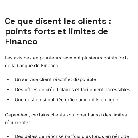
Ce que disent les clients :
points forts et limites de
Financo
Les avis des emprunteurs révèlent plusieurs points forts
de la banque de Financo :
Un service client réactif et disponible
Des offres de crédit claires et facilement accessibles
Une gestion simplifiée grâce aux outils en ligne
Cependant, certains clients soulignent aussi des limites
récurrentes :
Des délais de réponse parfois plus longs en période