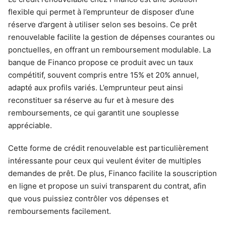
flexible qui permet à l’emprunteur de disposer d’une
réserve d’argent à utiliser selon ses besoins. Ce prêt
renouvelable facilite la gestion de dépenses courantes ou
ponctuelles, en offrant un remboursement modulable. La
banque de Financo propose ce produit avec un taux
compétitif, souvent compris entre 15% et 20% annuel,
adapté aux profils variés. L’emprunteur peut ainsi
reconstituer sa réserve au fur et à mesure des
remboursements, ce qui garantit une souplesse
appréciable.
Cette forme de crédit renouvelable est particulièrement
intéressante pour ceux qui veulent éviter de multiples
demandes de prêt. De plus, Financo facilite la souscription
en ligne et propose un suivi transparent du contrat, afin
que vous puissiez contrôler vos dépenses et
remboursements facilement.