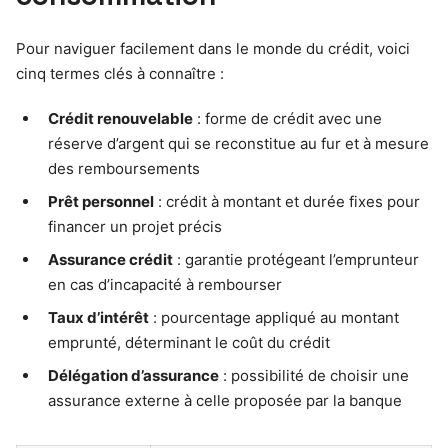
Pour naviguer facilement dans le monde du crédit, voici
cinq termes clés à connaître :
Crédit renouvelable
: forme de crédit avec une
réserve d’argent qui se reconstitue au fur et à mesure
des remboursements
Prêt personnel
: crédit à montant et durée fixes pour
financer un projet précis
Assurance crédit
: garantie protégeant l’emprunteur
en cas d’incapacité à rembourser
Taux d’intérêt
: pourcentage appliqué au montant
emprunté, déterminant le coût du crédit
Délégation d’assurance
: possibilité de choisir une
assurance externe à celle proposée par la banque