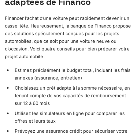
adaptées de Financo
Financer l’achat d’une voiture peut rapidement devenir un
casse-tête. Heureusement, la banque de Financo propose
des solutions spécialement conçues pour les projets
automobiles, que ce soit pour une voiture neuve ou
d’occasion. Voici quatre conseils pour bien préparer votre
projet automobile :
Estimez précisément le budget total, incluant les frais
annexes (assurance, entretien)
Choisissez un prêt adapté à la somme nécessaire, en
tenant compte de vos capacités de remboursement
sur 12 à 60 mois
Utilisez les simulateurs en ligne pour comparer les
offres et leurs taux
Prévoyez une assurance crédit pour sécuriser votre