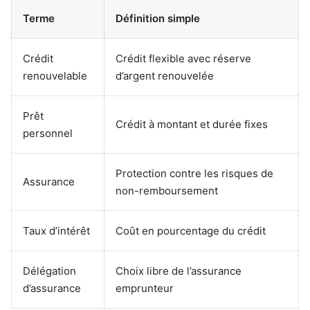
Terme
Définition simple
Crédit
Crédit flexible avec réserve
renouvelable
d’argent renouvelée
Prêt
Crédit à montant et durée fixes
personnel
Protection contre les risques de
Assurance
non-remboursement
Taux d’intérêt
Coût en pourcentage du crédit
Délégation
Choix libre de l’assurance
d’assurance
emprunteur