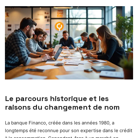
Le parcours historique et les
raisons du changement de nom
La banque Financo, créée dans les années 1980, a
longtemps été reconnue pour son expertise dans le crédit