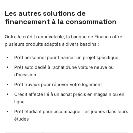
Les autres solutions de
financement à la consommation
Outre le crédit renouvelable, la banque de Financo offre
plusieurs produits adaptés à divers besoins :
Prêt personnel pour financer un projet spécifique
Prêt auto dédié à l’achat d’une voiture neuve ou
d’occasion
Prêt travaux pour rénover votre logement
Crédit affecté lié à un achat précis en magasin ou en
ligne
Prêt étudiant pour accompagner les jeunes dans leurs
études