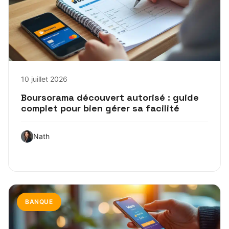
10 juillet 2026
Boursorama découvert autorisé : guide
complet pour bien gérer sa facilité
Nath
BANQUE