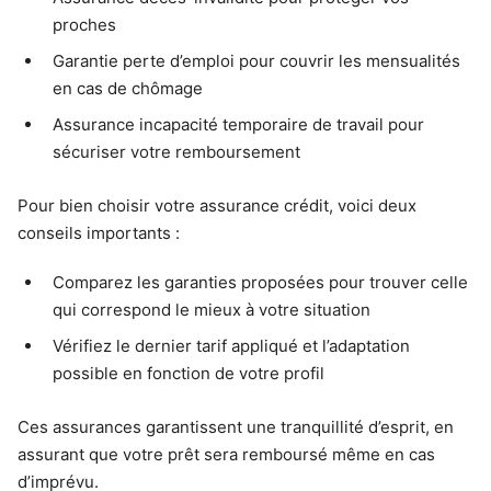
proches
Garantie perte d’emploi pour couvrir les mensualités
en cas de chômage
Assurance incapacité temporaire de travail pour
sécuriser votre remboursement
Pour bien choisir votre assurance crédit, voici deux
conseils importants :
Comparez les garanties proposées pour trouver celle
qui correspond le mieux à votre situation
Vérifiez le dernier tarif appliqué et l’adaptation
possible en fonction de votre profil
Ces assurances garantissent une tranquillité d’esprit, en
assurant que votre prêt sera remboursé même en cas
d’imprévu.