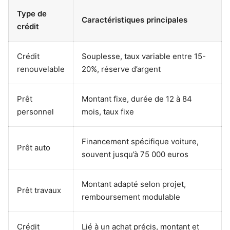
Type de
Caractéristiques principales
crédit
Crédit
Souplesse, taux variable entre 15-
renouvelable
20%, réserve d’argent
Prêt
Montant fixe, durée de 12 à 84
personnel
mois, taux fixe
Financement spécifique voiture,
Prêt auto
souvent jusqu’à 75 000 euros
Montant adapté selon projet,
Prêt travaux
remboursement modulable
Crédit
Lié à un achat précis, montant et