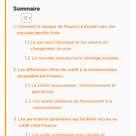
Sommaire
Comment la banque de Financo a évolué vers une
nouvelle identité forte
Le parcours historique et les raisons du
changement de nom
La nouvelle direction et la stratégie adoptée
Les différentes offres de crédit à la consommation
proposées par Financo
Le crédit renouvelable : fonctionnement et
spécificités
Les autres solutions de financement à la
consommation
Les services et partenaires qui facilitent l’accès au
crédit chez Financo
Les outils numériques pour simuler et