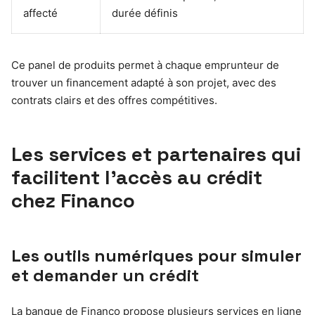
affecté
durée définis
Ce panel de produits permet à chaque emprunteur de
trouver un financement adapté à son projet, avec des
contrats clairs et des offres compétitives.
Les services et partenaires qui
facilitent l’accès au crédit
chez Financo
Les outils numériques pour simuler
et demander un crédit
La banque de Financo propose plusieurs services en ligne