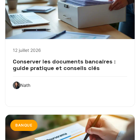
12 juillet 2026
Conserver les documents bancaires :
guide pratique et conseils clés
Nath
BANQUE