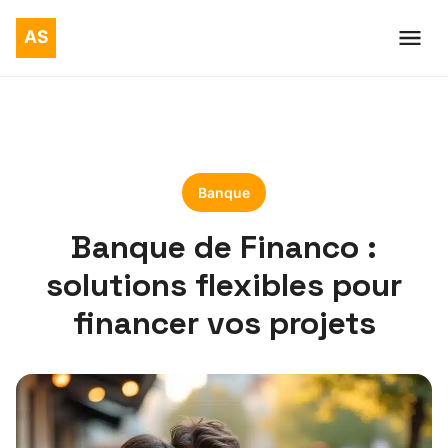
Banque
Banque de Financo :
solutions flexibles pour
financer vos projets