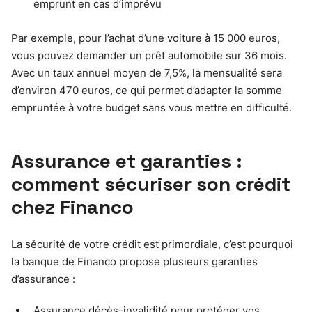
emprunt en cas d’imprévu
Par exemple, pour l’achat d’une voiture à 15 000 euros,
vous pouvez demander un prêt automobile sur 36 mois.
Avec un taux annuel moyen de 7,5%, la mensualité sera
d’environ 470 euros, ce qui permet d’adapter la somme
empruntée à votre budget sans vous mettre en difficulté.
Assurance et garanties :
comment sécuriser son crédit
chez Financo
La sécurité de votre crédit est primordiale, c’est pourquoi
la banque de Financo propose plusieurs garanties
d’assurance :
Assurance décès-invalidité pour protéger vos