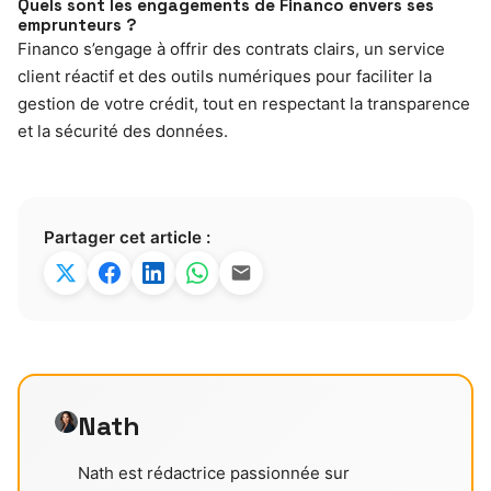
Quels sont les engagements de Financo envers ses
emprunteurs ?
Financo s’engage à offrir des contrats clairs, un service
client réactif et des outils numériques pour faciliter la
gestion de votre crédit, tout en respectant la transparence
et la sécurité des données.
Partager cet article :
Nath
Nath est rédactrice passionnée sur