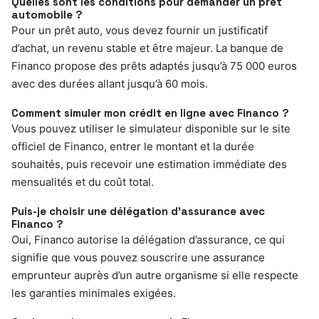
Quelles sont les conditions pour demander un prêt
automobile ?
Pour un prêt auto, vous devez fournir un justificatif
d’achat, un revenu stable et être majeur. La banque de
Financo propose des prêts adaptés jusqu’à 75 000 euros
avec des durées allant jusqu’à 60 mois.
Comment simuler mon crédit en ligne avec Financo ?
Vous pouvez utiliser le simulateur disponible sur le site
officiel de Financo, entrer le montant et la durée
souhaités, puis recevoir une estimation immédiate des
mensualités et du coût total.
Puis-je choisir une délégation d’assurance avec
Financo ?
Oui, Financo autorise la délégation d’assurance, ce qui
signifie que vous pouvez souscrire une assurance
emprunteur auprès d’un autre organisme si elle respecte
les garanties minimales exigées.