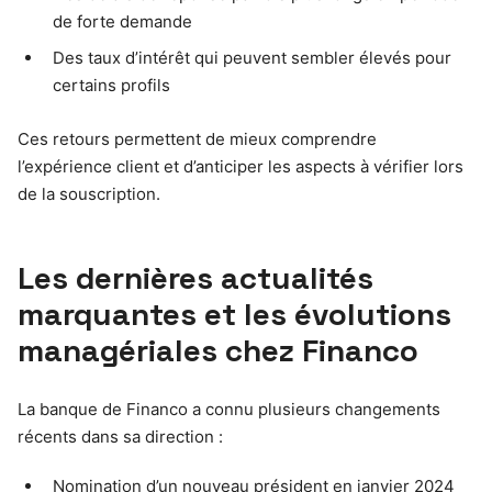
de forte demande
Des taux d’intérêt qui peuvent sembler élevés pour
certains profils
Ces retours permettent de mieux comprendre
l’expérience client et d’anticiper les aspects à vérifier lors
de la souscription.
Les dernières actualités
marquantes et les évolutions
managériales chez Financo
La banque de Financo a connu plusieurs changements
récents dans sa direction :
Nomination d’un nouveau président en janvier 2024