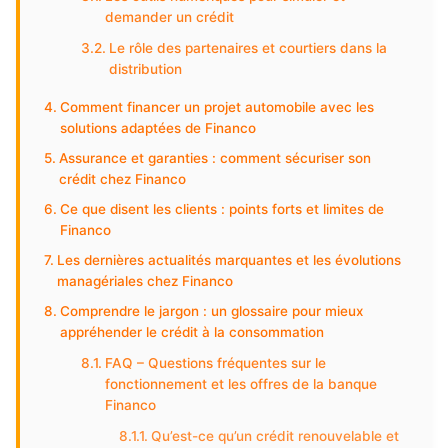
demander un crédit
Le rôle des partenaires et courtiers dans la
distribution
Comment financer un projet automobile avec les
solutions adaptées de Financo
Assurance et garanties : comment sécuriser son
crédit chez Financo
Ce que disent les clients : points forts et limites de
Financo
Les dernières actualités marquantes et les évolutions
managériales chez Financo
Comprendre le jargon : un glossaire pour mieux
appréhender le crédit à la consommation
FAQ – Questions fréquentes sur le
fonctionnement et les offres de la banque
Financo
Qu’est-ce qu’un crédit renouvelable et