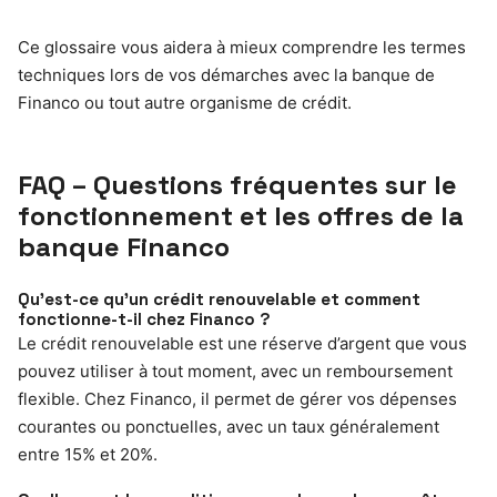
Ce glossaire vous aidera à mieux comprendre les termes
techniques lors de vos démarches avec la banque de
Financo ou tout autre organisme de crédit.
FAQ – Questions fréquentes sur le
fonctionnement et les offres de la
banque Financo
Qu’est-ce qu’un crédit renouvelable et comment
fonctionne-t-il chez Financo ?
Le crédit renouvelable est une réserve d’argent que vous
pouvez utiliser à tout moment, avec un remboursement
flexible. Chez Financo, il permet de gérer vos dépenses
courantes ou ponctuelles, avec un taux généralement
entre 15% et 20%.