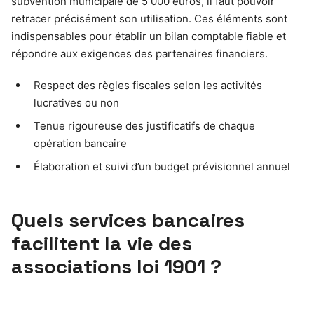
subvention municipale de 5 000 euros, il faut pouvoir
retracer précisément son utilisation. Ces éléments sont
indispensables pour établir un bilan comptable fiable et
répondre aux exigences des partenaires financiers.
Respect des règles fiscales selon les activités
lucratives ou non
Tenue rigoureuse des justificatifs de chaque
opération bancaire
Élaboration et suivi d’un budget prévisionnel annuel
Quels services bancaires
facilitent la vie des
associations loi 1901 ?