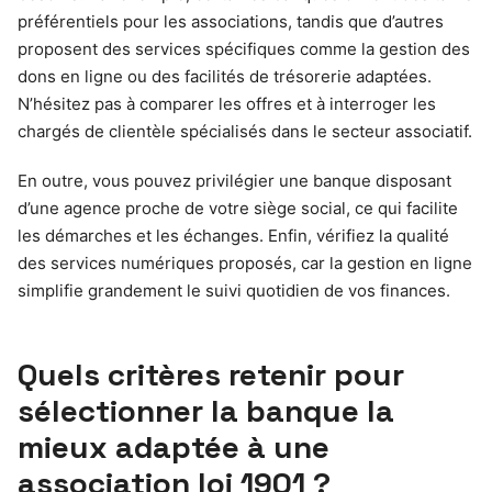
préférentiels pour les associations, tandis que d’autres
proposent des services spécifiques comme la gestion des
dons en ligne ou des facilités de trésorerie adaptées.
N’hésitez pas à comparer les offres et à interroger les
chargés de clientèle spécialisés dans le secteur associatif.
En outre, vous pouvez privilégier une banque disposant
d’une agence proche de votre siège social, ce qui facilite
les démarches et les échanges. Enfin, vérifiez la qualité
des services numériques proposés, car la gestion en ligne
simplifie grandement le suivi quotidien de vos finances.
Quels critères retenir pour
sélectionner la banque la
mieux adaptée à une
association loi 1901 ?