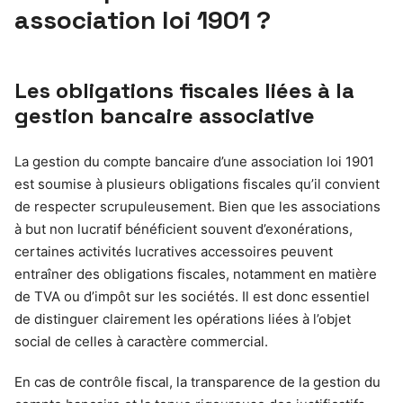
association loi 1901 ?
Les obligations fiscales liées à la
gestion bancaire associative
La gestion du compte bancaire d’une association loi 1901
est soumise à plusieurs obligations fiscales qu’il convient
de respecter scrupuleusement. Bien que les associations
à but non lucratif bénéficient souvent d’exonérations,
certaines activités lucratives accessoires peuvent
entraîner des obligations fiscales, notamment en matière
de TVA ou d’impôt sur les sociétés. Il est donc essentiel
de distinguer clairement les opérations liées à l’objet
social de celles à caractère commercial.
En cas de contrôle fiscal, la transparence de la gestion du