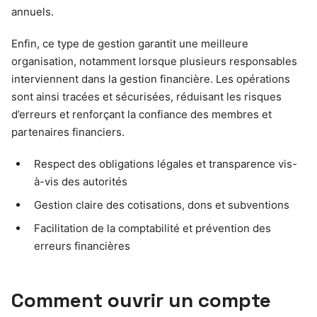
annuels.
Enfin, ce type de gestion garantit une meilleure
organisation, notamment lorsque plusieurs responsables
interviennent dans la gestion financière. Les opérations
sont ainsi tracées et sécurisées, réduisant les risques
d’erreurs et renforçant la confiance des membres et
partenaires financiers.
Respect des obligations légales et transparence vis-
à-vis des autorités
Gestion claire des cotisations, dons et subventions
Facilitation de la comptabilité et prévention des
erreurs financières
Comment ouvrir un compte