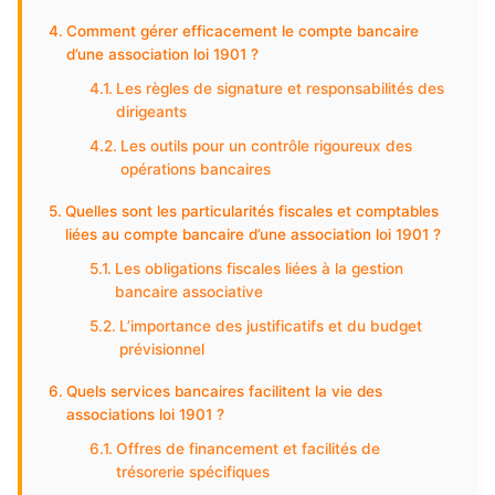
Comment gérer efficacement le compte bancaire
d’une association loi 1901 ?
Les règles de signature et responsabilités des
dirigeants
Les outils pour un contrôle rigoureux des
opérations bancaires
Quelles sont les particularités fiscales et comptables
liées au compte bancaire d’une association loi 1901 ?
Les obligations fiscales liées à la gestion
bancaire associative
L’importance des justificatifs et du budget
prévisionnel
Quels services bancaires facilitent la vie des
associations loi 1901 ?
Offres de financement et facilités de
trésorerie spécifiques