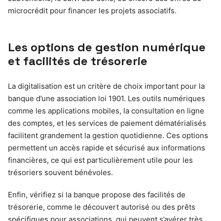
microcrédit pour financer les projets associatifs.
Les options de gestion numérique
et facilités de trésorerie
La digitalisation est un critère de choix important pour la
banque d’une association loi 1901. Les outils numériques
comme les applications mobiles, la consultation en ligne
des comptes, et les services de paiement dématérialisés
facilitent grandement la gestion quotidienne. Ces options
permettent un accès rapide et sécurisé aux informations
financières, ce qui est particulièrement utile pour les
trésoriers souvent bénévoles.
Enfin, vérifiez si la banque propose des facilités de
trésorerie, comme le découvert autorisé ou des prêts
spécifiques pour associations, qui peuvent s’avérer très