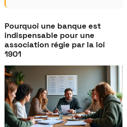
Pourquoi une banque est
indispensable pour une
association régie par la loi
1901