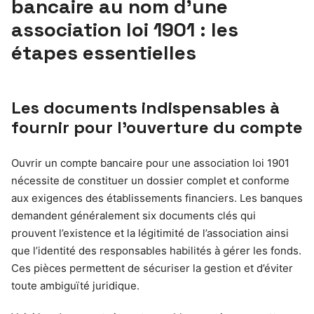
bancaire au nom d’une
association loi 1901 : les
étapes essentielles
Les documents indispensables à
fournir pour l’ouverture du compte
Ouvrir un compte bancaire pour une association loi 1901
nécessite de constituer un dossier complet et conforme
aux exigences des établissements financiers. Les banques
demandent généralement six documents clés qui
prouvent l’existence et la légitimité de l’association ainsi
que l’identité des responsables habilités à gérer les fonds.
Ces pièces permettent de sécuriser la gestion et d’éviter
toute ambiguïté juridique.