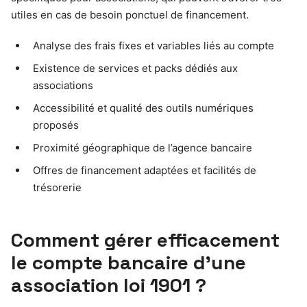
utiles en cas de besoin ponctuel de financement.
Analyse des frais fixes et variables liés au compte
Existence de services et packs dédiés aux
associations
Accessibilité et qualité des outils numériques
proposés
Proximité géographique de l’agence bancaire
Offres de financement adaptées et facilités de
trésorerie
Comment gérer efficacement
le compte bancaire d’une
association loi 1901 ?