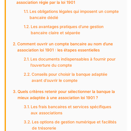
association régie par la loi 1901
Les obligations légales qui imposent un compte
bancaire dédié
Les avantages pratiques d’une gestion
bancaire claire et séparée
Comment ouvrir un compte bancaire au nom d’une
association loi 1901 : les étapes essentielles
Les documents indispensables à fournir pour
l’ouverture du compte
Conseils pour choisir la banque adaptée
avant d’ouvrir le compte
Quels critères retenir pour sélectionner la banque la
mieux adaptée à une association loi 1901 ?
Les frais bancaires et services spécifiques
aux associations
Les options de gestion numérique et facilités
de trésorerie