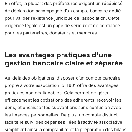
En effet, la plupart des préfectures exigent un récépissé
de déclaration accompagné d’un compte bancaire dédié
pour valider l’existence juridique de l’association. Cette
exigence légale est un gage de sérieux et de confiance
pour les partenaires, donateurs et membres.
Les avantages pratiques d’une
gestion bancaire claire et séparée
Au-delà des obligations, disposer d’un compte bancaire
propre à votre association loi 1901 offre des avantages
pratiques non négligeables. Cela permet de gérer
efficacement les cotisations des adhérents, recevoir les
dons, et encaisser les subventions sans confusion avec
les finances personnelles. De plus, un compte distinct
facilite le suivi des dépenses liées à l’activité associative,
simplifiant ainsi la comptabilité et la préparation des bilans