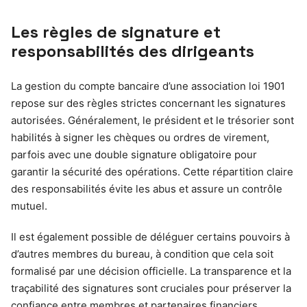
Les règles de signature et
responsabilités des dirigeants
La gestion du compte bancaire d’une association loi 1901
repose sur des règles strictes concernant les signatures
autorisées. Généralement, le président et le trésorier sont
habilités à signer les chèques ou ordres de virement,
parfois avec une double signature obligatoire pour
garantir la sécurité des opérations. Cette répartition claire
des responsabilités évite les abus et assure un contrôle
mutuel.
Il est également possible de déléguer certains pouvoirs à
d’autres membres du bureau, à condition que cela soit
formalisé par une décision officielle. La transparence et la
traçabilité des signatures sont cruciales pour préserver la
confiance entre membres et partenaires financiers.