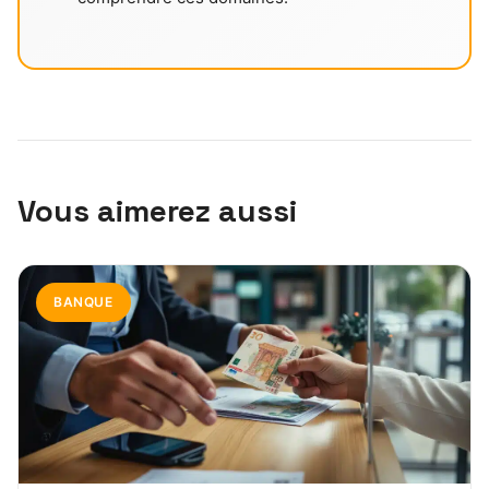
Vous aimerez aussi
BANQUE