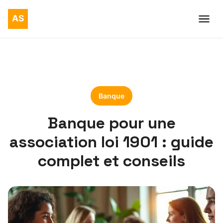
Banque
Banque pour une
association loi 1901 : guide
complet et conseils