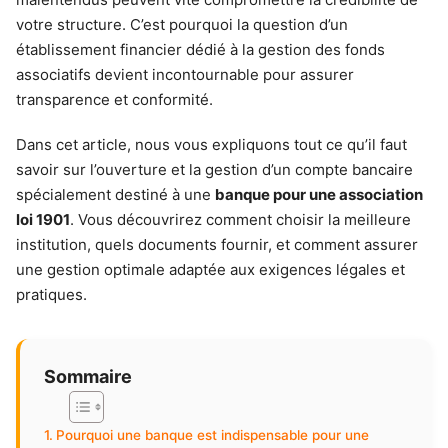
votre structure. C’est pourquoi la question d’un
établissement financier dédié à la gestion des fonds
associatifs devient incontournable pour assurer
transparence et conformité.
Dans cet article, nous vous expliquons tout ce qu’il faut
savoir sur l’ouverture et la gestion d’un compte bancaire
spécialement destiné à une
banque pour une association
loi 1901
. Vous découvrirez comment choisir la meilleure
institution, quels documents fournir, et comment assurer
une gestion optimale adaptée aux exigences légales et
pratiques.
Sommaire
Pourquoi une banque est indispensable pour une