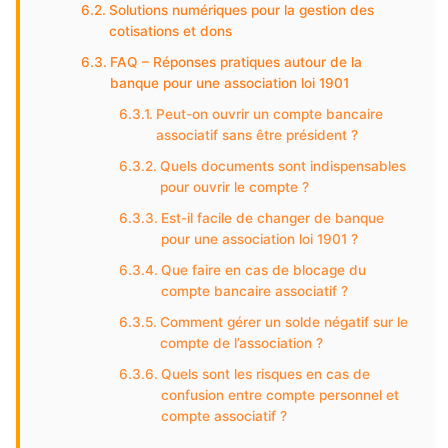
Solutions numériques pour la gestion des
cotisations et dons
FAQ – Réponses pratiques autour de la
banque pour une association loi 1901
Peut-on ouvrir un compte bancaire
associatif sans être président ?
Quels documents sont indispensables
pour ouvrir le compte ?
Est-il facile de changer de banque
pour une association loi 1901 ?
Que faire en cas de blocage du
compte bancaire associatif ?
Comment gérer un solde négatif sur le
compte de l’association ?
Quels sont les risques en cas de
confusion entre compte personnel et
compte associatif ?