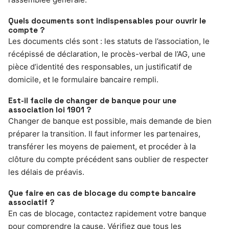
Quels documents sont indispensables pour ouvrir le
compte ?
Les documents clés sont : les statuts de l’association, le
récépissé de déclaration, le procès-verbal de l’AG, une
pièce d’identité des responsables, un justificatif de
domicile, et le formulaire bancaire rempli.
Est-il facile de changer de banque pour une
association loi 1901 ?
Changer de banque est possible, mais demande de bien
préparer la transition. Il faut informer les partenaires,
transférer les moyens de paiement, et procéder à la
clôture du compte précédent sans oublier de respecter
les délais de préavis.
Que faire en cas de blocage du compte bancaire
associatif ?
En cas de blocage, contactez rapidement votre banque
pour comprendre la cause. Vérifiez que tous les