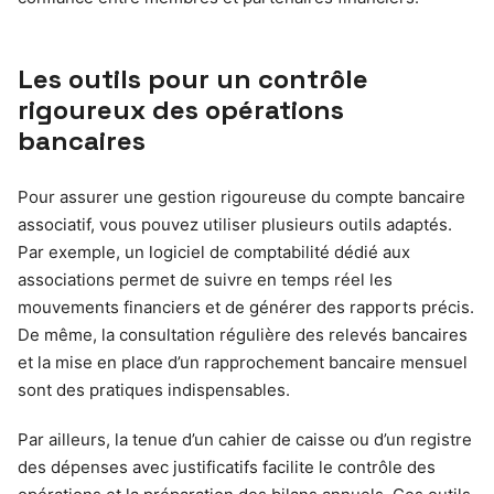
Les outils pour un contrôle
rigoureux des opérations
bancaires
Pour assurer une gestion rigoureuse du compte bancaire
associatif, vous pouvez utiliser plusieurs outils adaptés.
Par exemple, un logiciel de comptabilité dédié aux
associations permet de suivre en temps réel les
mouvements financiers et de générer des rapports précis.
De même, la consultation régulière des relevés bancaires
et la mise en place d’un rapprochement bancaire mensuel
sont des pratiques indispensables.
Par ailleurs, la tenue d’un cahier de caisse ou d’un registre
des dépenses avec justificatifs facilite le contrôle des