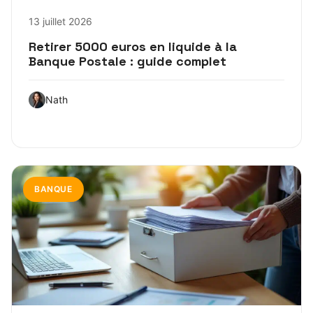
13 juillet 2026
Retirer 5000 euros en liquide à la
Banque Postale : guide complet
Nath
BANQUE