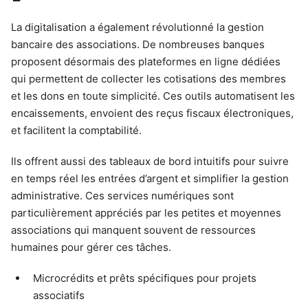
La digitalisation a également révolutionné la gestion
bancaire des associations. De nombreuses banques
proposent désormais des plateformes en ligne dédiées
qui permettent de collecter les cotisations des membres
et les dons en toute simplicité. Ces outils automatisent les
encaissements, envoient des reçus fiscaux électroniques,
et facilitent la comptabilité.
Ils offrent aussi des tableaux de bord intuitifs pour suivre
en temps réel les entrées d’argent et simplifier la gestion
administrative. Ces services numériques sont
particulièrement appréciés par les petites et moyennes
associations qui manquent souvent de ressources
humaines pour gérer ces tâches.
Microcrédits et prêts spécifiques pour projets
associatifs