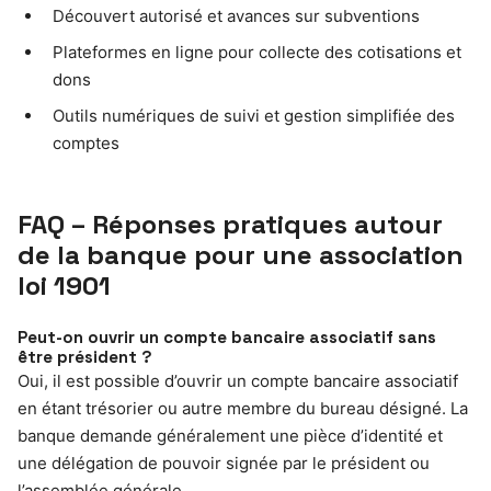
Découvert autorisé et avances sur subventions
Plateformes en ligne pour collecte des cotisations et
dons
Outils numériques de suivi et gestion simplifiée des
comptes
FAQ – Réponses pratiques autour
de la banque pour une association
loi 1901
Peut-on ouvrir un compte bancaire associatif sans
être président ?
Oui, il est possible d’ouvrir un compte bancaire associatif
en étant trésorier ou autre membre du bureau désigné. La
banque demande généralement une pièce d’identité et
une délégation de pouvoir signée par le président ou
l’assemblée générale.