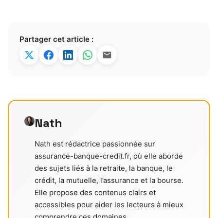
Partager cet article :
Nath
Nath est rédactrice passionnée sur
assurance-banque-credit.fr, où elle aborde
des sujets liés à la retraite, la banque, le
crédit, la mutuelle, l’assurance et la bourse.
Elle propose des contenus clairs et
accessibles pour aider les lecteurs à mieux
comprendre ces domaines.