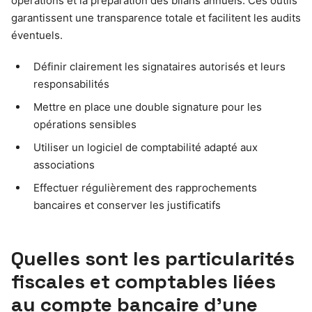
opérations et la préparation des bilans annuels. Ces outils
garantissent une transparence totale et facilitent les audits
éventuels.
Définir clairement les signataires autorisés et leurs
responsabilités
Mettre en place une double signature pour les
opérations sensibles
Utiliser un logiciel de comptabilité adapté aux
associations
Effectuer régulièrement des rapprochements
bancaires et conserver les justificatifs
Quelles sont les particularités
fiscales et comptables liées
au compte bancaire d’une