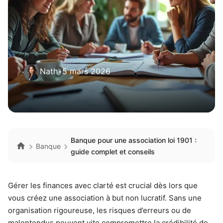
Nath
•
5 mars 2026
Banque pour une association loi 1901 :
Banque
guide complet et conseils
Gérer les finances avec clarté est crucial dès lors que
vous créez une association à but non lucratif. Sans une
organisation rigoureuse, les risques d’erreurs ou de
malentendus peuvent vite compromettre la crédibilité de