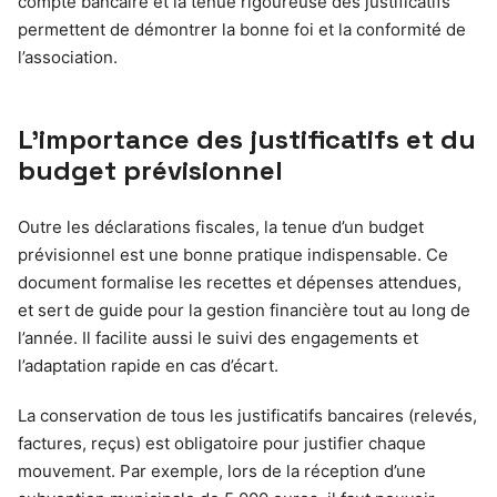
compte bancaire et la tenue rigoureuse des justificatifs
permettent de démontrer la bonne foi et la conformité de
l’association.
L’importance des justificatifs et du
budget prévisionnel
Outre les déclarations fiscales, la tenue d’un budget
prévisionnel est une bonne pratique indispensable. Ce
document formalise les recettes et dépenses attendues,
et sert de guide pour la gestion financière tout au long de
l’année. Il facilite aussi le suivi des engagements et
l’adaptation rapide en cas d’écart.
La conservation de tous les justificatifs bancaires (relevés,
factures, reçus) est obligatoire pour justifier chaque
mouvement. Par exemple, lors de la réception d’une