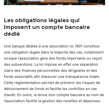
Les obligations légales qui
imposent un compte bancaire
dédié
Une banque dédiée à une association loi 1901 constitue
une obligation légale dans la majorité des cas, notamment
lorsque l’association gère des fonds importants ou reçoit
des subventions. La loi impose en effet une séparation
claire des finances personnelles des dirigeants et des
fonds associatifs afin d’assurer une transparence totale.
Cette réglementation permet de prévenir les risques de
détournement de fonds et facilite les contrôles en cas
d’audit. En outre, la tenue d’un compte bancaire au nom de
l’association facilite la gestion des recettes et dépenses.