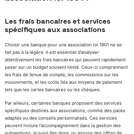
Les frais bancaires et services
spécifiques aux associations
Choisir une banque pour une association loi 1901 ne se
fait pas à la légère. Il est essentiel d’analyser
attentivement les frais bancaires qui peuvent rapidement
peser sur un budget souvent limité. Ceux-ci comprennent
les frais de tenue de compte, les commissions sur les
mouvements, et les coûts liés aux moyens de paiement
tels que les cartes bancaires ou les chèques.
Par ailleurs, certaines banques proposent des services
spécifiques destinés aux associations, comme des packs
adaptés ou des conseils personnalisés. Ces services
peuvent inclure l’accompagnement dans la gestion des
subventions, le suivi des dons, ou encore des offres de