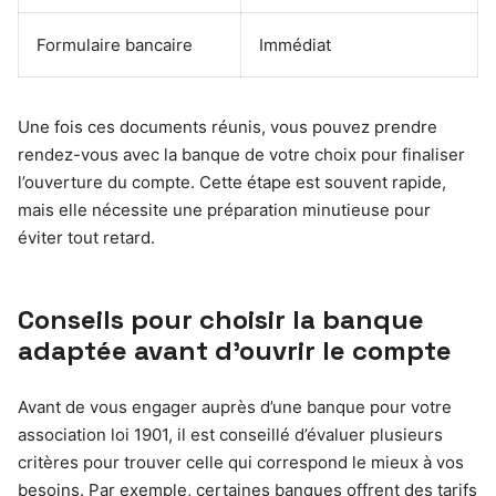
Formulaire bancaire
Immédiat
Une fois ces documents réunis, vous pouvez prendre
rendez-vous avec la banque de votre choix pour finaliser
l’ouverture du compte. Cette étape est souvent rapide,
mais elle nécessite une préparation minutieuse pour
éviter tout retard.
Conseils pour choisir la banque
adaptée avant d’ouvrir le compte
Avant de vous engager auprès d’une banque pour votre
association loi 1901, il est conseillé d’évaluer plusieurs
critères pour trouver celle qui correspond le mieux à vos
besoins. Par exemple, certaines banques offrent des tarifs