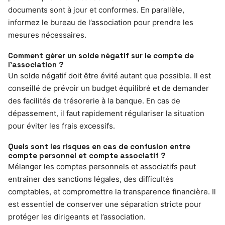
documents sont à jour et conformes. En parallèle,
informez le bureau de l’association pour prendre les
mesures nécessaires.
Comment gérer un solde négatif sur le compte de
l’association ?
Un solde négatif doit être évité autant que possible. Il est
conseillé de prévoir un budget équilibré et de demander
des facilités de trésorerie à la banque. En cas de
dépassement, il faut rapidement régulariser la situation
pour éviter les frais excessifs.
Quels sont les risques en cas de confusion entre
compte personnel et compte associatif ?
Mélanger les comptes personnels et associatifs peut
entraîner des sanctions légales, des difficultés
comptables, et compromettre la transparence financière. Il
est essentiel de conserver une séparation stricte pour
protéger les dirigeants et l’association.