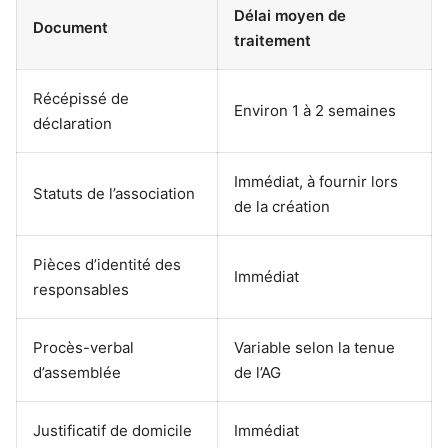
Délai moyen de
Document
traitement
Récépissé de
Environ 1 à 2 semaines
déclaration
Immédiat, à fournir lors
Statuts de l’association
de la création
Pièces d’identité des
Immédiat
responsables
Procès-verbal
Variable selon la tenue
d’assemblée
de l’AG
Justificatif de domicile
Immédiat