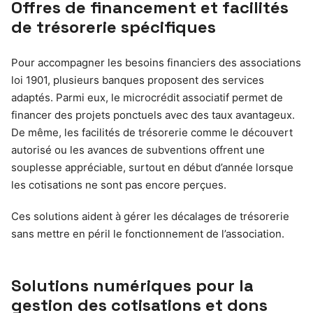
Offres de financement et facilités
de trésorerie spécifiques
Pour accompagner les besoins financiers des associations
loi 1901, plusieurs banques proposent des services
adaptés. Parmi eux, le microcrédit associatif permet de
financer des projets ponctuels avec des taux avantageux.
De même, les facilités de trésorerie comme le découvert
autorisé ou les avances de subventions offrent une
souplesse appréciable, surtout en début d’année lorsque
les cotisations ne sont pas encore perçues.
Ces solutions aident à gérer les décalages de trésorerie
sans mettre en péril le fonctionnement de l’association.
Solutions numériques pour la
gestion des cotisations et dons