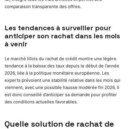
comparaison transparente des offres.
Les tendances à surveiller pour
anticiper son rachat dans les mois
à venir
Le marché lillois du rachat de crédit montre une légère
tendance à la baisse des taux depuis le début de l’année
2026, liée à la politique monétaire européenne. Les
experts prévoient une stabilité relative dans les mois qui
viennent, avec une possible hausse modérée fin 2026. Il
est donc conseillé d’anticiper sa demande pour profiter
des conditions actuelles favorables.
Quelle solution de rachat de