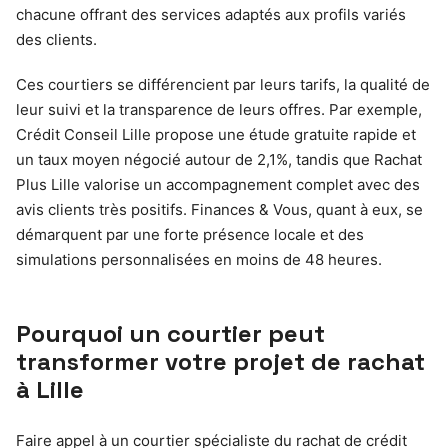
chacune offrant des services adaptés aux profils variés
des clients.
Ces courtiers se différencient par leurs tarifs, la qualité de
leur suivi et la transparence de leurs offres. Par exemple,
Crédit Conseil Lille propose une étude gratuite rapide et
un taux moyen négocié autour de 2,1%, tandis que Rachat
Plus Lille valorise un accompagnement complet avec des
avis clients très positifs. Finances & Vous, quant à eux, se
démarquent par une forte présence locale et des
simulations personnalisées en moins de 48 heures.
Pourquoi un courtier peut
transformer votre projet de rachat
à Lille
Faire appel à un courtier spécialiste du rachat de crédit