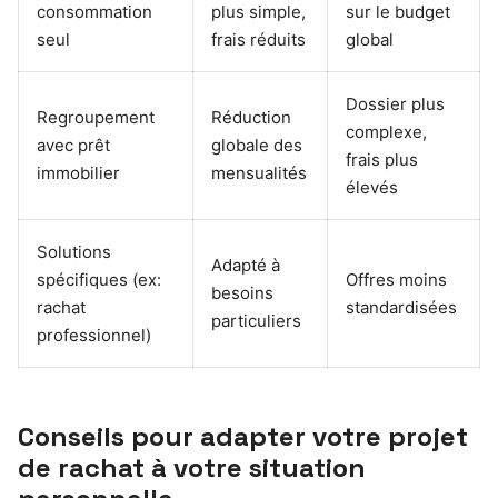
consommation
plus simple,
sur le budget
seul
frais réduits
global
Dossier plus
Regroupement
Réduction
complexe,
avec prêt
globale des
frais plus
immobilier
mensualités
élevés
Solutions
Adapté à
spécifiques (ex:
Offres moins
besoins
rachat
standardisées
particuliers
professionnel)
Conseils pour adapter votre projet
de rachat à votre situation