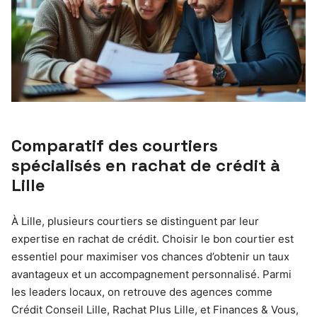
Comparatif des courtiers
spécialisés en rachat de crédit à
Lille
À Lille, plusieurs courtiers se distinguent par leur
expertise en rachat de crédit. Choisir le bon courtier est
essentiel pour maximiser vos chances d’obtenir un taux
avantageux et un accompagnement personnalisé. Parmi
les leaders locaux, on retrouve des agences comme
Crédit Conseil Lille, Rachat Plus Lille, et Finances & Vous,