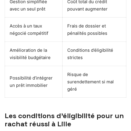
Gestion simplifiée
Coût total du crédit
avec un seul prêt
pouvant augmenter
Accès à un taux
Frais de dossier et
négocié compétitif
pénalités possibles
Amélioration de la
Conditions d’éligibilité
visibilité budgétaire
strictes
Risque de
Possibilité d’intégrer
surendettement si mal
un prêt immobilier
géré
Les conditions d’éligibilité pour un
rachat réussi à Lille