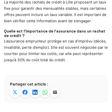
La majorité des rachats de crédit à Lille proposent un taux
fixe pour garantir des mensualités stables, mais certaines
offres peuvent inclure un taux variable. Il est important de
bien vérifier cette information avant de s’engager.
Quelle est l’importance de l’assurance dans un rachat
de crédit ?
L’assurance emprunteur protège en cas d’imprévu (décès,
invalidité, perte d’emploi). Elle est souvent négociée par le
courtier pour limiter les coûts, car elle peut représenter
jusqu’à 30% du coût total du crédit.
Partager cet article :