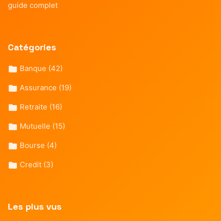
guide complet
Catégories
Banque
(42)
Assurance
(19)
Retraite
(16)
Mutuelle
(15)
Bourse
(4)
Credit
(3)
Les plus vus