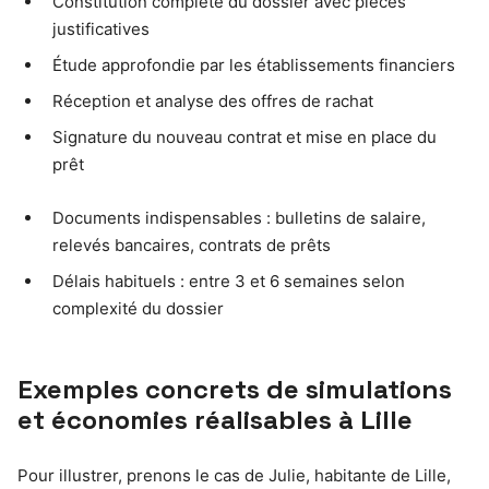
Constitution complète du dossier avec pièces
justificatives
Étude approfondie par les établissements financiers
Réception et analyse des offres de rachat
Signature du nouveau contrat et mise en place du
prêt
Documents indispensables : bulletins de salaire,
relevés bancaires, contrats de prêts
Délais habituels : entre 3 et 6 semaines selon
complexité du dossier
Exemples concrets de simulations
et économies réalisables à Lille
Pour illustrer, prenons le cas de Julie, habitante de Lille,