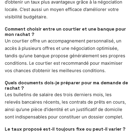
d’obtenir un taux plus avantageux grâce à la négociation
locale. C’est aussi un moyen efficace d’améliorer votre
visibilité budgétaire.
Comment choisir entre un courtier et une banque pour
mon rachat ?
Un courtier offre un accompagnement personnalisé, un
accès à plusieurs offres et une négociation optimisée,
tandis qu’une banque propose généralement ses propres
conditions. Le courtier est recommandé pour maximiser
vos chances d’obtenir les meilleures conditions.
Quels documents dois-je préparer pour ma demande de
rachat ?
Les bulletins de salaire des trois derniers mois, les
relevés bancaires récents, les contrats de prêts en cours,
ainsi qu’une pièce d’identité et un justificatif de domicile
sont indispensables pour constituer un dossier complet.
Le taux proposé est-il toujours fixe ou peut-il varier ?