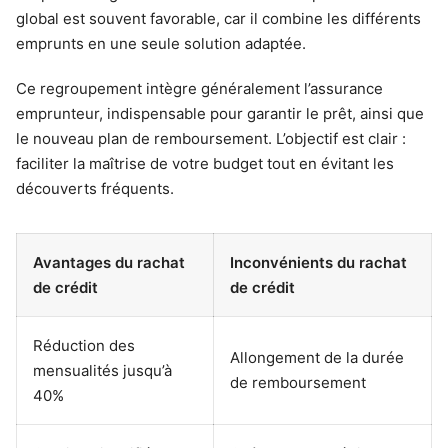
global est souvent favorable, car il combine les différents
emprunts en une seule solution adaptée.
Ce regroupement intègre généralement l’assurance
emprunteur, indispensable pour garantir le prêt, ainsi que
le nouveau plan de remboursement. L’objectif est clair :
faciliter la maîtrise de votre budget tout en évitant les
découverts fréquents.
Avantages du rachat
Inconvénients du rachat
de crédit
de crédit
Réduction des
Allongement de la durée
mensualités jusqu’à
de remboursement
40%