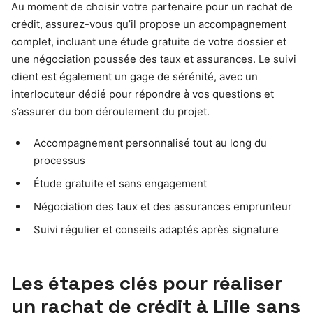
Au moment de choisir votre partenaire pour un rachat de
crédit, assurez-vous qu’il propose un accompagnement
complet, incluant une étude gratuite de votre dossier et
une négociation poussée des taux et assurances. Le suivi
client est également un gage de sérénité, avec un
interlocuteur dédié pour répondre à vos questions et
s’assurer du bon déroulement du projet.
Accompagnement personnalisé tout au long du
processus
Étude gratuite et sans engagement
Négociation des taux et des assurances emprunteur
Suivi régulier et conseils adaptés après signature
Les étapes clés pour réaliser
un rachat de crédit à Lille sans