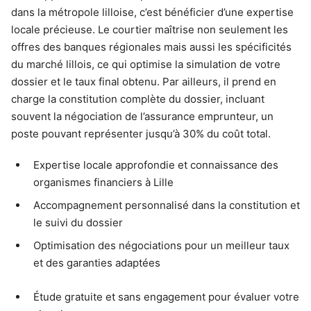
dans la métropole lilloise, c’est bénéficier d’une expertise
locale précieuse. Le courtier maîtrise non seulement les
offres des banques régionales mais aussi les spécificités
du marché lillois, ce qui optimise la simulation de votre
dossier et le taux final obtenu. Par ailleurs, il prend en
charge la constitution complète du dossier, incluant
souvent la négociation de l’assurance emprunteur, un
poste pouvant représenter jusqu’à 30% du coût total.
Expertise locale approfondie et connaissance des
organismes financiers à Lille
Accompagnement personnalisé dans la constitution et
le suivi du dossier
Optimisation des négociations pour un meilleur taux
et des garanties adaptées
Étude gratuite et sans engagement pour évaluer votre