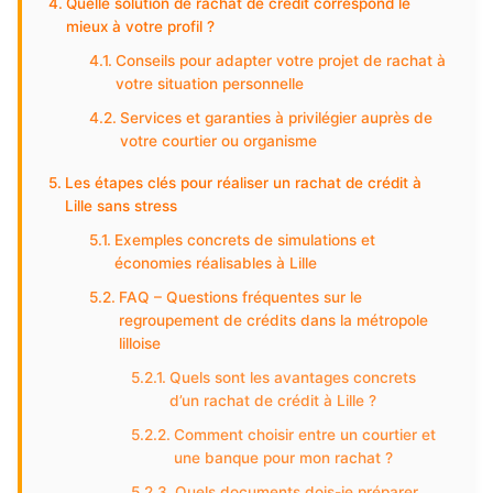
Quelle solution de rachat de crédit correspond le
mieux à votre profil ?
Conseils pour adapter votre projet de rachat à
votre situation personnelle
Services et garanties à privilégier auprès de
votre courtier ou organisme
Les étapes clés pour réaliser un rachat de crédit à
Lille sans stress
Exemples concrets de simulations et
économies réalisables à Lille
FAQ – Questions fréquentes sur le
regroupement de crédits dans la métropole
lilloise
Quels sont les avantages concrets
d’un rachat de crédit à Lille ?
Comment choisir entre un courtier et
une banque pour mon rachat ?
Quels documents dois-je préparer