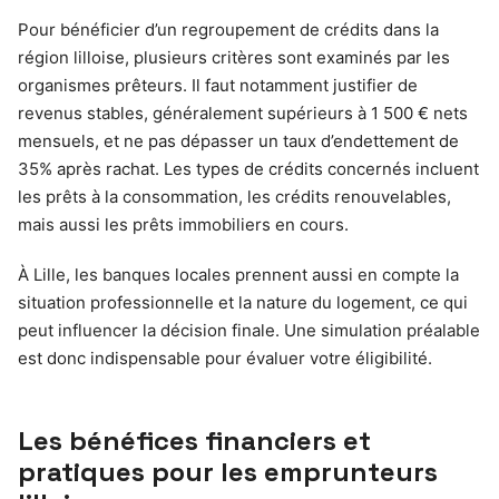
Pour bénéficier d’un regroupement de crédits dans la
région lilloise, plusieurs critères sont examinés par les
organismes prêteurs. Il faut notamment justifier de
revenus stables, généralement supérieurs à 1 500 € nets
mensuels, et ne pas dépasser un taux d’endettement de
35% après rachat. Les types de crédits concernés incluent
les prêts à la consommation, les crédits renouvelables,
mais aussi les prêts immobiliers en cours.
À Lille, les banques locales prennent aussi en compte la
situation professionnelle et la nature du logement, ce qui
peut influencer la décision finale. Une simulation préalable
est donc indispensable pour évaluer votre éligibilité.
Les bénéfices financiers et
pratiques pour les emprunteurs