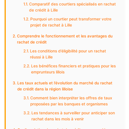
Comparatif des courtiers spécialisés en rachat
de crédit à Lille
Pourquoi un courtier peut transformer votre
projet de rachat à Lille
Comprendre le fonctionnement et les avantages du
rachat de crédit
Les conditions d’éligibilité pour un rachat
réussi à Lille
Les bénéfices financiers et pratiques pour les
emprunteurs lillois
Les taux actuels et l’évolution du marché du rachat
de crédit dans la région lilloise
Comment bien interpréter les offres de taux
proposées par les banques et organismes
Les tendances à surveiller pour anticiper son
rachat dans les mois à venir