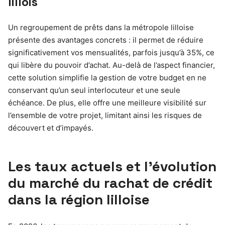
lillois
Un regroupement de prêts dans la métropole lilloise
présente des avantages concrets : il permet de réduire
significativement vos mensualités, parfois jusqu’à 35%, ce
qui libère du pouvoir d’achat. Au-delà de l’aspect financier,
cette solution simplifie la gestion de votre budget en ne
conservant qu’un seul interlocuteur et une seule
échéance. De plus, elle offre une meilleure visibilité sur
l’ensemble de votre projet, limitant ainsi les risques de
découvert et d’impayés.
Les taux actuels et l’évolution
du marché du rachat de crédit
dans la région lilloise