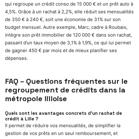
qui regroupe un crédit conso de 15 000 € et un prêt auto à
4,5%. Grâce à un rachat à 2,2%, elle réduit ses mensualités
de 350 € à 240 €, soit une économie de 31% sur son
budget mensuel. Autre exemple, Marc, cadre à Roubaix,
intègre son prêt immobilier de 120 000 € dans son rachat,
passant d’un taux moyen de 3,1% à 1,9%, ce qui lui permet
de gagner 450 € par mois et de mieux planifier ses
dépenses.
FAQ – Questions fréquentes sur le
regroupement de crédits dans la
métropole lilloise
Quels sont les avantages concrets d’un rachat de
crédit à Lille ?
Il permet de réduire vos mensualités, de simplifier la
gestion de vos prêts en un seul remboursement, et