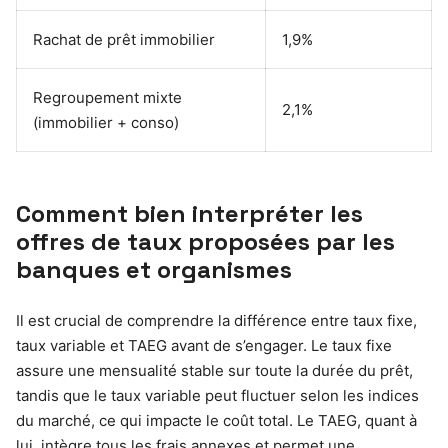
Rachat de prêt immobilier
1,9%
Regroupement mixte
2,1%
(immobilier + conso)
Comment bien interpréter les
offres de taux proposées par les
banques et organismes
Il est crucial de comprendre la différence entre taux fixe,
taux variable et TAEG avant de s’engager. Le taux fixe
assure une mensualité stable sur toute la durée du prêt,
tandis que le taux variable peut fluctuer selon les indices
du marché, ce qui impacte le coût total. Le TAEG, quant à
lui, intègre tous les frais annexes et permet une