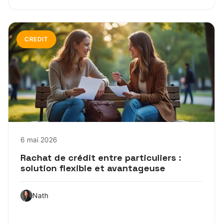
CREDIT
6 mai 2026
Rachat de crédit entre particuliers :
solution flexible et avantageuse
Nath