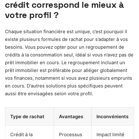
crédit correspond le mieux à
votre profil ?
Chaque situation financière est unique, c’est pourquoi il
existe plusieurs formules de rachat pour s’adapter à vos
besoins. Vous pouvez opter pour un regroupement de
crédits à la consommation seul, idéal si vous n’avez pas de
prêt immobilier en cours. Le regroupement incluant un
prêt immobilier est préférable pour alléger globalement
vos finances, notamment si vous avez plusieurs emprunts
en cours. D’autres solutions plus spécifiques peuvent
aussi être envisagées selon votre profil.
Type de rachat
Avantages
Inconvénients
Crédit à la
Processus
Impact limité