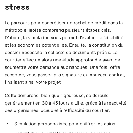
stress
Le parcours pour concrétiser un rachat de crédit dans la
métropole lilloise comprend plusieurs étapes clés.
D’abord, la simulation vous permet d’évaluer la faisabilité
et les économies potentielles. Ensuite, la constitution du
dossier nécessite la collecte de documents précis. Le
courtier effectue alors une étude approfondie avant de
soumettre votre demande aux banques. Une fois l’offre
acceptée, vous passez à la signature du nouveau contrat,
finalisant ainsi votre projet.
Cette démarche, bien que rigoureuse, se déroule
généralement en 30 à 45 jours à Lille, grâce à la réactivité
des organismes locaux et à l’efficacité du courtier.
Simulation personnalisée pour chiffrer les gains