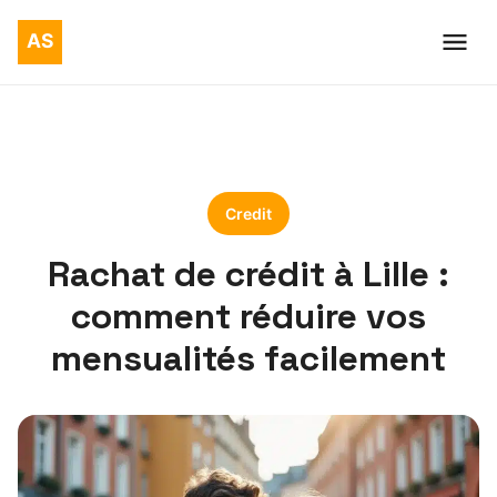
Credit
Rachat de crédit à Lille :
comment réduire vos
mensualités facilement