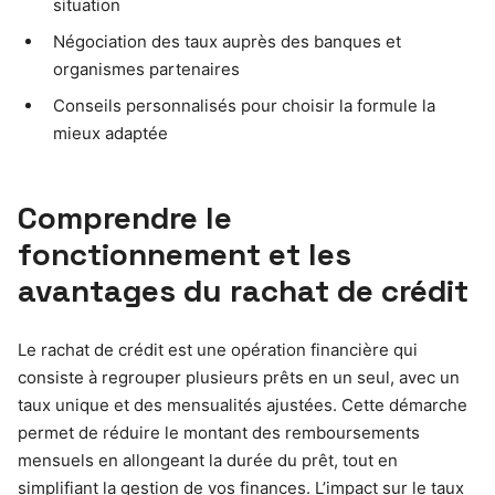
situation
Négociation des taux auprès des banques et
organismes partenaires
Conseils personnalisés pour choisir la formule la
mieux adaptée
Comprendre le
fonctionnement et les
avantages du rachat de crédit
Le rachat de crédit est une opération financière qui
consiste à regrouper plusieurs prêts en un seul, avec un
taux unique et des mensualités ajustées. Cette démarche
permet de réduire le montant des remboursements
mensuels en allongeant la durée du prêt, tout en
simplifiant la gestion de vos finances. L’impact sur le taux