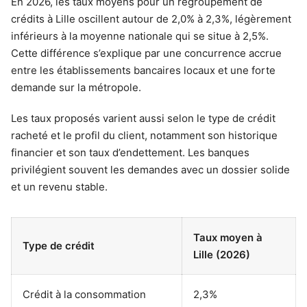
En 2026, les taux moyens pour un regroupement de
crédits à Lille oscillent autour de 2,0% à 2,3%, légèrement
inférieurs à la moyenne nationale qui se situe à 2,5%.
Cette différence s’explique par une concurrence accrue
entre les établissements bancaires locaux et une forte
demande sur la métropole.
Les taux proposés varient aussi selon le type de crédit
racheté et le profil du client, notamment son historique
financier et son taux d’endettement. Les banques
privilégient souvent les demandes avec un dossier solide
et un revenu stable.
Taux moyen à
Type de crédit
Lille (2026)
Crédit à la consommation
2,3%