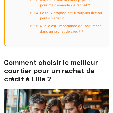
pour ma demande de rachat ?
Le taux proposé est-il toujours fixe ou
peut-il varier ?
Quelle est l’importance de l’assurance
dans un rachat de crédit ?
Comment choisir le meilleur
courtier pour un rachat de
crédit à Lille ?