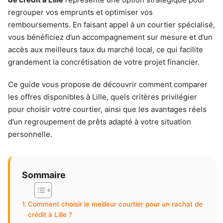
regrouper vos emprunts et optimiser vos
remboursements. En faisant appel à un courtier spécialisé,
vous bénéficiez d’un accompagnement sur mesure et d’un
accès aux meilleurs taux du marché local, ce qui facilite
grandement la concrétisation de votre projet financier.
Ce guide vous propose de découvrir comment comparer
les offres disponibles à Lille, quels critères privilégier
pour choisir votre courtier, ainsi que les avantages réels
d’un regroupement de prêts adapté à votre situation
personnelle.
Sommaire
Comment choisir le meilleur courtier pour un rachat de
crédit à Lille ?