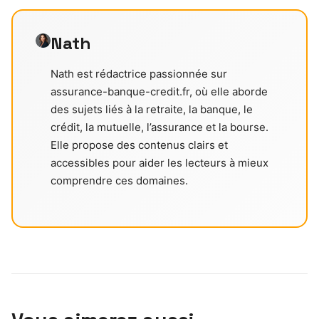
Nath
Nath est rédactrice passionnée sur
assurance-banque-credit.fr, où elle aborde
des sujets liés à la retraite, la banque, le
crédit, la mutuelle, l’assurance et la bourse.
Elle propose des contenus clairs et
accessibles pour aider les lecteurs à mieux
comprendre ces domaines.