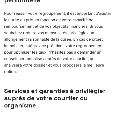
personnelle
Pour réussir votre regroupement, il est important d’ajuster
la durée du prêt en fonction de votre capacité de
remboursement et de vos objectifs financiers. Si vous
souhaitez réduire vos mensualités, privilégiez un
allongement raisonnable de la durée. En cas de projet
immobilier, intégrez ce prêt dans votre regroupement
pour optimiser les taux. N’hésitez pas à demander un
conseil personnalisé auprès de votre courtier, qui
analysera votre dossier et vous proposera la meilleure
option.
Services et garanties à privilégier
auprès de votre courtier ou
organisme