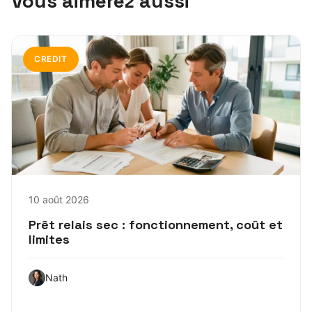
Vous aimerez aussi
CREDIT
10 août 2026
Prêt relais sec : fonctionnement, coût et
limites
Nath