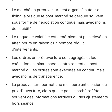
Le marché en préouverture est organisé autour du
fixing, alors que le post-marché se déroule souvent
sous forme de négociation continue mais avec moins
de liquidité.
Le risque de volatilité est généralement plus élevé en
after-hours en raison d’un nombre réduit
d’intervenants.
Les ordres en préouverture sont agrégés et leur
exécution est simultanée, contrairement au post-
marché où les ordres sont exécutés en continu mais
avec moins de transparence.
La préouverture permet une meilleure anticipation du
prix d’ouverture, alors que le post-marché reflète
souvent des informations tardives ou des ajustements
hors séance.