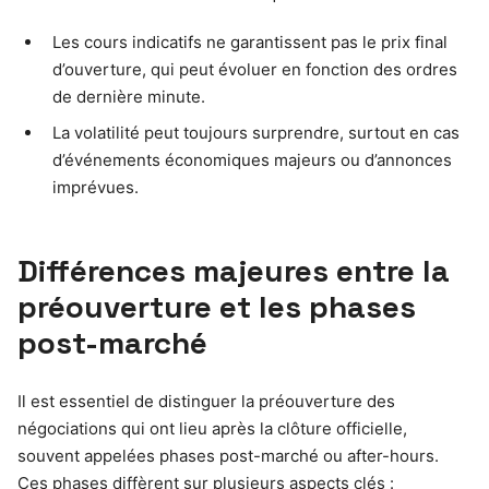
Les cours indicatifs ne garantissent pas le prix final
d’ouverture, qui peut évoluer en fonction des ordres
de dernière minute.
La volatilité peut toujours surprendre, surtout en cas
d’événements économiques majeurs ou d’annonces
imprévues.
Différences majeures entre la
préouverture et les phases
post-marché
Il est essentiel de distinguer la préouverture des
négociations qui ont lieu après la clôture officielle,
souvent appelées phases post-marché ou after-hours.
Ces phases diffèrent sur plusieurs aspects clés :