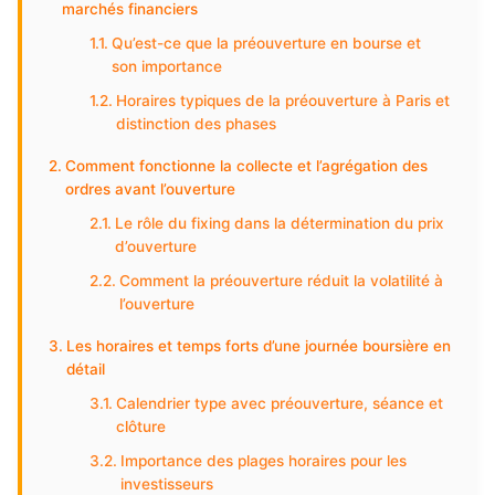
marchés financiers
Qu’est-ce que la préouverture en bourse et
son importance
Horaires typiques de la préouverture à Paris et
distinction des phases
Comment fonctionne la collecte et l’agrégation des
ordres avant l’ouverture
Le rôle du fixing dans la détermination du prix
d’ouverture
Comment la préouverture réduit la volatilité à
l’ouverture
Les horaires et temps forts d’une journée boursière en
détail
Calendrier type avec préouverture, séance et
clôture
Importance des plages horaires pour les
investisseurs