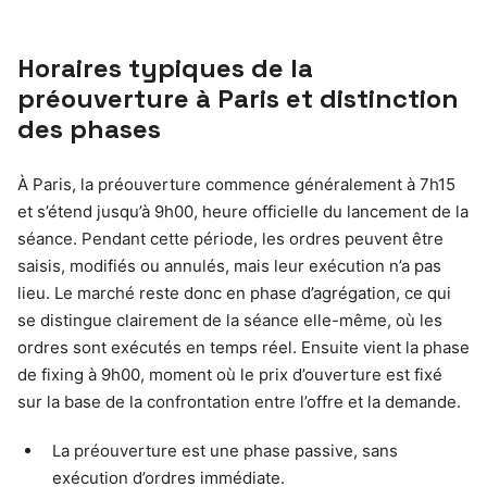
Horaires typiques de la
préouverture à Paris et distinction
des phases
À Paris, la préouverture commence généralement à 7h15
et s’étend jusqu’à 9h00, heure officielle du lancement de la
séance. Pendant cette période, les ordres peuvent être
saisis, modifiés ou annulés, mais leur exécution n’a pas
lieu. Le marché reste donc en phase d’agrégation, ce qui
se distingue clairement de la séance elle-même, où les
ordres sont exécutés en temps réel. Ensuite vient la phase
de fixing à 9h00, moment où le prix d’ouverture est fixé
sur la base de la confrontation entre l’offre et la demande.
La préouverture est une phase passive, sans
exécution d’ordres immédiate.