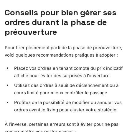
Conseils pour bien gérer ses
ordres durant la phase de
préouverture
Pour tirer pleinement parti de la phase de préouverture,
voici quelques recommandations pratiques à adopter :
Placez vos ordres en tenant compte du prix indicatif
affiché pour éviter des surprises à l’ouverture.
Utilisez des ordres à seuil de déclenchement ou à
cours limité pour mieux contrôler le passage.
Profitez de la possibilité de modifier ou annuler vos
ordres avant le fixing pour ajuster votre stratégie.
À l’inverse, certaines erreurs sont à éviter pour ne pas
compromettre vos performances :