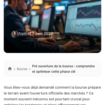
Nath
•
23 avril 2026
Pré ouverture de la bourse : comprendre
Bourse
et optimiser cette phase clé
Vous êtes-vous déjà demandé comment la bourse prépare
le terrain avant l’ouverture officielle des marchés ? Ce
moment souvent méconnu est pourtant crucial pour
anticiper les tendances et gérer efficacement vos