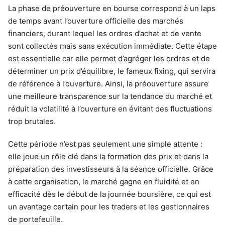
La phase de préouverture en bourse correspond à un laps
de temps avant l’ouverture officielle des marchés
financiers, durant lequel les ordres d’achat et de vente
sont collectés mais sans exécution immédiate. Cette étape
est essentielle car elle permet d’agréger les ordres et de
déterminer un prix d’équilibre, le fameux fixing, qui servira
de référence à l’ouverture. Ainsi, la préouverture assure
une meilleure transparence sur la tendance du marché et
réduit la volatilité à l’ouverture en évitant des fluctuations
trop brutales.
Cette période n’est pas seulement une simple attente :
elle joue un rôle clé dans la formation des prix et dans la
préparation des investisseurs à la séance officielle. Grâce
à cette organisation, le marché gagne en fluidité et en
efficacité dès le début de la journée boursière, ce qui est
un avantage certain pour les traders et les gestionnaires
de portefeuille.