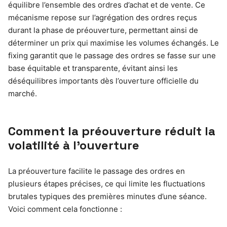
équilibre l’ensemble des ordres d’achat et de vente. Ce
mécanisme repose sur l’agrégation des ordres reçus
durant la phase de préouverture, permettant ainsi de
déterminer un prix qui maximise les volumes échangés. Le
fixing garantit que le passage des ordres se fasse sur une
base équitable et transparente, évitant ainsi les
déséquilibres importants dès l’ouverture officielle du
marché.
Comment la préouverture réduit la
volatilité à l’ouverture
La préouverture facilite le passage des ordres en
plusieurs étapes précises, ce qui limite les fluctuations
brutales typiques des premières minutes d’une séance.
Voici comment cela fonctionne :