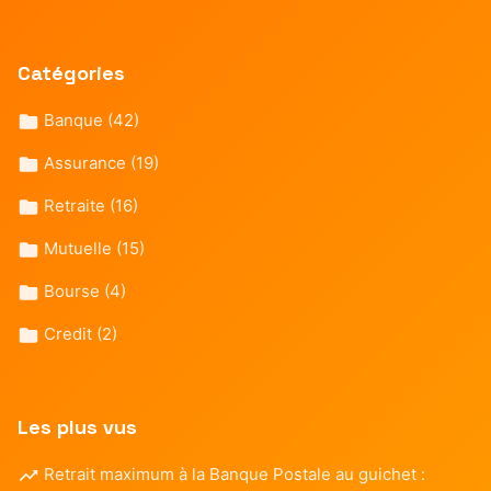
Catégories
Banque
(42)
Assurance
(19)
Retraite
(16)
Mutuelle
(15)
Bourse
(4)
Credit
(2)
Les plus vus
Retrait maximum à la Banque Postale au guichet :