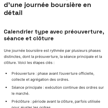
d’une journée boursière en
détail
Calendrier type avec préouverture,
séance et clôture
Une journée boursière est rythmée par plusieurs phases
distinctes, dont la préouverture, la séance principale et la
clôture. Voici les étapes clés :
Préouverture : phase avant l’ouverture officielle,
collecte et agrégation des ordres.
Séance principale : exécution continue des ordres sur
le marché.
Préclôture : période avant la clôture, parfois utilisée
pour ajuster les ordres.