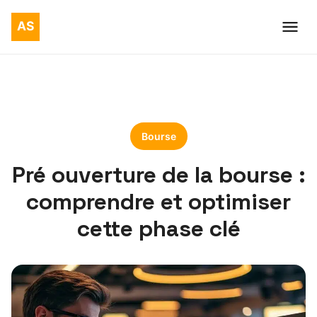
Bourse
Pré ouverture de la bourse :
comprendre et optimiser
cette phase clé