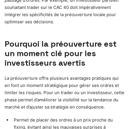
passage d’ordres. Par exemple, un investisseur parisien
souhaitant trader sur le CAC 40 doit impérativement
intégrer les spécificités de la préouverture locale pour
optimiser ses décisions.
Pourquoi la préouverture est
un moment clé pour les
investisseurs avertis
La préouverture offre plusieurs avantages pratiques qui
en font un moment stratégique pour gérer ses ordres et
limiter les risques. Pour un trader ou un investisseur, cette
phase permet d’améliorer la visibilité sur la tendance du
marché et d’ajuster sa stratégie en conséquence.
Permet de placer des ordres à un prix proche du
fixing, évitant ainsi les mauvaises surprises à