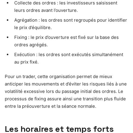
Collecte des ordres : les investisseurs saisissent
leurs ordres avant l’ouverture.
Agrégation : les ordres sont regroupés pour identifier
le prix d’équilibre.
Fixing : le prix d’ouverture est fixé sur la base des
ordres agrégés.
Exécution : les ordres sont exécutés simultanément
au prix fixé.
Pour un trader, cette organisation permet de mieux
anticiper les mouvements et d’éviter les risques liés à une
volatilité excessive lors du passage initial des ordres. Le
processus de fixing assure ainsi une transition plus fluide
entre la préouverture et la séance normale.
Les horaires et temps forts