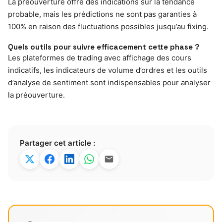
La préouverture offre des indications sur la tendance
probable, mais les prédictions ne sont pas garanties à
100% en raison des fluctuations possibles jusqu’au fixing.
Quels outils pour suivre efficacement cette phase ?
Les plateformes de trading avec affichage des cours
indicatifs, les indicateurs de volume d’ordres et les outils
d’analyse de sentiment sont indispensables pour analyser
la préouverture.
Partager cet article :