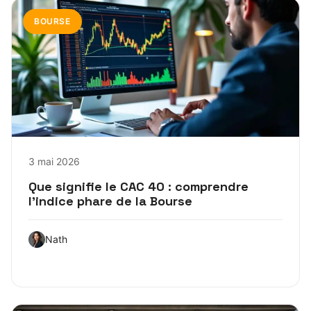
BOURSE
3 mai 2026
Que signifie le CAC 40 : comprendre
l’indice phare de la Bourse
Nath