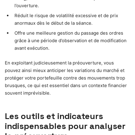
l’ouverture.
Réduit le risque de volatilité excessive et de prix
anormaux dès le début de la séance.
Offre une meilleure gestion du passage des ordres
grâce à une période d’observation et de modification
avant exécution.
En exploitant judicieusement la préouverture, vous
pouvez ainsi mieux anticiper les variations du marché et
protéger votre portefeuille contre des mouvements trop
brusques, ce qui est essentiel dans un contexte financier
souvent imprévisible.
Les outils et indicateurs
indispensables pour analyser