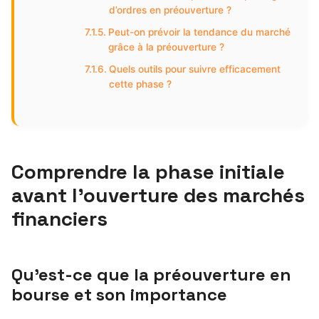
d’ordres en préouverture ?
Peut-on prévoir la tendance du marché
grâce à la préouverture ?
Quels outils pour suivre efficacement
cette phase ?
Comprendre la phase initiale
avant l’ouverture des marchés
financiers
Qu’est-ce que la préouverture en
bourse et son importance