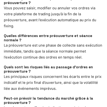
préouverture ?
Vous pouvez saisir, modifier ou annuler vos ordres via
votre plateforme de trading jusqu’à la fin de la
préouverture, avant l’exécution automatique au prix du
fixing.
Quelles différences entre préouverture et séance
normale ?
La préouverture est une phase de collecte sans exécution
immédiate, tandis que la séance normale permet
l’exécution continue des ordres en temps réel.
Quels sont les risques liés au passage d’ordres en
préouverture ?
Les principaux risques concernent les écarts entre le prix
indicatif et le prix final d’ouverture, ainsi que la volatilité
liée aux événements imprévus.
Peut-on prévoir la tendance du marché grâce à la
préouverture ?