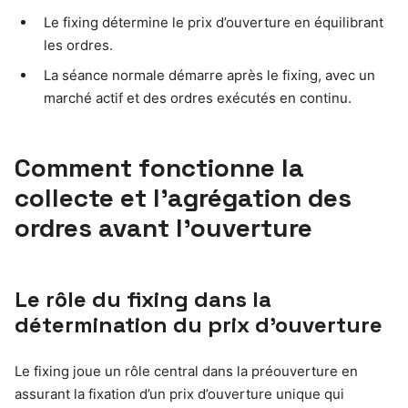
Le fixing détermine le prix d’ouverture en équilibrant
les ordres.
La séance normale démarre après le fixing, avec un
marché actif et des ordres exécutés en continu.
Comment fonctionne la
collecte et l’agrégation des
ordres avant l’ouverture
Le rôle du fixing dans la
détermination du prix d’ouverture
Le fixing joue un rôle central dans la préouverture en
assurant la fixation d’un prix d’ouverture unique qui