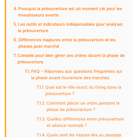
Pourquoi la préouverture est un moment clé pour les
investisseurs avertis
Les outils et indicateurs indispensables pour analyser
la préouverture
Différences majeures entre la préouverture et les
phases post-marché
Conseils pour bien gérer ses ordres durant la phase de
préouverture
FAQ – Réponses aux questions fréquentes sur
la phase avant l’ouverture des marchés
Quel est le rôle exact du fixing dans la
préouverture ?
Comment placer un ordre pendant la
phase de préouverture ?
Quelles différences entre préouverture
et séance normale ?
Quels sont les risques liés au passage