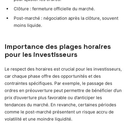
Clôture : fermeture officielle du marché.
Post-marché : négociation après la clôture, souvent
moins liquide.
Importance des plages horaires
pour les investisseurs
Le respect des horaires est crucial pour les investisseurs,
car chaque phase offre des opportunités et des
contraintes spécifiques. Par exemple, le passage des
ordres en préouverture peut permettre de bénéficier d’un
prix d’ouverture plus favorable ou d’anticiper les
tendances du marché. En revanche, certaines périodes
comme le post-marché présentent un risque accru de
volatilité et une moindre liquidité.