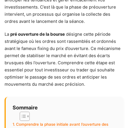
investissements. C’est là que la phase de préouverture
intervient, un processus qui organise la collecte des
ordres avant le lancement de la séance.
La
pré ouverture de la bourse
désigne cette période
stratégique où les ordres sont rassemblés et ordonnés
avant le fameux fixing du prix d’ouverture. Ce mécanisme
permet de stabiliser le marché en évitant des écarts
brusques dès l’ouverture. Comprendre cette étape est
essentiel pour tout investisseur ou trader qui souhaite
optimiser le passage de ses ordres et anticiper les
mouvements du marché avec précision.
Sommaire
Comprendre la phase initiale avant l’ouverture des