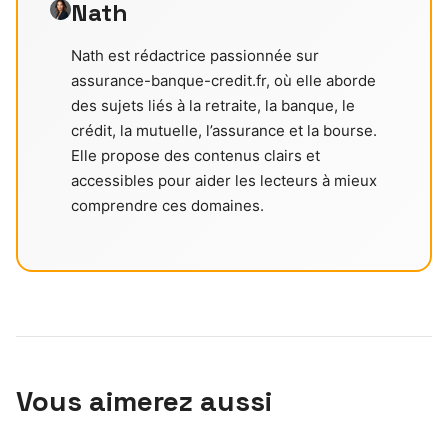
Nath
Nath est rédactrice passionnée sur
assurance-banque-credit.fr, où elle aborde
des sujets liés à la retraite, la banque, le
crédit, la mutuelle, l’assurance et la bourse.
Elle propose des contenus clairs et
accessibles pour aider les lecteurs à mieux
comprendre ces domaines.
Vous aimerez aussi