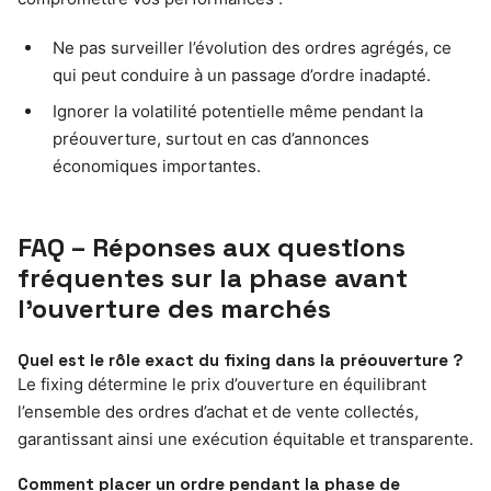
Ne pas surveiller l’évolution des ordres agrégés, ce
qui peut conduire à un passage d’ordre inadapté.
Ignorer la volatilité potentielle même pendant la
préouverture, surtout en cas d’annonces
économiques importantes.
FAQ – Réponses aux questions
fréquentes sur la phase avant
l’ouverture des marchés
Quel est le rôle exact du fixing dans la préouverture ?
Le fixing détermine le prix d’ouverture en équilibrant
l’ensemble des ordres d’achat et de vente collectés,
garantissant ainsi une exécution équitable et transparente.
Comment placer un ordre pendant la phase de