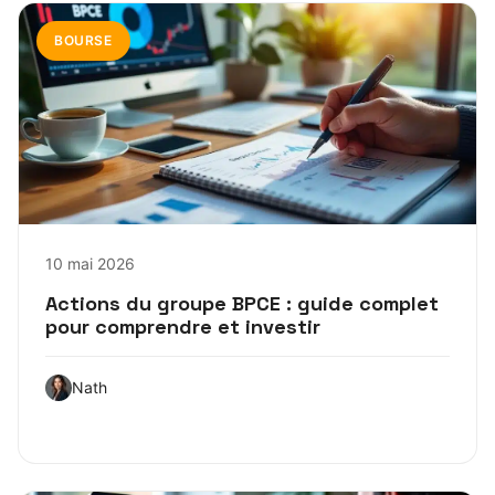
BOURSE
10 mai 2026
Actions du groupe BPCE : guide complet
pour comprendre et investir
Nath