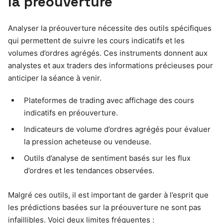
la préouverture
Analyser la préouverture nécessite des outils spécifiques
qui permettent de suivre les cours indicatifs et les
volumes d’ordres agrégés. Ces instruments donnent aux
analystes et aux traders des informations précieuses pour
anticiper la séance à venir.
Plateformes de trading avec affichage des cours
indicatifs en préouverture.
Indicateurs de volume d’ordres agrégés pour évaluer
la pression acheteuse ou vendeuse.
Outils d’analyse de sentiment basés sur les flux
d’ordres et les tendances observées.
Malgré ces outils, il est important de garder à l’esprit que
les prédictions basées sur la préouverture ne sont pas
infaillibles. Voici deux limites fréquentes :