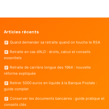
Articles récents
Quand demander sa retraite quand on touche le RSA
Retraite en cas d’ALD : droits, calcul et conseils
essentiels
Retraite de carrière longue des 1964 : nouvelle
réforme expliquée
Retirer 5000 euros en liquide à la Banque Postale :
guide complet
Conserver les documents bancaires : guide pratique et
conseils clés