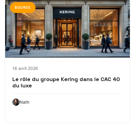
BOURSE
16 avril 2026
Le rôle du groupe Kering dans le CAC 40
du luxe
Nath