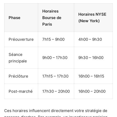
Horaires
Horaires NYSE
Phase
Bourse de
(New York)
Paris
Préouverture
7h15 – 9h00
4h00 – 9h30
Séance
9h00 – 17h30
9h30 – 16h00
principale
Préclôture
17h15 – 17h30
16h00 – 16h15
Post-marché
17h30 – 20h00
16h00 – 20h00
Ces horaires influencent directement votre stratégie de