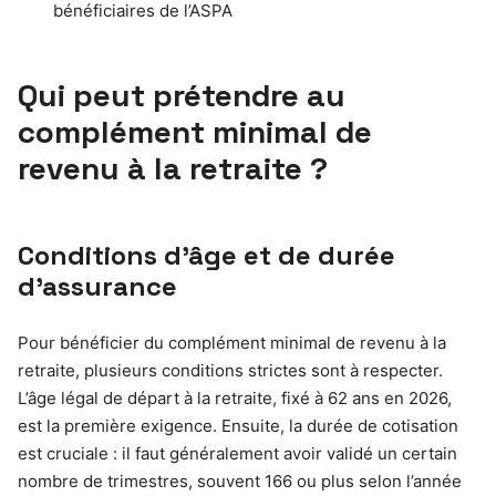
bénéficiaires de l’ASPA
Qui peut prétendre au
complément minimal de
revenu à la retraite ?
Conditions d’âge et de durée
d’assurance
Pour bénéficier du complément minimal de revenu à la
retraite, plusieurs conditions strictes sont à respecter.
L’âge légal de départ à la retraite, fixé à 62 ans en 2026,
est la première exigence. Ensuite, la durée de cotisation
est cruciale : il faut généralement avoir validé un certain
nombre de trimestres, souvent 166 ou plus selon l’année