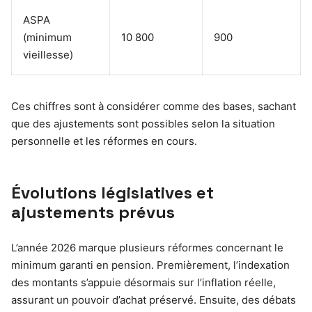
ASPA
(minimum
10 800
900
vieillesse)
Ces chiffres sont à considérer comme des bases, sachant
que des ajustements sont possibles selon la situation
personnelle et les réformes en cours.
Évolutions législatives et
ajustements prévus
L’année 2026 marque plusieurs réformes concernant le
minimum garanti en pension. Premièrement, l’indexation
des montants s’appuie désormais sur l’inflation réelle,
assurant un pouvoir d’achat préservé. Ensuite, des débats