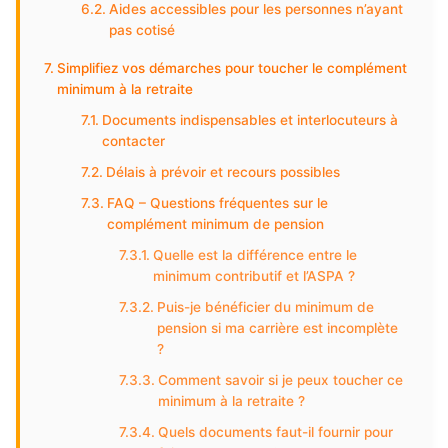
Aides accessibles pour les personnes n’ayant
pas cotisé
Simplifiez vos démarches pour toucher le complément
minimum à la retraite
Documents indispensables et interlocuteurs à
contacter
Délais à prévoir et recours possibles
FAQ – Questions fréquentes sur le
complément minimum de pension
Quelle est la différence entre le
minimum contributif et l’ASPA ?
Puis-je bénéficier du minimum de
pension si ma carrière est incomplète
?
Comment savoir si je peux toucher ce
minimum à la retraite ?
Quels documents faut-il fournir pour