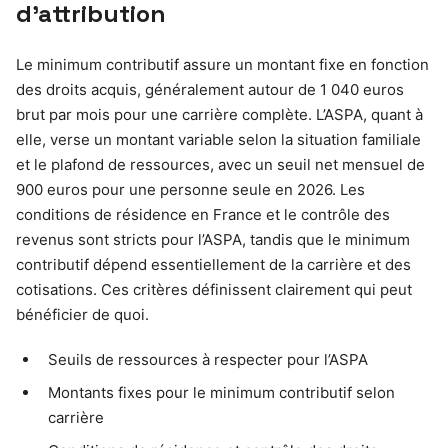
d’attribution
Le minimum contributif assure un montant fixe en fonction
des droits acquis, généralement autour de 1 040 euros
brut par mois pour une carrière complète. L’ASPA, quant à
elle, verse un montant variable selon la situation familiale
et le plafond de ressources, avec un seuil net mensuel de
900 euros pour une personne seule en 2026. Les
conditions de résidence en France et le contrôle des
revenus sont stricts pour l’ASPA, tandis que le minimum
contributif dépend essentiellement de la carrière et des
cotisations. Ces critères définissent clairement qui peut
bénéficier de quoi.
Seuils de ressources à respecter pour l’ASPA
Montants fixes pour le minimum contributif selon
carrière