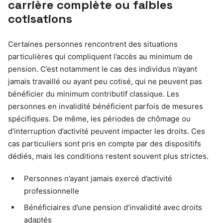
carrière complète ou faibles
cotisations
Certaines personnes rencontrent des situations
particulières qui compliquent l’accès au minimum de
pension. C’est notamment le cas des individus n’ayant
jamais travaillé ou ayant peu cotisé, qui ne peuvent pas
bénéficier du minimum contributif classique. Les
personnes en invalidité bénéficient parfois de mesures
spécifiques. De même, les périodes de chômage ou
d’interruption d’activité peuvent impacter les droits. Ces
cas particuliers sont pris en compte par des dispositifs
dédiés, mais les conditions restent souvent plus strictes.
Personnes n’ayant jamais exercé d’activité
professionnelle
Bénéficiaires d’une pension d’invalidité avec droits
adaptés