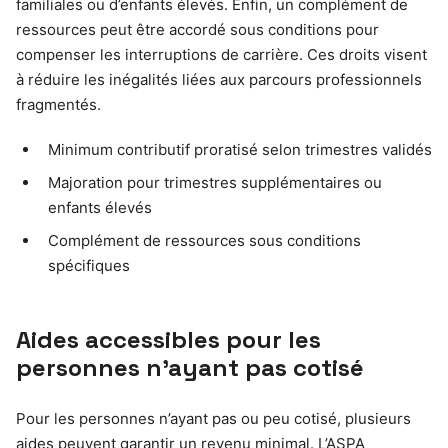
familiales ou d’enfants élevés. Enfin, un complément de
ressources peut être accordé sous conditions pour
compenser les interruptions de carrière. Ces droits visent
à réduire les inégalités liées aux parcours professionnels
fragmentés.
Minimum contributif proratisé selon trimestres validés
Majoration pour trimestres supplémentaires ou
enfants élevés
Complément de ressources sous conditions
spécifiques
Aides accessibles pour les
personnes n’ayant pas cotisé
Pour les personnes n’ayant pas ou peu cotisé, plusieurs
aides peuvent garantir un revenu minimal. L’ASPA