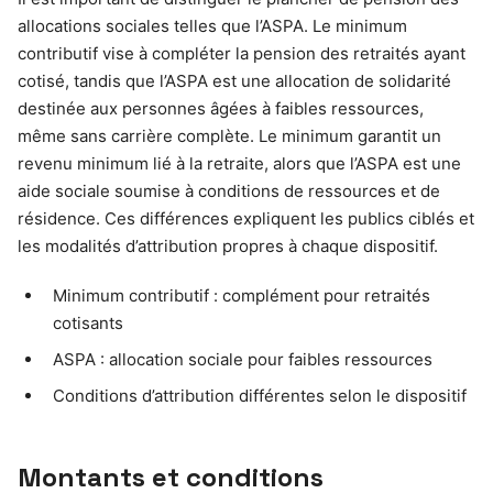
allocations sociales telles que l’ASPA. Le minimum
contributif vise à compléter la pension des retraités ayant
cotisé, tandis que l’ASPA est une allocation de solidarité
destinée aux personnes âgées à faibles ressources,
même sans carrière complète. Le minimum garantit un
revenu minimum lié à la retraite, alors que l’ASPA est une
aide sociale soumise à conditions de ressources et de
résidence. Ces différences expliquent les publics ciblés et
les modalités d’attribution propres à chaque dispositif.
Minimum contributif : complément pour retraités
cotisants
ASPA : allocation sociale pour faibles ressources
Conditions d’attribution différentes selon le dispositif
Montants et conditions