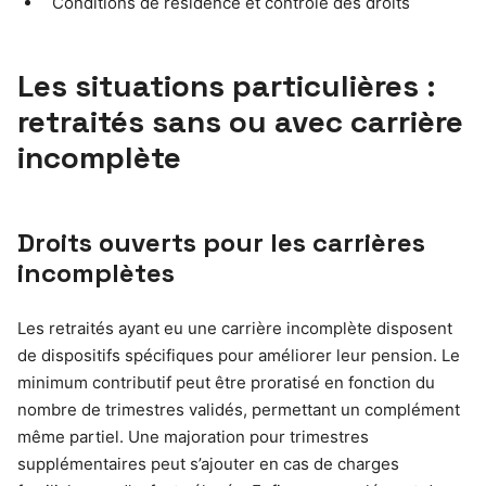
Conditions de résidence et contrôle des droits
Les situations particulières :
retraités sans ou avec carrière
incomplète
Droits ouverts pour les carrières
incomplètes
Les retraités ayant eu une carrière incomplète disposent
de dispositifs spécifiques pour améliorer leur pension. Le
minimum contributif peut être proratisé en fonction du
nombre de trimestres validés, permettant un complément
même partiel. Une majoration pour trimestres
supplémentaires peut s’ajouter en cas de charges