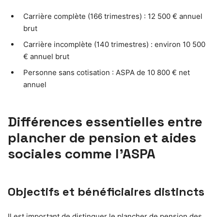
Carrière complète (166 trimestres) : 12 500 € annuel
brut
Carrière incomplète (140 trimestres) : environ 10 500
€ annuel brut
Personne sans cotisation : ASPA de 10 800 € net
annuel
Différences essentielles entre
plancher de pension et aides
sociales comme l’ASPA
Objectifs et bénéficiaires distincts
Il est important de distinguer le plancher de pension des