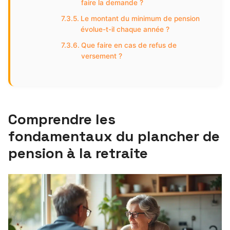
faire la demande ?
Le montant du minimum de pension
évolue-t-il chaque année ?
Que faire en cas de refus de
versement ?
Comprendre les
fondamentaux du plancher de
pension à la retraite