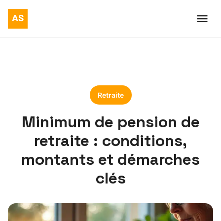
Retraite
Minimum de pension de
retraite : conditions,
montants et démarches
clés