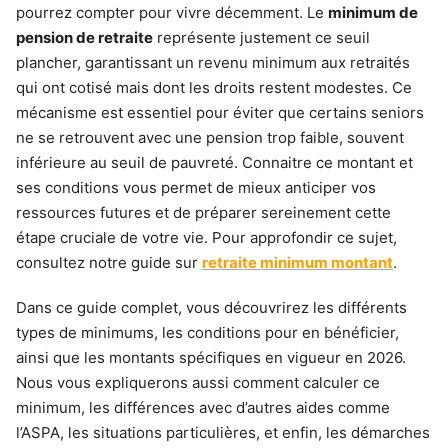
pourrez compter pour vivre décemment. Le
minimum de
pension de retraite
représente justement ce seuil
plancher, garantissant un revenu minimum aux retraités
qui ont cotisé mais dont les droits restent modestes. Ce
mécanisme est essentiel pour éviter que certains seniors
ne se retrouvent avec une pension trop faible, souvent
inférieure au seuil de pauvreté. Connaitre ce montant et
ses conditions vous permet de mieux anticiper vos
ressources futures et de préparer sereinement cette
étape cruciale de votre vie. Pour approfondir ce sujet,
consultez notre guide sur
retraite minimum montant
.
Dans ce guide complet, vous découvrirez les différents
types de minimums, les conditions pour en bénéficier,
ainsi que les montants spécifiques en vigueur en 2026.
Nous vous expliquerons aussi comment calculer ce
minimum, les différences avec d’autres aides comme
l’ASPA, les situations particulières, et enfin, les démarches