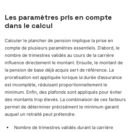
Les paramètres pris en compte
dans le calcul
Calculer le plancher de pension implique la prise en
compte de plusieurs paramètres essentiels. D’abord, le
nombre de trimestres validés au cours de la carrière
influence directement le montant. Ensuite, le montant de
la pension de base déjà acquis sert de référence. La
proratisation est appliquée lorsque la durée d’assurance
est incomplète, réduisant proportionnellement le
minimum. Enfin, des plafonds sont appliqués pour éviter
des montants trop élevés. La combinaison de ces facteurs
permet de déterminer précisément le minimum garanti
auquel un retraité peut prétendre.
Nombre de trimestres validés durant la carrière