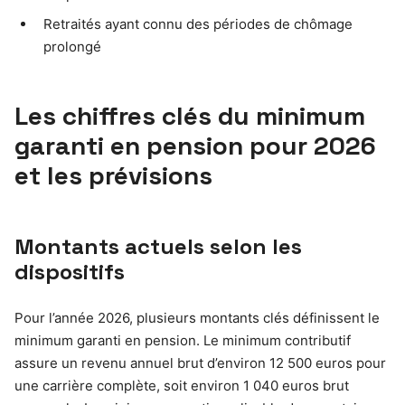
Retraités ayant connu des périodes de chômage
prolongé
Les chiffres clés du minimum
garanti en pension pour 2026
et les prévisions
Montants actuels selon les
dispositifs
Pour l’année 2026, plusieurs montants clés définissent le
minimum garanti en pension. Le minimum contributif
assure un revenu annuel brut d’environ 12 500 euros pour
une carrière complète, soit environ 1 040 euros brut