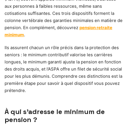
aux personnes à faibles ressources, même sans
cotisations suffisantes. Ces trois dispositifs forment la
colonne vertébrale des garanties minimales en matière de
pension. En complément, découvrez
pension retraite
minimum
.
Ils assurent chacun un rôle précis dans la protection des
seniors : le minimum contributif valorise les carrières
longues, le minimum garanti ajuste la pension en fonction
des droits acquis, et l’ASPA offre un filet de sécurité social
pour les plus démunis. Comprendre ces distinctions est la
première étape pour savoir à quel dispositif vous pouvez
prétendre.
À qui s’adresse le minimum de
pension ?