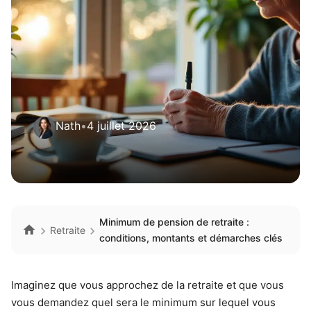
Nath
•
4 juillet 2026
Minimum de pension de retraite :
Retraite
conditions, montants et démarches clés
Imaginez que vous approchez de la retraite et que vous
vous demandez quel sera le minimum sur lequel vous