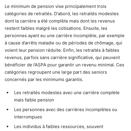
Le minimum de pension vise principalement trois
catégories de retraités. D’abord, les retraités modestes
dont la carrière a été complète mais dont les revenus
restent faibles malgré les cotisations. Ensuite, les
personnes ayant eu une carrière incomplète, par exemple
à cause d’arrêts maladie ou de périodes de chômage, qui
voient leur pension réduite. Enfin, les retraités à faibles
revenus, parfois sans carrière significative, qui peuvent
bénéficier de l’ASPA pour garantir un revenu minimal. Ces
catégories regroupent une large part des seniors
concernés par les minimums garantis.
Les retraités modestes avec une carrière complète
mais faible pension
Les personnes avec des carrières incomplètes ou
interrompues
Les individus à faibles ressources, souvent