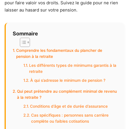
pour faire valoir vos droits. Suivez le guide pour ne rien
laisser au hasard sur votre pension.
Sommaire
Comprendre les fondamentaux du plancher de
pension à la retraite
Les différents types de minimums garantis à la
retraite
À qui s’adresse le minimum de pension ?
Qui peut prétendre au complément minimal de revenu
à la retraite ?
Conditions d’âge et de durée d’assurance
Cas spécifiques : personnes sans carrière
complète ou faibles cotisations