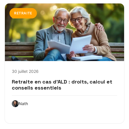
RETRAITE
30 juillet 2026
Retraite en cas d’ALD : droits, calcul et
conseils essentiels
Nath