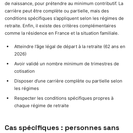
de naissance, pour prétendre au minimum contributif. La
carrière peut être complète ou partielle, mais des
conditions spécifiques s’appliquent selon les régimes de
retraite. Enfin, il existe des critères complémentaires
comme la résidence en France et la situation familiale.
Atteindre l’âge légal de départ à la retraite (62 ans en
2026)
Avoir validé un nombre minimum de trimestres de
cotisation
Disposer d’une carrière complète ou partielle selon
les régimes
Respecter les conditions spécifiques propres à
chaque régime de retraite
Cas spécifiques : personnes sans