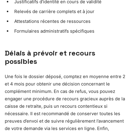
Justificatifs d’identité en cours de validité
Relevés de carrière complets et à jour
Attestations récentes de ressources
Formulaires administratifs spécifiques
Délais à prévoir et recours
possibles
Une fois le dossier déposé, comptez en moyenne entre 2
et 4 mois pour obtenir une décision concernant le
complément minimum. En cas de refus, vous pouvez
engager une procédure de recours gracieux auprès de la
caisse de retraite, puis un recours contentieux si
nécessaire. Il est recommandé de conserver toutes les
preuves d’envoi et de suivre régulièrement l’avancement
de votre demande via les services en ligne. Enfin,