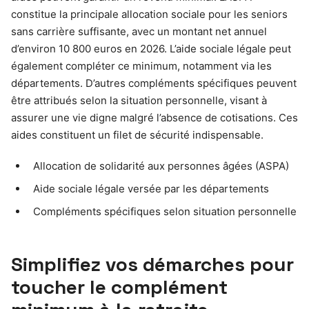
constitue la principale allocation sociale pour les seniors
sans carrière suffisante, avec un montant net annuel
d’environ 10 800 euros en 2026. L’aide sociale légale peut
également compléter ce minimum, notamment via les
départements. D’autres compléments spécifiques peuvent
être attribués selon la situation personnelle, visant à
assurer une vie digne malgré l’absence de cotisations. Ces
aides constituent un filet de sécurité indispensable.
Allocation de solidarité aux personnes âgées (ASPA)
Aide sociale légale versée par les départements
Compléments spécifiques selon situation personnelle
Simplifiez vos démarches pour
toucher le complément