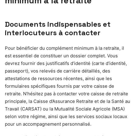
minimum à la retraite
Documents indispensables et
interlocuteurs à contacter
Pour bénéficier du complément minimum à la retraite, il
est essentiel de constituer un dossier complet. Vous
devrez fournir des justificatifs d’identité (carte d’identité,
passeport), vos relevés de carrière détaillés, des
attestations de ressources récentes, ainsi que les
formulaires spécifiques fournis par votre caisse de
retraite. N’hésitez pas à contacter votre caisse de retraite
principale, la Caisse d’Assurance Retraite et de la Santé au
Travail (CARSAT) ou la Mutualité Sociale Agricole (MSA)
selon votre régime, ainsi que les services sociaux locaux
pour un accompagnement personnalisé.