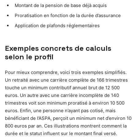
Montant de la pension de base déjà acquis
Proratisation en fonction de la durée d’assurance
Application de plafonds réglementaires
Exemples concrets de calculs
selon le profil
Pour mieux comprendre, voici trois exemples simplifiés.
Un retraité avec une carrière complète de 166 trimestres
touche un minimum contributif annuel brut de 12 500
euros. Un autre avec une carrière incomplète de 140
trimestres voit son minimum proratisé à environ 10 500
euros. Enfin, une personne n’ayant pas cotisé, mais
bénéficiant de l’ASPA, perçoit un minimum net d’environ 10
800 euros par an. Ces illustrations montrent comment la
durée et le statut influent sur le montant final versé.