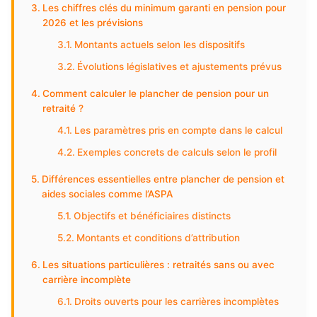
Les chiffres clés du minimum garanti en pension pour
2026 et les prévisions
Montants actuels selon les dispositifs
Évolutions législatives et ajustements prévus
Comment calculer le plancher de pension pour un
retraité ?
Les paramètres pris en compte dans le calcul
Exemples concrets de calculs selon le profil
Différences essentielles entre plancher de pension et
aides sociales comme l’ASPA
Objectifs et bénéficiaires distincts
Montants et conditions d’attribution
Les situations particulières : retraités sans ou avec
carrière incomplète
Droits ouverts pour les carrières incomplètes