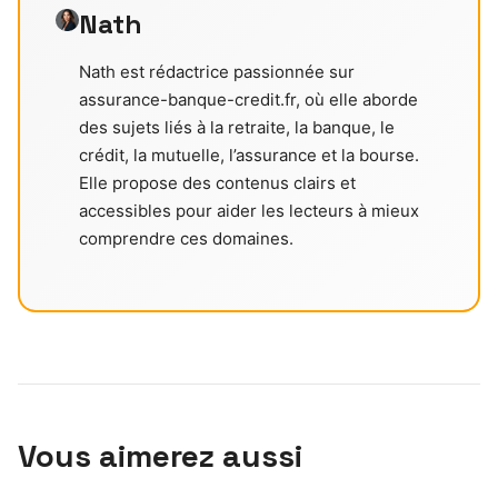
Nath
Nath est rédactrice passionnée sur
assurance-banque-credit.fr, où elle aborde
des sujets liés à la retraite, la banque, le
crédit, la mutuelle, l’assurance et la bourse.
Elle propose des contenus clairs et
accessibles pour aider les lecteurs à mieux
comprendre ces domaines.
Vous aimerez aussi