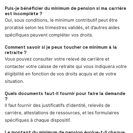
Puis-je bénéficier du minimum de pension si ma carrière
est incomplète ?
Oui, sous conditions, le minimum contributif peut être
proratisé selon les trimestres validés, et d’autres aides
spécifiques peuvent compléter vos droits.
Comment savoir si je peux toucher ce minimum à la
retraite ?
Vous pouvez consulter votre relevé de carrière et
contacter votre caisse de retraite qui vous indiquera votre
éligibilité en fonction de vos droits acquis et de votre
situation.
Quels documents faut-il fournir pour faire la demande
?
Il faut fournir des justificatifs d’identité, relevés de
carrière, attestations de ressources, et les formulaires
spécifiques à chaque dispositif.
Le montant du minimum de pension évolue-t-il chaque