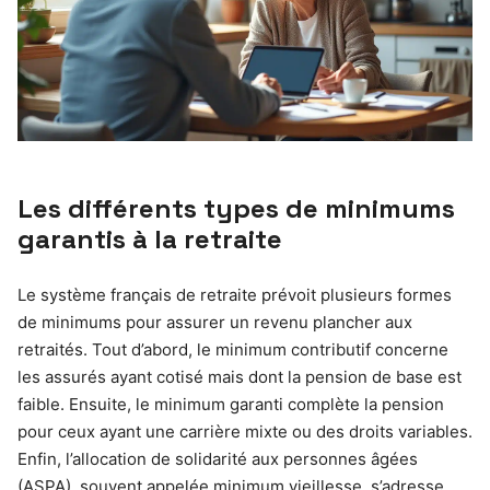
Les différents types de minimums
garantis à la retraite
Le système français de retraite prévoit plusieurs formes
de minimums pour assurer un revenu plancher aux
retraités. Tout d’abord, le minimum contributif concerne
les assurés ayant cotisé mais dont la pension de base est
faible. Ensuite, le minimum garanti complète la pension
pour ceux ayant une carrière mixte ou des droits variables.
Enfin, l’allocation de solidarité aux personnes âgées
(ASPA), souvent appelée minimum vieillesse, s’adresse