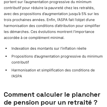
portent sur l’augmentation progressive du minimum
contributif pour réduire la pauvreté chez les retraités,
avec des propositions d’augmentation jusqu’à 5% sur les
trois prochaines années. Enfin, l’ASPA fait l’objet d’une
harmonisation des conditions d’attribution pour simplifier
les démarches. Ces évolutions montrent l’importance
accordée à ce complément minimal.
Indexation des montants sur l’inflation réelle
Propositions d’augmentation progressive du minimum
contributif
Harmonisation et simplification des conditions de
l’ASPA
Comment calculer le plancher
de pension pour un retraité ?