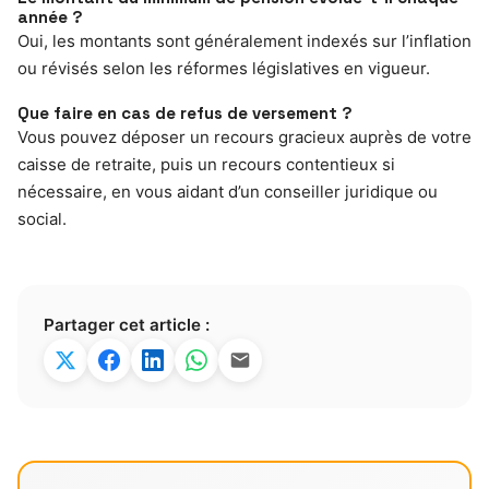
année ?
Oui, les montants sont généralement indexés sur l’inflation
ou révisés selon les réformes législatives en vigueur.
Que faire en cas de refus de versement ?
Vous pouvez déposer un recours gracieux auprès de votre
caisse de retraite, puis un recours contentieux si
nécessaire, en vous aidant d’un conseiller juridique ou
social.
Partager cet article :