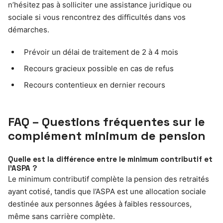
n’hésitez pas à solliciter une assistance juridique ou
sociale si vous rencontrez des difficultés dans vos
démarches.
Prévoir un délai de traitement de 2 à 4 mois
Recours gracieux possible en cas de refus
Recours contentieux en dernier recours
FAQ – Questions fréquentes sur le
complément minimum de pension
Quelle est la différence entre le minimum contributif et
l’ASPA ?
Le minimum contributif complète la pension des retraités
ayant cotisé, tandis que l’ASPA est une allocation sociale
destinée aux personnes âgées à faibles ressources,
même sans carrière complète.