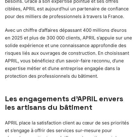
besoins. Grâce à son expertise pointue et ses offres
ciblées, APRIL est aujourd’hui un partenaire de confiance
pour des milliers de professionnels à travers la France.
Avec un chiffre d’affaires dépassant 400 millions d’euros
en 2025 et plus de 300 000 clients, APRIL s’appuie sur une
solide expérience et une connaissance approfondie des
risques liés aux ouvrages de construction. En choisissant
APRIL, vous bénéficiez d’un savoir-faire reconnu, d’une
expertise métier et d’une entreprise engagée dans la
protection des professionnels du bâtiment.
Les engagements d’APRIL envers
les artisans du bâtiment
APRIL place la satisfaction client au cœur de ses priorités
et s’engage à offrir des services sur-mesure pour