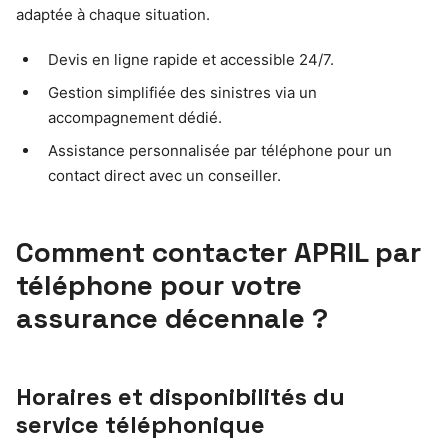
adaptée à chaque situation.
Devis en ligne rapide et accessible 24/7.
Gestion simplifiée des sinistres via un
accompagnement dédié.
Assistance personnalisée par téléphone pour un
contact direct avec un conseiller.
Comment contacter APRIL par
téléphone pour votre
assurance décennale ?
Horaires et disponibilités du
service téléphonique