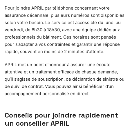
Pour joindre APRIL par téléphone concernant votre
assurance décennale, plusieurs numéros sont disponibles
selon votre besoin. Le service est accessible du lundi au
vendredi, de 8h30 à 18h30, avec une équipe dédiée aux
professionnels du bâtiment. Ces horaires sont pensés
pour s’adapter à vos contraintes et garantir une réponse
rapide, souvent en moins de 2 minutes d’attente.
APRIL met un point d’honneur à assurer une écoute
attentive et un traitement efficace de chaque demande,
qu’il s’agisse de souscription, de déclaration de sinistre ou
de suivi de contrat. Vous pouvez ainsi bénéficier d’un
accompagnement personnalisé en direct.
Conseils pour joindre rapidement
un conseiller APRIL