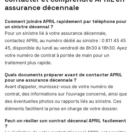
assurance décennale
Comment joindre APRIL rapidement par téléphone pour
un sinistre décennal ?
Pour un sinistre lié à votre assurance décennale,
contactez APRIL au numéro dédié au sinistre : 0 811 45 45
45, disponible du lundi au vendredi de 8h30 à 18h30. Ayez
votre numéro de contrat à portée de main pour un
traitement plus rapide.
Quels documents préparer avant de contacter APRIL
pour une assurance décennale ?
Avant d’appeler, munissez-vous de votre numéro de
contrat, des informations sur l’ouvrage concerné, ainsi que
des éventuelles photos ou rapports liés au sinistre. Ces
éléments facilitent la prise en charge de votre dossier.
Peut-on résilier son contrat décennal APRIL facilement
?