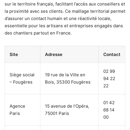
sur le territoire français, facilitant l’accès aux conseillers et
la proximité avec ses clients. Ce maillage territorial permet
d’assurer un contact humain et une réactivité locale,
essentielle pour les artisans et entreprises engagés dans
des chantiers partout en France.
Site
Adresse
Contact
02 99
Siège social
19 rue de la Ville en
94 22
– Fougères
Bois, 35300 Fougères
22
01 42
Agence
15 avenue de l’Opéra,
68 14
Paris
75001 Paris
00