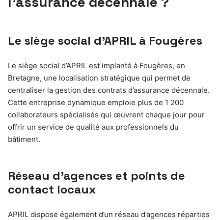
l’assurance décennale ?
Le siège social d’APRIL à Fougères
Le siège social d’APRIL est implanté à Fougères, en
Bretagne, une localisation stratégique qui permet de
centraliser la gestion des contrats d’assurance décennale.
Cette entreprise dynamique emploie plus de 1 200
collaborateurs spécialisés qui œuvrent chaque jour pour
offrir un service de qualité aux professionnels du
bâtiment.
Réseau d’agences et points de
contact locaux
APRIL dispose également d’un réseau d’agences réparties