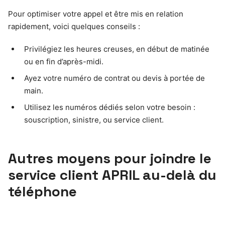
Pour optimiser votre appel et être mis en relation
rapidement, voici quelques conseils :
Privilégiez les heures creuses, en début de matinée
ou en fin d’après-midi.
Ayez votre numéro de contrat ou devis à portée de
main.
Utilisez les numéros dédiés selon votre besoin :
souscription, sinistre, ou service client.
Autres moyens pour joindre le
service client APRIL au-delà du
téléphone