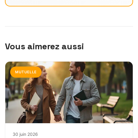
Vous aimerez aussi
MUTUELLE
30 juin 2026