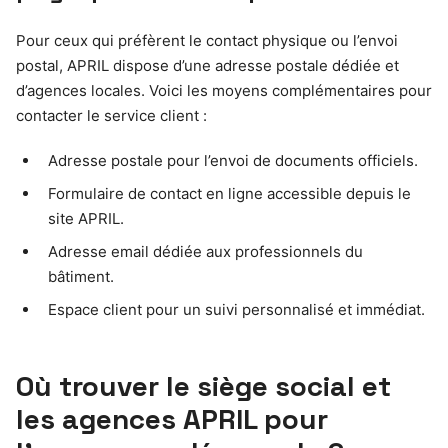
Pour ceux qui préfèrent le contact physique ou l’envoi
postal, APRIL dispose d’une adresse postale dédiée et
d’agences locales. Voici les moyens complémentaires pour
contacter le service client :
Adresse postale pour l’envoi de documents officiels.
Formulaire de contact en ligne accessible depuis le
site APRIL.
Adresse email dédiée aux professionnels du
bâtiment.
Espace client pour un suivi personnalisé et immédiat.
Où trouver le siège social et
les agences APRIL pour