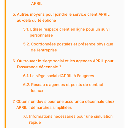
APRIL
Autres moyens pour joindre le service client APRIL
au-delà du téléphone
Utiliser l’espace client en ligne pour un suivi
personnalisé
Coordonnées postales et présence physique
de l’entreprise
Où trouver le siège social et les agences APRIL pour
l’assurance décennale ?
Le siège social d’APRIL à Fougères
Réseau d’agences et points de contact
locaux
Obtenir un devis pour une assurance décennale chez
APRIL : démarches simplifiées
Informations nécessaires pour une simulation
rapide