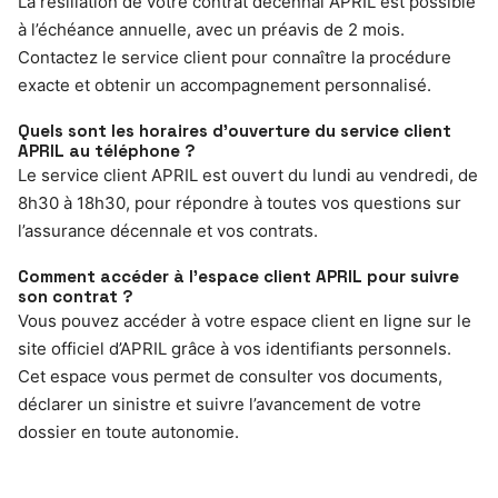
La résiliation de votre contrat décennal APRIL est possible
à l’échéance annuelle, avec un préavis de 2 mois.
Contactez le service client pour connaître la procédure
exacte et obtenir un accompagnement personnalisé.
Quels sont les horaires d’ouverture du service client
APRIL au téléphone ?
Le service client APRIL est ouvert du lundi au vendredi, de
8h30 à 18h30, pour répondre à toutes vos questions sur
l’assurance décennale et vos contrats.
Comment accéder à l’espace client APRIL pour suivre
son contrat ?
Vous pouvez accéder à votre espace client en ligne sur le
site officiel d’APRIL grâce à vos identifiants personnels.
Cet espace vous permet de consulter vos documents,
déclarer un sinistre et suivre l’avancement de votre
dossier en toute autonomie.