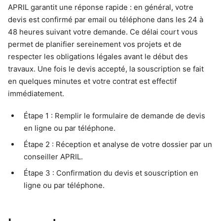
APRIL garantit une réponse rapide : en général, votre
devis est confirmé par email ou téléphone dans les 24 à
48 heures suivant votre demande. Ce délai court vous
permet de planifier sereinement vos projets et de
respecter les obligations légales avant le début des
travaux. Une fois le devis accepté, la souscription se fait
en quelques minutes et votre contrat est effectif
immédiatement.
Étape 1 : Remplir le formulaire de demande de devis
en ligne ou par téléphone.
Étape 2 : Réception et analyse de votre dossier par un
conseiller APRIL.
Étape 3 : Confirmation du devis et souscription en
ligne ou par téléphone.