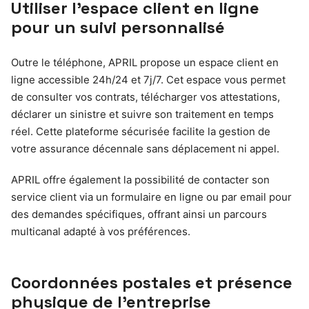
Utiliser l’espace client en ligne
pour un suivi personnalisé
Outre le téléphone, APRIL propose un espace client en
ligne accessible 24h/24 et 7j/7. Cet espace vous permet
de consulter vos contrats, télécharger vos attestations,
déclarer un sinistre et suivre son traitement en temps
réel. Cette plateforme sécurisée facilite la gestion de
votre assurance décennale sans déplacement ni appel.
APRIL offre également la possibilité de contacter son
service client via un formulaire en ligne ou par email pour
des demandes spécifiques, offrant ainsi un parcours
multicanal adapté à vos préférences.
Coordonnées postales et présence
physique de l’entreprise