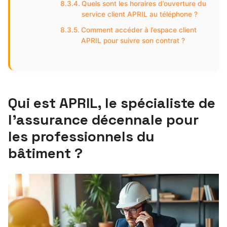
Quels sont les horaires d’ouverture du
service client APRIL au téléphone ?
Comment accéder à l’espace client
APRIL pour suivre son contrat ?
Qui est APRIL, le spécialiste de
l’assurance décennale pour
les professionnels du
bâtiment ?