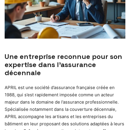
Une entreprise reconnue pour son
expertise dans l’assurance
décennale
APRIL est une société d’assurance française créée en
1988, qui s’est rapidement imposée comme un acteur
majeur dans le domaine de l’assurance professionnelle.
Spécialisée notamment dans la couverture décennale,
APRIL accompagne les artisans et les entreprises du
bâtiment en leur proposant des solutions adaptées à leurs