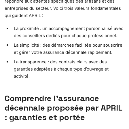
répondre aux attentes spécifiques des artisans et des
entreprises du secteur. Voici trois valeurs fondamentales
qui guident APRIL :
La proximité : un accompagnement personnalisé avec
des conseillers dédiés pour chaque professionnel.
La simplicité : des démarches facilitée pour souscrire
et gérer votre assurance décennale rapidement.
La transparence : des contrats clairs avec des
garanties adaptées à chaque type d’ouvrage et
activité.
Comprendre l’assurance
décennale proposée par APRIL
: garanties et portée