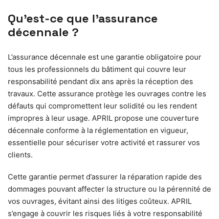
Qu’est-ce que l’assurance
décennale ?
L’assurance décennale est une garantie obligatoire pour
tous les professionnels du bâtiment qui couvre leur
responsabilité pendant dix ans après la réception des
travaux. Cette assurance protège les ouvrages contre les
défauts qui compromettent leur solidité ou les rendent
impropres à leur usage. APRIL propose une couverture
décennale conforme à la réglementation en vigueur,
essentielle pour sécuriser votre activité et rassurer vos
clients.
Cette garantie permet d’assurer la réparation rapide des
dommages pouvant affecter la structure ou la pérennité de
vos ouvrages, évitant ainsi des litiges coûteux. APRIL
s’engage à couvrir les risques liés à votre responsabilité