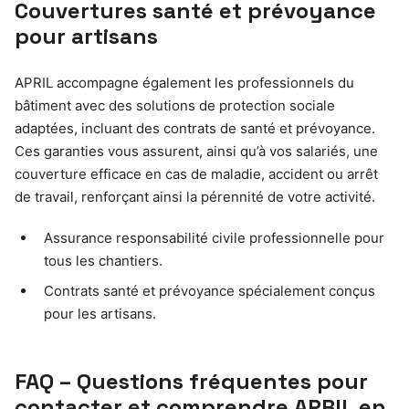
Couvertures santé et prévoyance
pour artisans
APRIL accompagne également les professionnels du
bâtiment avec des solutions de protection sociale
adaptées, incluant des contrats de santé et prévoyance.
Ces garanties vous assurent, ainsi qu’à vos salariés, une
couverture efficace en cas de maladie, accident ou arrêt
de travail, renforçant ainsi la pérennité de votre activité.
Assurance responsabilité civile professionnelle pour
tous les chantiers.
Contrats santé et prévoyance spécialement conçus
pour les artisans.
FAQ – Questions fréquentes pour
contacter et comprendre APRIL en