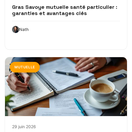
Gras Savoye mutuelle santé particulier :
garanties et avantages clés
Nath
MUTUELLE
29 juin 2026