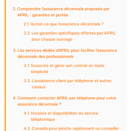
Comprendre l’assurance décennale proposée par
APRIL : garanties et portée
Qu’est-ce que l’assurance décennale ?
Les garanties spécifiques offertes par APRIL
pour chaque ouvrage
Les services dédiés d’APRIL pour faciliter l’assurance
décennale des professionnels
Souscrire et gérer son contrat en toute
simplicité
L’assistance client par téléphone et autres
canaux
Comment contacter APRIL par téléphone pour votre
assurance décennale ?
Horaires et disponibilités du service
téléphonique
Conseils pour joindre rapidement un conseiller