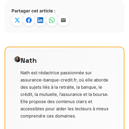
Partager cet article :
Nath
Nath est rédactrice passionnée sur
assurance-banque-credit.fr, où elle aborde
des sujets liés à la retraite, la banque, le
crédit, la mutuelle, l’assurance et la bourse.
Elle propose des contenus clairs et
accessibles pour aider les lecteurs à mieux
comprendre ces domaines.