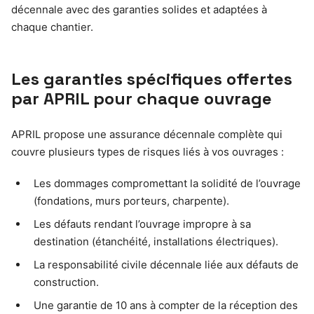
décennale avec des garanties solides et adaptées à
chaque chantier.
Les garanties spécifiques offertes
par APRIL pour chaque ouvrage
APRIL propose une assurance décennale complète qui
couvre plusieurs types de risques liés à vos ouvrages :
Les dommages compromettant la solidité de l’ouvrage
(fondations, murs porteurs, charpente).
Les défauts rendant l’ouvrage impropre à sa
destination (étanchéité, installations électriques).
La responsabilité civile décennale liée aux défauts de
construction.
Une garantie de 10 ans à compter de la réception des