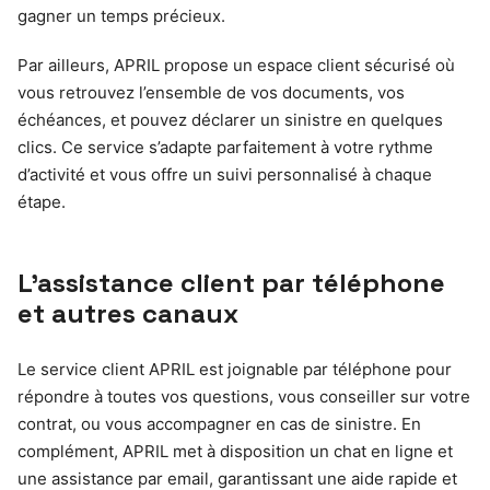
gagner un temps précieux.
Par ailleurs, APRIL propose un espace client sécurisé où
vous retrouvez l’ensemble de vos documents, vos
échéances, et pouvez déclarer un sinistre en quelques
clics. Ce service s’adapte parfaitement à votre rythme
d’activité et vous offre un suivi personnalisé à chaque
étape.
L’assistance client par téléphone
et autres canaux
Le service client APRIL est joignable par téléphone pour
répondre à toutes vos questions, vous conseiller sur votre
contrat, ou vous accompagner en cas de sinistre. En
complément, APRIL met à disposition un chat en ligne et
une assistance par email, garantissant une aide rapide et