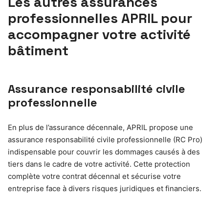
Les autres assurances
professionnelles APRIL pour
accompagner votre activité
bâtiment
Assurance responsabilité civile
professionnelle
En plus de l’assurance décennale, APRIL propose une
assurance responsabilité civile professionnelle (RC Pro)
indispensable pour couvrir les dommages causés à des
tiers dans le cadre de votre activité. Cette protection
complète votre contrat décennal et sécurise votre
entreprise face à divers risques juridiques et financiers.