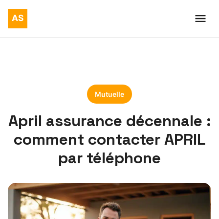
Mutuelle
April assurance décennale :
comment contacter APRIL
par téléphone