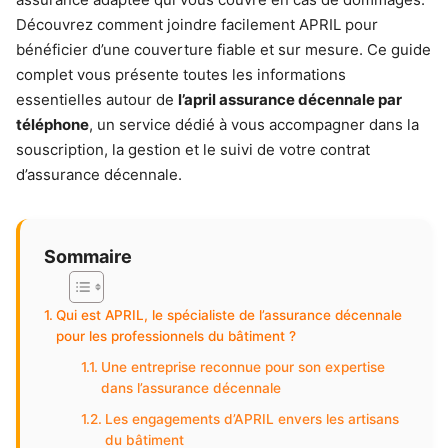
Découvrez comment joindre facilement APRIL pour
bénéficier d’une couverture fiable et sur mesure. Ce guide
complet vous présente toutes les informations
essentielles autour de
l’april assurance décennale par
téléphone
, un service dédié à vous accompagner dans la
souscription, la gestion et le suivi de votre contrat
d’assurance décennale.
Sommaire
Qui est APRIL, le spécialiste de l’assurance décennale
pour les professionnels du bâtiment ?
Une entreprise reconnue pour son expertise
dans l’assurance décennale
Les engagements d’APRIL envers les artisans
du bâtiment