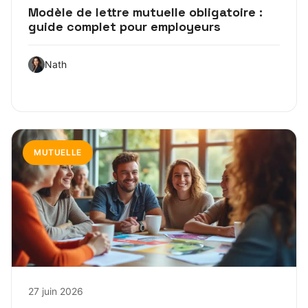
Modèle de lettre mutuelle obligatoire :
guide complet pour employeurs
Nath
MUTUELLE
27 juin 2026