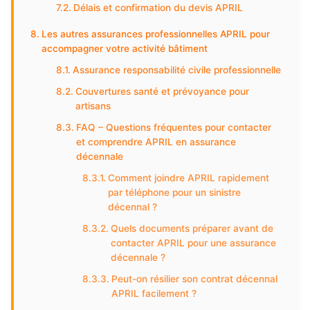
Délais et confirmation du devis APRIL
Les autres assurances professionnelles APRIL pour
accompagner votre activité bâtiment
Assurance responsabilité civile professionnelle
Couvertures santé et prévoyance pour
artisans
FAQ – Questions fréquentes pour contacter
et comprendre APRIL en assurance
décennale
Comment joindre APRIL rapidement
par téléphone pour un sinistre
décennal ?
Quels documents préparer avant de
contacter APRIL pour une assurance
décennale ?
Peut-on résilier son contrat décennal
APRIL facilement ?