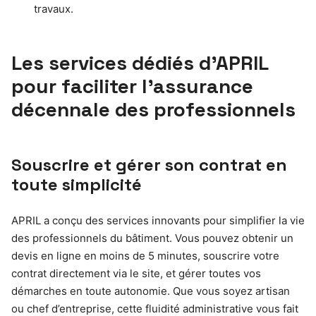
travaux.
Les services dédiés d’APRIL
pour faciliter l’assurance
décennale des professionnels
Souscrire et gérer son contrat en
toute simplicité
APRIL a conçu des services innovants pour simplifier la vie
des professionnels du bâtiment. Vous pouvez obtenir un
devis en ligne en moins de 5 minutes, souscrire votre
contrat directement via le site, et gérer toutes vos
démarches en toute autonomie. Que vous soyez artisan
ou chef d’entreprise, cette fluidité administrative vous fait