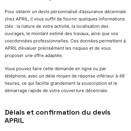
Pour obtenir un devis personnalisé d’assurance décennale
chez APRIL, il vous suffit de fournir quelques informations
clés : la nature de votre activité, la localisation des
ouvrages, le montant estimé des travaux, ainsi que vos
coordonnées professionnelles. Ces données permettent à
APRIL d’évaluer précisément les risques et de vous
proposer une offre adaptée.
Vous pouvez faire cette demande en ligne ou par
téléphone, avec un délai moyen de réponse inférieur à 48
heures, ce qui facilite grandement la souscription et le
démarrage rapide de votre couverture décennale.
Délais et confirmation du devis
APRIL