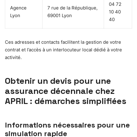
04 72
Agence
7 rue de la République,
10 40
Lyon
69001 Lyon
40
Ces adresses et contacts facilitent la gestion de votre
contrat et l’accès à un interlocuteur local dédié à votre
activité.
Obtenir un devis pour une
assurance décennale chez
APRIL : démarches simplifiées
Informations nécessaires pour une
simulation rapide